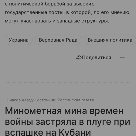
с политической борьбой за высокие
государственные посты, в которой, по его мнению,
могут участвовать и западные структуры.
Украина
Верховная Рада
Внешняя политика
Поделиться
11 часов назад
Источник:
Российская газета
Минометная мина времен
войны застряла в плуге при
вспашке на Кубани