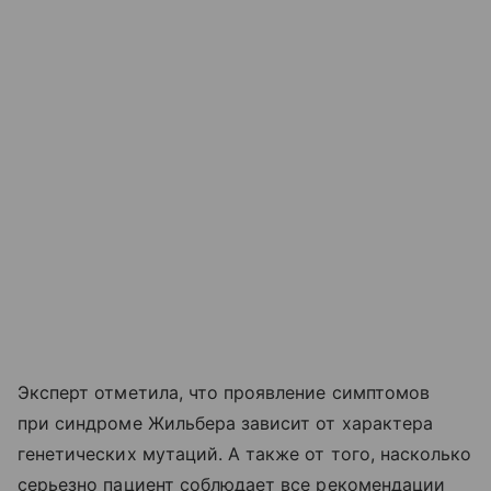
Эксперт отметила, что проявление симптомов
при синдроме Жильбера зависит от характера
генетических мутаций. А также от того, насколько
серьезно пациент соблюдает все рекомендации