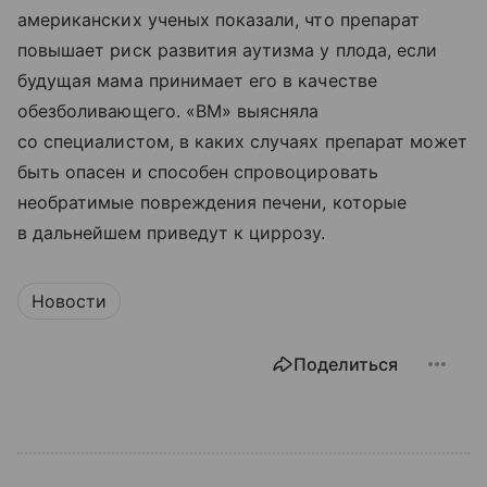
американских ученых показали, что препарат
повышает риск развития аутизма у плода, если
будущая мама принимает его в качестве
обезболивающего. «ВМ» выясняла
со специалистом, в каких случаях препарат может
быть опасен и способен спровоцировать
необратимые повреждения печени, которые
в дальнейшем приведут к циррозу.
Новости
Поделиться