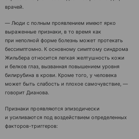
врачей.
— Люди с полным проявлением имеют ярко
выраженные признаки, в то время как
при неполной форме болезнь может протекать
бессимптомно. К основному симптому синдрома
Жильбера относится легкая желтушность кожи
и белков глаз, вызванная повышением уровня
билирубина в крови. Кроме того, у человека
может быть слабость и плохое самочувствие, —
говорит Дианова.
Признаки проявляются эпизодически
и усиливаются под воздействием определенных
факторов-триггеров: