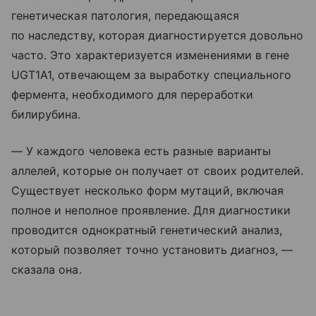
генетическая патология, передающаяся
по наследству, которая диагностируется довольно
часто. Это характеризуется изменениями в гене
UGT1A1, отвечающем за выработку специального
фермента, необходимого для переработки
билирубина.
— У каждого человека есть разные варианты
аллелей, которые он получает от своих родителей.
Существует несколько форм мутаций, включая
полное и неполное проявление. Для диагностики
проводится однократный генетический анализ,
который позволяет точно установить диагноз, —
сказала она.