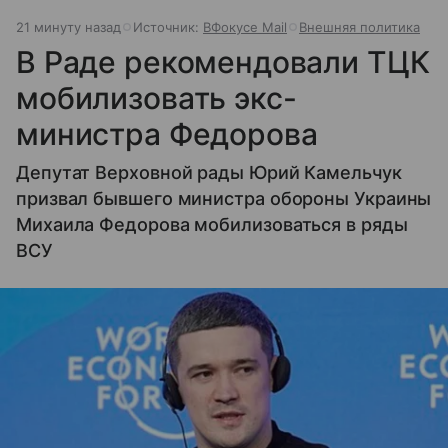
21 минуту назад
Источник:
ВФокусе Mail
Внешняя политика
В Раде рекомендовали ТЦК
мобилизовать экс-
министра Федорова
Депутат Верховной рады Юрий Камельчук
призвал бывшего министра обороны Украины
Михаила Федорова мобилизоваться в ряды
ВСУ