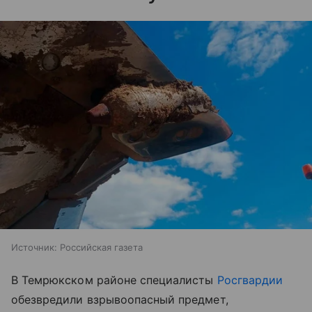
Источник:
Российская газета
В Темрюкском районе специалисты
Росгвардии
обезвредили взрывоопасный предмет,