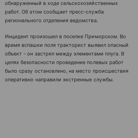
обнаруженный в ходе сельскохозяйственных
работ. Об этом сообщает пресс-служба
регионального отделения ведомства.
Инцидент произошел в поселке Приморском. Во
время вспашки поля тракторист выявил опасный
объект - он застрял между элементами плуга. В
целях безопасности проведение полевых работ
было сразу остановлено, на место происшествия
оперативно направили экстренные службы.