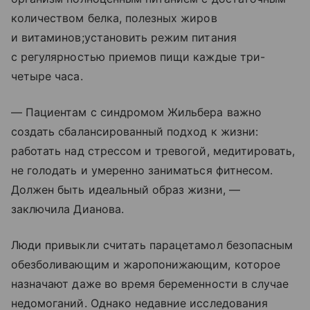
количеством белка, полезных жиров
и витаминов;установить режим питания
с регулярностью приемов пищи каждые три-
четыре часа.
— Пациентам с синдромом Жильбера важно
создать сбалансированный подход к жизни:
работать над стрессом и тревогой, медитировать,
не голодать и умеренно заниматься фитнесом.
Должен быть идеальный образ жизни, —
заключила Дианова.
Люди привыкли считать парацетамол безопасным
обезболивающим и жаропонижающим, которое
назначают даже во время беременности в случае
недомоганий. Однако недавние исследования