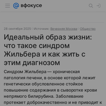
28 сентября 2025
Источник:
Вечерняя Москва
Общество
Идеальный образ жизни:
что такое синдром
Жильбера и как жить с
этим диагнозом
Синдром Жильбера — хроническая
патология печени, в основе которой лежит
генетически обусловленное стойкое
повышение содержания в сыворотке крови
непрямого билирубина. Заболевание
протекает доброкачественно и не приводит к