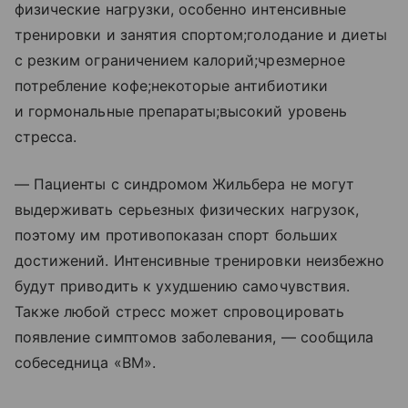
физические нагрузки, особенно интенсивные
тренировки и занятия спортом;голодание и диеты
с резким ограничением калорий;чрезмерное
потребление кофе;некоторые антибиотики
и гормональные препараты;высокий уровень
стресса.
— Пациенты с синдромом Жильбера не могут
выдерживать серьезных физических нагрузок,
поэтому им противопоказан спорт больших
достижений. Интенсивные тренировки неизбежно
будут приводить к ухудшению самочувствия.
Также любой стресс может спровоцировать
появление симптомов заболевания, — сообщила
собеседница «ВМ».