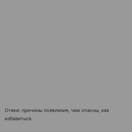
Отеки: причины появления, чем опасны, как
избавиться.