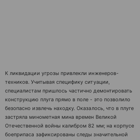
К ликвидации угрозы привлекли инженеров-
техников. Учитывая специфику ситуации,
специалистам пришлось частично демонтировать
конструкцию плуга прямо в поле - это позволило
безопасно извлечь находку. Оказалось, что в плуге
застряла минометная мина времен Великой
Отечественной войны калибром 82 мм; на корпусе
боеприпаса зафиксированы следы значительной