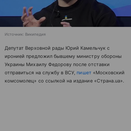
Источник:
Википедия
Депутат Верховной рады Юрий Камельчук с
иронией предложил бывшему министру обороны
Украины Михаилу Федорову после отставки
отправиться на службу в ВСУ,
пишет
«Московский
комсомолец» со ссылкой на издание «Страна.ua».