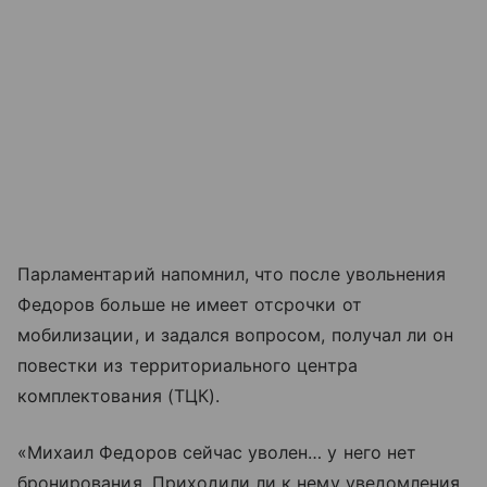
Парламентарий напомнил, что после увольнения
Федоров больше не имеет отсрочки от
мобилизации, и задался вопросом, получал ли он
повестки из территориального центра
комплектования (ТЦК).
«Михаил Федоров сейчас уволен… у него нет
бронирования. Приходили ли к нему уведомления