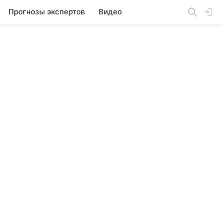
Прогнозы экспертов
Видео