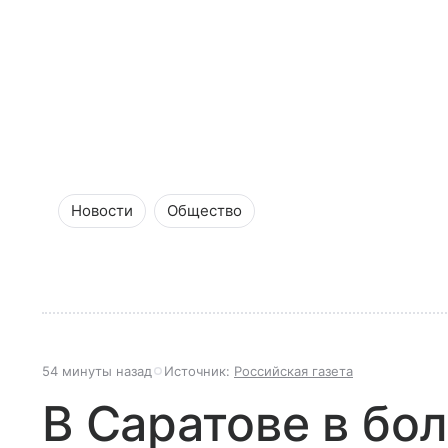
Новости
Общество
54 минуты назад
Источник:
Российская газета
В Саратове в бо