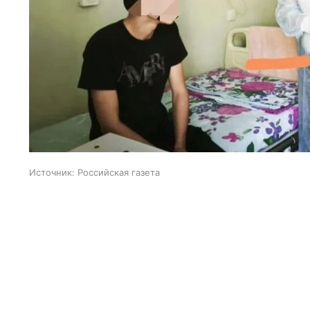
Источник:
Российская газета