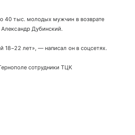
о 40 тыс. молодых мужчин в возврате
ы Александр Дубинский.
 18−22 лет», — написал он в соцсетях.
 Тернополе сотрудники ТЦК