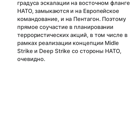
градуса эскалации на восточном фланге
НАТО, замыкаются и на Европейское
командование, и на Пентагон. Поэтому
прямое соучастие в планировании
террористических акций, в том числе в
рамках реализации концепции Midle
Strike и Deep Strike со стороны НАТО,
очевидно.