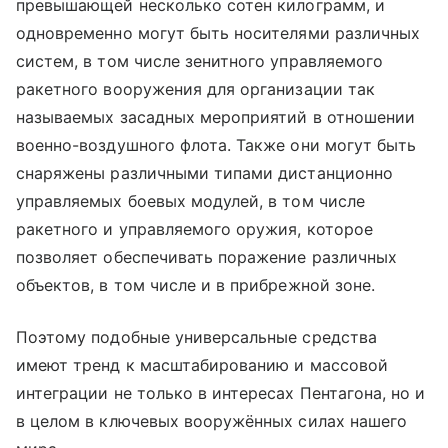
превышающей несколько сотен килограмм, и
одновременно могут быть носителями различных
систем, в том числе зенитного управляемого
ракетного вооружения для организации так
называемых засадных мероприятий в отношении
военно-воздушного флота. Также они могут быть
снаряжены различными типами дистанционно
управляемых боевых модулей, в том числе
ракетного и управляемого оружия, которое
позволяет обеспечивать поражение различных
объектов, в том числе и в прибрежной зоне.
Поэтому подобные универсальные средства
имеют тренд к масштабированию и массовой
интеграции не только в интересах Пентагона, но и
в целом в ключевых вооружённых силах нашего