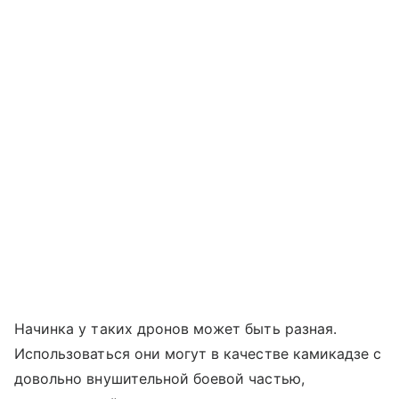
Начинка у таких дронов может быть разная.
Использоваться они могут в качестве камикадзе с
довольно внушительной боевой частью,