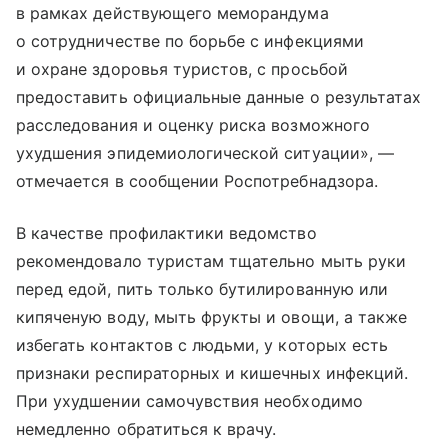
в рамках действующего меморандума
о сотрудничестве по борьбе с инфекциями
и охране здоровья туристов, с просьбой
предоставить официальные данные о результатах
расследования и оценку риска возможного
ухудшения эпидемиологической ситуации», —
отмечается в сообщении Роспотребнадзора.
В качестве профилактики ведомство
рекомендовало туристам тщательно мыть руки
перед едой, пить только бутилированную или
кипяченую воду, мыть фрукты и овощи, а также
избегать контактов с людьми, у которых есть
признаки респираторных и кишечных инфекций.
При ухудшении самочувствия необходимо
немедленно обратиться к врачу.