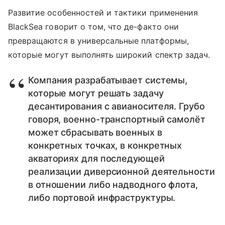
Развитие особенностей и тактики применения
BlackSea говорит о том, что де-факто они
превращаются в универсальные платформы,
которые могут выполнять широкий спектр задач.
Компания разрабатывает системы,
которые могут решать задачу
десантирования с авианосителя. Грубо
говоря, военно-транспортный самолёт
может сбрасывать военных в
конкретных точках, в конкретных
акваториях для последующей
реализации диверсионной деятельности
в отношении либо надводного флота,
либо портовой инфраструктуры.