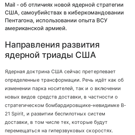
Mail - об отличиях новой ядерной стратегии
США, самоубийствах в киберкомандовании
Пентагона, использовании опыта ВСУ
американской армией.
Направления развития
ядерной триады США
Ядерная доктрина США сейчас претерпевает
определенные трансформации. Речь идёт как об
изменении парка носителей, так и о включении
новых видов средств доставки, в частности о
стратегическом бомбардировщике-невидимке B-
21 Spirit, и развитии беспилотных систем
доставки, в том числе тех, которые будут
перемещаться на гиперзвуковых скоростях.