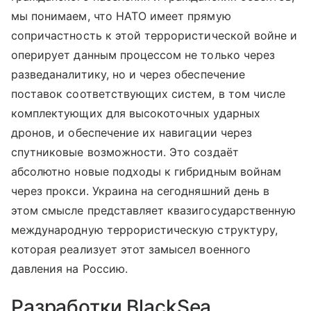
мы понимаем, что НАТО имеет прямую
сопричастность к этой террористической войне и
оперирует данным процессом не только через
разведаналитику, но и через обеспечение
поставок соответствующих систем, в том числе
комплектующих для высокоточных ударных
дронов, и обеспечение их навигации через
спутниковые возможности. Это создаёт
абсолютно новые подходы к гибридным войнам
через прокси. Украина на сегодняшний день в
этом смысле представляет квазигосударственную
международную террористическую структуру,
которая реализует этот замысел военного
давления на Россию.
Разработки BlackSea