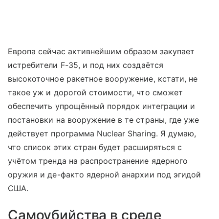
Европа сейчас активнейшим образом закупает
истребители F-35, и под них создаётся
высокоточное ракетное вооружение, кстати, не
такое уж и дорогой стоимости, что сможет
обеспечить упрощённый порядок интеграции и
постановки на вооружение в те страны, где уже
действует программа Nuclear Sharing. Я думаю,
что список этих стран будет расширяться с
учётом тренда на распространение ядерного
оружия и де-факто ядерной анархии под эгидой
США.
Самоубийства в среде