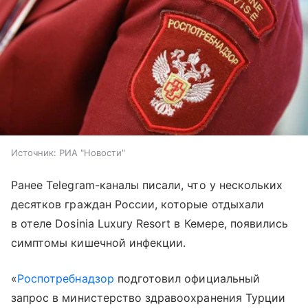
Источник:
РИА "Новости"
Ранее Telegram-каналы писали, что у нескольких
десятков граждан России, которые отдыхали
в отеле Dosinia Luxury Resort в Кемере, появились
симптомы кишечной инфекции.
«
Роспотребнадзор
подготовил официальный
запрос в министерство здравоохранения Турции