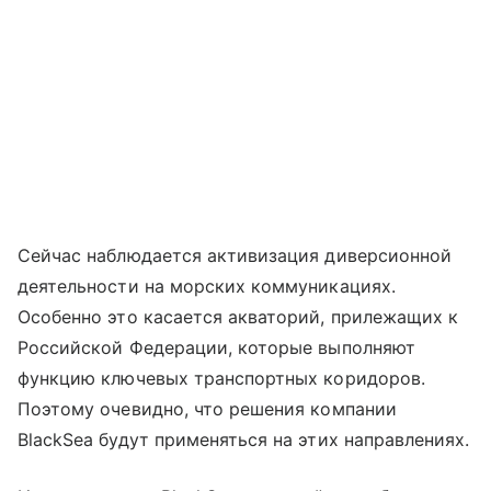
Сейчас наблюдается активизация диверсионной
деятельности на морских коммуникациях.
Особенно это касается акваторий, прилежащих к
Российской Федерации, которые выполняют
функцию ключевых транспортных коридоров.
Поэтому очевидно, что решения компании
BlackSea будут применяться на этих направлениях.