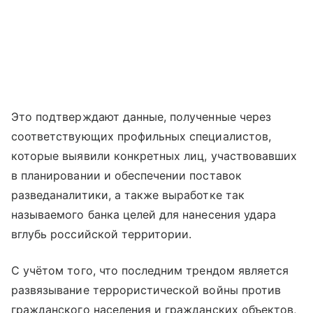
Это подтверждают данные, полученные через
соответствующих профильных специалистов,
которые выявили конкретных лиц, участвовавших
в планировании и обеспечении поставок
разведаналитики, а также выработке так
называемого банка целей для нанесения удара
вглубь российской территории.
С учётом того, что последним трендом является
развязывание террористической войны против
гражданского населения и гражданских объектов,