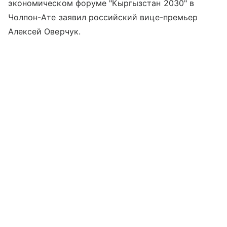
экономическом форуме "Кыргызстан 2030" в
Чолпон-Ате заявил российский вице-премьер
Алексей Оверчук.