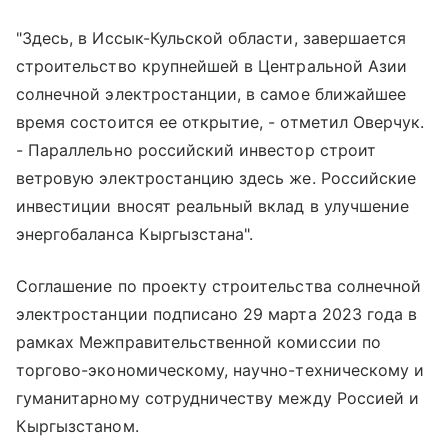
"Здесь, в Иссык-Кульской области, завершается
строительство крупнейшей в Центральной Азии
солнечной электростанции, в самое ближайшее
время состоится ее открытие, - отметил Оверчук.
- Параллельно российский инвестор строит
ветровую электростанцию здесь же. Российские
инвестиции вносят реальный вклад в улучшение
энергобаланса Кыргызстана".
Соглашение по проекту строительства солнечной
электростанции подписано 29 марта 2023 года в
рамках Межправительственной комиссии по
торгово-экономическому, научно-техническому и
гуманитарному сотрудничеству между Россией и
Кыргызстаном.