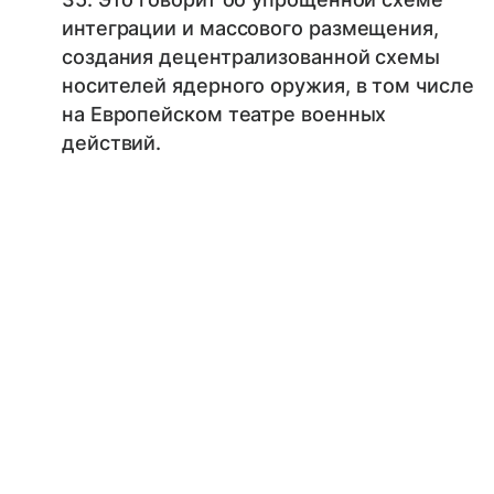
интеграции и массового размещения,
создания децентрализованной схемы
носителей ядерного оружия, в том числе
на Европейском театре военных
действий.