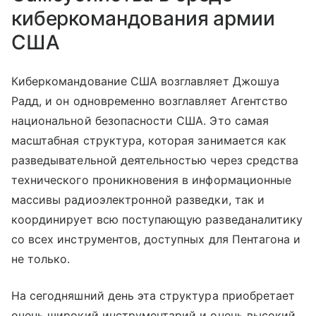
киберкомандования армии
США
Киберкомандование США возглавляет Джошуа
Радд, и он одновременно возглавляет Агентство
национальной безопасности США. Это самая
масштабная структура, которая занимается как
разведывательной деятельностью через средства
технического проникновения в информационные
массивы радиоэлектронной разведки, так и
координирует всю поступающую разведаналитику
со всех инструментов, доступных для Пентагона и
не только.
На сегодняшний день эта структура приобретает
очень широкий инструментарий и очень высокий