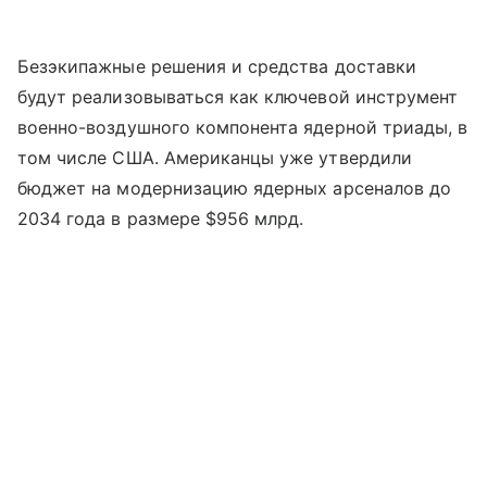
Безэкипажные решения и средства доставки
будут реализовываться как ключевой инструмент
военно-воздушного компонента ядерной триады, в
том числе США. Американцы уже утвердили
бюджет на модернизацию ядерных арсеналов до
2034 года в размере $956 млрд.