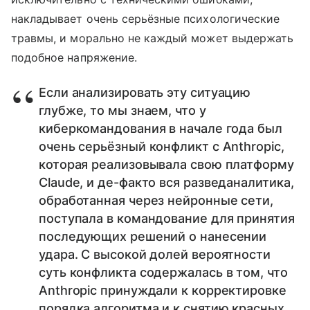
накладывает очень серьёзные психологические
травмы, и морально не каждый может выдержать
подобное напряжение.
Если анализировать эту ситуацию
глубже, то мы знаем, что у
киберкомандования в начале года был
очень серьёзный конфликт с Anthropic,
которая реализовывала свою платформу
Claude, и де-факто вся разведаналитика,
обработанная через нейронные сети,
поступала в командование для принятия
последующих решений о нанесении
удара. С высокой долей вероятности
суть конфликта содержалась в том, что
Anthropic принуждали к корректировке
порядка алгоритма и к снятию красных