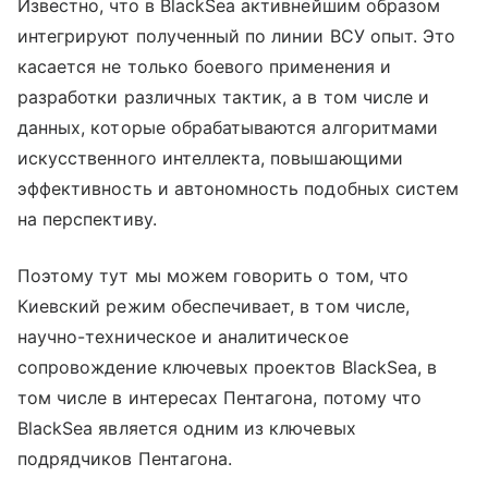
Известно, что в BlackSea активнейшим образом
интегрируют полученный по линии ВСУ опыт. Это
касается не только боевого применения и
разработки различных тактик, а в том числе и
данных, которые обрабатываются алгоритмами
искусственного интеллекта, повышающими
эффективность и автономность подобных систем
на перспективу.
Поэтому тут мы можем говорить о том, что
Киевский режим обеспечивает, в том числе,
научно-техническое и аналитическое
сопровождение ключевых проектов BlackSea, в
том числе в интересах Пентагона, потому что
BlackSea является одним из ключевых
подрядчиков Пентагона.