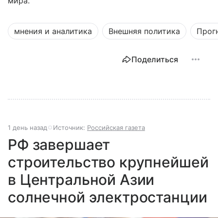
мира.
мнения и аналитика
Внешняя политика
Прог
Поделиться
1 день назад
Источник:
Российская газета
РФ завершает
строительство крупнейшей
в Центральной Азии
солнечной электростанции