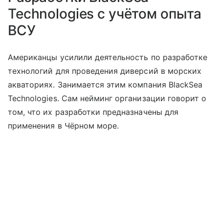
Technologies с учётом опыта
ВСУ
Американцы усилили деятельность по разработке
технологий для проведения диверсий в морских
акваториях. Занимается этим компания BlackSea
Technologies. Сам нейминг организации говорит о
том, что их разработки предназначены для
применения в Чёрном море.