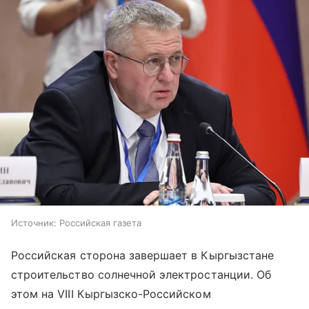
Источник:
Российская газета
Российская сторона завершает в Кыргызстане
строительство солнечной электростанции. Об
этом на VIII Кыргызско-Российском