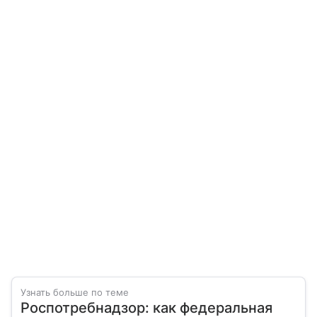
Узнать больше по теме
Роспотребнадзор: как федеральная