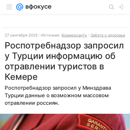
27 сентября 2025
Источник:
Коммерсантъ
Забота о здоровье
Роспотребнадзор запросил
у Турции информацию об
отравлении туристов в
Кемере
Роспотребнадзор запросил у Минздрава
Турции данные о возможном массовом
отравлении россиян.