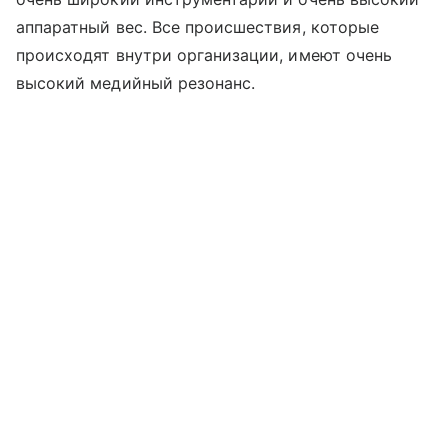
аппаратный вес. Все происшествия, которые
происходят внутри организации, имеют очень
высокий медийный резонанс.