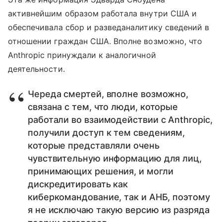
активнейшим образом работала внутри США и
обеспечивала сбор и разведаналитику сведений в
отношении граждан США. Вполне возможно, что
Anthropic принуждали к аналогичной
деятельности.
Череда смертей, вполне возможно,
связана с тем, что люди, которые
работали во взаимодействии с Anthropic,
получили доступ к тем сведениям,
которые представляли очень
чувствительную информацию для лиц,
принимающих решения, и могли
дискредитировать как
киберкомандование, так и АНБ, поэтому
я не исключаю такую версию из разряда