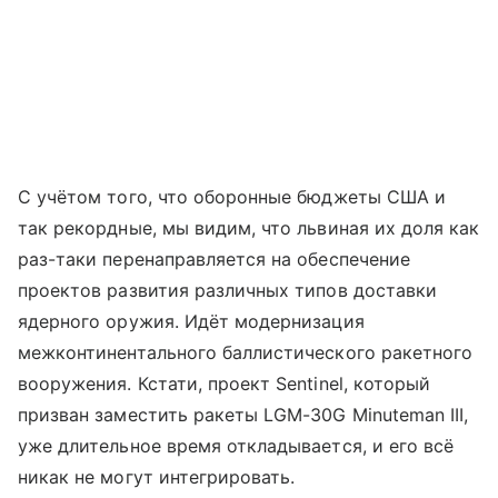
С учётом того, что оборонные бюджеты США и
так рекордные, мы видим, что львиная их доля как
раз-таки перенаправляется на обеспечение
проектов развития различных типов доставки
ядерного оружия. Идёт модернизация
межконтинентального баллистического ракетного
вооружения. Кстати, проект Sentinel, который
призван заместить ракеты LGM-30G Minuteman III,
уже длительное время откладывается, и его всё
никак не могут интегрировать.