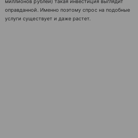
миллионов рублей) такая инвестиция выглядит
оправданной. Именно поэтому спрос на подобные
услуги существует и даже растет.