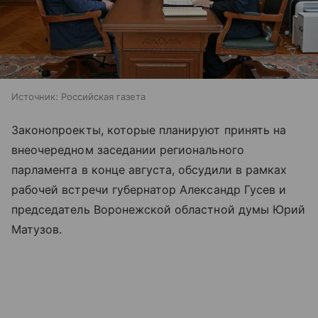
Источник:
Российская газета
Законопроекты, которые планируют принять на
внеочередном заседании регионального
парламента в конце августа, обсудили в рамках
рабочей встречи губернатор Александр Гусев и
председатель Воронежской областной думы Юрий
Матузов.