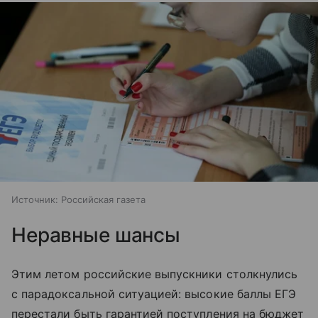
Источник:
Российская газета
Неравные шансы
Этим летом российские выпускники столкнулись
с парадоксальной ситуацией: высокие баллы ЕГЭ
перестали быть гарантией поступления на бюджет