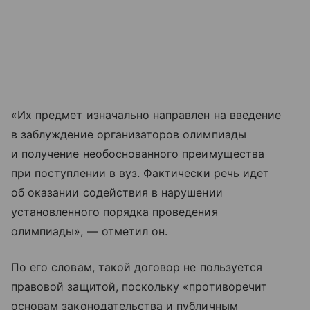
«Их предмет изначально направлен на введение
в заблуждение организаторов олимпиады
и получение необоснованного преимущества
при поступлении в вуз. Фактически речь идет
об оказании содействия в нарушении
установленного порядка проведения
олимпиады», — отметил он.
По его словам, такой договор не пользуется
правовой защитой, поскольку «противоречит
основам законодательства и публичным