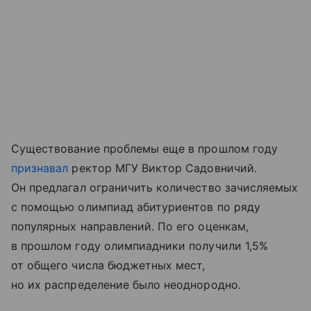
Существование проблемы еще в прошлом году
признавал
ректор МГУ Виктор Садовничий.
Он предлагал ограничить количество зачисляемых
с помощью олимпиад абитуриентов по ряду
популярных направлений. По его оценкам,
в прошлом году олимпиадники получили 1,5%
от общего числа бюджетных мест,
но их распределение было неоднородно.