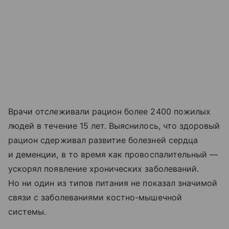
Врачи отслеживали рацион более 2400 пожилых
людей в течение 15 лет. Выяснилось, что здоровый
рацион сдерживал развитие болезней сердца
и деменции, в то время как провоспалительный —
ускорял появление хронических заболеваний.
Но ни один из типов питания не показал значимой
связи с заболеваниями костно-мышечной
системы.