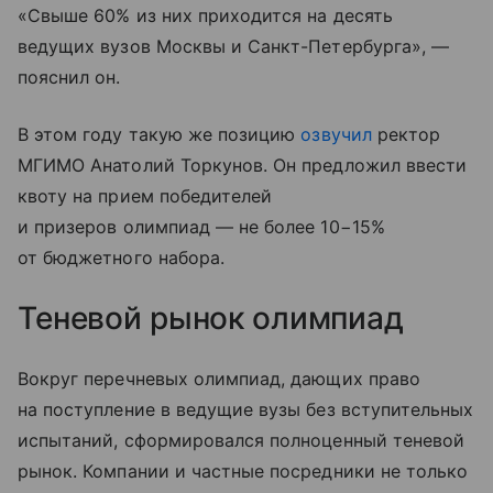
«Свыше 60% из них приходится на десять
ведущих вузов Москвы и Санкт-Петербурга», —
пояснил он.
В этом году такую же позицию
озвучил
ректор
МГИМО Анатолий Торкунов. Он предложил ввести
квоту на прием победителей
и призеров олимпиад — не более 10−15%
от бюджетного набора.
Теневой рынок олимпиад
Вокруг перечневых олимпиад, дающих право
на поступление в ведущие вузы без вступительных
испытаний, сформировался полноценный теневой
рынок. Компании и частные посредники не только