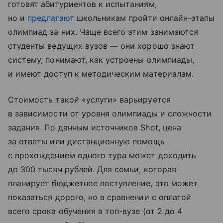
готовят абитуриентов к испытаниям,
но и
предлагают
школьникам пройти онлайн-этапы
олимпиад за них. Чаще всего этим занимаются
студенты ведущих вузов — они хорошо знают
систему, понимают, как устроены олимпиады,
и имеют доступ к методическим материалам.
Стоимость такой «услуги» варьируется
в зависимости от уровня олимпиады и сложности
задания. По данным источников Shot, цена
за ответы или дистанционную помощь
с прохождением одного тура может доходить
до 300 тысяч рублей. Для семьи, которая
планирует бюджетное поступление, это может
показаться дорого, но в сравнении с оплатой
всего срока обучения в топ-вузе (от 2 до 4