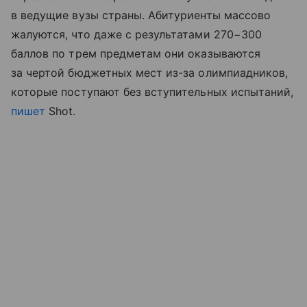
в ведущие вузы страны. Абитуриенты массово
жалуются, что даже с результатами 270−300
баллов по трем предметам они оказываются
за чертой бюджетных мест из-за олимпиадников,
которые поступают без вступительных испытаний,
пишет
Shot.