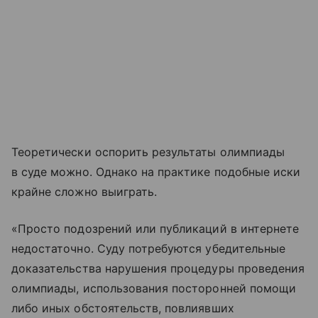
Теоретически оспорить результаты олимпиады
в суде можно. Однако на практике подобные иски
крайне сложно выиграть.
«Просто подозрений или публикаций в интернете
недостаточно. Суду потребуются убедительные
доказательства нарушения процедуры проведения
олимпиады, использования посторонней помощи
либо иных обстоятельств, повлиявших