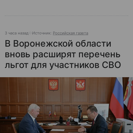
3 часа назад
Источник:
Российская газета
В Воронежской области
вновь расширят перечень
льгот для участников СВО