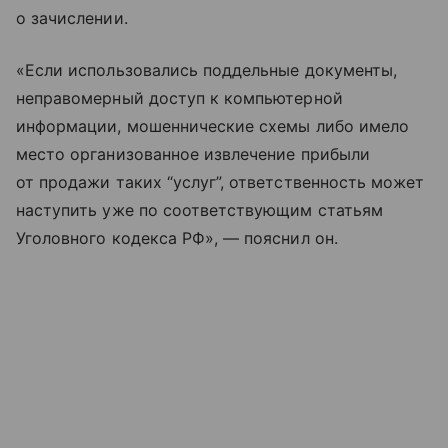
о зачислении.
«Если использовались поддельные документы,
неправомерный доступ к компьютерной
информации, мошеннические схемы либо имело
место организованное извлечение прибыли
от продажи таких “услуг”, ответственность может
наступить уже по соответствующим статьям
Уголовного кодекса РФ», — пояснил он.