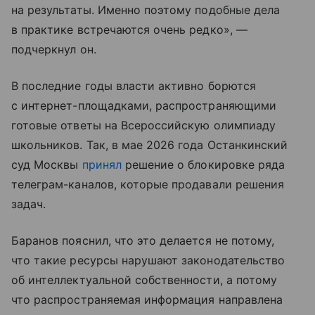
на результаты. Именно поэтому подобные дела
в практике встречаются очень редко», —
подчеркнул он.
В последние годы власти активно борются
с интернет-площадками, распространяющими
готовые ответы на Всероссийскую олимпиаду
школьников. Так, в мае 2026 года Останкинский
суд Москвы
принял
решение о блокировке ряда
телеграм-каналов, которые продавали решения
задач.
Баранов пояснил, что это делается не потому,
что такие ресурсы нарушают законодательство
об интеллектуальной собственности, а потому
что распространяемая информация направлена