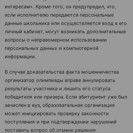
интересам». Кроме того, он предупредил, что,
если исполнителю передаются персональные
данные школьника или осуществляется вход в его
личный кабинет, могут возникать дополнительные
вопросы о неправомерном использовании
персональных данных и компьютерной
информации.
В случае доказательства факта мошенничества
организатор олимпиады вправе аннулировать
результаты участника и лишить его статуса
победителя или призера. Если абитуриент уже был
зачислен в вуз, образовательная организация
может инициировать проверку законности
поступления и при подтверждении нарушений
поставить вопрос об отмене решения