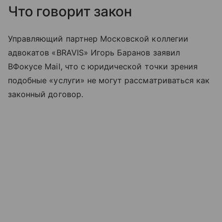
Что говорит закон
Управляющий партнер Московской коллегии
адвокатов «BRAVIS» Игорь Баранов заявил
ВФокусе Mail, что с юридической точки зрения
подобные «услуги» не могут рассматриваться как
законный договор.