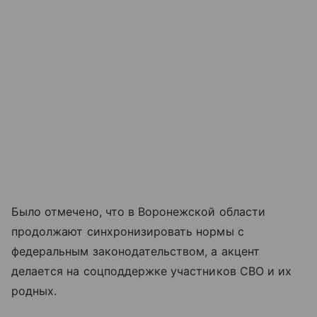
Было отмечено, что в Воронежской области
продолжают синхронизировать нормы с
федеральным законодательством, а акцент
делается на соцподдержке участников СВО и их
родных.