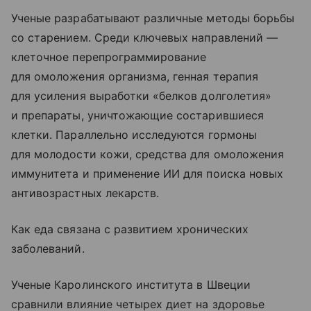
Ученые разрабатывают различные методы борьбы
со старением. Среди ключевых направлений —
клеточное перепрограммирование
для омоложения организма, генная терапия
для усиления выработки «белков долголетия»
и препараты, уничтожающие состарившиеся
клетки. Параллельно исследуются гормоны
для молодости кожи, средства для омоложения
иммунитета и применение ИИ для поиска новых
антивозрастных лекарств.
Как еда связана с развитием хронических
заболеваний.
Ученые Каролинского института в Швеции
сравнили влияние четырех диет на здоровье