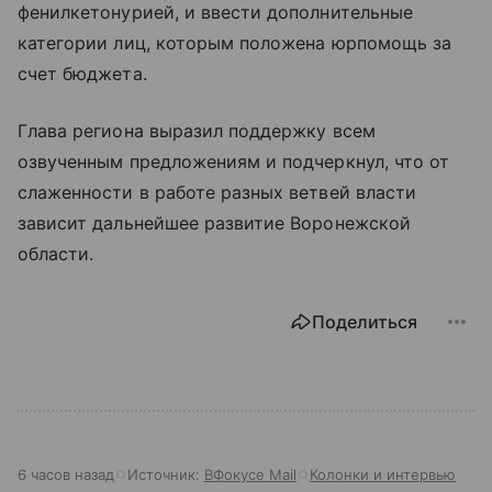
фенилкетонурией, и ввести дополнительные
категории лиц, которым положена юрпомощь за
счет бюджета.
Глава региона выразил поддержку всем
озвученным предложениям и подчеркнул, что от
слаженности в работе разных ветвей власти
зависит дальнейшее развитие Воронежской
области.
Поделиться
6 часов назад
Источник:
ВФокусе Mail
Колонки и интервью