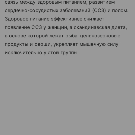
связь между здоровым питанием, развитием
сердечно-сосудистых заболеваний (ССЗ) и полом.
Здоровое питание эффективнее снижает
появление ССЗ у женщин, а скандинавская диета,
в основе которой лежат рыба, цельнозерновые
продукты и овощи, укрепляет мышечную силу
исключительно у этой группы.