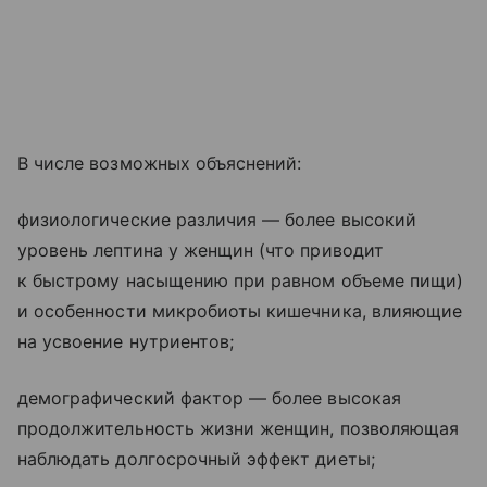
В числе возможных объяснений:
физиологические различия — более высокий
уровень лептина у женщин (что приводит
к быстрому насыщению при равном объеме пищи)
и особенности микробиоты кишечника, влияющие
на усвоение нутриентов;
демографический фактор — более высокая
продолжительность жизни женщин, позволяющая
наблюдать долгосрочный эффект диеты;