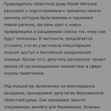
Председатель областной думы Юрий Матузов
рассказал о подготовленном к принятию пакете
законов, которые были внесены в парламент
главой региона, где речь идет о новых
преференциях и расширении списка тех, кому они
будут положены. В частности, предлагается
уточнить, кто из участников спецоперации
получит доступ к бесплатной юридической
помощи. Кроме того, депутаты рассмотрят проект
закона об организационных новшествах в сфере
охраны памятников.
Ряд инициатив, вынесенных на внеочередное
заседание, принадлежит депутатам Воронежской
областной думы. Они призывают ввести
специальную выплату для беременных, больных