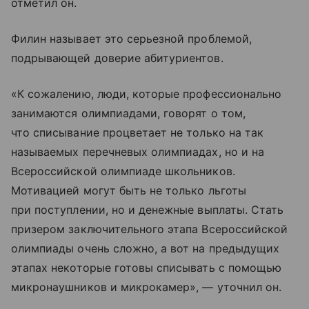
отметил он.
Филин называет это серьезной проблемой,
подрывающей доверие абитуриентов.
«К сожалению, люди, которые профессионально
занимаются олимпиадами, говорят о том,
что списывание процветает не только на так
называемых перечневых олимпиадах, но и на
Всероссийской олимпиаде школьников.
Мотивацией могут быть не только льготы
при поступлении, но и денежные выплаты. Стать
призером заключительного этапа Всероссийской
олимпиады очень сложно, а вот на предыдущих
этапах некоторые готовы списывать с помощью
микронаушников и микрокамер», — уточнил он.