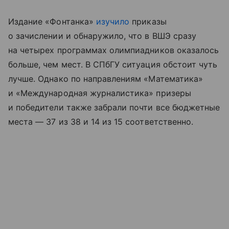
Издание «Фонтанка»
изучило
приказы
о зачислении и обнаружило, что в ВШЭ сразу
на четырех программах олимпиадников оказалось
больше, чем мест. В СПбГУ ситуация обстоит чуть
лучше. Однако по направлениям «Математика»
и «Международная журналистика» призеры
и победители также забрали почти все бюджетные
места — 37 из 38 и 14 из 15 соответственно.