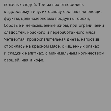
пожилых людей. Три из них относились
к здоровому типу: их основу составляли овощи,
фрукты, цельнозерновые продукты, орехи,
бобовые и ненасыщенные жиры, при ограничении
сладостей, красного и переработанного мяса.
Четвертая, провоспалительная диета, напротив,
строилась на красном мясе, очищенных злаках
и сладких напитках, с минимальным количеством
овощей, чая и кофе.