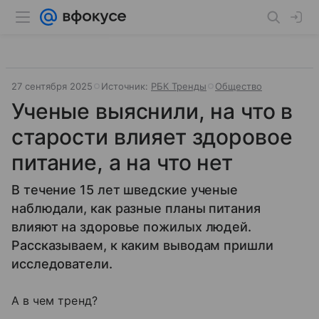
27 сентября 2025
Источник:
РБК Тренды
Общество
Ученые выяснили, на что в
старости влияет здоровое
питание, а на что нет
В течение 15 лет шведские ученые
наблюдали, как разные планы питания
влияют на здоровье пожилых людей.
Рассказываем, к каким выводам пришли
исследователи.
А в чем тренд?