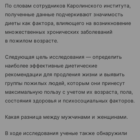
По словам сотрудников Каролинского института,
полученные данные подчеркивают значимость
диеты как фактора, влияющего на возникновение
множественных хронических заболеваний
в пожилом возрасте.
Следующая цель исследования — определить
наиболее эффективные диетические
рекомендации для продления жизни и выявить
группы пожилых людей, которым они принесут
максимальную пользу с учетом их возраста, пола,
состояния здоровья и психосоциальных факторов.
Какая разница между мужчинами и женщинами.
В ходе исследования ученые также обнаружили