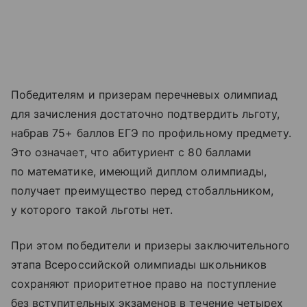
Победителям и призерам перечневых олимпиад
для зачисления достаточно подтвердить льготу,
набрав 75+ баллов ЕГЭ по профильному предмету.
Это означает, что абитуриент с 80 баллами
по математике, имеющий диплом олимпиады,
получает преимущество перед стобалльником,
у которого такой льготы нет.
При этом победители и призеры заключительного
этапа Всероссийской олимпиады школьников
сохраняют приоритетное право на поступление
без вступительных экзаменов в течение четырех