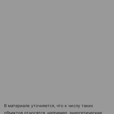
В материале уточняется, что к числу таких
объектов относятся, например, энергетические