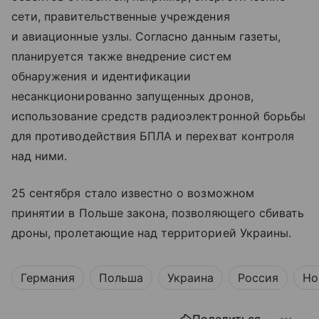
сети, правительственные учреждения
и авиационные узлы. Согласно данным газеты,
планируется также внедрение систем
обнаружения и идентификации
несанкционированно запущенных дронов,
использование средств радиоэлектронной борьбы
для противодействия БПЛА и перехват контроля
над ними.
25 сентября стало известно о возможном
принятии в Польше закона, позволяющего сбивать
дроны, пролетающие над территорией Украины.
Германия
Польша
Украина
Россия
Но
Поделиться