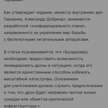
Как утверждает издание, министр внутренних дел
Германии, Александр Добриндт, занимается
разработкой «конфиденциального плана»,
направленного на укрепление мер борьбы
с беспилотными летательными аппаратами.
В статье подчеркивается, что «Бундесверу
необходимо предоставить возможность
ликвидировать дроны в ситуациях, когда это
является единственным способом избежать
масштабной катастрофы. Основанием
для уничтожения должно служить предположение
о том, что дрон будет направлен против жизни
граждан или объектов критической
инфраструктуры.».