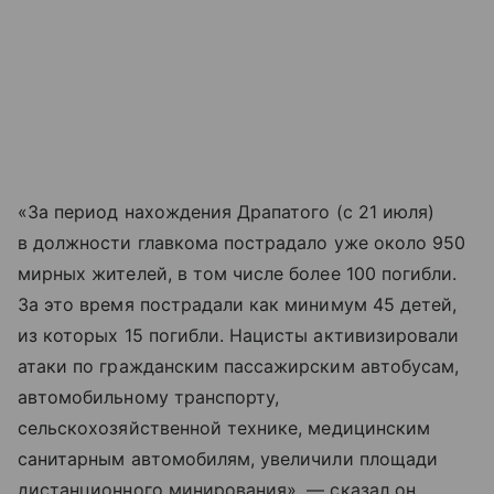
«За период нахождения Драпатого (с 21 июля)
в должности главкома пострадало уже около 950
мирных жителей, в том числе более 100 погибли.
За это время пострадали как минимум 45 детей,
из которых 15 погибли. Нацисты активизировали
атаки по гражданским пассажирским автобусам,
автомобильному транспорту,
сельскохозяйственной технике, медицинским
санитарным автомобилям, увеличили площади
дистанционного минирования», — сказал он.