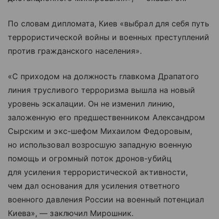
По словам дипломата, Киев «выбрал для себя путь
террористической войны и военных преступлений
против гражданского населения».
«С приходом на должность главкома Драпатого
линия трусливого терроризма вышла на новый
уровень эскалации. Он не изменил линию,
заложенную его предшественником Александром
Сырским и экс-шефом Михаилом Федоровым,
но использовал возросшую западную военную
помощь и огромный поток дронов-убийц
для усиления террористической активности,
чем дал основания для усиления ответного
военного давления России на военный потенциал
Киева», — заключил Мирошник.