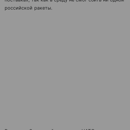
российской ракеты.