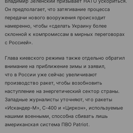
Владимир Зеленский призывает НАТО ускориться.
Он предполагает, что затягивание процесса
передачи нового вооружения происходит
намеренно, чтобы «сделать Украину более
склонной к компромиссам в мирных переговорах
с Россией».
Глава киевского режима также отдельно обратил
внимание на приближение зимы и заявил,
что в России уже сейчас увеличивают
производство ракет, чтобы возобновить
наступление на энергетический сектор страны.
Западные журналисты уточняют, что ракеты
«Искандер-М», С-400 и «Циркон», используемые
нашими военными, способна сбивать лишь
американская система ПВО Patriot.