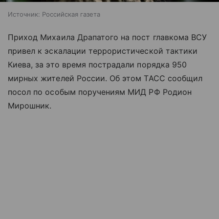
Источник:
Российская газета
Приход Михаила Драпатого на пост главкома ВСУ
привел к эскалации террористической тактики
Киева, за это время пострадали порядка 950
мирных жителей России. Об этом ТАСС сообщил
посол по особым поручениям МИД РФ Родион
Мирошник.