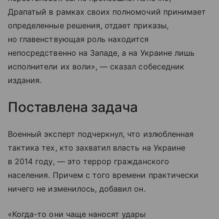
Драпатый в рамках своих полномочий принимает
определенные решения, отдает приказы,
но главенствующая роль находится
непосредственно на Западе, а на Украине лишь
исполнители их воли», — сказал собеседник
издания.
Поставлена задача
Военный эксперт подчеркнул, что излюбленная
тактика тех, кто захватил власть на Украине
в 2014 году, — это террор гражданского
населения. Причем с того времени практически
ничего не изменилось, добавил он.
«Когда-то они чаще наносят удары