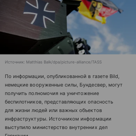
Источник:
Matthias Balk/dpa/picture-alliance/TASS
По информации, опубликованной в газете Bild,
немецкие вооруженные силы, Бундесвер, могут
получить полномочия на уничтожение
беспилотников, представляющих опасность
для жизни людей или важных объектов
инфраструктуры. Источником информации
выступило министерство внутренних дел
Германии.