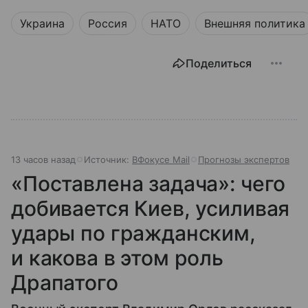
Украина
Россия
НАТО
Внешняя политика
Поделиться
13 часов назад
Источник:
ВФокусе Mail
Прогнозы экспертов
«Поставлена задача»: чего
добивается Киев, усиливая
удары по гражданским,
и какова в этом роль
Драпатого