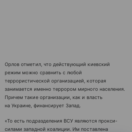
Орлов отметил, что действующий киевский
режим можно сравнить с любой
террористической организацией, которая
занимается именно террором мирного населения.
Причем такие организации, как и власть
на Украине, финансирует Запад.
«То есть подразделения ВСУ являются прокси-
силами западной коалиции. Им поставлена