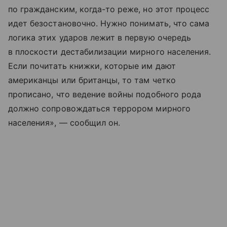
по гражданским, когда-то реже, но этот процесс
идет безостановочно. Нужно понимать, что сама
логика этих ударов лежит в первую очередь
в плоскости дестабилизации мирного населения.
Если почитать книжки, которые им дают
американцы или британцы, то там четко
прописано, что ведение войны подобного рода
должно сопровождаться террором мирного
населения», — сообщил он.