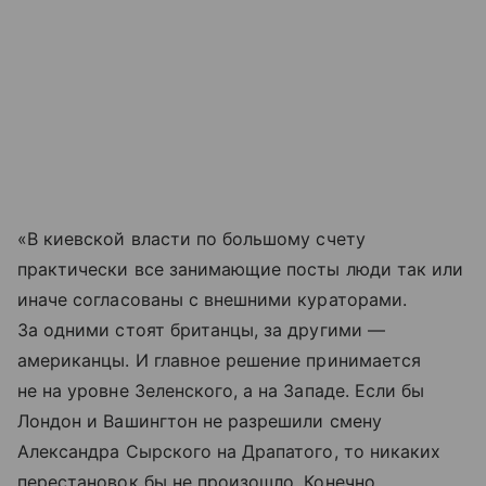
«В киевской власти по большому счету
практически все занимающие посты люди так или
иначе согласованы с внешними кураторами.
За одними стоят британцы, за другими —
американцы. И главное решение принимается
не на уровне Зеленского, а на Западе. Если бы
Лондон и Вашингтон не разрешили смену
Александра Сырского на Драпатого, то никаких
перестановок бы не произошло. Конечно,