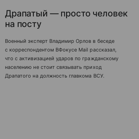
Драпатый — просто человек
на посту
Военный эксперт Владимир Орлов в беседе
с корреспондентом ВФокусе Mail рассказал,
что с активизацией ударов по гражданскому
населению не стоит связывать приход
Драпатого на должность главкома ВСУ.