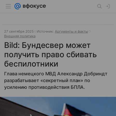
27 сентября 2025
Источник:
Аргументы и факты
Внешняя политика
Bild: Бундесвер может
получить право сбивать
беспилотники
Глава немецкого МВД Александр Добриндт
разрабатывает «секретный план» по
усилению противодействия БПЛА.