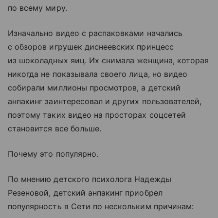
по всему миру.
Изначально видео с распаковками начались
с обзоров игрушек диснеевских принцесс
из шоколадных яиц. Их снимала женщина, которая
никогда не показывала своего лица, но видео
собирали миллионы просмотров, а детский
анпакинг заинтересовал и других пользователей,
поэтому таких видео на просторах соцсетей
становится все больше.
Почему это популярно.
По мнению детского психолога Надежды
Резеновой, детский анпакинг приобрел
популярность в Сети по нескольким причинам: