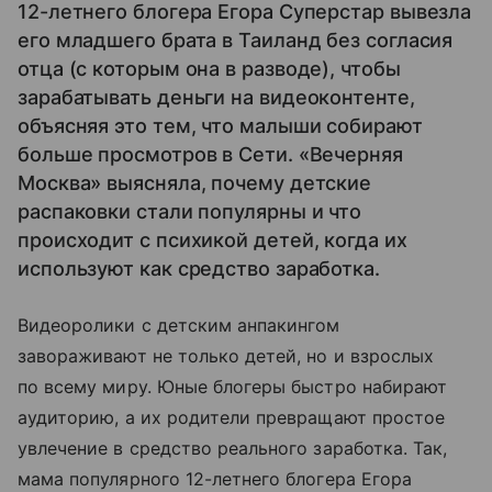
12-летнего блогера Егора Суперстар вывезла
его младшего брата в Таиланд без согласия
отца (с которым она в разводе), чтобы
зарабатывать деньги на видеоконтенте,
объясняя это тем, что малыши собирают
больше просмотров в Сети. «Вечерняя
Москва» выясняла, почему детские
распаковки стали популярны и что
происходит с психикой детей, когда их
используют как средство заработка.
Видеоролики с детским анпакингом
завораживают не только детей, но и взрослых
по всему миру. Юные блогеры быстро набирают
аудиторию, а их родители превращают простое
увлечение в средство реального заработка. Так,
мама популярного 12-летнего блогера Егора