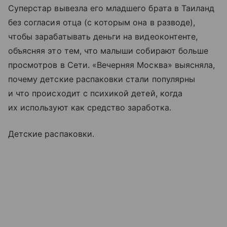
Суперстар вывезла его младшего брата в Таиланд
без согласия отца (с которым она в разводе),
чтобы зарабатывать деньги на видеоконтенте,
объясняя это тем, что малыши собирают больше
просмотров в Сети. «Вечерняя Москва» выясняла,
почему детские распаковки стали популярны
и что происходит с психикой детей, когда
их используют как средство заработка.
Детские распаковки.