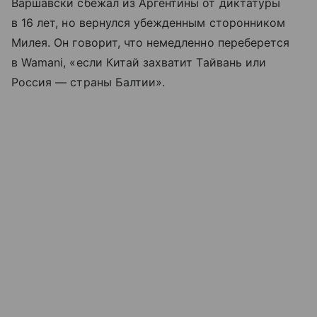
Варшавски сбежал из Аргентины от диктатуры
в 16 лет, но вернулся убежденным сторонником
Милея. Он говорит, что немедленно переберется
в Wamani, «если Китай захватит Тайвань или
Россия — страны Балтии».