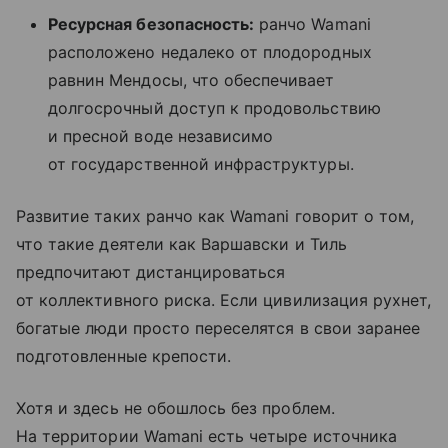
Ресурсная безопасность:
ранчо Wamani
расположено недалеко от плодородных
равнин Мендосы, что обеспечивает
долгосрочный доступ к продовольствию
и пресной воде независимо
от государственной инфраструктуры.
Развитие таких ранчо как Wamani говорит о том,
что такие деятели как Варшавски и Тиль
предпочитают дистанцироваться
от коллективного риска. Если цивилизация рухнет,
богатые люди просто переселятся в свои заранее
подготовленные крепости.
Хотя и здесь не обошлось без проблем.
На территории Wamani есть четыре источника