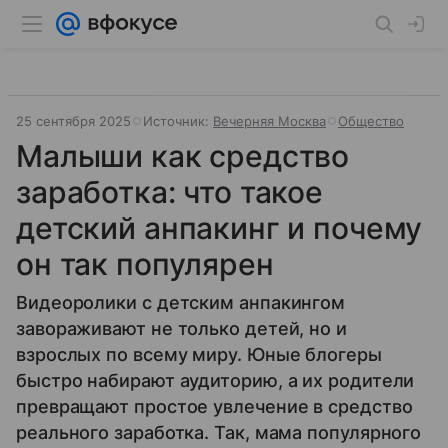
25 сентября 2025
Источник:
Вечерняя Москва
Общество
Малыши как средство
заработка: что такое
детский анпакинг и почему
он так популярен
Видеоролики с детским анпакингом
завораживают не только детей, но и
взрослых по всему миру. Юные блогеры
быстро набирают аудиторию, а их родители
превращают простое увлечение в средство
реального заработка. Так, мама популярного