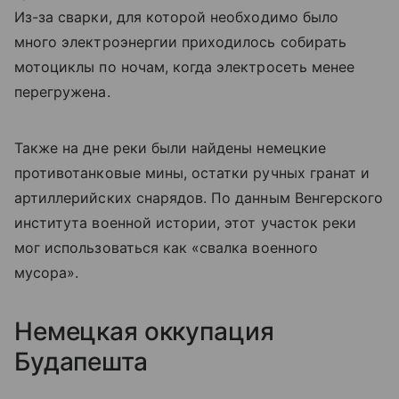
Из-за сварки, для которой необходимо было
много электроэнергии приходилось собирать
мотоциклы по ночам, когда электросеть менее
перегружена.
Также на дне реки были найдены немецкие
противотанковые мины, остатки ручных гранат и
артиллерийских снарядов. По данным Венгерского
института военной истории, этот участок реки
мог использоваться как «свалка военного
мусора».
Немецкая оккупация
Будапешта