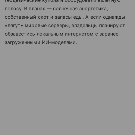
геодезические купола и оборудовали взлетную
полосу. В планах — солнечная энергетика,
собственный скот и запасы еды. А если однажды
«лягут» мировые серверы, владельцы планируют
обзавестись локальным интернетом с заранее
загруженными ИИ-моделями.