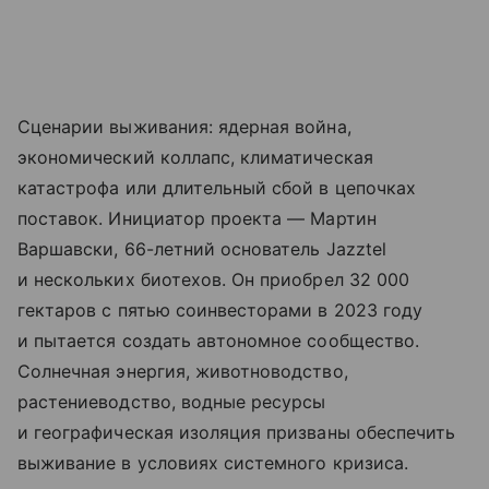
Сценарии выживания: ядерная война,
экономический коллапс, климатическая
катастрофа или длительный сбой в цепочках
поставок. Инициатор проекта — Мартин
Варшавски, 66-летний основатель Jazztel
и нескольких биотехов. Он приобрел 32 000
гектаров с пятью соинвесторами в 2023 году
и пытается создать автономное сообщество.
Солнечная энергия, животноводство,
растениеводство, водные ресурсы
и географическая изоляция призваны обеспечить
выживание в условиях системного кризиса.