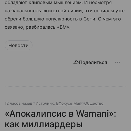
обладают клиповым мышлением. И несмотря
на банальность сюжетной линии, эти сериалы уже
обрели большую популярность в Сети. С чем это
связано, разбиралась «ВМ».
Новости
Поделиться
12 часов назад
Источник:
ВФокусе Mail
Общество
«Апокалипсис в Wamani»:
как миллиардеры