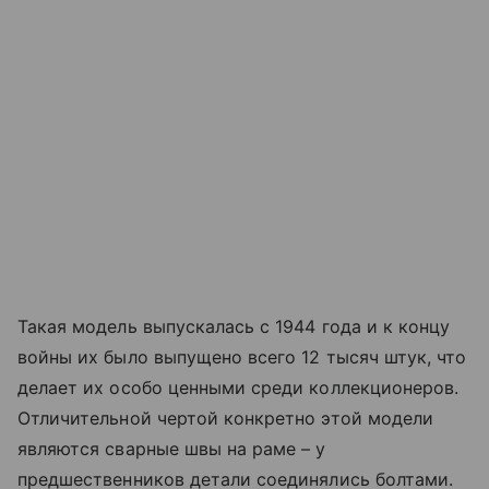
Такая модель выпускалась с 1944 года и к концу
войны их было выпущено всего 12 тысяч штук, что
делает их особо ценными среди коллекционеров.
Отличительной чертой конкретно этой модели
являются сварные швы на раме – у
предшественников детали соединялись болтами.