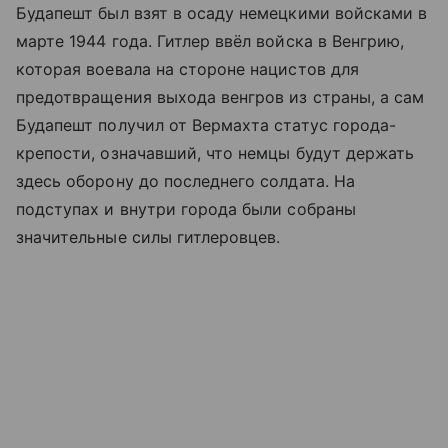
Будапешт был взят в осаду немецкими войсками в
марте 1944 года. Гитлер ввёл войска в Венгрию,
которая воевала на стороне нацистов для
предотвращения выхода венгров из страны, а сам
Будапешт получил от Вермахта статус города-
крепости, означавший, что немцы будут держать
здесь оборону до последнего солдата. На
подступах и внутри города были собраны
значительные силы гитлеровцев.