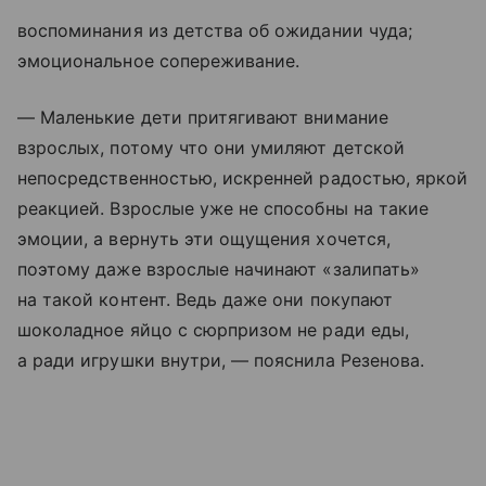
воспоминания из детства об ожидании чуда;
эмоциональное сопереживание.
— Маленькие дети притягивают внимание
взрослых, потому что они умиляют детской
непосредственностью, искренней радостью, яркой
реакцией. Взрослые уже не способны на такие
эмоции, а вернуть эти ощущения хочется,
поэтому даже взрослые начинают «залипать»
на такой контент. Ведь даже они покупают
шоколадное яйцо с сюрпризом не ради еды,
а ради игрушки внутри, — пояснила Резенова.