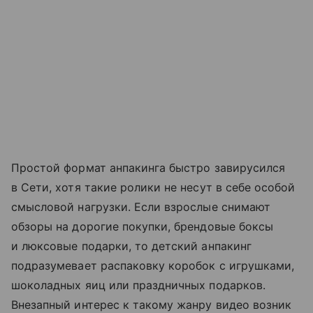
Простой формат анпакинга быстро завирусился
в Сети, хотя такие ролики не несут в себе особой
смысловой нагрузки. Если взрослые снимают
обзоры на дорогие покупки, брендовые боксы
и люксовые подарки, то детский анпакинг
подразумевает распаковку коробок с игрушками,
шоколадных яиц или праздничных подарков.
Внезапный интерес к такому жанру видео возник