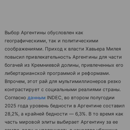
Выбор Аргентины обусловлен как
географическими, так и политическими
соображениями. Приход к власти Хавьера Милея
повысил привлекательность Аргентины для части
богачей из Кремниевой долины, привлеченных его
либертарианской программой и реформами.
Впрочем, этот рай для мультимиллионеров резко
контрастирует с социальными реалиями страны.
Согласно
данным
INDEC, во втором полугодии
2025 года уровень бедности в Аргентине составил
28,2%, а крайней бедности — 6,3%. В то время как
часть мировой элиты выбирает Аргентину за ее