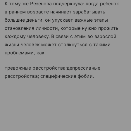
К тому же Резенова подчеркнула: когда ребенок
в раннем возрасте начинает зарабатывать
большие деньги, он упускает важные этапы
становления личности, которые нужно прожить
каждому человеку. В связи с этим во взрослой
жизни человек может столкнуться с такими
проблемами, как:
тревожные расстройства;депрессивные
расстройства; специфические фобии.