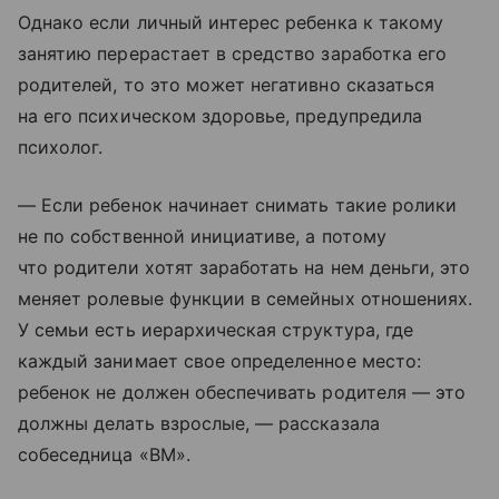
Однако если личный интерес ребенка к такому
занятию перерастает в средство заработка его
родителей, то это может негативно сказаться
на его психическом здоровье, предупредила
психолог.
— Если ребенок начинает снимать такие ролики
не по собственной инициативе, а потому
что родители хотят заработать на нем деньги, это
меняет ролевые функции в семейных отношениях.
У семьи есть иерархическая структура, где
каждый занимает свое определенное место:
ребенок не должен обеспечивать родителя — это
должны делать взрослые, — рассказала
собеседница «ВМ».