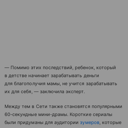
— Помимо этих последствий, ребенок, который
в детстве начинает зарабатывать деньги
для благополучия мамы, не учится зарабатывать
их для себя, — заключила эксперт.
Между тем в Сети также становятся популярными
60-секундные мини-драмы. Короткие сериалы
были придуманы для аудитории
зумеров
, которые