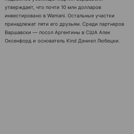
утверждает, что почти 10 млн долларов
инвестировано в Wamani. Остальные участки
принадлежат пяти его друзьям. Среди партнеров
Варшавски — посол Аргентины в США Алек
Оксенфорд и основатель Kind Дэниел Любецки.