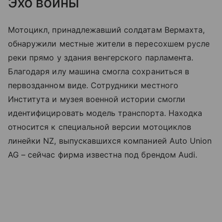
Эхо войны
Мотоцикл, принадлежавший солдатам Вермахта,
обнаружили местные жители в пересохшем русле
реки прямо у здания венгерского парламента.
Благодаря илу машина смогла сохраниться в
первозданном виде. Сотрудники местного
Института и музея военной истории смогли
идентифицировать модель транспорта. Находка
относится к специальной версии мотоциклов
линейки NZ, выпускавшихся компанией Auto Union
AG – сейчас фирма известна под брендом Audi.