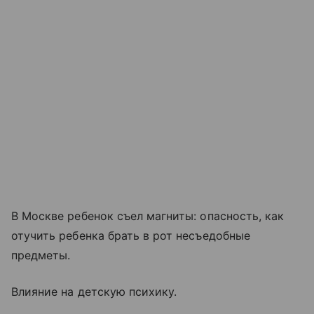
В Москве ребенок съел магниты: опасность, как
отучить ребенка брать в рот несъедобные
предметы.
Влияние на детскую психику.