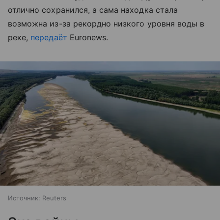
отлично сохранился, а сама находка стала
возможна из-за рекордно низкого уровня воды в
реке,
передаёт
Euronews.
Источник:
Reuters