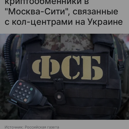
криптообменники в
"Москва-Сити", связанные
с кол-центрами на Украине
Источник:
Российская газета