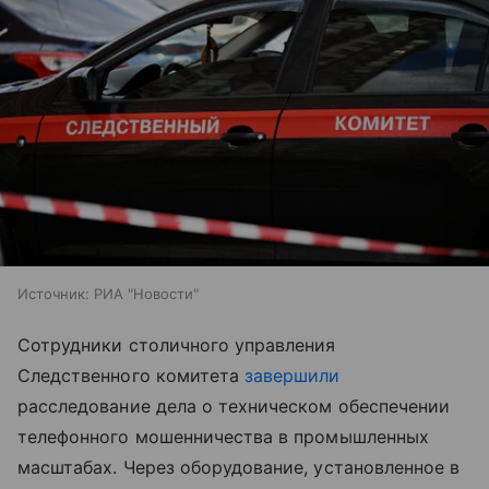
Источник:
РИА "Новости"
Сотрудники столичного управления
Следственного комитета
завершили
расследование дела о техническом обеспечении
телефонного мошенничества в промышленных
масштабах. Через оборудование, установленное в