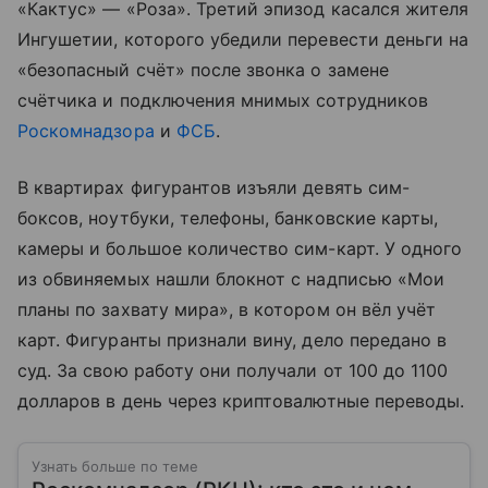
«Кактус» — «Роза». Третий эпизод касался жителя
Ингушетии, которого убедили перевести деньги на
«безопасный счёт» после звонка о замене
счётчика и подключения мнимых сотрудников
Роскомнадзора
и
ФСБ
.
В квартирах фигурантов изъяли девять сим-
боксов, ноутбуки, телефоны, банковские карты,
камеры и большое количество сим-карт. У одного
из обвиняемых нашли блокнот с надписью «Мои
планы по захвату мира», в котором он вёл учёт
карт. Фигуранты признали вину, дело передано в
суд. За свою работу они получали от 100 до 1100
долларов в день через криптовалютные переводы.
Узнать больше по теме