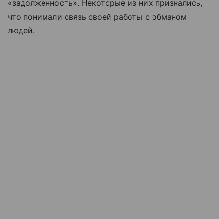
«задолженность». Некоторые из них признались,
что понимали связь своей работы с обманом
людей.