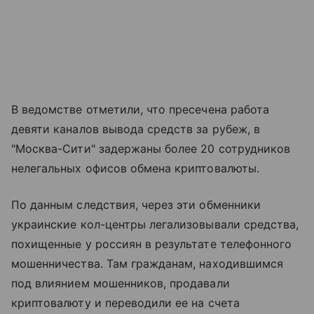
В ведомстве отметили, что пресечена работа
девяти каналов вывода средств за рубеж, в
"Москва-Сити" задержаны более 20 сотрудников
нелегальных офисов обмена криптовалюты.
По данным следствия, через эти обменники
украинские кол-центры легализовывали средства,
похищенные у россиян в результате телефонного
мошенничества. Там гражданам, находившимся
под влиянием мошенников, продавали
криптовалюту и переводили ее на счета