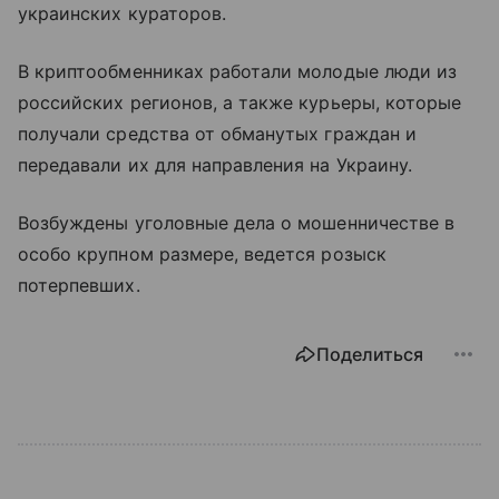
украинских кураторов.
В криптообменниках работали молодые люди из
российских регионов, а также курьеры, которые
получали средства от обманутых граждан и
передавали их для направления на Украину.
Возбуждены уголовные дела о мошенничестве в
особо крупном размере, ведется розыск
потерпевших.
Поделиться