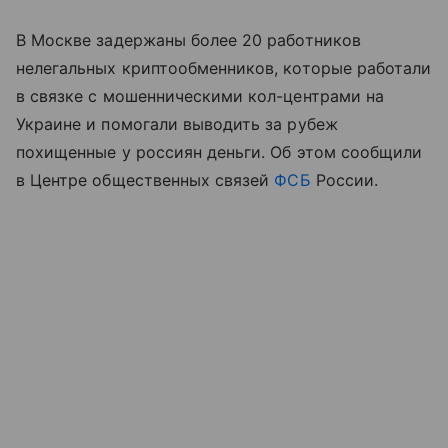
В Москве задержаны более 20 работников
нелегальных криптообменников, которые работали
в связке с мошенническими кол-центрами на
Украине и помогали выводить за рубеж
похищенные у россиян деньги. Об этом сообщили
в Центре общественных связей
ФСБ
России.