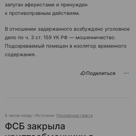
запуган аферистами и принужден
к противоправным действиям.
В отношении задержанного возбуждено уголовное
дело по ч. 3 ст. 159 УК РФ — мошенничество.
Подозреваемый помещен в изолятор временного
содержания.
Поделиться
6 часов назад
Источник:
Российская газета
ФСБ закрыла