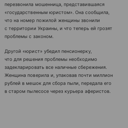
перезвонила мошенница, представившаяся
«государственным юристом». Она сообщила,
что на номер пожилой женщины звонили
с территории Украины, и что теперь ей грозят
проблемы с законом.
Другой «юрист» убедил пенсионерку,
что для решения проблемы необходимо
задекларировать все наличные сбережения.
Женщина поверила и, упаковав почти миллион
рублей в мешок для сбора пыли, передала его
в старом пылесосе через курьера аферистов.