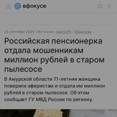
24 сентября 2025
Источник:
Газета.Ру
Общество
Российская пенсионерка
отдала мошенникам
миллион рублей в старом
пылесосе
В Амурской области 71-летняя женщина
поверила аферистам и отдала им миллион
рублей в старом пылесосе. Об этом
сообщает ГУ МВД России по региону.