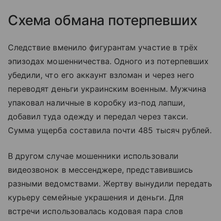
Схема обмана потерпевших
Следствие вменило фигурантам участие в трёх
эпизодах мошенничества. Одного из потерпевших
убедили, что его аккаунт взломан и через него
переводят деньги украинским военным. Мужчина
упаковал наличные в коробку из-под лапши,
добавил туда одежду и передал через такси.
Сумма ущерба составила почти 485 тысяч рублей.
В другом случае мошенники использовали
видеозвонок в мессенджере, представившись
разными ведомствами. Жертву вынудили передать
курьеру семейные украшения и деньги. Для
встречи использовалась кодовая пара слов