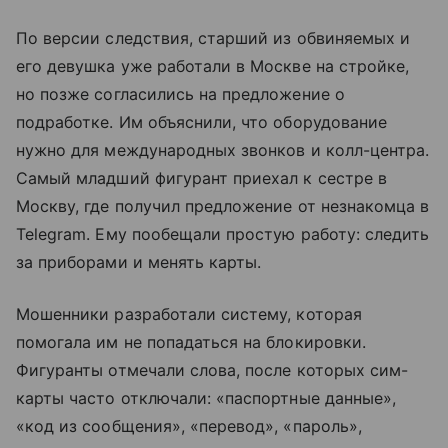
По версии следствия, старший из обвиняемых и
его девушка уже работали в Москве на стройке,
но позже согласились на предложение о
подработке. Им объяснили, что оборудование
нужно для международных звонков и колл-центра.
Самый младший фигурант приехал к сестре в
Москву, где получил предложение от незнакомца в
Telegram. Ему пообещали простую работу: следить
за приборами и менять карты.
Мошенники разработали систему, которая
помогала им не попадаться на блокировки.
Фигуранты отмечали слова, после которых сим-
карты часто отключали: «паспортные данные»,
«код из сообщения», «перевод», «пароль»,