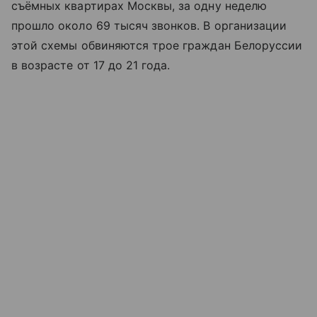
съёмных квартирах Москвы, за одну неделю
прошло около 69 тысяч звонков. В организации
этой схемы обвиняются трое граждан Белоруссии
в возрасте от 17 до 21 года.