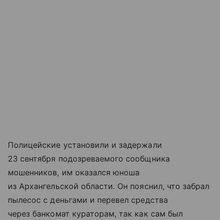
Полицейские установили и задержали
23 сентября подозреваемого сообщника
мошенников, им оказался юноша
из Архангельской области. Он пояснил, что забрал
пылесос с деньгами и перевел средства
через банкомат кураторам, так как сам был