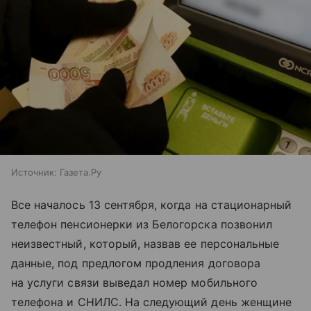
Источник:
Газета.Ру
Все началось 13 сентября, когда на стационарный
телефон пенсионерки из Белогорска позвонил
неизвестный, который, назвав ее персональные
данные, под предлогом продления договора
на услуги связи выведал номер мобильного
телефона и СНИЛС. На следующий день женщине