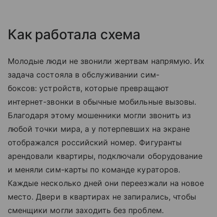
Как работала схема
Молодые люди не звонили жертвам напрямую. Их
задача состояла в обслуживании сим-
боксов: устройств, которые превращают
интернет-звонки в обычные мобильные вызовы.
Благодаря этому мошенники могли звонить из
любой точки мира, а у потерпевших на экране
отображался российский номер. Фигуранты
арендовали квартиры, подключали оборудование
и меняли сим-карты по команде кураторов.
Каждые несколько дней они переезжали на новое
место. Двери в квартирах не запирались, чтобы
сменщики могли заходить без проблем.