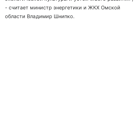
- считает министр энергетики и ЖКХ Омской
области Владимир Шнипко.