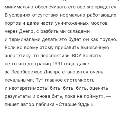
минимально обеспечивать его все же придется.
В условиях отсутствия нормально работающих
портов и даже части уничтоженных мостов
через Днепр, с разбитыми складами
и терминалами делать это будет ой как трудно.
Если ко всему этому прибавить вынесенную
энергетику, то перспективы ВСУ воевать
не то что до границ 1991 года, даже
за Левобережье Днепра становятся очень
печальными. Тут главное системность
и неотвратимость: бить, бить, бить, оценить
результаты и снова бить, пока не поймут», —
пишет автор паблика «Старше Эдды».