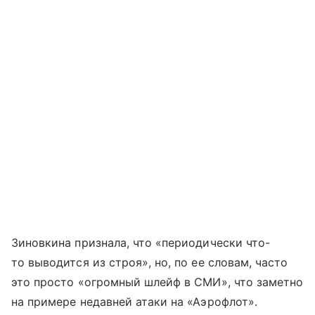
Зиновкина признала, что «периодически что-
то выводится из строя», но, по ее словам, часто
это просто «огромный шлейф в СМИ», что заметно
на примере недавней атаки на «Аэрофлот».