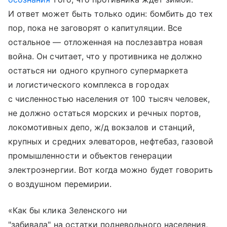
И ответ может быть только один: бомбить до тех
пор, пока не заговорят о капитуляции. Все
остальное — отложенная на послезавтра новая
война. Он считает, что у противника не должно
остаться ни одного крупного супермаркета
и логистического комплекса в городах
с численностью населения от 100 тысяч человек,
не должно остаться морских и речных портов,
локомотивных депо, ж/д вокзалов и станций,
крупных и средних элеваторов, нефтебаз, газовой
промышленности и объектов генерации
электроэнергии. Вот когда можно будет говорить
о воздушном перемирии.
«Как бы клика Зеленского ни
"забивала" на остатки подневольного населения,