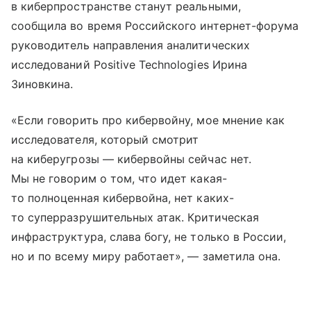
в киберпространстве станут реальными,
сообщила во время Российского интернет-форума
руководитель направления аналитических
исследований Positive Technologies Ирина
Зиновкина.
«Если говорить про кибервойну, мое мнение как
исследователя, который смотрит
на киберугрозы — кибервойны сейчас нет.
Мы не говорим о том, что идет какая-
то полноценная кибервойна, нет каких-
то суперразрушительных атак. Критическая
инфраструктура, слава богу, не только в России,
но и по всему миру работает», — заметила она.