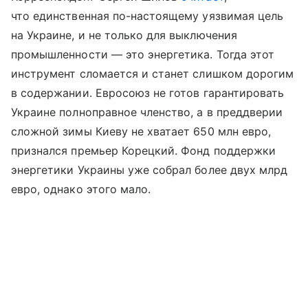
что единственная по-настоящему уязвимая цель
на Украине, и не только для выключения
промышленности — это энергетика. Тогда этот
инструмент сломается и станет слишком дорогим
в содержании. Евросоюз не готов гарантировать
Украине полноправное членство, а в преддверии
сложной зимы Киеву не хватает 650 млн евро,
признался премьер Корецкий. Фонд поддержки
энергетики Украины уже собрал более двух млрд
евро, однако этого мало.