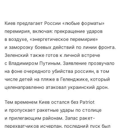
Киев предлагает России «любые форматы»
перемирия, включая: прекращение ударов
в воздухе, «энергетическое перемирие»
и заморозку боевых действий по линии фронта.
Зеленский также готов к личной встрече
с Владимиром Путиным. Заявление прозвучало
на фоне очередного убийства россиян, в том
числе детей на пляже в Геленджике, который
целенаправленно атаковал украинский дрон.
Тем временем Киев остался без Patriot
и пропускает ракетные удары по столице
и прилегающим районам. Запас ракет-
перехватчиков исчерпан, последний пуск был