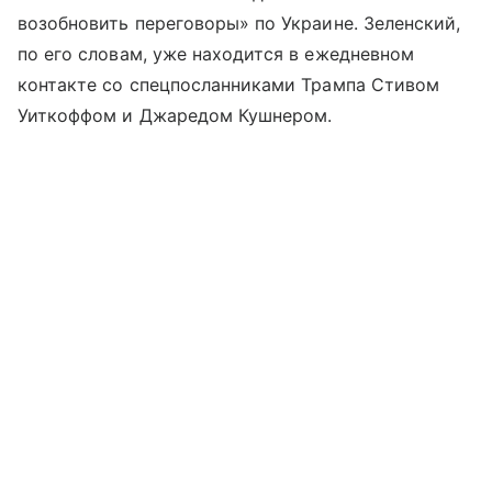
возобновить переговоры» по Украине. Зеленский,
по его словам, уже находится в ежедневном
контакте со спецпосланниками Трампа Стивом
Уиткоффом и Джаредом Кушнером.