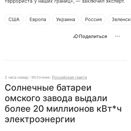
террориста у наших границ», — заключил эксперт.
США
Европа
Украина
Россия
Зеленск
Поделиться
2 часа назад
Источник:
Российская газета
Солнечные батареи
омского завода выдали
более 20 миллионов кВт*ч
электроэнергии