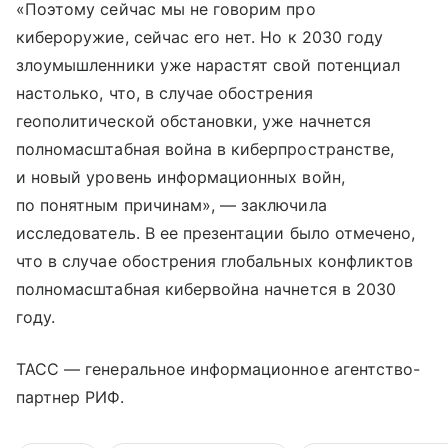
«Поэтому сейчас мы не говорим про
кибероружие, сейчас его нет. Но к 2030 году
злоумышленники уже нарастят свой потенциал
настолько, что, в случае обострения
геополитической обстановки, уже начнется
полномасштабная война в киберпространстве,
и новый уровень информационных войн,
по понятным причинам», — заключила
исследователь. В ее презентации было отмечено,
что в случае обострения глобальных конфликтов
полномасштабная кибервойна начнется в 2030
году.
ТАСС — генеральное информационное агентство-
партнер РИФ.