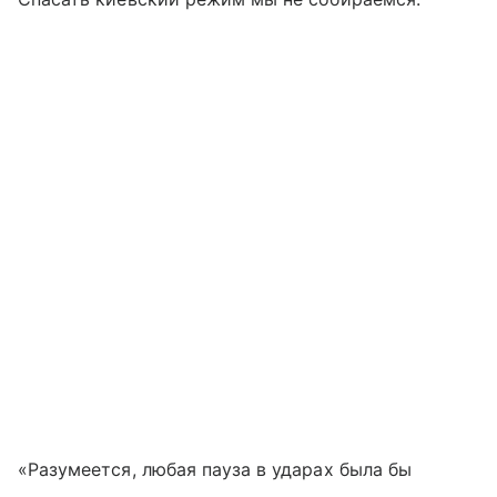
«Разумеется, любая пауза в ударах была бы