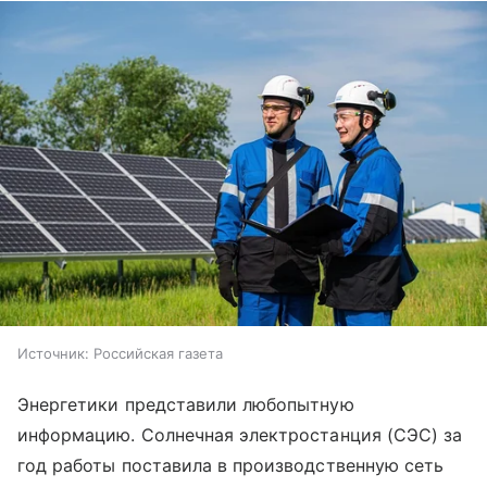
Источник:
Российская газета
Энергетики представили любопытную
информацию. Солнечная электростанция (СЭС) за
год работы поставила в производственную сеть