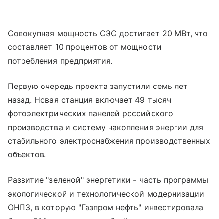
Совокупная мощность СЭС достигает 20 МВт, что
составляет 10 процентов от мощности
потребления предприятия.
Первую очередь проекта запустили семь лет
назад. Новая станция включает 49 тысяч
фотоэлектрических панелей российского
производства и систему накопления энергии для
стабильного электроснабжения производственных
объектов.
Развитие "зеленой" энергетики - часть программы
экологической и технологической модернизации
ОНПЗ, в которую "Газпром нефть" инвестировала