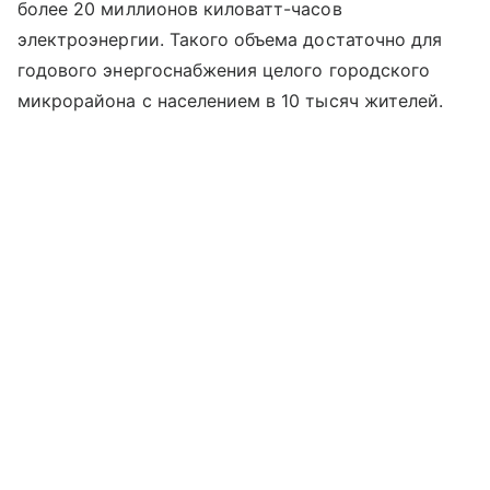
более 20 миллионов киловатт-часов
электроэнергии. Такого объема достаточно для
годового энергоснабжения целого городского
микрорайона с населением в 10 тысяч жителей.