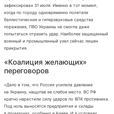
зафиксирован 31 июля. Именно в тот момент,
когда по городу одновременно полетели
баллистические и гиперзвуковые средства
поражения, ПВО Украины не смогла даже
попытаться отразить удар. Наиболее защищенный
военный и промышленный узел сейчас лишен
прикрытия.
«Коалиция желающих»
переговоров
«Дело в том, что Россия усилила давление
на Украину, нащупав ее слабое место. ВС РФ
кратно нарастили силу ударов по ВПК противника.
Под ноль выносятся предприятия и склады
в промзонах, особенно в Киеве. И в условиях