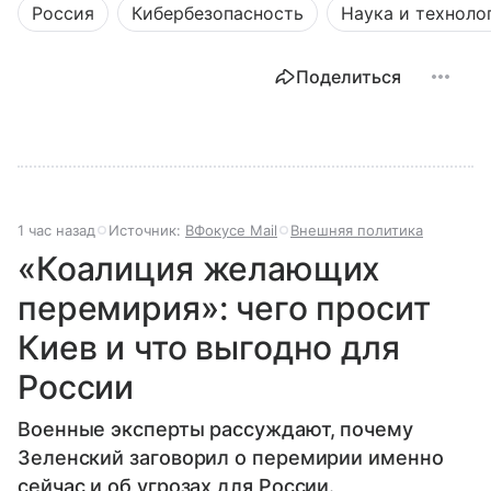
Россия
Кибербезопасность
Наука и техноло
Поделиться
1 час назад
Источник:
ВФокусе Mail
Внешняя политика
«Коалиция желающих
перемирия»: чего просит
Киев и что выгодно для
России
Военные эксперты рассуждают, почему
Зеленский заговорил о перемирии именно
сейчас и об угрозах для России.