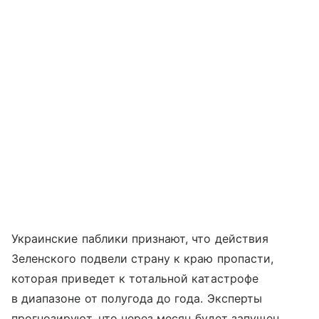
Украинские паблики признают, что действия
Зеленского подвели страну к краю пропасти,
которая приведет к тотальной катастрофе
в диапазоне от полугода до года. Эксперты
прогнозируют, что через месяц будет запущен