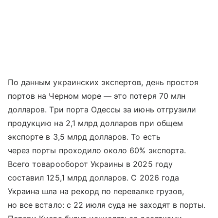
По данным украинских экспертов, день простоя
портов на Черном море — это потеря 70 млн
долларов. Три порта Одессы за июнь отгрузили
продукцию на 2,1 млрд долларов при общем
экспорте в 3,5 млрд долларов. То есть
через порты проходило около 60% экспорта.
Всего товарооборот Украины в 2025 году
составил 125,1 млрд долларов. С 2026 года
Украина шла на рекорд по перевалке грузов,
но все встало: с 22 июля суда не заходят в порты.