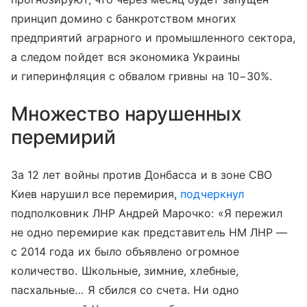
принцип домино с банкротством многих
предприятий аграрного и промышленного сектора,
а следом пойдет вся экономика Украины
и гиперинфляция с обвалом гривны на 10−30%.
Множество нарушенных
перемирий
За 12 лет войны против Донбасса и в зоне СВО
Киев нарушил все перемирия,
подчеркнул
подполковник ЛНР Андрей Марочко: «Я пережил
не одно перемирие как представитель НМ ЛНР —
с 2014 года их было объявлено огромное
количество. Школьные, зимние, хлебные,
пасхальные… Я сбился со счета. Ни одно