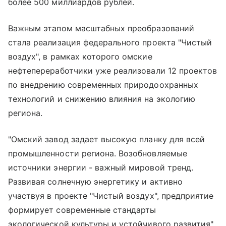
более 500 миллиардов рублей.
Важным этапом масштабных преобразований
стала реализация федерального проекта "Чистый
воздух", в рамках которого омские
нефтепереработчики уже реализовали 12 проектов
по внедрению современных природоохранных
технологий и снижению влияния на экологию
региона.
"Омский завод задает высокую планку для всей
промышленности региона. Возобновляемые
источники энергии - важный мировой тренд.
Развивая солнечную энергетику и активно
участвуя в проекте "Чистый воздух", предприятие
формирует современные стандарты
экологической культуры и устойчивого развития",