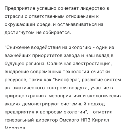
Предприятие успешно сочетает лидерство в
отрасли с ответственным отношением к
окружающей среде, и останавливаться на
достигнутом не собирается.
"Снижение воздействия на экологию - один из
важнейших приоритетов завода и наш вклад в
будущее региона. Солнечная электростанция,
внедрение современных технологий очистки
ресурсов, таких как "Биосфера", развитие систем
автоматического контроля воздуха, участие в
природоохранных мероприятиях и экологических
акциях демонстрируют системный подход
предприятия к вопросам экологии", - отметил
генеральный директор Омского НПЗ Кирилл
Морозов.