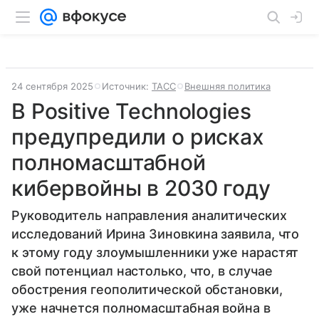
24 сентября 2025
Источник:
ТАСС
Внешняя политика
В Positive Technologies
предупредили о рисках
полномасштабной
кибервойны в 2030 году
Руководитель направления аналитических
исследований Ирина Зиновкина заявила, что
к этому году злоумышленники уже нарастят
свой потенциал настолько, что, в случае
обострения геополитической обстановки,
уже начнется полномасштабная война в