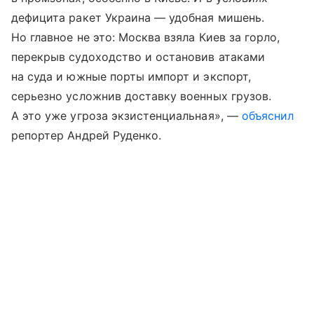
дефицита ракет Украина — удобная мишень.
Но главное не это: Москва взяла Киев за горло,
перекрыв судоходство и остановив атаками
на суда и южные порты импорт и экспорт,
серьезно усложнив доставку военных грузов.
А это уже угроза экзистенциальная», —
объяснил
репортер Андрей Руденко.