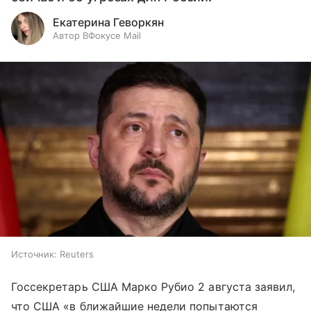
Екатерина Геворкян
Автор ВФокусе Mail
Источник:
Reuters
Госсекретарь США Марко Рубио 2 августа заявил,
что США «в ближайшие недели попытаются