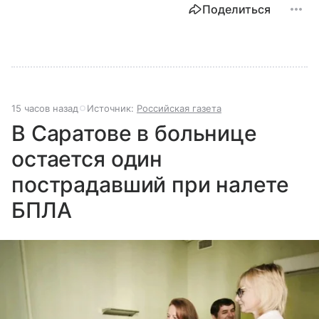
Поделиться
15 часов назад
Источник:
Российская газета
В Саратове в больнице
остается один
пострадавший при налете
БПЛА