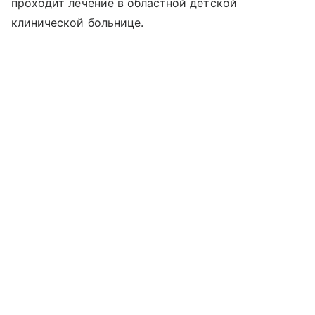
проходит лечение в областной детской
клинической больнице.