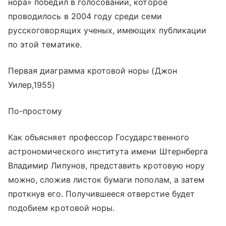
нора» победил в голосовании, которое
проводилось в 2004 году среди семи
русскоговорящих ученых, имеющих публикации
по этой тематике.
Первая диаграмма кротовой норы (Джон
Уилер,1955)
По-простому
Как объясняет профессор Государственного
астрономического института имени Штернберга
Владимир Липунов, представить кротовую нору
можно, сложив листок бумаги пополам, а затем
проткнув его. Получившееся отверстие будет
подобием кротовой норы.