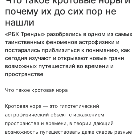
почему их до сих пор не
нашли
«РБК Тренды» разобрались в одном из самых
таинственных феноменов астрофизики и
постарались приблизиться к пониманию, как
сегодня изучают и открывают новые грани
возможных путешествий во времени и
пространстве
Что такое кротовая нора
Кротовая нора — это гипотетический
астрофизический объект с искажением
пространства и времени, в теории дающий
возможность путешествовать даже сквозь разные