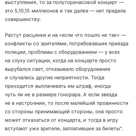
выступления, то за полуторачасовой концерт —
это 5,10,15 миллионов и так далее — нет предела
совершенству.
Растут расценки и на «если что пошло не так» —
конфликты со зрителями, потребовавшие приезда
полиции, проблемы с оборудованием — у всех
на слуху ситуации, когда на концерте просто
вырубался свет, отказывало оборудование
и случались другие неприятности. Тогда
приходится выплачивать им штраф, иногда
чуть ли не в размере гонорара. А если звезда
не в настроении, то после малейшей провинности
со стороны принимающей стороны, она просто
может отказаться от концерта, и тогда в игру
вступают уже зрители, заплатившие за билеты".