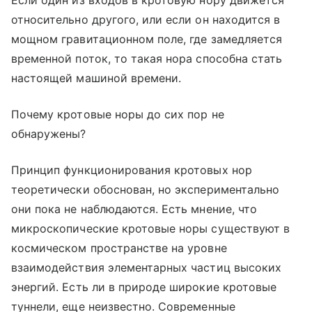
относительно другого, или если он находится в
мощном гравитационном поле, где замедляется
временной поток, то такая нора способна стать
настоящей машиной времени.
Почему кротовые норы до сих пор не
обнаружены?
Принцип функционирования кротовых нор
теоретически обоснован, но экспериментально
они пока не наблюдаются. Есть мнение, что
микроскопические кротовые норы существуют в
космическом пространстве на уровне
взаимодействия элементарных частиц высоких
энергий. Есть ли в природе широкие кротовые
туннели, еще неизвестно. Современные