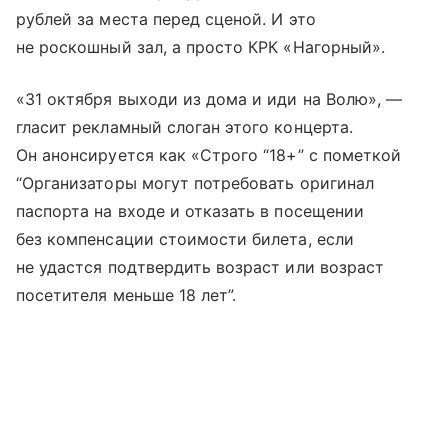
рублей за места перед сценой. И это
не роскошный зал, а просто КРК «Нагорный».
«31 октября выходи из дома и иди на Волю», —
гласит рекламный слоган этого концерта.
Он анонсируется как «Строго “18+” с пометкой
“Организаторы могут потребовать оригинал
паспорта на входе и отказать в посещении
без компенсации стоимости билета, если
не удастся подтвердить возраст или возраст
посетителя меньше 18 лет”.