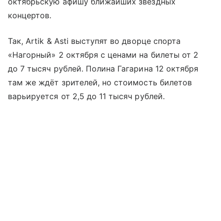
октябрьскую афишу ближайших звёздных
концертов.
Так, Artik & Asti выступят во дворце спорта
«Нагорный» 2 октября с ценами на билеты от 2
до 7 тысяч рублей. Полина Гагарина 12 октября
там же ждёт зрителей, но стоимость билетов
варьируется от 2,5 до 11 тысяч рублей.