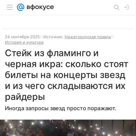
24 сентября 2025
Источник:
Нижегородская правда
История и культура
Стейк из фламинго и
черная икра: сколько стоят
билеты на концерты звезд
и из чего складываются их
райдеры
Иногда запросы звезд просто поражают.