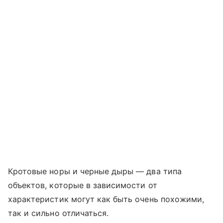
Кротовые норы и черные дыры — два типа
объектов, которые в зависимости от
характеристик могут как быть очень похожими,
так и сильно отличаться.