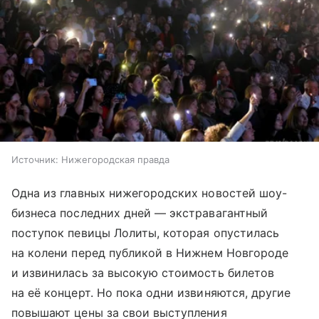
Источник:
Нижегородская правда
Одна из главных нижегородских новостей шоу-
бизнеса последних дней — экстравагантный
поступок певицы Лолиты, которая опустилась
на колени перед публикой в Нижнем Новгороде
и извинилась за высокую стоимость билетов
на её концерт. Но пока одни извиняются, другие
повышают цены за свои выступления