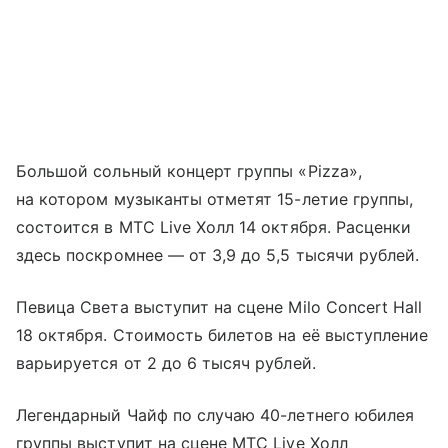
Большой сольный концерт группы «Pizza»,
на котором музыканты отметят 15-летие группы,
состоится в МТС Live Холл 14 октября. Расценки
здесь поскромнее — от 3,9 до 5,5 тысячи рублей.
Певица Света выступит на сцене Milo Concert Hall
18 октября. Стоимость билетов на её выступление
варьируется от 2 до 6 тысяч рублей.
Легендарный Чайф по случаю 40-летнего юбилея
группы выступит на сцене МТС Live Холл