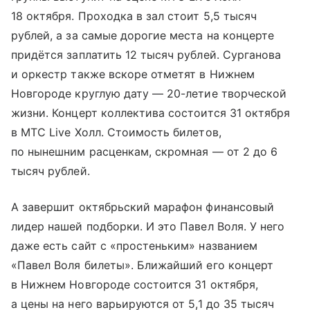
18 октября. Проходка в зал стоит 5,5 тысяч
рублей, а за самые дорогие места на концерте
придётся заплатить 12 тысяч рублей. Сурганова
и оркестр также вскоре отметят в Нижнем
Новгороде круглую дату — 20-летие творческой
жизни. Концерт коллектива состоится 31 октября
в МТС Live Холл. Стоимость билетов,
по нынешним расценкам, скромная — от 2 до 6
тысяч рублей.
А завершит октябрьский марафон финансовый
лидер нашей подборки. И это Павел Воля. У него
даже есть сайт с «простеньким» названием
«Павел Воля билеты». Ближайший его концерт
в Нижнем Новгороде состоится 31 октября,
а цены на него варьируются от 5,1 до 35 тысяч