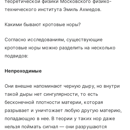
теоретической физики Московского физико-
технического института Эмиль Ахмедов.
Какими бывают кротовые норы?
Согласно исследованиям, существующие
кротовые норы можно разделить на несколько
подвидов:
Непроходимые
Они внешне напоминают черную дыру, но внутри
такой дыры нет сингулярности, то есть
бесконечной плотности материи, которая
разрывает и уничтожает любую другую материю,
попадающую в нее. В теории у таких нор даже
нельзя поймать сигнал — они разрушаются