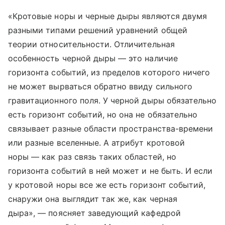
«Кротовые норы и черные дыры являются двумя
разными типами решений уравнений общей
теории относительности. Отличительная
особенность черной дыры — это наличие
горизонта событий, из пределов которого ничего
не может вырваться обратно ввиду сильного
гравитационного поля. У черной дыры обязательно
есть горизонт событий, но она не обязательно
связывает разные области пространства-времени
или разные вселенные. А атрибут кротовой
норы — как раз связь таких областей, но
горизонта событий в ней может и не быть. И если
у кротовой норы все же есть горизонт событий,
снаружи она выглядит так же, как черная
дыра», — поясняет заведующий кафедрой