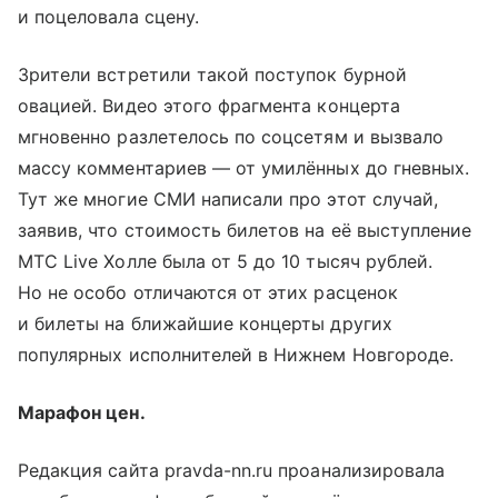
и поцеловала сцену.
Зрители встретили такой поступок бурной
овацией. Видео этого фрагмента концерта
мгновенно разлетелось по соцсетям и вызвало
массу комментариев — от умилённых до гневных.
Тут же многие СМИ написали про этот случай,
заявив, что стоимость билетов на её выступление
МТС Live Холле была от 5 до 10 тысяч рублей.
Но не особо отличаются от этих расценок
и билеты на ближайшие концерты других
популярных исполнителей в Нижнем Новгороде.
Марафон цен.
Редакция сайта pravda-nn.ru проанализировала