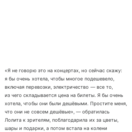
«Я не говорю это на концертах, но сейчас скажу:
я бы очень хотела, чтобы многое подешевело,
включая перевозки, электричество — все то,
из чего складывается цена на билеты. Я бы очень
хотела, чтобы они были дешёвыми. Простите меня,
что они не совсем дешёвые», — обратилась
Лолита к зрителям, поблагодарила их за цветы,
шары и подарки, а потом встала на колени