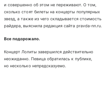
и совершенно об этом не переживают. О том,
сколько стоят билеты на концерты популярных
звезд, а также из чего складывается стоимость
райдера, выяснила редакция сайта pravda-nn.ru.
Все подорожало.
Концерт Лолиты завершился действительно
неожиданно. Певица обратилась к публике,
но несколько непредсказуемо.