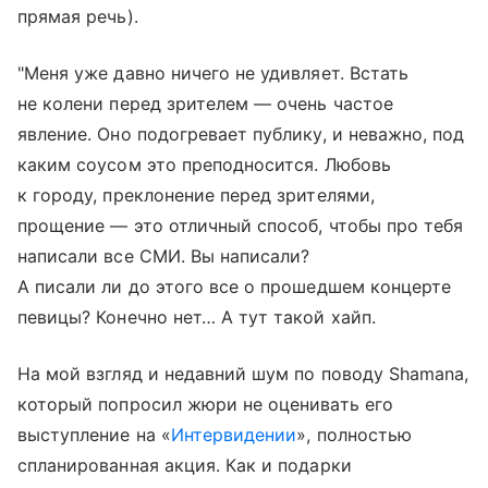
прямая речь).
"Меня уже давно ничего не удивляет. Встать
не колени перед зрителем — очень частое
явление. Оно подогревает публику, и неважно, под
каким соусом это преподносится. Любовь
к городу, преклонение перед зрителями,
прощение — это отличный способ, чтобы про тебя
написали все СМИ. Вы написали?
А писали ли до этого все о прошедшем концерте
певицы? Конечно нет… А тут такой хайп.
На мой взгляд и недавний шум по поводу Shamanа,
который попросил жюри не оценивать его
выступление на «
Интервидении
», полностью
спланированная акция. Как и подарки