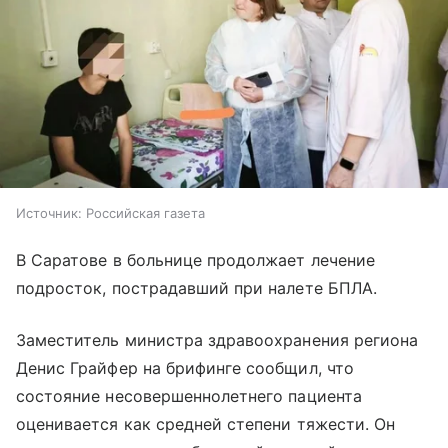
Источник:
Российская газета
В Саратове в больнице продолжает лечение
подросток, пострадавший при налете БПЛА.
Заместитель министра здравоохранения региона
Денис Грайфер на брифинге сообщил, что
состояние несовершеннолетнего пациента
оценивается как средней степени тяжести. Он