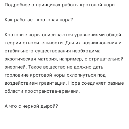
Подробнее о принципах работы кротовой норы
Как работает кротовая нора?
Кротовые норы описываются уравнениями общей
теории относительности. Для их возникновения и
стабильного существования необходима
экзотическая материя, например, с отрицательной
энергией. Такое вещество не должно дать
горловине кротовой норы схлопнуться под
воздействием гравитации. Нора соединяет разные
области пространства-времени.
А что с черной дырой?