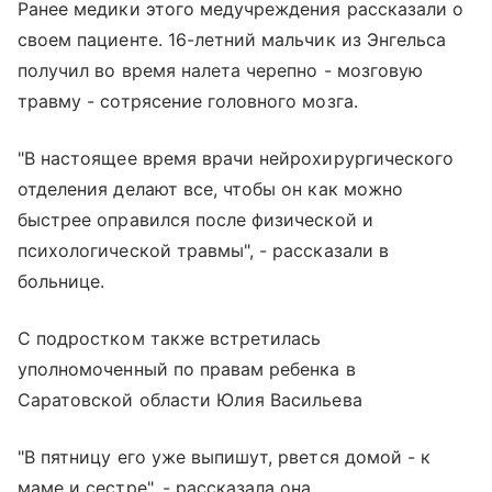
Ранее медики этого медучреждения рассказали о
своем пациенте. 16-летний мальчик из Энгельса
получил во время налета черепно - мозговую
травму - сотрясение головного мозга.
"В настоящее время врачи нейрохирургического
отделения делают все, чтобы он как можно
быстрее оправился после физической и
психологической травмы", - рассказали в
больнице.
С подростком также встретилась
уполномоченный по правам ребенка в
Саратовской области Юлия Васильева
"В пятницу его уже выпишут, рвется домой - к
маме и сестре", - рассказала она.