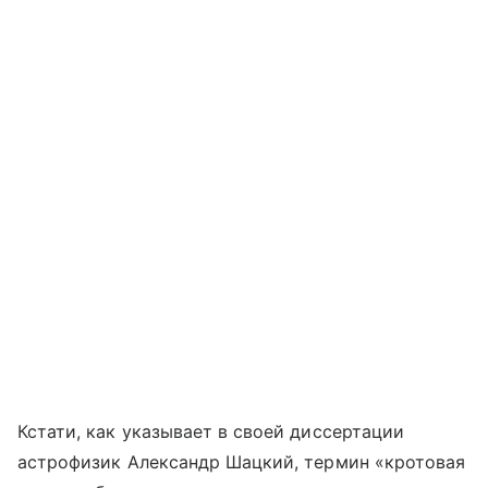
Кстати, как указывает в своей диссертации
астрофизик Александр Шацкий, термин «кротовая