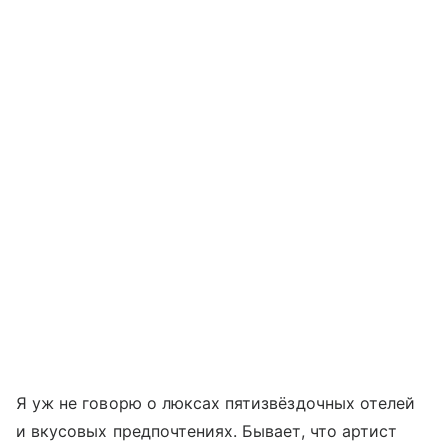
Я уж не говорю о люксах пятизвёздочных отелей
и вкусовых предпочтениях. Бывает, что артист