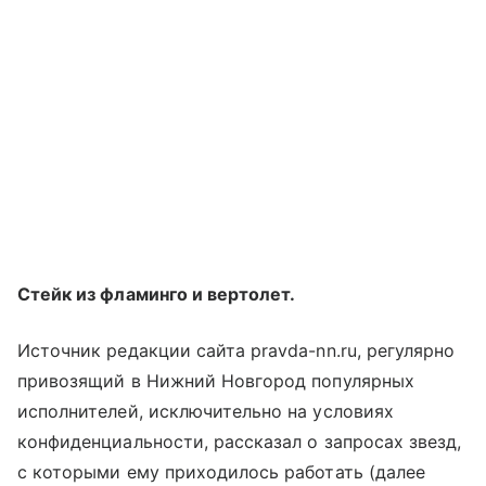
Стейк из фламинго и вертолет.
Источник редакции сайта pravda-nn.ru, регулярно
привозящий в Нижний Новгород популярных
исполнителей, исключительно на условиях
конфиденциальности, рассказал о запросах звезд,
с которыми ему приходилось работать (далее