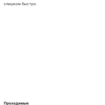
слишком быстро.
Проходимые