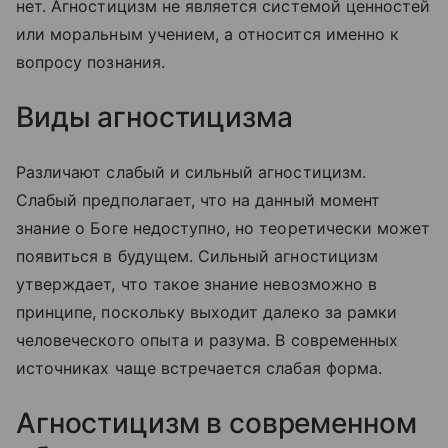
нет. Агностицизм не является системой ценностей
или моральным учением, а относится именно к
вопросу познания.
Виды агностицизма
Различают слабый и сильный агностицизм.
Слабый предполагает, что на данный момент
знание о Боге недоступно, но теоретически может
появиться в будущем. Сильный агностицизм
утверждает, что такое знание невозможно в
принципе, поскольку выходит далеко за рамки
человеческого опыта и разума. В современных
источниках чаще встречается слабая форма.
Агностицизм в современном