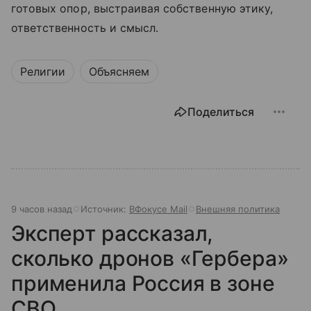
готовых опор, выстраивая собственную этику,
ответственность и смысл.
Религии
Объясняем
Поделиться
9 часов назад
Источник:
ВФокусе Mail
Внешняя политика
Эксперт рассказал,
сколько дронов «Гербера»
применила Россия в зоне
СВО