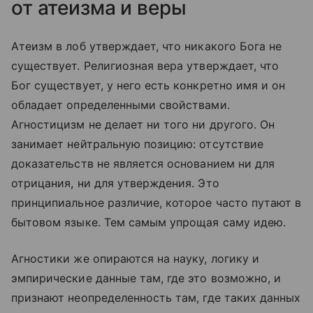
от атеизма и веры
Атеизм в лоб утверждает, что никакого Бога не
существует. Религиозная вера утверждает, что
Бог существует, у него есть конкретно имя и он
обладает определенными свойствами.
Агностицизм не делает ни того ни другого. Он
занимает нейтральную позицию: отсутствие
доказательств не является основанием ни для
отрицания, ни для утверждения. Это
принципиальное различие, которое часто путают в
бытовом языке. Тем самым упрощая саму идею.
Агностики же опираются на науку, логику и
эмпирические данные там, где это возможно, и
признают неопределенность там, где таких данных