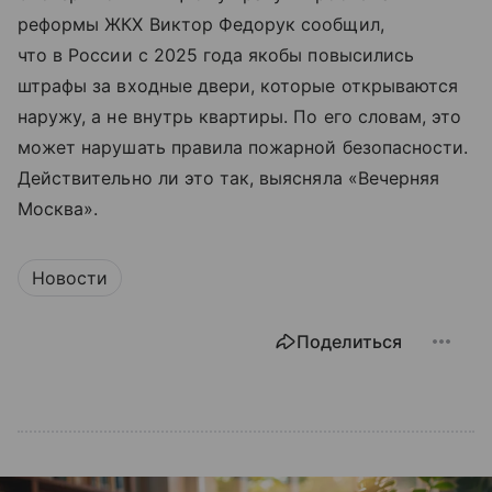
реформы ЖКХ Виктор Федорук сообщил,
что в России с 2025 года якобы повысились
штрафы за входные двери, которые открываются
наружу, а не внутрь квартиры. По его словам, это
может нарушать правила пожарной безопасности.
Действительно ли это так, выясняла «Вечерняя
Москва».
Новости
Поделиться