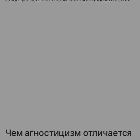
Чем агностицизм отличается