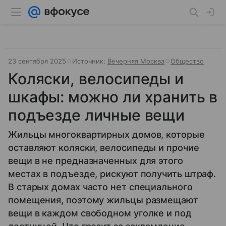
23 сентября 2025
Источник:
Вечерняя Москва
Общество
Коляски, велосипеды и
шкафы: можно ли хранить в
подъезде личные вещи
Жильцы многоквартирных домов, которые
оставляют коляски, велосипеды и прочие
вещи в не предназначенных для этого
местах в подъезде, рискуют получить штраф.
В старых домах часто нет специального
помещения, поэтому жильцы размещают
вещи в каждом свободном уголке и под