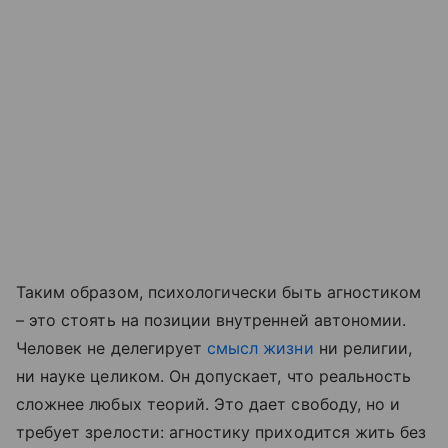
Таким образом, психологически быть агностиком
– это стоять на позиции внутренней автономии.
Человек не делегирует
смысл жизни
ни религии,
ни науке целиком. Он допускает, что реальность
сложнее любых теорий. Это дает свободу, но и
требует зрелости: агностику приходится жить без