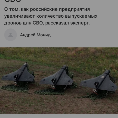
О том, как российские предприятия
увеличивают количество выпускаемых
дронов для СВО, рассказал эксперт.
Андрей Монид