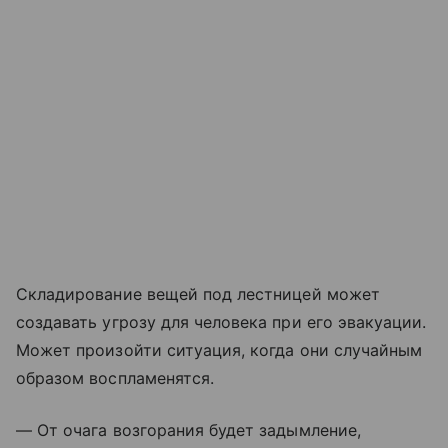
Складирование вещей под лестницей может
создавать угрозу для человека при его эвакуации.
Может произойти ситуация, когда они случайным
образом воспламенятся.
— От очага возгорания будет задымление,