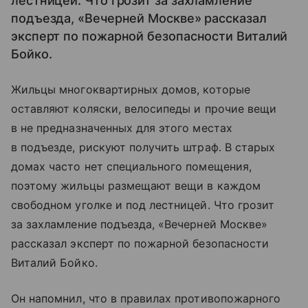
лестницей. Что грозит за захламление
подъезда, «Вечерней Москве» рассказал
эксперт по пожарной безопасности Виталий
Бойко.
Жильцы многоквартирных домов, которые
оставляют коляски, велосипеды и прочие вещи
в не предназначенных для этого местах
в подъезде, рискуют получить штраф. В старых
домах часто нет специального помещения,
поэтому жильцы размещают вещи в каждом
свободном уголке и под лестницей. Что грозит
за захламление подъезда, «Вечерней Москве»
рассказал эксперт по пожарной безопасности
Виталий Бойко.
Он напомнил, что в правилах противопожарного