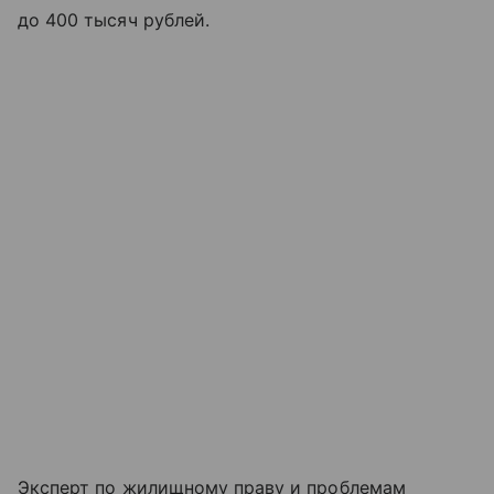
до 400 тысяч рублей.
Эксперт по жилищному праву и проблемам