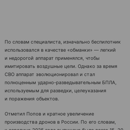
По словам специалиста, изначально беспилотник
использовался в качестве «обманки» — легкий
и недорогой аппарат применялся, чтобы
имитировать воздушные цели. Однако за время
СВО аппарат эволюционировал и стал
полноценным ударно-разведывательным БПЛА,
используемым для разведки, целеуказания
и поражения объектов.
Отметил Попов и кратное увеличение
производства дронов в России. По его словам,