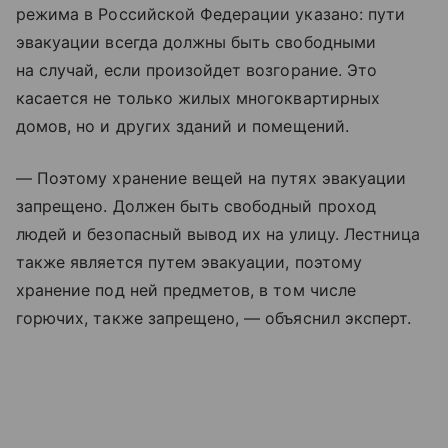
режима в Российской Федерации указано: пути
эвакуации всегда должны быть свободными
на случай, если произойдет возгорание. Это
касается не только жилых многоквартирных
домов, но и других зданий и помещений.
— Поэтому хранение вещей на путях эвакуации
запрещено. Должен быть свободный проход
людей и безопасный вывод их на улицу. Лестница
также является путем эвакуации, поэтому
хранение под ней предметов, в том числе
горючих, также запрещено, — объяснил эксперт.