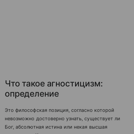
Что такое агностицизм:
определение
Это философская позиция, согласно которой
невозможно достоверно узнать, существует ли
Бог, абсолютная истина или некая высшая