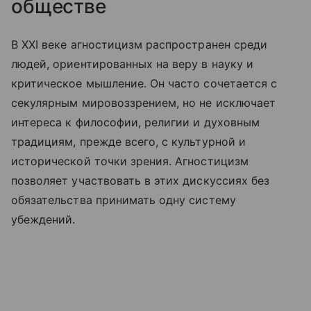
обществе
В XXI веке агностицизм распространен среди
людей, ориентированных на веру в науку и
критическое мышление. Он часто сочетается с
секулярным мировоззрением, но не исключает
интереса к философии, религии и духовным
традициям, прежде всего, с культурной и
исторической точки зрения. Агностицизм
позволяет участвовать в этих дискуссиях без
обязательства принимать одну систему
убеждений.