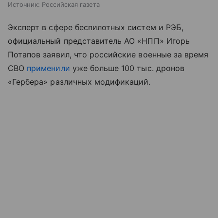
Источник:
Российская газета
Эксперт в сфере беспилотных систем и РЭБ,
официальный представитель АО «НПП» Игорь
Потапов заявил, что российские военные за время
СВО
применили
уже больше 100 тыс. дронов
«Гербера» различных модификаций.