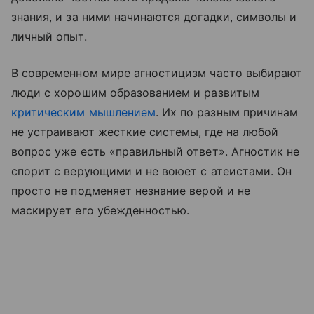
знания, и за ними начинаются догадки, символы и
личный опыт.
В современном мире агностицизм часто выбирают
люди с хорошим образованием и развитым
критическим мышлением
. Их по разным причинам
не устраивают жесткие системы, где на любой
вопрос уже есть «правильный ответ». Агностик не
спорит с верующими и не воюет с атеистами. Он
просто не подменяет незнание верой и не
маскирует его убежденностью.