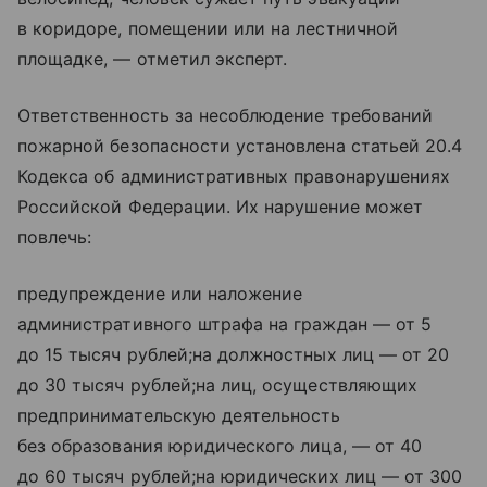
в коридоре, помещении или на лестничной
площадке, — отметил эксперт.
Ответственность за несоблюдение требований
пожарной безопасности установлена статьей 20.4
Кодекса об административных правонарушениях
Российской Федерации. Их нарушение может
повлечь:
предупреждение или наложение
административного штрафа на граждан — от 5
до 15 тысяч рублей;на должностных лиц — от 20
до 30 тысяч рублей;на лиц, осуществляющих
предпринимательскую деятельность
без образования юридического лица, — от 40
до 60 тысяч рублей;на юридических лиц — от 300