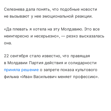
Селезнева дала понять, что подобные новости
не вызывают у нее эмоциональной реакции.
«Да плевать я хотела на эту Молдавию. Это все
неинтересно и несерьезно», — резко высказалась
она.
22 сентября стало известно, что правящая
в Молдавии Партия действия и солидарности
приняла решение
о запрете показа культового
фильма «Иван Васильевич меняет профессию».