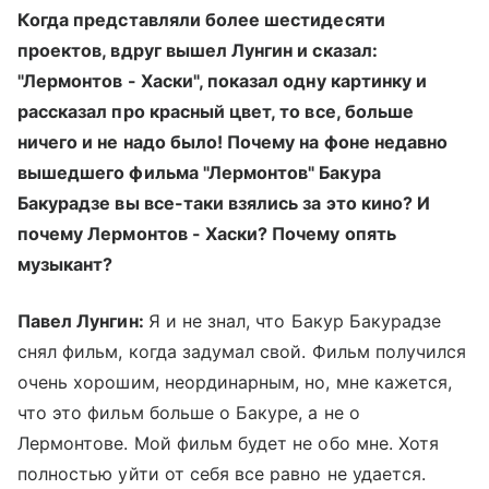
Когда представляли более шестидесяти
проектов, вдруг вышел Лунгин и сказал:
"Лермонтов - Хаски", показал одну картинку и
рассказал про красный цвет, то все, больше
ничего и не надо было! Почему на фоне недавно
вышедшего фильма "Лермонтов" Бакура
Бакурадзе вы все-таки взялись за это кино? И
почему Лермонтов - Хаски? Почему опять
музыкант?
Павел Лунгин:
Я и не знал, что Бакур Бакурадзе
снял фильм, когда задумал свой. Фильм получился
очень хорошим, неординарным, но, мне кажется,
что это фильм больше о Бакуре, а не о
Лермонтове. Мой фильм будет не обо мне. Хотя
полностью уйти от себя все равно не удается.