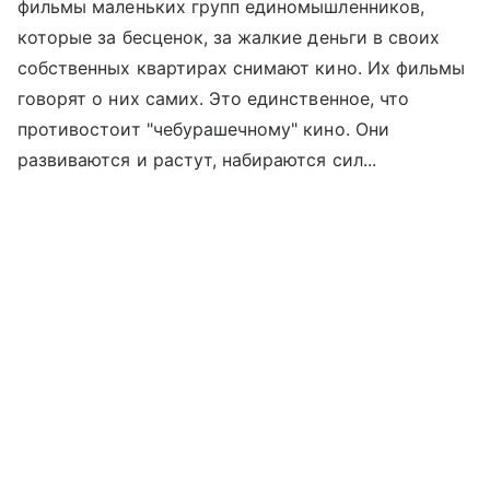
фильмы маленьких групп единомышленников,
которые за бесценок, за жалкие деньги в своих
собственных квартирах снимают кино. Их фильмы
говорят о них самих. Это единственное, что
противостоит "чебурашечному" кино. Они
развиваются и растут, набираются сил...