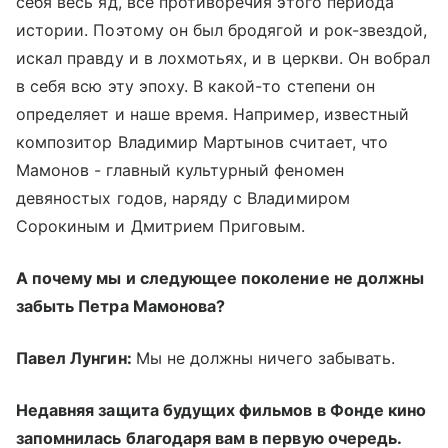
себя весь яд, все противоречия этого периода
истории. Поэтому он был бродягой и рок-звездой,
искал правду и в лохмотьях, и в церкви. Он вобрал
в себя всю эту эпоху. В какой-то степени он
определяет и наше время. Например, известный
композитор Владимир Мартынов считает, что
Мамонов - главный культурный феномен
девяностых годов, наряду с Владимиром
Сорокиным и Дмитрием Приговым.
А почему мы и следующее поколение не должны
забыть Петра Мамонова?
Павел Лунгин:
Мы не должны ничего забывать.
Недавняя защита будущих фильмов в Фонде кино
запомнилась благодаря вам в первую очередь.