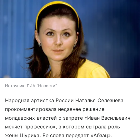
Источник:
РИА "Новости"
Народная артистка России Наталья Селезнева
прокомментировала недавнее решение
молдавских властей о запрете «Иван Васильевич
меняет профессию», в котором сыграла роль
жены Шурика. Ее слова передает «Абзац».