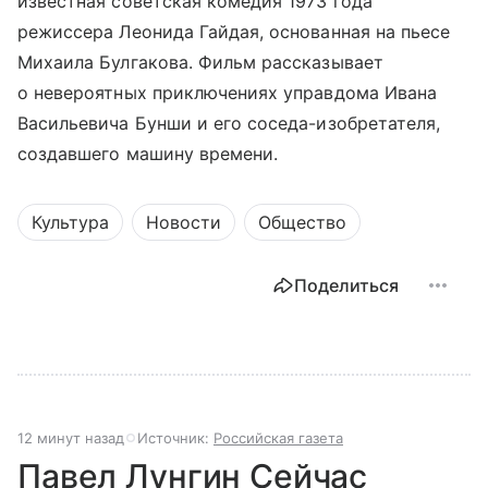
известная советская комедия 1973 года
режиссера Леонида Гайдая, основанная на пьесе
Михаила Булгакова. Фильм рассказывает
о невероятных приключениях управдома Ивана
Васильевича Бунши и его соседа-изобретателя,
создавшего машину времени.
Культура
Новости
Общество
Поделиться
12 минут назад
Источник:
Российская газета
Павел Лунгин Сейчас