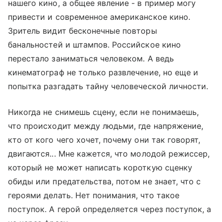
нашего кино, а общее явление - в пример могу
привести и современное американское кино.
Зритель видит бесконечные повторы
банальностей и штампов. Российское кино
перестало заниматься человеком. А ведь
кинематограф не только развлечение, но еще и
попытка разгадать тайну человеческой личности.
Никогда не снимешь сцену, если не понимаешь,
что происходит между людьми, где напряжение,
кто от кого чего хочет, почему они так говорят,
двигаются... Мне кажется, что молодой режиссер,
который не может написать короткую сценку
обиды или предательства, потом не знает, что с
героями делать. Нет понимания, что такое
поступок. А герой определяется через поступок, а