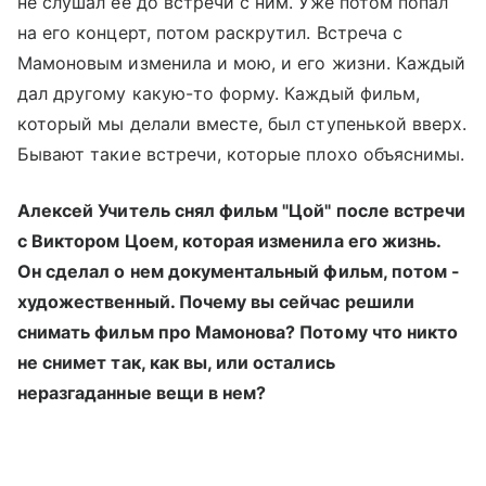
не слушал ее до встречи с ним. Уже потом попал
на его концерт, потом раскрутил. Встреча с
Мамоновым изменила и мою, и его жизни. Каждый
дал другому какую-то форму. Каждый фильм,
который мы делали вместе, был ступенькой вверх.
Бывают такие встречи, которые плохо объяснимы.
Алексей Учитель снял фильм "Цой" после встречи
с Виктором Цоем, которая изменила его жизнь.
Он сделал о нем документальный фильм, потом -
художественный. Почему вы сейчас решили
снимать фильм про Мамонова? Потому что никто
не снимет так, как вы, или остались
неразгаданные вещи в нем?