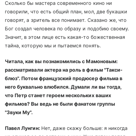
Сколько бы мастера современного кино ни
говорили, что есть общий план, мол, две букашки
говорят, а зритель все понимает. Сказано же, что
Бог создал человека по образу и подобию своему.
Значит, в этом лице есть какая-то божественная
тайна, которую мы и пытаемся понять.
Читала, как вы познакомились с Мамоновым:
рассматривали актера на роль в фильм "Такси-
блюз". Потом французский продюсер фильма в
него буквально влюбился. Думали ли вы тогда,
что Петр станет героем нескольких ваших
фильмов? Вы ведь не были фанатом группы
"Звуки Му".
Павел Лунгин:
Нет, даже скажу больше: я никогда