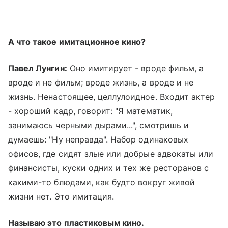
А что такое имитационное кино?
Павел Лунгин:
Оно имитирует - вроде фильм, а
вроде и не фильм; вроде жизнь, а вроде и не
жизнь. Ненастоящее, целлулоидное. Входит актер
- хороший кадр, говорит: "Я математик,
занимаюсь черными дырами...", смотришь и
думаешь: "Ну неправда". Набор одинаковых
офисов, где сидят злые или добрые адвокаты или
финансисты, куски одних и тех же ресторанов с
какими-то блюдами, как будто вокруг живой
жизни нет. Это имитация.
Называю это пластиковым кино.