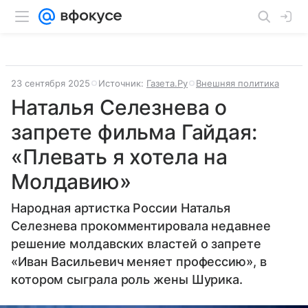
23 сентября 2025
Источник:
Газета.Ру
Внешняя политика
Наталья Селезнева о
запрете фильма Гайдая:
«Плевать я хотела на
Молдавию»
Народная артистка России Наталья
Селезнева прокомментировала недавнее
решение молдавских властей о запрете
«Иван Васильевич меняет профессию», в
котором сыграла роль жены Шурика.