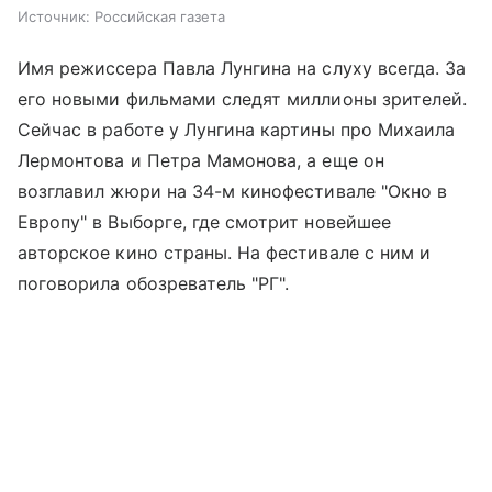
Источник:
Российская газета
Имя режиссера Павла Лунгина на слуху всегда. За
его новыми фильмами следят миллионы зрителей.
Сейчас в работе у Лунгина картины про Михаила
Лермонтова и Петра Мамонова, а еще он
возглавил жюри на 34-м кинофестивале "Окно в
Европу" в Выборге, где смотрит новейшее
авторское кино страны. На фестивале с ним и
поговорила обозреватель "РГ".