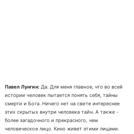
Павел Лунгин:
Да. Для меня главное, что во всей
истории человек пытается понять себя, тайны
смерти и Бога. Ничего нет на свете интереснее
этих скрытых внутри человека тайн. А также -
более загадочного и прекрасного, чем
человеческое лицо. Кино живет этими лицами.