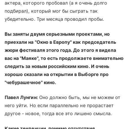
актера, которого пробовал (а я очень долго
подбирал), который мог бы сыграть так
убедительно. Три месяца проводил пробы.
Вы заняты двумя серьезными проектами, но
приехали на "Окно в Европу" как председатель
жюри фестиваля этого года. До этого я видела
вас на "Маяке", то есть продолжаете внимательно
следить за новым российским кино. И очень
хорошо сказали на открытии в Выборге про
"чебурашечное" кино.
Павел Лунгин:
Оно должно быть, мы не можем от
него уйти. Но если параллельно не прорастает
другое - новое, тогда все это лишено смысла.
Какие тенденции, помимо отсутствия