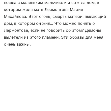
пошла с маленьким мальчиком и сожгла дом, в
котором жила мать Лермонтова Мария
Михайлова. Этот огонь, смерть матери, пылающий
дом, в котором он жил... Что можно понять о
Лермонтове, если не говорить об этом? Демоны
вылетели из этого пламени. Эти образы для меня
очень важны.