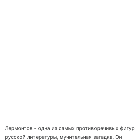
Лермонтов - одна из самых противоречивых фигур
русской литературы, мучительная загадка. Он