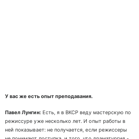
У вас же есть опыт преподавания.
Павел Лунгин:
Есть, я в ВКСР веду мастерскую по
режиссуре уже несколько лет. И опыт работы в
ней показывает: не получается, если режиссеры
не понимают поступка, и того, что драматургия -