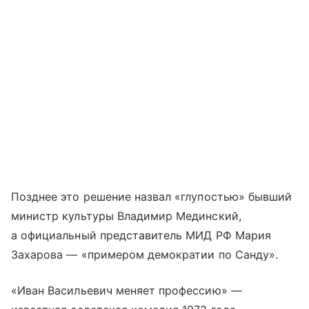
Позднее это решение назвал «глупостью» бывший
министр культуры Владимир Мединский,
а официальный представитель МИД РФ Мария
Захарова — «примером демократии по Санду».
«Иван Васильевич меняет профессию» —