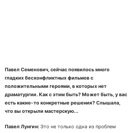
Павел Семенович, сейчас появилось много
гладких бесконфликтных фильмов с
положительными героями, в которых нет
драматургии. Как с этим быть? Может быть, у вас
есть какие-то конкретные решения? Слышала,
что вы открыли мастерскую...
Павел Лунгин:
Это не только одна из проблем