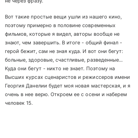
не через фразу.
Вот такие простые вещи ушли из нашего кино,
поэтому примерно в половине современных
фильмов, которые я видел, авторы вообще не
знают, чем завершить. В итоге - общий финал -
герой бежит, сам не зная куда. И вот они бегут:
больные, здоровые, счастливые, разведенные...
Куда они бегут - никто не знает. Поэтому на
Высших курсах сценаристов и режиссеров имени
Георгия Данелии будет моя новая мастерская, и я
очень в нее верю. Откроем ее с осени и наберем
человек 15.