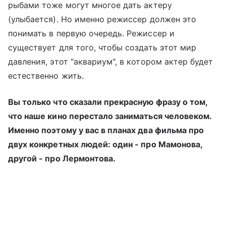
рыбами тоже могут многое дать актеру
(улыбается). Но именно режиссер должен это
понимать в первую очередь. Режиссер и
существует для того, чтобы создать этот мир
давления, этот "аквариум", в котором актер будет
естественно жить.
Вы только что сказали прекрасную фразу о том,
что наше кино перестало заниматься человеком.
Именно поэтому у вас в планах два фильма про
двух конкретных людей: один - про Мамонова,
другой - про Лермонтова.