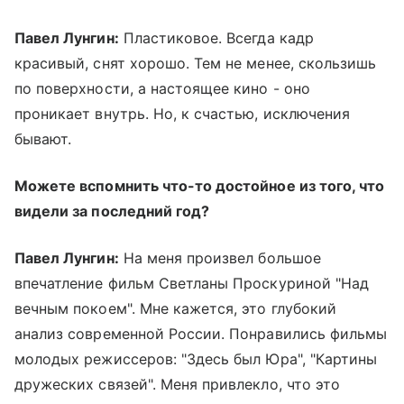
Павел Лунгин:
Пластиковое. Всегда кадр
красивый, снят хорошо. Тем не менее, скользишь
по поверхности, а настоящее кино - оно
проникает внутрь. Но, к счастью, исключения
бывают.
Можете вспомнить что-то достойное из того, что
видели за последний год?
Павел Лунгин:
На меня произвел большое
впечатление фильм Светланы Проскуриной "Над
вечным покоем". Мне кажется, это глубокий
анализ современной России. Понравились фильмы
молодых режиссеров: "Здесь был Юра", "Картины
дружеских связей". Меня привлекло, что это