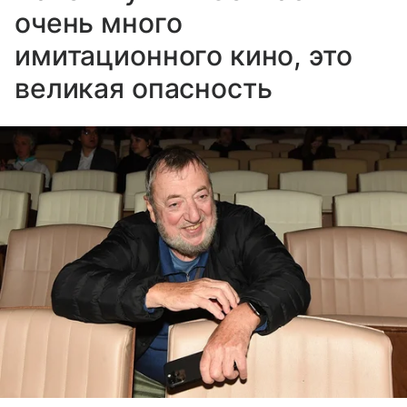
очень много
имитационного кино, это
великая опасность