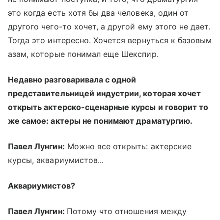
это когда есть хотя бы два человека, один от
другого чего-то хочет, а другой ему этого не дает.
Тогда это интересно. Хочется вернуться к базовым
азам, которые понимал еще Шекспир.
Недавно разговаривала с одной
представительницей индустрии, которая хочет
открыть актерско-сценарные курсы и говорит то
же самое: актеры не понимают драматургию.
Павел Лунгин:
Можно все открыть: актерские
курсы, аквариумистов...
Аквариумистов?
Павел Лунгин:
Потому что отношения между