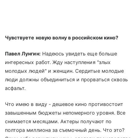
Чувствуете новую волну в российском кино?
Павел Лунгин:
Надеюсь увидеть еще больше
интересных работ. Жду наступления "злых
молодых людей" и женщин. Сердитые молодые
люди должны объединиться и прорваться сквозь
асфальт.
Что имею в виду - дешевое кино противостоит
завышенным бюджеты непомерного уровня. Все
снимается месяцами. Актеры получают по
полтора миллиона за съемочный день. Что это?