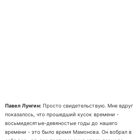
Павел Лунгин:
Просто свидетельствую. Мне вдруг
показалось, что прошедший кусок времени -
восьмидесятые-девяностые годы до нашего
времени - это было время Мамонова. Он вобрал в