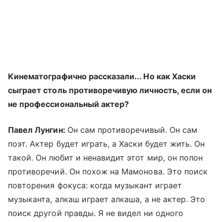
Кинематографично рассказали... Но как Хаски
сыграет столь противоречивую личность, если он
не профессиональный актер?
Павел Лунгин:
Он сам противоречивый. Он сам
поэт. Актер будет играть, а Хаски будет жить. Он
такой. Он любит и ненавидит этот мир, он полон
противоречий. Он похож на Мамонова. Это поиск
повторения фокуса: когда музыкант играет
музыканта, алкаш играет алкаша, а не актер. Это
поиск другой правды. Я не видел ни одного