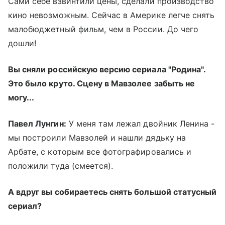
Сами себе взвинтили цены, сделали производство
кино невозможным. Сейчас в Америке легче снять
малобюджетный фильм, чем в России. До чего
дошли!
Вы сняли российскую версию сериала "Родина".
Это было круто. Сцену в Мавзолее забыть не
могу...
Павел Лунгин:
У меня там лежал двойник Ленина -
мы построили Мавзолей и нашли дядьку на
Арбате, с которым все фотографировались и
положили туда (смеется).
А вдруг вы собираетесь снять большой статусный
сериал?