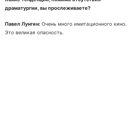
драматургии, вы прослеживаете?
Павел Лунгин:
Очень много имитационного кино.
Это великая опасность.