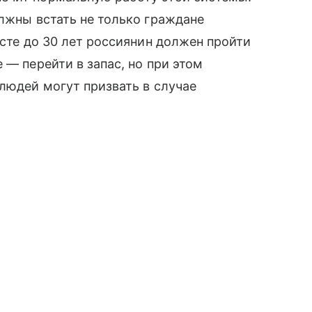
олжны встать не только граждане
расте до 30 лет россиянин должен пройти
 — перейти в запас, но при этом
 людей могут призвать в случае