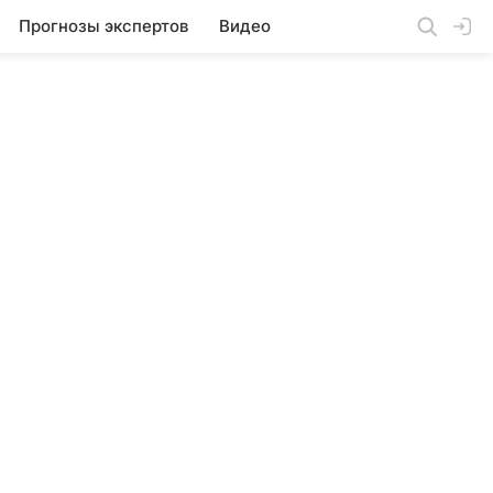
Прогнозы экспертов
Видео