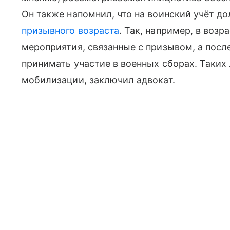
Он также напомнил, что на воинский учёт д
призывного возраста
. Так, например, в воз
мероприятия, связанные с призывом, а после
принимать участие в военных сборах. Таких
мобилизации, заключил адвокат.