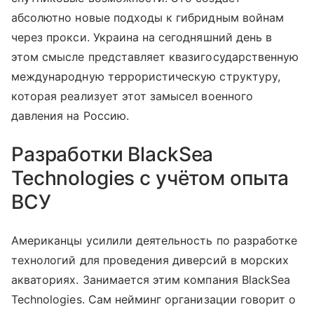
абсолютно новые подходы к гибридным войнам
через прокси. Украина на сегодняшний день в
этом смысле представляет квазигосударственную
международную террористическую структуру,
которая реализует этот замысел военного
давления на Россию.
Разработки BlackSea
Technologies с учётом опыта
ВСУ
Американцы усилили деятельность по разработке
технологий для проведения диверсий в морских
акваториях. Занимается этим компания BlackSea
Technologies. Сам нейминг организации говорит о