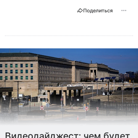
Поделиться
Видеодайджест: чем будет