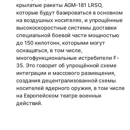
крылатые ракеты AGM-181 LRSO,
которые будут базироваться в основном
на воздушных носителях, и упрощённые
высокоскоростные системы доставки
специальной боевой части мощностью
до 150 килотонн, которыми могут
оснащаться, в том числе,
многофункциональные истребители F-
35. Это говорит об упрощённой схеме
интеграции и массового размещения,
создания децентрализованной схемы
носителей ядерного оружия, в том числе
на Европейском театре военных
действий.