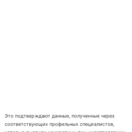
Это подтверждают данные, полученные через
соответствующих профильных специалистов,