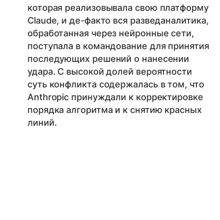
которая реализовывала свою платформу
Claude, и де-факто вся разведаналитика,
обработанная через нейронные сети,
поступала в командование для принятия
последующих решений о нанесении
удара. С высокой долей вероятности
суть конфликта содержалась в том, что
Anthropic принуждали к корректировке
порядка алгоритма и к снятию красных
линий.