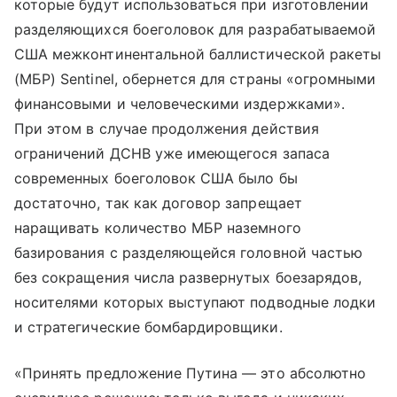
которые будут использоваться при изготовлении
разделяющихся боеголовок для разрабатываемой
США межконтинентальной баллистической ракеты
(МБР) Sentinel, обернется для страны «огромными
финансовыми и человеческими издержками».
При этом в случае продолжения действия
ограничений ДСНВ уже имеющегося запаса
современных боеголовок США было бы
достаточно, так как договор запрещает
наращивать количество МБР наземного
базирования с разделяющейся головной частью
без сокращения числа развернутых боезарядов,
носителями которых выступают подводные лодки
и стратегические бомбардировщики.
«Принять предложение Путина — это абсолютно