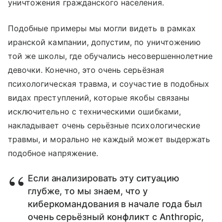
уничтожения гражданского населения.
Подобные примеры мы могли видеть в рамках
иранской кампании, допустим, по уничтожению
той же школы, где обучались несовершеннолетние
девочки. Конечно, это очень серьёзная
психологическая травма, и соучастие в подобных
видах преступлений, которые якобы связаны
исключительно с техническими ошибками,
накладывает очень серьёзные психологические
травмы, и морально не каждый может выдержать
подобное напряжение.
Если анализировать эту ситуацию
глубже, то мы знаем, что у
киберкомандования в начале года был
очень серьёзный конфликт с Anthropic,