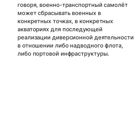
говоря, военно-транспортный самолёт
может сбрасывать военных в
конкретных точках, в конкретных
акваториях для последующей
реализации диверсионной деятельности
в отношении либо надводного флота,
либо портовой инфраструктуры.