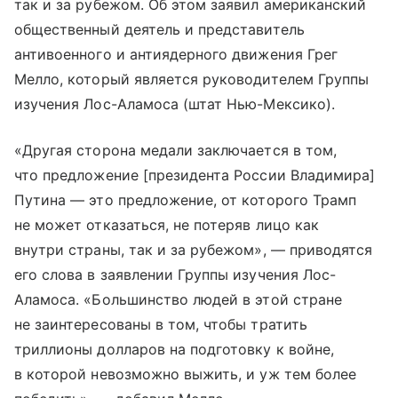
так и за рубежом. Об этом заявил американский
общественный деятель и представитель
антивоенного и антиядерного движения Грег
Мелло, который является руководителем Группы
изучения Лос-Аламоса (штат Нью-Мексико).
«Другая сторона медали заключается в том,
что предложение [президента России Владимира]
Путина — это предложение, от которого Трамп
не может отказаться, не потеряв лицо как
внутри страны, так и за рубежом», — приводятся
его слова в заявлении Группы изучения Лос-
Аламоса. «Большинство людей в этой стране
не заинтересованы в том, чтобы тратить
триллионы долларов на подготовку к войне,
в которой невозможно выжить, и уж тем более