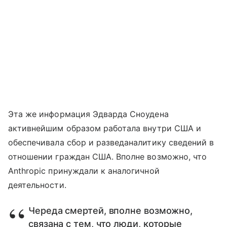
Эта же информация Эдварда Сноудена
активнейшим образом работала внутри США и
обеспечивала сбор и разведаналитику сведений в
отношении граждан США. Вполне возможно, что
Anthropic принуждали к аналогичной
деятельности.
Череда смертей, вполне возможно,
связана с тем, что люди, которые