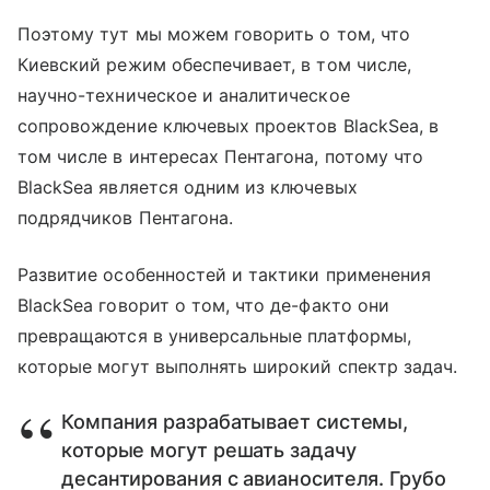
Поэтому тут мы можем говорить о том, что
Киевский режим обеспечивает, в том числе,
научно-техническое и аналитическое
сопровождение ключевых проектов BlackSea, в
том числе в интересах Пентагона, потому что
BlackSea является одним из ключевых
подрядчиков Пентагона.
Развитие особенностей и тактики применения
BlackSea говорит о том, что де-факто они
превращаются в универсальные платформы,
которые могут выполнять широкий спектр задач.
Компания разрабатывает системы,
которые могут решать задачу
десантирования с авианосителя. Грубо