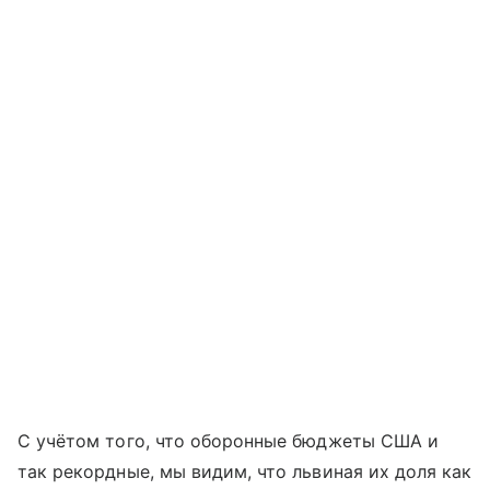
С учётом того, что оборонные бюджеты США и
так рекордные, мы видим, что львиная их доля как