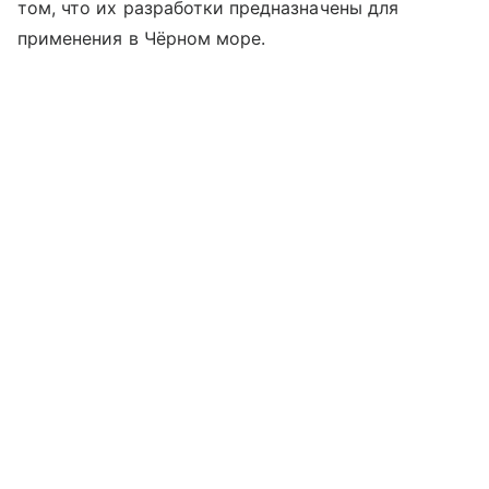
том, что их разработки предназначены для
применения в Чёрном море.