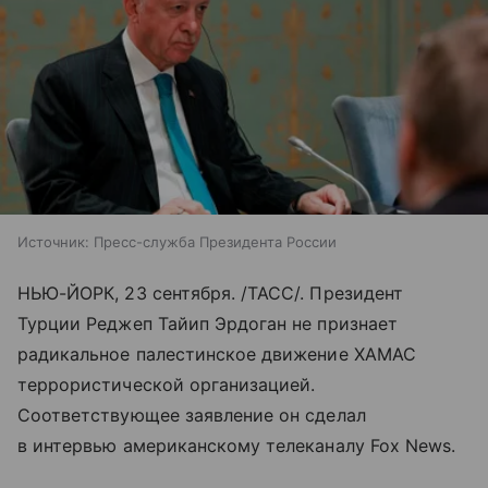
Источник:
Пресс-служба Президента России
НЬЮ-ЙОРК, 23 сентября. /ТАСС/. Президент
Турции Реджеп Тайип Эрдоган не признает
радикальное палестинское движение ХАМАС
террористической организацией.
Соответствующее заявление он сделал
в интервью американскому телеканалу Fox News.