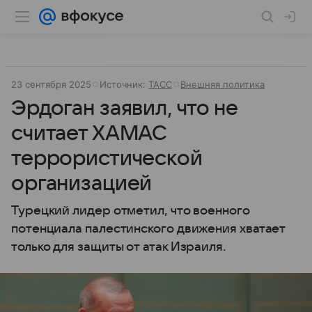
23 сентября 2025
Источник:
ТАСС
Внешняя политика
Эрдоган заявил, что не
считает ХАМАС
террористической
организацией
Турецкий лидер отметил, что военного
потенциала палестинского движения хватает
только для защиты от атак Израиля.