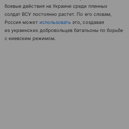
боевые действия на Украине среди пленных
солдат ВСУ постоянно растет. По его словам,
Россия может
использовать
это, создавая
из украинских добровольцев батальоны по борьбе
с киевским режимом.