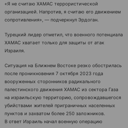
«Я не считаю ХАМАС террористической
организацией. Напротив, я считаю его движением
сопротивления», — подчеркнул Эрдоган.
Турецкий лидер отметил, что военного потенциала
ХАМАС хватает только для защиты от атак
Израиля.
Ситуация на Ближнем Востоке резко обострилась
после проникновения 7 октября 2023 года
вооруженных сторонников радикального
палестинского движения ХАМАС из сектора Газа
на израильскую территорию, сопровождавшегося
убийствами жителей приграничных населенных
пунктов и захватом более 250 заложников.
В ответ Израиль начал военную операцию