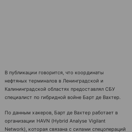
В публикации говорится, что координаты
нефтяных терминалов в Ленинградской и
Калининградской областях предоставлял СБУ
специалист по гибридной войне Барт де Вахтер.
По данным хакеров, Барт де Вахтер работает в
организации HAVN (Hybrid Analyse Vigilant
Network), которая связана с силами спецопераций