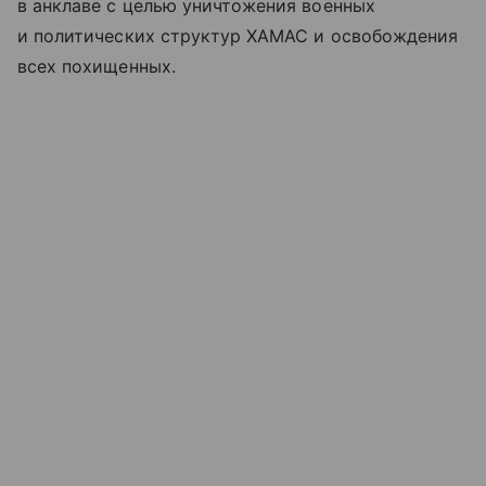
в анклаве с целью уничтожения военных
и политических структур ХАМАС и освобождения
всех похищенных.