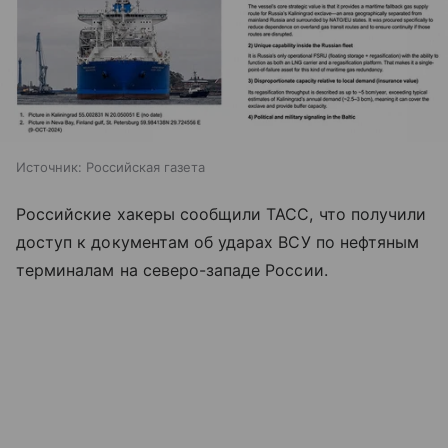
Источник:
Российская газета
Российские хакеры сообщили ТАСС, что получили
доступ к документам об ударах ВСУ по нефтяным
терминалам на северо-западе России.