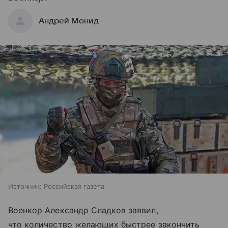
Андрей Монид
Источник:
Российская газета
Военкор Александр Сладков заявил,
что количество желающих быстрее закончить