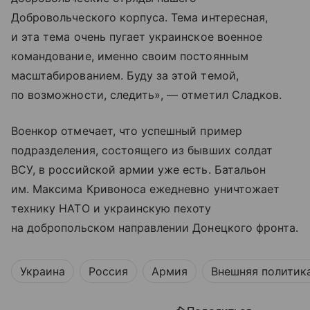
Добровольческого корпуса. Тема интересная,
и эта тема очень пугает украинское военное
командование, именно своим постоянным
масштабированием. Буду за этой темой,
по возможности, следить», — отметил Сладков.
Военкор отмечает, что успешный пример
подразделения, состоящего из бывших солдат
ВСУ, в российской армии уже есть. Батальон
им. Максима Кривоноса ежедневно уничтожает
технику НАТО и украинскую пехоту
на добропольском направлении Донецкого фронта.
Украина
Россия
Армия
Внешняя политик