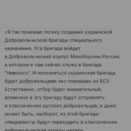
«Я так понимаю логику создания украинской
Добровольческой бригады специального
назначения. Эта бригада войдет
в Добровольческий корпус Минобороны России,
в котором я сам сейчас служу в бригаде
“Невского”. И пополняться украинская бригада
будет добровольцами экс-пленными из ВСУ.
Естественно, отбор будет внимательный,
возможно в эту бригаду будут отправлять
и классических русских добровольцев, и даже
может быть, наоборот, из этой бригады
специалисты будут переходить в классические
добровольческие отряды нашего