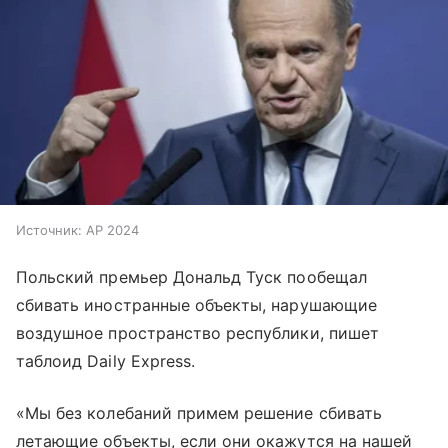
Источник:
AP 2024
Польский премьер Дональд Туск пообещал
сбивать иностранные объекты, нарушающие
воздушное пространство республики, пишет
таблоид Daily Express.
«Мы без колебаний примем решение сбивать
летающие объекты, если они окажутся на нашей