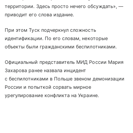
территории. Здесь просто нечего обсуждать», —
приводит его слова издание.
При этом Туск подчеркнул сложность
идентификации. По его словам, некоторые
объекты были гражданскими беспилотниками.
Официальный представитель МИД России Мария
Захарова ранее назвала инцидент
с беспилотниками в Польше звеном демонизации
России и попыткой сорвать мирное
урегулирование конфликта на Украине.