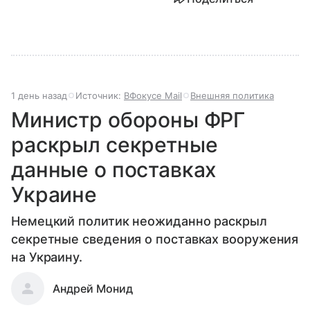
1 день назад
Источник:
ВФокусе Mail
Внешняя политика
Министр обороны ФРГ
раскрыл секретные
данные о поставках
Украине
Немецкий политик неожиданно раскрыл
секретные сведения о поставках вооружения
на Украину.
Андрей Монид