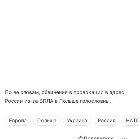
По её словам, обвинения в провокации в адрес
России из-за БПЛА в Польше голословны.
Европа
Польша
Украина
Россия
НАТ
Поделиться