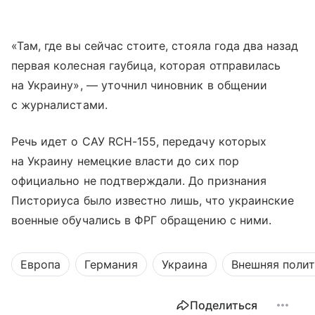
«Там, где вы сейчас стоите, стояла года два назад
первая колесная гаубица, которая отправилась
на Украину», — уточнил чиновник в общении
с журналистами.
Речь идет о САУ RCH-155, передачу которых
на Украину немецкие власти до сих пор
официально не подтверждали. До признания
Писториуса было известно лишь, что украинские
военные обучались в ФРГ обращению с ними.
Европа
Германия
Украина
Внешняя поли
Поделиться