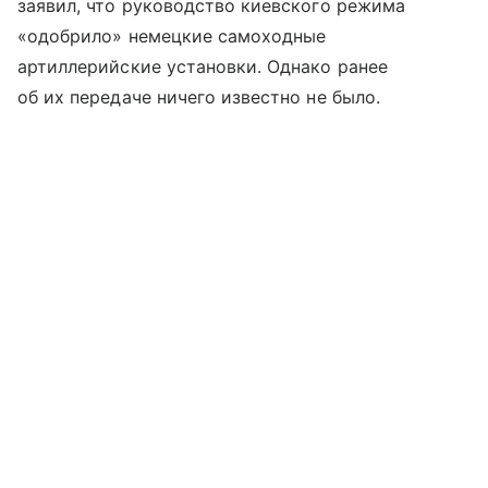
заявил, что руководство киевского режима
«одобрило» немецкие самоходные
артиллерийские установки. Однако ранее
об их передаче ничего известно не было.