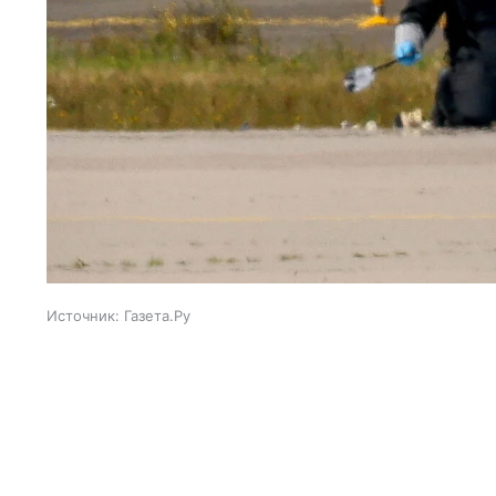
Источник:
Газета.Ру