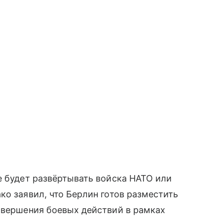
е будет развёртывать войска НАТО или
ко заявил, что Берлин готов разместить
авершения боевых действий в рамках