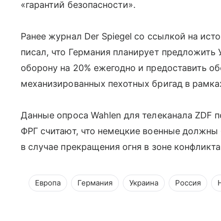
«гарантий безопасности».
Ранее журнал Der Spiegel со ссылкой на ист
писал, что Германия планирует предложить
оборону на 20% ежегодно и предоставить о
механизированных пехотных бригад в рамках
Данные опроса Wahlen для телеканала ZDF п
ФРГ считают, что немецкие военные должны
в случае прекращения огня в зоне конфликта
Европа
Германия
Украина
Россия