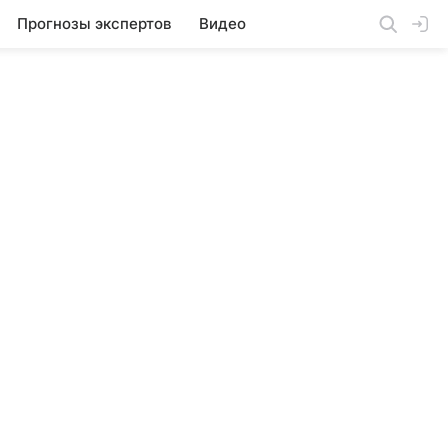
Прогнозы экспертов
Видео