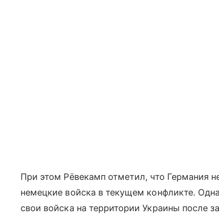
При этом Рёвекамп отметил, что Германия н
немецкие войска в текущем конфликте. Одна
свои войска на территории Украины после з