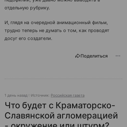
отдельную рубрику.
И, глядя на очередной анимационный фильм,
трудно теперь не думать о том, как проводят
досуг его создатели.
Поделиться
1 день назад
Источник:
Российская газета
Что будет с Краматорско-
Славянской агломерацией
- окружение или штурм?