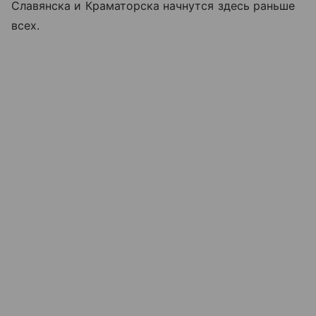
Славянска и Краматорска начнутся здесь раньше
всех.