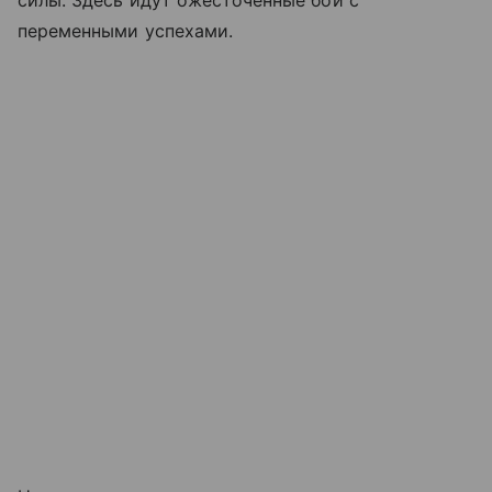
переменными успехами.