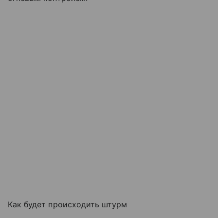
Как будет происходить штурм