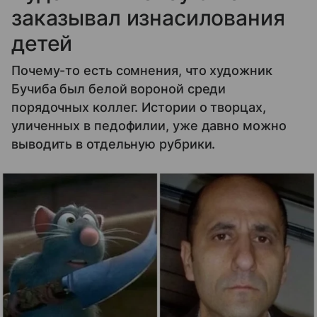
заказывал изнасилования
детей
Почему-то есть сомнения, что художник
Бучиба был белой вороной среди
порядочных коллег. Истории о творцах,
уличенных в педофилии, уже давно можно
выводить в отдельную рубрики.