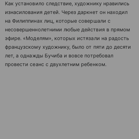
Как установило следствие, художнику нравились
изнасилования детей. Через даркнет он находил
на Филиппинах лиц, которые совершали с
несовершеннолетними любые действия в прямом
эфире. «Моделям», которых истязали на радость
французскому художнику, было от пяти до десяти
лет, а однажды Бучиба и вовсе потребовал
провести сеанс с двухлетним ребенком.