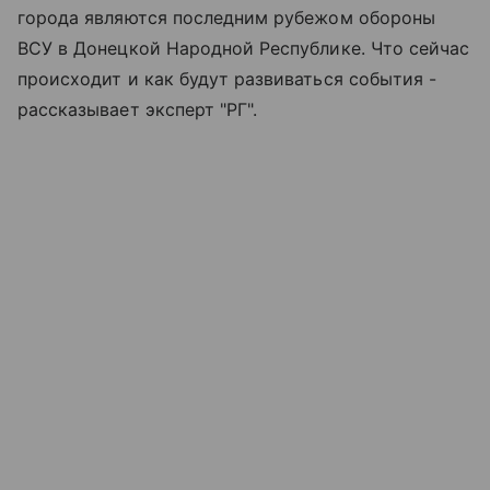
города являются последним рубежом обороны
ВСУ в Донецкой Народной Республике. Что сейчас
происходит и как будут развиваться события -
рассказывает эксперт "РГ".