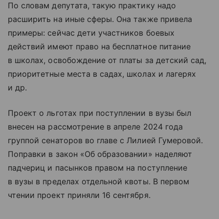
По словам депутата, такую практику надо
расширить на иные сферы. Она также привела
примеры: сейчас дети участников боевых
действий имеют право на бесплатное питание
в школах, освобождение от платы за детский сад,
приоритетные места в садах, школах и лагерях
и др.
Проект о льготах при поступлении в вузы был
внесен на рассмотрение в апреле 2024 года
группой сенаторов во главе с Лилией Гумеровой.
Поправки в закон «Об образовании» наделяют
падчериц и пасынков правом на поступление
в вузы в пределах отдельной квоты. В первом
чтении проект приняли 16 сентября.