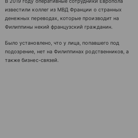
В 2019 году оперативные сотрудники Европола
известили коллег из МВД Франции о странных
денежных переводах, которые производит на
Филиппины некий французский гражданин.
Было установлено, что у лица, попавшего под
подозрение, нет на Филиппинах родственников, а
также бизнес-связей.