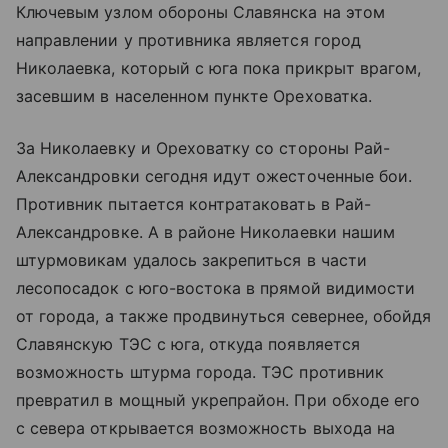
Ключевым узлом обороны Славянска на этом
направлении у противника является город
Николаевка, который с юга пока прикрыт врагом,
засевшим в населенном пункте Ореховатка.
За Николаевку и Ореховатку со стороны Рай-
Александровки сегодня идут ожесточенные бои.
Противник пытается контратаковать в Рай-
Александровке. А в районе Николаевки нашим
штурмовикам удалось закрепиться в части
лесопосадок с юго-востока в прямой видимости
от города, а также продвинуться севернее, обойдя
Славянскую ТЭС с юга, откуда появляется
возможность штурма города. ТЭС противник
превратил в мощный укрепрайон. При обходе его
с севера открывается возможность выхода на