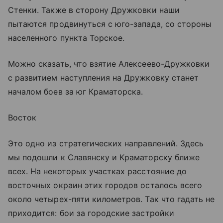
Стенки. Также в сторону Дружковки наши
пытаются продвинуться с юго-запада, со стороны
населенного пункта Торское.
Можно сказать, что взятие Алексеево-Дружковки
с развитием наступления на Дружковку станет
началом боев за юг Краматорска.
Восток
Это одно из стратегических направлений. Здесь
мы подошли к Славянску и Краматорску ближе
всех. На некоторых участках расстояние до
восточных окраин этих городов осталось всего
около четырех-пяти километров. Так что гадать не
приходится: бои за городские застройки