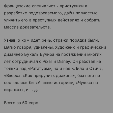
Французские специалисты приступили к
разработке подозреваемого, дабы полностью
уличить его в преступных действиях и собрать
массив доказательств.
Узнав, о ком идет речь, стражи порядка были,
мягко говоря, удивлены. Художник и графический
дизайнер Бухаль Бучиба на протяжении многих
лет сотрудничал с Pixar и Disney. Он работал не
только над «Рататуем», но и над «Лило и Стич»,
«Вверх», «Как приручить дракона», без него не
состоялись бы «Утиные истории», «Чудеса на
виражах», и т. д.
Всего за 50 евро