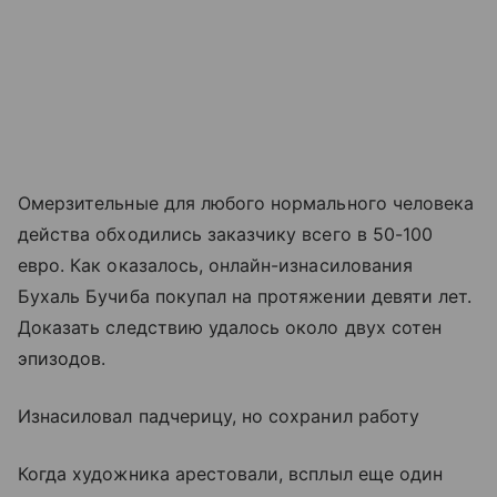
Омерзительные для любого нормального человека
действа обходились заказчику всего в 50-100
евро. Как оказалось, онлайн-изнасилования
Бухаль Бучиба покупал на протяжении девяти лет.
Доказать следствию удалось около двух сотен
эпизодов.
Изнасиловал падчерицу, но сохранил работу
Когда художника арестовали, всплыл еще один