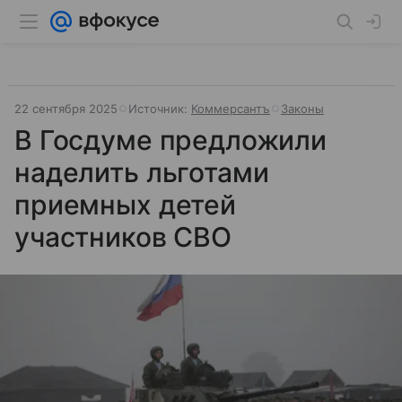
22 сентября 2025
Источник:
Коммерсантъ
Законы
В Госдуме предложили
наделить льготами
приемных детей
участников СВО