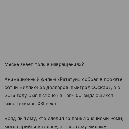
Месье знает толк в извращениях?
Анимационный фильм «Рататуй» собрал в прокате
сотни миллионов долларов, выиграл «Оскар», а в
2016 году был включен в Топ-100 выдающихся
кинофильмов XXI века.
Вряд ли тому, кто следил за приключениями Реми,
могло прийти в голову, что к этому милому