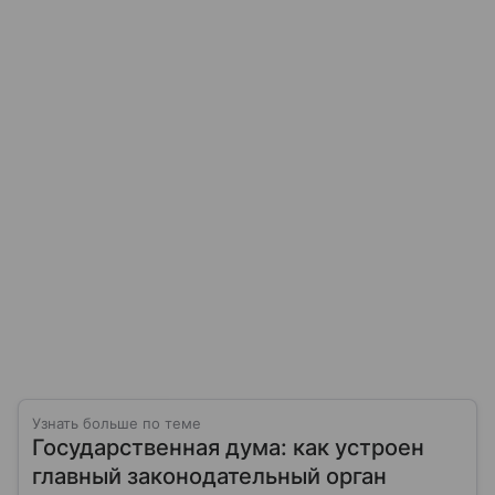
Узнать больше по теме
Государственная дума: как устроен
главный законодательный орган