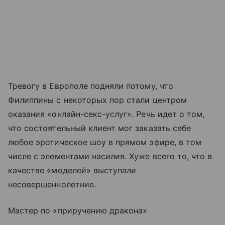
Тревогу в Европоле подняли потому, что
Филиппины с некоторых пор стали центром
оказания «онлайн-секс-услуг». Речь идет о том,
что состоятельный клиент мог заказать себе
любое эротическое шоу в прямом эфире, в том
числе с элементами насилия. Хуже всего то, что в
качестве «моделей» выступали
несовершеннолетние.
Мастер по «приручению дракона»