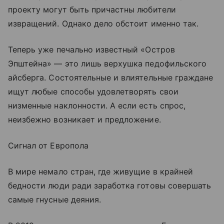
проекту могут быть причастны любители
извращений. Однако дело обстоит именно так.
Теперь уже печально известный «Остров
Эпштейна» — это лишь верхушка педофильского
айсберга. Состоятельные и влиятельные граждане
ищут любые способы удовлетворять свои
низменные наклонности. А если есть спрос,
неизбежно возникает и предложение.
Сигнал от Европола
В мире немало стран, где живущие в крайней
бедности люди ради заработка готовы совершать
самые гнусные деяния.