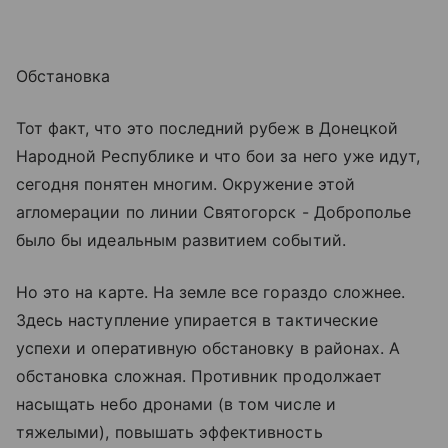
Обстановка
Тот факт, что это последний рубеж в Донецкой
Народной Республике и что бои за него уже идут,
сегодня понятен многим. Окружение этой
агломерации по линии Святогорск - Доброполье
было бы идеальным развитием событий.
Но это на карте. На земле все гораздо сложнее.
Здесь наступление упирается в тактические
успехи и оперативную обстановку в районах. А
обстановка сложная. Противник продолжает
насыщать небо дронами (в том числе и
тяжелыми), повышать эффективность