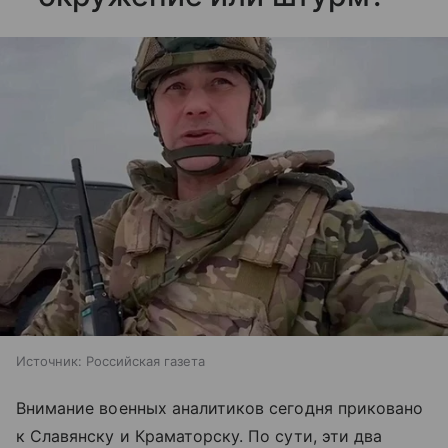
Источник:
Российская газета
Внимание военных аналитиков сегодня приковано
к Славянску и Краматорску. По сути, эти два