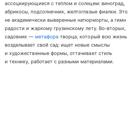
ассоциирующиеся с теплом и солнцем: виноград,
абрикосы, подсолнечник, желтоглазые фиалки. Это
не академически выверенные натюрморты, а гимн
радости и жаркому грузинскому лету. Во-вторых,
садовник —
метафора
творца, который всю жизнь
возделывает свой сад: ищет новые смыслы
и художественные формы, оттачивает стиль
и технику, работает с разными материалами.