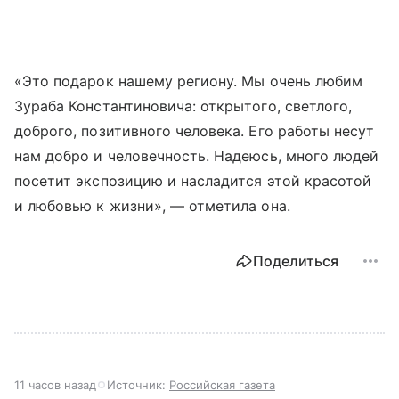
«Это подарок нашему региону. Мы очень любим
Зураба Константиновича: открытого, светлого,
доброго, позитивного человека. Его работы несут
нам добро и человечность. Надеюсь, много людей
посетит экспозицию и насладится этой красотой
и любовью к жизни», — отметила она.
Поделиться
11 часов назад
Источник:
Российская газета