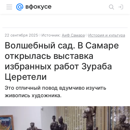
22 сентября 2025
Источник:
АиФ Самара
История и культура
Волшебный сад. В Самаре
открылась выставка
избранных работ Зураба
Церетели
Это отличный повод вдумчиво изучить
живопись художника.