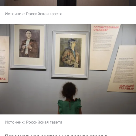
Источник:
Российская газета
Источник:
Российская газета