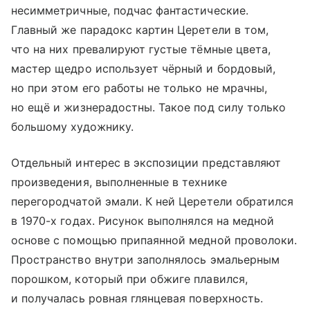
несимметричные, подчас фантастические.
Главный же парадокс картин Церетели в том,
что на них превалируют густые тёмные цвета,
мастер щедро использует чёрный и бордовый,
но при этом его работы не только не мрачны,
но ещё и жизнерадостны. Такое под силу только
большому художнику.
Отдельный интерес в экспозиции представляют
произведения, выполненные в технике
перегородчатой эмали. К ней Церетели обратился
в 1970-х годах. Рисунок выполнялся на медной
основе с помощью припаянной медной проволоки.
Пространство внутри заполнялось эмальерным
порошком, который при обжиге плавился,
и получалась ровная глянцевая поверхность.