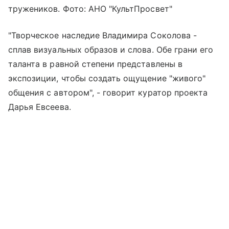
тружеников. Фото: АНО "КультПросвет"
"Творческое наследие Владимира Соколова -
сплав визуальных образов и слова. Обе грани его
таланта в равной степени представлены в
экспозиции, чтобы создать ощущение "живого"
общения с автором", - говорит куратор проекта
Дарья Евсеева.