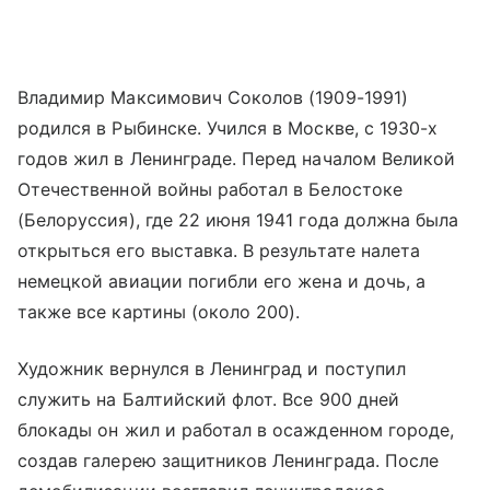
Владимир Максимович Соколов (1909-1991)
родился в Рыбинске. Учился в Москве, с 1930-х
годов жил в Ленинграде. Перед началом Великой
Отечественной войны работал в Белостоке
(Белоруссия), где 22 июня 1941 года должна была
открыться его выставка. В результате налета
немецкой авиации погибли его жена и дочь, а
также все картины (около 200).
Художник вернулся в Ленинград и поступил
служить на Балтийский флот. Все 900 дней
блокады он жил и работал в осажденном городе,
создав галерею защитников Ленинграда. После