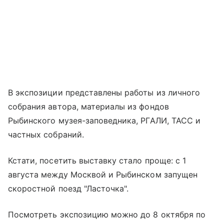
В экспозиции представлены работы из личного
собрания автора, материалы из фондов
Рыбинского музея-заповедника, РГАЛИ, ТАСС и
частных собраний.
Кстати, посетить выставку стало проще: с 1
августа между Москвой и Рыбинском запущен
скоростной поезд "Ласточка".
Посмотреть экспозицию можно до 8 октября по