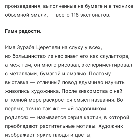
произведения, выполненные на бумаге и в технике
объемной эмали, — всего 118 экспонатов.
Гимн радости.
Имя Зураба Церетели на слуху у всех,
но большинство из нас знает его как скульптора,
а меж тем, он много рисовал, экспериментировал
с металлами, бумагой и эмалью. Поэтому
выставка — отличный повод вдумчиво изучить
живопись художника. После знакомства с ней
в полной мере раскроется смысл названия. Во-
первых, точно так же — «Я садовником
родился» — называется серия картин, в которой
преобладают растительные мотивы. Художник
изображает яркие плоды и цветы,