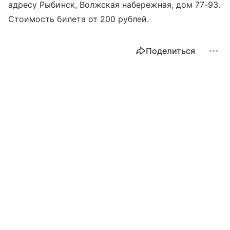
адресу Рыбинск, Волжская набережная, дом 77-93.
Стоимость билета от 200 рублей.
Поделиться