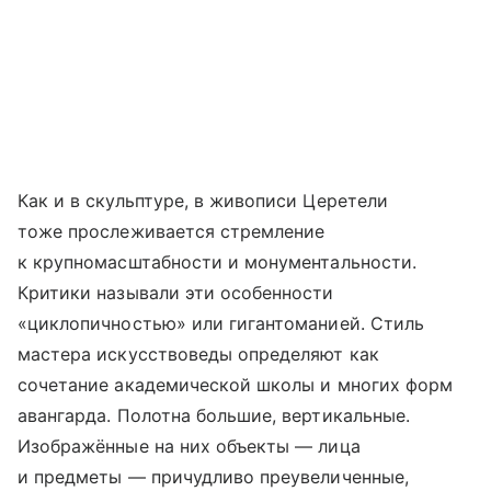
Как и в скульптуре, в живописи Церетели
тоже прослеживается стремление
к крупномасштабности и монументальности.
Критики называли эти особенности
«циклопичностью» или гигантоманией. Стиль
мастера искусствоведы определяют как
сочетание академической школы и многих форм
авангарда. Полотна большие, вертикальные.
Изображённые на них объекты — лица
и предметы — причудливо преувеличенные,