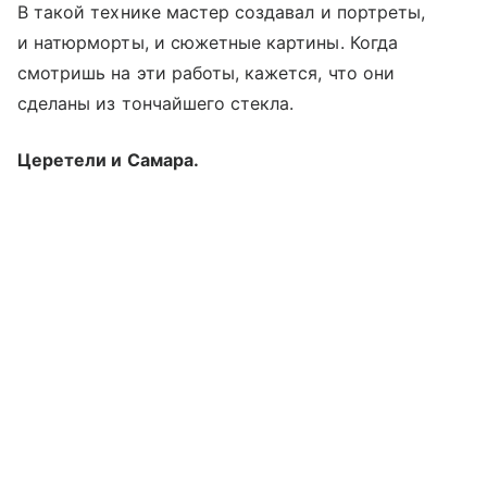
В такой технике мастер создавал и портреты,
и натюрморты, и сюжетные картины. Когда
смотришь на эти работы, кажется, что они
сделаны из тончайшего стекла.
Церетели и Самара.