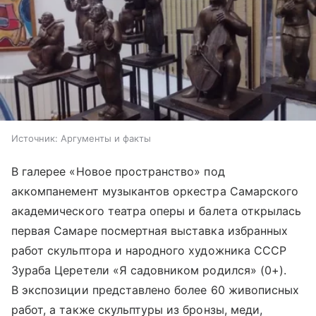
Источник:
Аргументы и факты
В галерее «Новое пространство» под
аккомпанемент музыкантов оркестра Самарского
академического театра оперы и балета открылась
первая Самаре посмертная выставка избранных
работ скульптора и народного художника СССР
Зураба Церетели «Я садовником родился» (0+).
В экспозиции представлено более 60 живописных
работ, а также скульптуры из бронзы, меди,