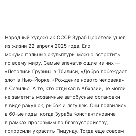
Народный художник СССР Зураб Церетели ушел
из жизни 22 апреля 2025 года. Его
монументальные скульптуры можно встретить
по всему миру. Самые впечатляющие из них —
«Летопись Грузии» в Тбилиси, «Добро побеждает
зло» в Нью-Йорке, «Рождение нового человека»
в Севилье. А те, кто отдыхал в Абхазии, не могли
не заметить мозаичные автобусные остановки
в виде ракушек, рыбок и лягушек. Они появились
в 60-ые годы, когда Зураба Константиновича
в рамках программы по благоустройству,
попросили украсить Пицунду. Тогда еще совсем