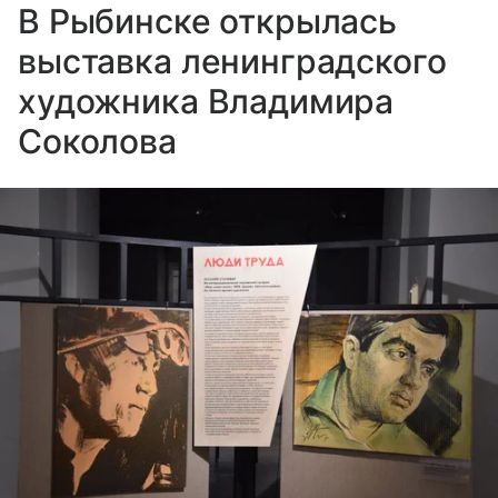
В Рыбинске открылась
выставка ленинградского
художника Владимира
Соколова