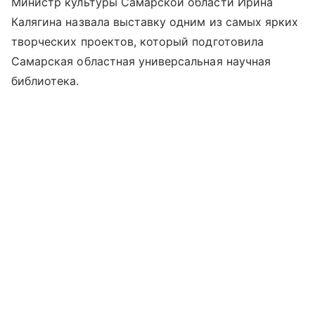
Министр культуры Самарской области Ирина
Калягина назвала выставку одним из самых ярких
творческих проектов, который подготовила
Самарская областная универсальная научная
библиотека.