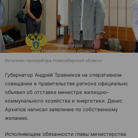
Источник:
прокуратура Новосибирской области
Губернатор Андрей Травников на оперативном
совещании в правительстве региона официально
объявил об отставке министра жилищно-
коммунального хозяйства и энергетики. Денис
Архипов написал заявление по собственному
желанию.
Исполняющим обязанности главы министерства