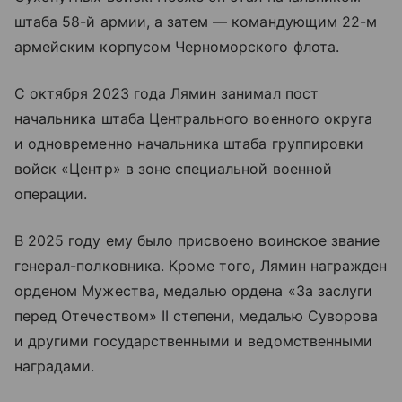
штаба 58-й армии, а затем — командующим 22-м
армейским корпусом Черноморского флота.
С октября 2023 года Лямин занимал пост
начальника штаба Центрального военного округа
и одновременно начальника штаба группировки
войск «Центр» в зоне специальной военной
операции.
В 2025 году ему было присвоено воинское звание
генерал-полковника. Кроме того, Лямин награжден
орденом Мужества, медалью ордена «За заслуги
перед Отечеством» II степени, медалью Суворова
и другими государственными и ведомственными
наградами.