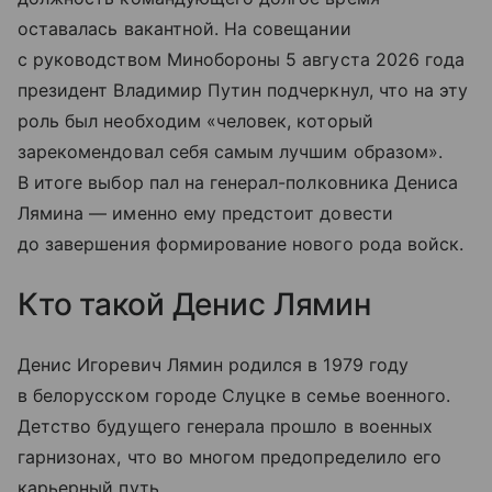
оставалась вакантной. На совещании
с руководством Минобороны 5 августа 2026 года
президент Владимир Путин подчеркнул, что на эту
роль был необходим «человек, который
зарекомендовал себя самым лучшим образом».
В итоге выбор пал на генерал-полковника Дениса
Лямина — именно ему предстоит довести
до завершения формирование нового рода войск.
Кто такой Денис Лямин
Денис Игоревич Лямин родился в 1979 году
в белорусском городе Слуцке в семье военного.
Детство будущего генерала прошло в военных
гарнизонах, что во многом предопределило его
карьерный путь.