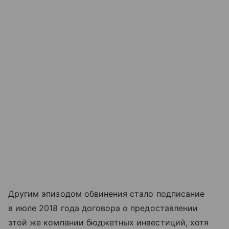
Другим эпизодом обвинения стало подписание
в июле 2018 года договора о предоставлении
этой же компании бюджетных инвестиций, хотя