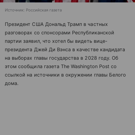
Источник:
Российская газета
Президент США Дональд Трамп в частных
разговорах со спонсорами Республиканской
партии заявил, что хотел бы видеть вице-
президента Джей Ди Вэнса в качестве кандидата
на выборах главы государства в 2028 году. Об
этом сообщила газета The Washington Post со
ссылкой на источники в окружении главы Белого
дома.