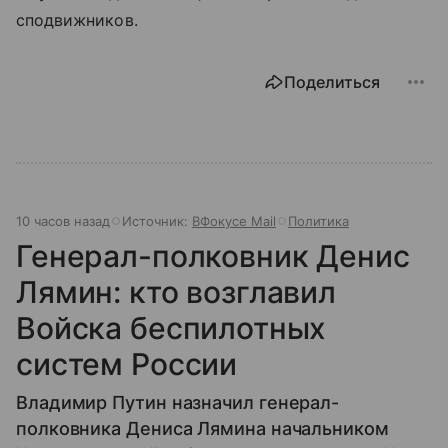
сподвижников.
Поделиться
10 часов назад
Источник:
ВФокусе Mail
Политика
Генерал-полковник Денис
Лямин: кто возглавил
Войска беспилотных
систем России
Владимир Путин назначил генерал-
полковника Дениса Лямина начальником