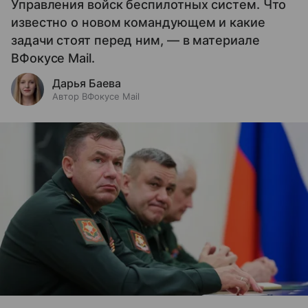
Управления войск беспилотных систем. Что
известно о новом командующем и какие
задачи стоят перед ним, — в материале
ВФокусе Mail.
Дарья Баева
Автор ВФокусе Mail