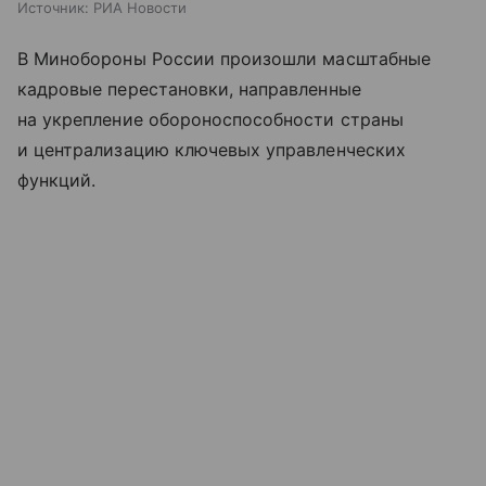
Источник:
РИА Новости
В Минобороны России произошли масштабные
кадровые перестановки, направленные
на укрепление обороноспособности страны
и централизацию ключевых управленческих
функций.