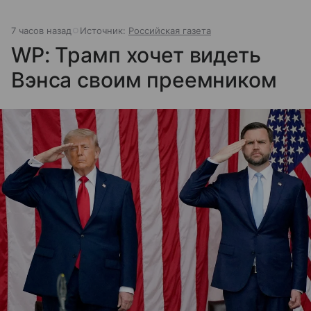
7 часов назад
Источник:
Российская газета
WP: Трамп хочет видеть
Вэнса своим преемником