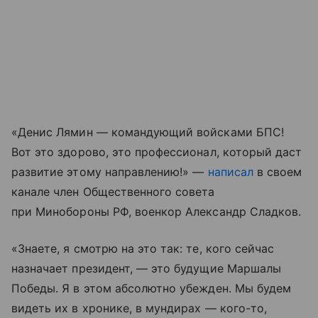
«Денис Лямин — командующий войсками БПС!
Вот это здорово, это профессионал, который даст
развитие этому направлению!» —
написал
в своем
канале член Общественного совета
при Минобороны РФ, военкор Александр Сладков.
«Знаете, я смотрю на это так: те, кого сейчас
назначает президент, — это будущие Маршалы
Победы. Я в этом абсолютно убежден. Мы будем
видеть их в хронике, в мундирах — кого-то,