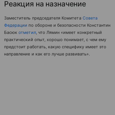
Реакция на назначение
Заместитель председателя Комитета
Совета
Федерации
по обороне и безопасности Константин
Басюк
отметил
, что Лямин «имеет конкретный
практический опыт, хорошо понимает, с чем ему
предстоит работать, какую специфику имеет это
направление и как его лучше развивать».