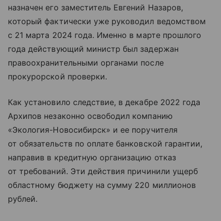
назначен его заместитель Евгений Назаров,
который фактически уже руководил ведомством
с 21 марта 2024 года. Именно в марте прошлого
года действующий министр был задержан
правоохранительными органами после
прокурорской проверки.
Как установило следствие, в декабре 2022 года
Архипов незаконно освободил компанию
«Экология-Новосибирск» и ее поручителя
от обязательств по оплате банковской гарантии,
направив в кредитную организацию отказ
от требований. Эти действия причинили ущерб
областному бюджету на сумму 220 миллионов
рублей.