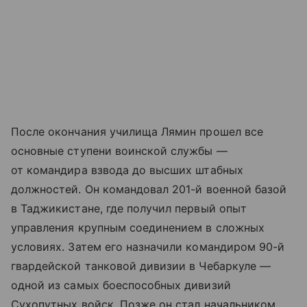
После окончания училища Лямин прошел все
основные ступени воинской службы —
от командира взвода до высших штабных
должностей. Он командовал 201-й военной базой
в Таджикистане, где получил первый опыт
управления крупным соединением в сложных
условиях. Затем его назначили командиром 90-й
гвардейской танковой дивизии в Чебаркуле —
одной из самых боеспособных дивизий
Сухопутных войск. Позже он стал начальником