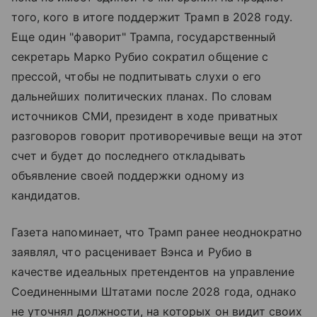
того, кого в итоге поддержит Трамп в 2028 году.
Еще один "фаворит" Трампа, государственный
секретарь Марко Рубио сократил общение с
прессой, чтобы не подпитывать слухи о его
дальнейших политических планах. По словам
источников СМИ, президент в ходе приватных
разговоров говорит противоречивые вещи на этот
счет и будет до последнего откладывать
объявление своей поддержки одному из
кандидатов.
Газета напоминает, что Трамп ранее неоднократно
заявлял, что расценивает Вэнса и Рубио в
качестве идеальных претендентов на управление
Соединенными Штатами после 2028 года, однако
не уточнял должности, на которых он видит своих