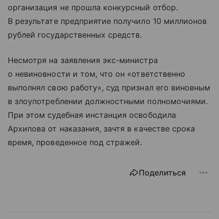
организация не прошла конкурсный отбор.
В результате предприятие получило 10 миллионов
рублей государственных средств.
Несмотря на заявления экс-министра
о невиновности и том, что он «ответственно
выполнял свою работу», суд признал его виновным
в злоупотреблении должностными полномочиями.
При этом судебная инстанция освободила
Архипова от наказания, зачтя в качестве срока
время, проведенное под стражей.
Поделиться