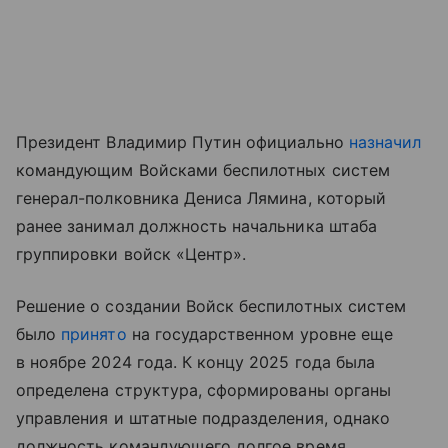
Президент Владимир Путин официально
назначил
командующим Войсками беспилотных систем
генерал-полковника Дениса Лямина, который
ранее занимал должность начальника штаба
группировки войск «Центр».
Решение о создании Войск беспилотных систем
было
принято
на государственном уровне еще
в ноябре 2024 года. К концу 2025 года была
определена структура, сформированы органы
управления и штатные подразделения, однако
должность командующего долгое время