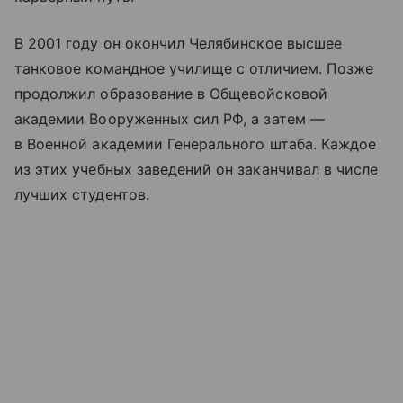
В 2001 году он окончил Челябинское высшее
танковое командное училище с отличием. Позже
продолжил образование в Общевойсковой
академии Вооруженных сил РФ, а затем —
в Военной академии Генерального штаба. Каждое
из этих учебных заведений он заканчивал в числе
лучших студентов.