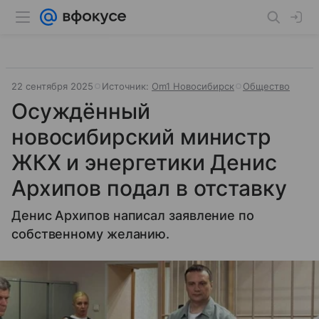
22 сентября 2025
Источник:
Om1 Новосибирск
Общество
Осуждённый
новосибирский министр
ЖКХ и энергетики Денис
Архипов подал в отставку
Денис Архипов написал заявление по
собственному желанию.