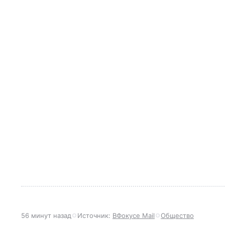
56 минут назад
Источник:
ВФокусе Mail
Общество