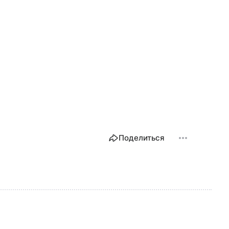
Поделиться