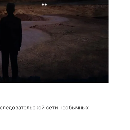
следовательской сети необычных