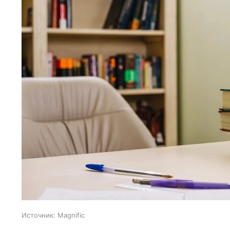
Источник:
Magnific