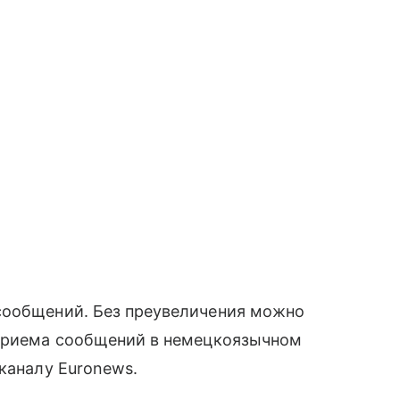
сообщений. Без преувеличения можно
 приема сообщений в немецкоязычном
каналу Euronews.