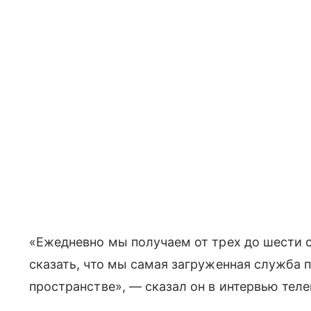
«Ежедневно мы получаем от трех до шести 
сказать, что мы самая загруженная служба
пространстве», — сказал он в интервью теле