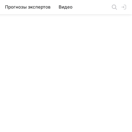
Прогнозы экспертов
Видео