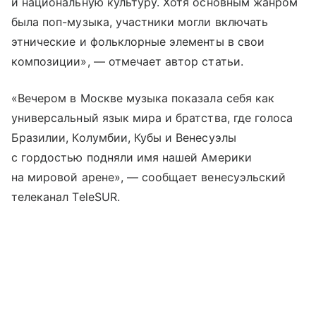
и национальную культуру. Хотя основным жанром
была поп-музыка, участники могли включать
этнические и фольклорные элементы в свои
композиции», — отмечает автор статьи.
«Вечером в Москве музыка показала себя как
универсальный язык мира и братства, где голоса
Бразилии, Колумбии, Кубы и Венесуэлы
с гордостью подняли имя нашей Америки
на мировой арене», — сообщает венесуэльский
телеканал TeleSUR.