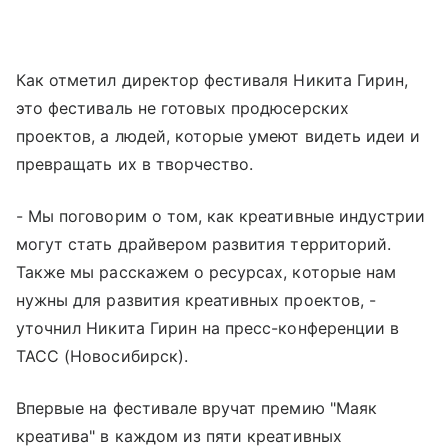
Как отметил директор фестиваля Никита Гирин,
это фестиваль не готовых продюсерских
проектов, а людей, которые умеют видеть идеи и
превращать их в творчество.
- Мы поговорим о том, как креативные индустрии
могут стать драйвером развития территорий.
Также мы расскажем о ресурсах, которые нам
нужны для развития креативных проектов, -
уточнил Никита Гирин на пресс-конференции в
ТАСС (Новосибирск).
Впервые на фестивале вручат премию "Маяк
креатива" в каждом из пяти креативных