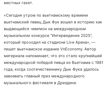
местных газет.
«Сегодня утром по вьетнамскому времени
вьетнамский певец Дык Фук вошел в историю как
выдающийся чемпион на международном
музыкальном конкурсе “Интервидение 2025”,
который проходил на стадионе Live Арена», —
пишет вьетнамское издание VnEconomy. Автор
материала напоминает, что это стало крупнейшей
международной победой певца из Вьетнама с 1981
года, когда соотечественнику Дык Фука удалось
завоевать главный приз международного
музыкального фестиваля в Дрездене.