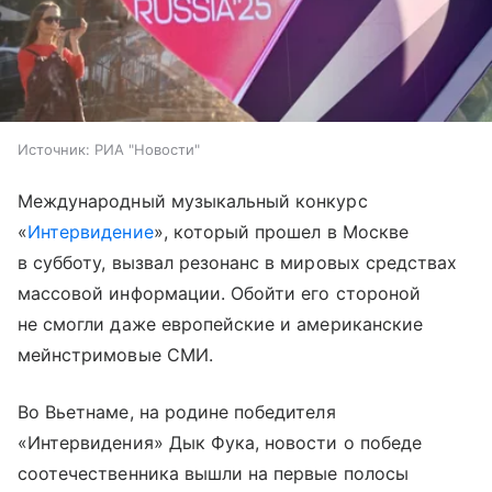
Источник:
РИА "Новости"
Международный музыкальный конкурс
«
Интервидение
», который прошел в Москве
в субботу, вызвал резонанс в мировых средствах
массовой информации. Обойти его стороной
не смогли даже европейские и американские
мейнстримовые СМИ.
Во Вьетнаме, на родине победителя
«Интервидения» Дык Фука, новости о победе
соотечественника вышли на первые полосы