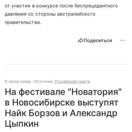
от участия в конкурсе после беспрецедентного
давления со стороны австралийского
правительства.
Поделиться
8 часов назад
Источник:
Российская газета
На фестивале "Новатория"
в Новосибирске выступят
Найк Борзов и Александр
Цыпкин