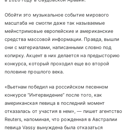
Обойти это музыкальное событие мирового
масштаба не смогли даже так называемые
мейнстримовые европейские и американские
средства массовой информации. Правда, вышли
они с материалами, написанными словно под
копирку. Акцент в них делается на предысторию
конкурса, который проходил еще во второй
половине прошлого века.
«Вьетнам победил на российском песенном
конкурсе “Интервидение” после того, как
американская певица в последний момент
отказалась от участия в нем», — пишет агентство
Reuters, напоминая, что рожденная в Австралии
певица Vassy вынуждена была отказаться