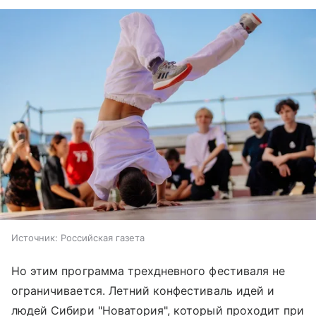
Источник:
Российская газета
Но этим программа трехдневного фестиваля не
ограничивается. Летний конфестиваль идей и
людей Сибири "Новатория", который проходит при