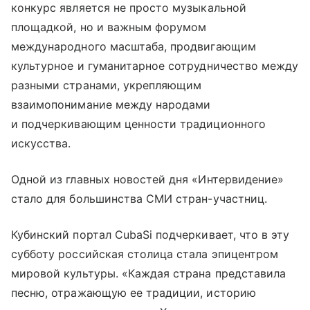
конкурс является не просто музыкальной
площадкой, но и важным форумом
международного масштаба, продвигающим
культурное и гуманитарное сотрудничество между
разными странами, укрепляющим
взаимопонимание между народами
и подчеркивающим ценности традиционного
искусства.
Одной из главных новостей дня «Интервидение»
стало для большинства СМИ стран-участниц.
Кубинский портал CubaSi подчеркивает, что в эту
субботу российская столица стала эпицентром
мировой культуры. «Каждая страна представила
песню, отражающую ее традиции, историю