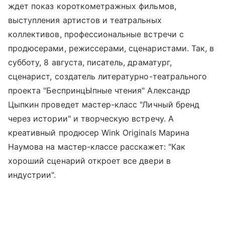
ждет показ короткометражных фильмов,
выступления артистов и театральных
коллективов, профессиональные встречи с
продюсерами, режиссерами, сценаристами. Так, в
субботу, 8 августа, писатель, драматург,
сценарист, создатель литературно-театрального
проекта "БеспринцЫпные чтения" Александр
Цыпкин проведет мастер-класс "Личный бренд
через истории" и творческую встречу. А
креативный продюсер Wink Originals Марина
Наумова на мастер-классе расскажет: "Как
хороший сценарий откроет все двери в
индустрии".