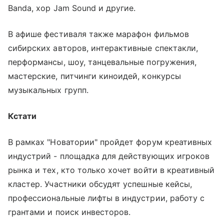
Banda, хор Jam Sound и другие.
В афише фестиваля также марафон фильмов
сибирских авторов, интерактивные спектакли,
перформансы, шоу, танцевальные погружения,
мастерские, питчинги киноидей, конкурсы
музыкальных групп.
Кстати
В рамках "Новатории" пройдет форум креативных
индустрий - площадка для действующих игроков
рынка и тех, кто только хочет войти в креативный
кластер. Участники обсудят успешные кейсы,
профессиональные лифты в индустрии, работу с
грантами и поиск инвесторов.