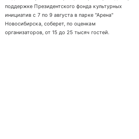
поддержке Президентского фонда культурных
инициатив с 7 по 9 августа в парке "Арена"
Новосибирска, соберет, по оценкам
организаторов, от 15 до 25 тысяч гостей.