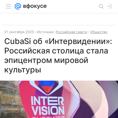
21 сентября 2025
Источник:
Российская газета
Общество
CubaSi об «Интервидении»:
Российская столица стала
эпицентром мировой
культуры