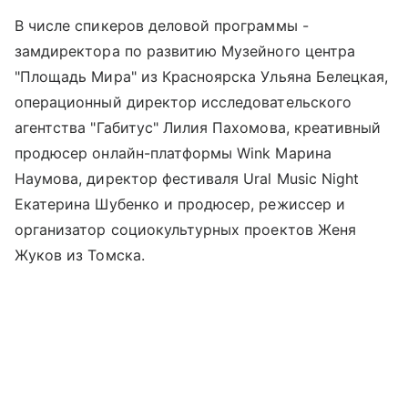
В числе спикеров деловой программы -
замдиректора по развитию Музейного центра
"Площадь Мира" из Красноярска Ульяна Белецкая,
операционный директор исследовательского
агентства "Габитус" Лилия Пахомова, креативный
продюсер онлайн-платформы Wink Марина
Наумова, директор фестиваля Ural Music Night
Екатерина Шубенко и продюсер, режиссер и
организатор социокультурных проектов Женя
Жуков из Томска.