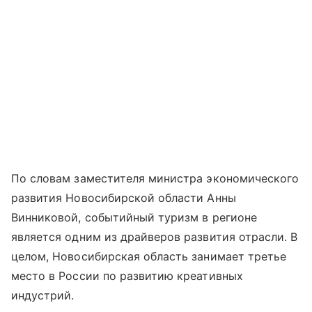
По словам заместителя министра экономического
развития Новосибирской области Анны
Винниковой, событийный туризм в регионе
является одним из драйверов развития отрасли. В
целом, Новосибирская область занимает третье
место в России по развитию креативных
индустрий.