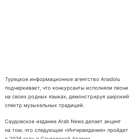
Турецкое информационное агентство Anadolu
подчеркивает, что конкурсанты исполняли песни
на своих родных языках, демонстрируя широкий
спектр музыкальных традиций.
Саудовское издание Arab News делает акцент
на том, что следующее «Интервидение» пройдет
в 2026 году в Саудовской Аравии.