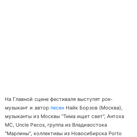
На Главной сцене фестиваля выступят рок-
музыкант и автор
песен
Найк Борзов (Москва),
музыканты из Москвы "Тима ищет свет", Антоха
МС, Uncle Pecos, группа из Владивостока
"Марлины", коллективы из Новосибирска Porto