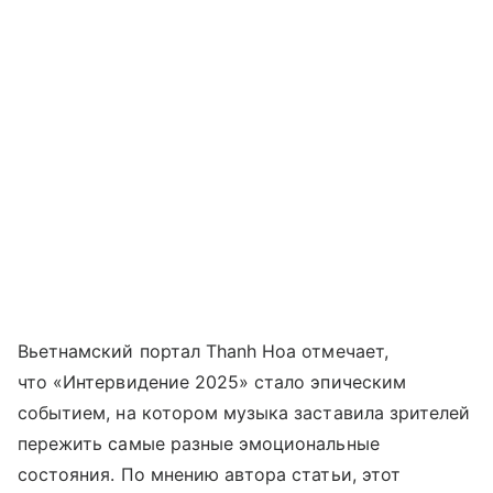
Вьетнамский портал Thanh Hoa отмечает,
что «Интервидение 2025» стало эпическим
событием, на котором музыка заставила зрителей
пережить самые разные эмоциональные
состояния. По мнению автора статьи, этот