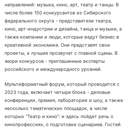
направлений: музыка, кино, арт, театр и танцы. В
числе более 150 конкурсантов из Сибирского
федерального округа - представители театра,
кино, арт-индустрии и дизайна, танца и музыки, а
также компании и люди, которые ведут бизнес в
креативной экономике. Они представят свои
проекты, а лучшие прозвучат с главной сцены. В
жюри конкурсов - приглашенные эксперты
российского и международного уровней.
Мультиформатный форум, который проводится с
2023 года, включает четыре блока - деловые
конференции, премия, лаборатория и шоу, а также
несколько тематических площадок, в числе
которых "Театр и кино": и здесь пойдет речь о
кинопрофессиях, о подготовке сценариев. Гостей