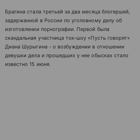
Брагина стала третьей за два месяца блогершей,
задержанной в России по уголовному делу об
изготовлении порнографии. Первой была
скандальная участница ток-шоу «Пусть говорят»
Диана Шурыгина - о возбуждении в отношении
девушки дела и прошедших у нее обысках стало
известно 15 июня.