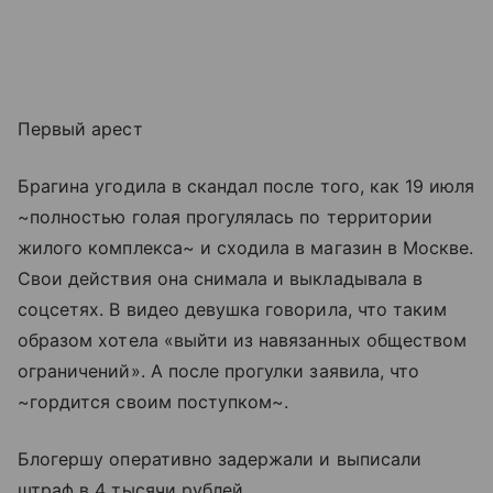
Первый арест
Брагина угодила в скандал после того, как 19 июля
~полностью голая прогулялась по территории
жилого комплекса~ и сходила в магазин в Москве.
Свои действия она снимала и выкладывала в
соцсетях. В видео девушка говорила, что таким
образом хотела «выйти из навязанных обществом
ограничений». А после прогулки заявила, что
~гордится своим поступком~.
Блогершу оперативно задержали и выписали
штраф в 4 тысячи рублей.