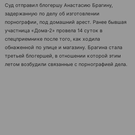
Суд отправил блогершу Анастасию Брагину,
задержанную по делу об изготовлении
порнографии, под домашний арест. Ранее бывшая
участница «Дома-2» провела 14 суток в
спецприемнике после того, как ходила
обнаженной по улице и магазину. Брагина стала
третьей блогершей, в отношении которой этим
летом возбудили связанные с порнографией дела.