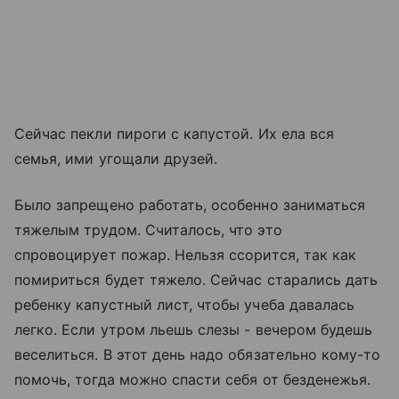
Сейчас пекли пироги с капустой. Их ела вся
семья, ими угощали друзей.
Было запрещено работать, особенно заниматься
тяжелым трудом. Считалось, что это
спровоцирует пожар. Нельзя ссорится, так как
помириться будет тяжело. Сейчас старались дать
ребенку капустный лист, чтобы учеба давалась
легко. Если утром льешь слезы - вечером будешь
веселиться. В этот день надо обязательно кому-то
помочь, тогда можно спасти себя от безденежья.