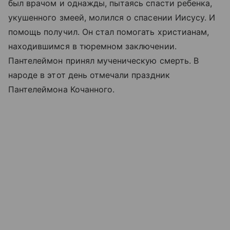
был врачом и однажды, пытаясь спасти ребенка,
укушенного змеей, молился о спасении Иисусу. И
помощь получил. Он стал помогать христианам,
находившимся в тюремном заключении.
Пантелеймон принял мученическую смерть. В
народе в этот день отмечали праздник
Пантелеймона Кочанного.