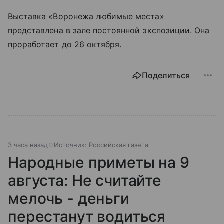
Выставка «Воронежа любимые места»
представлена в зале постоянной экспозиции. Она
проработает до 26 октября.
Поделиться
3 часа назад
Источник:
Российская газета
Народные приметы на 9
августа: Не считайте
мелочь - деньги
перестанут водиться