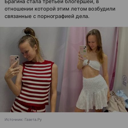
Брагина стала третьей блогершей, в
отношении которой этим летом возбудили
связанные с порнографией дела.
Источник:
Газета.Ру