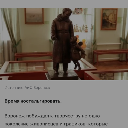
Источник:
АиФ Воронеж
Время ностальгировать.
Воронеж побуждал к творчеству не одно
поколение живописцев и графиков, которые