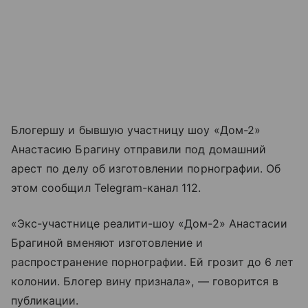
Блогершу и бывшую участницу шоу «Дом-2»
Анастасию Брагину отправили под домашний
арест по делу об изготовлении порнографии. Об
этом сообщил Telegram-канал 112.
«Экс-участнице реалити-шоу «Дом-2» Анастасии
Брагиной вменяют изготовление и
распространение порнографии. Ей грозит до 6 лет
колонии. Блогер вину признала», — говорится в
публикации.