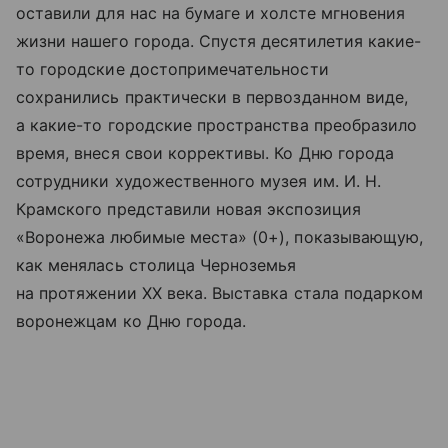
оставили для нас на бумаге и холсте мгновения
жизни нашего города. Спустя десятилетия какие-
то городские достопримечательности
сохранились практически в первозданном виде,
а какие-то городские пространства преобразило
время, внеся свои коррективы. Ко Дню города
сотрудники художественного музея им. И. Н.
Крамского представили новая экспозиция
«Воронежа любимые места» (0+), показывающую,
как менялась столица Черноземья
на протяжении XX века. Выставка стала подарком
воронежцам ко Дню города.