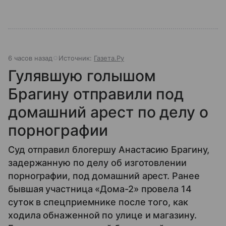
6 часов назад
Источник:
Газета.Ру
Гулявшую голышом
Брагину отправили под
домашний арест по делу о
порнографии
Суд отправил блогершу Анастасию Брагину,
задержанную по делу об изготовлении
порнографии, под домашний арест. Ранее
бывшая участница «Дома-2» провела 14
суток в спецприемнике после того, как
ходила обнаженной по улице и магазину.