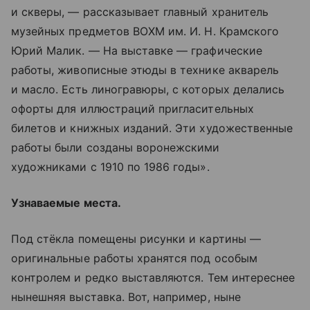
и скверы, — рассказывает главный хранитель
музейных предметов ВОХМ им. И. Н. Крамского
Юрий Малик. — На выставке — графические
работы, живописные этюды в технике акварель
и масло. Есть линогравюры, с которых делались
офорты для иллюстраций пригласительных
билетов и книжных изданий. Эти художественные
работы были созданы воронежскими
художниками с 1910 по 1986 годы».
Узнаваемые места.
Под стёкла помещены рисунки и картины —
оригинальные работы хранятся под особым
контролем и редко выставляются. Тем интереснее
нынешняя выставка. Вот, например, ныне