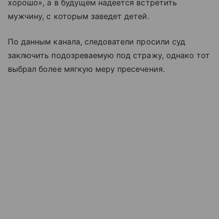
хорошо», а в будущем надеется встретить
мужчину, с которым заведет детей.
По данным канала, следователи просили суд
заключить подозреваемую под стражу, однако тот
выбрал более мягкую меру пресечения.