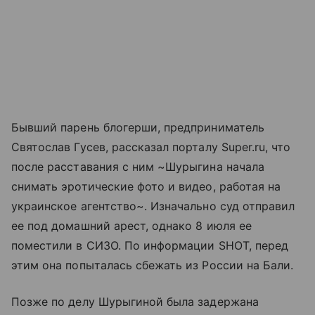
Бывший парень блогерши, предприниматель
Святослав Гусев, рассказал порталу Super.ru, что
после расставания с ним ~Шурыгина начала
снимать эротические фото и видео, работая на
украинское агентство~. Изначально суд отправил
ее под домашний арест, однако 8 июля ее
поместили в СИЗО. По информации SHOT, перед
этим она попыталась сбежать из России на Бали.
Позже по делу Шурыгиной была задержана