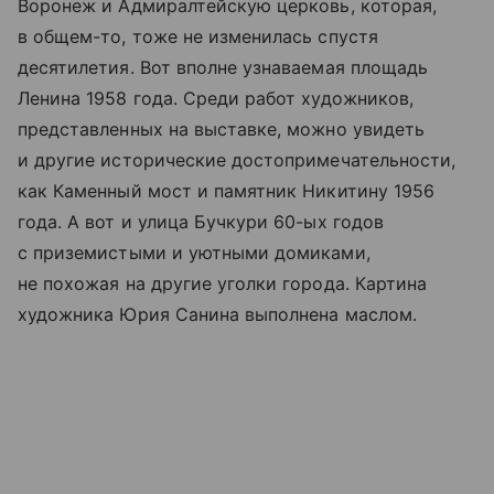
Воронеж и Адмиралтейскую церковь, которая,
в общем-то, тоже не изменилась спустя
десятилетия. Вот вполне узнаваемая площадь
Ленина 1958 года. Среди работ художников,
представленных на выставке, можно увидеть
и другие исторические достопримечательности,
как Каменный мост и памятник Никитину 1956
года. А вот и улица Бучкури 60-ых годов
с приземистыми и уютными домиками,
не похожая на другие уголки города. Картина
художника Юрия Санина выполнена маслом.