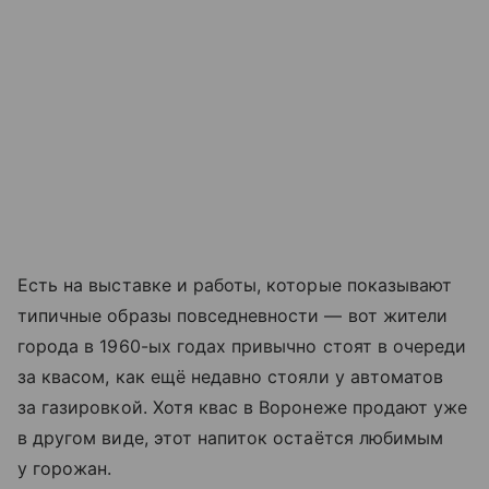
Есть на выставке и работы, которые показывают
типичные образы повседневности — вот жители
города в 1960-ых годах привычно стоят в очереди
за квасом, как ещё недавно стояли у автоматов
за газировкой. Хотя квас в Воронеже продают уже
в другом виде, этот напиток остаётся любимым
у горожан.