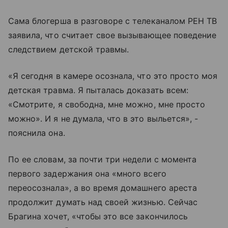
Сама блогерша в разговоре с телеканалом РЕН ТВ
заявила, что считает свое вызывающее поведение
следствием детской травмы.
«Я сегодня в камере осознала, что это просто моя
детская травма. Я пыталась доказать всем:
«Смотрите, я свободна, мне можно, мне просто
можно». И я не думала, что в это выльется», -
пояснила она.
По ее словам, за почти три недели с момента
первого задержания она «много всего
переосознала», а во время домашнего ареста
продолжит думать над своей жизнью. Сейчас
Брагина хочет, «чтобы это все закончилось