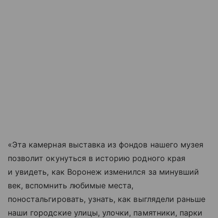
«Эта камерная выставка из фондов нашего музея
позволит окунуться в историю родного края
и увидеть, как Воронеж изменился за минувший
век, вспомнить любимые места,
поностальгировать, узнать, как выглядели раньше
наши городские улицы, улочки, памятники, парки