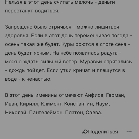
Нельзя в этот день считать мелочь - деньги
перестанут водиться.
Запрещено было стричься - можно лишиться
здоровья. Если в этот день переменчивая погода -
осень такая же будет. Куры роются в стоге сена -
день будет ясным. На небе появилась радуга -
можно ждать сильный ветер. Муравьи спрятались
- дождь пойдет. Если утки кричат и плещутся в
воде - к ненастью.
В этот день именины отмечают Анфиса, Герман,
Иван, Кирилл, Климент, Константин, Наум,
Николай, Пантелеймон, Платон, Савва.
Поделиться