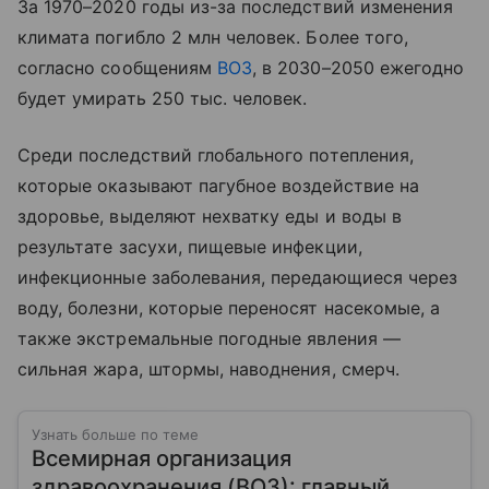
За 1970–2020 годы из-за последствий изменения
климата погибло 2 млн человек. Более того,
согласно сообщениям
ВОЗ
, в 2030–2050 ежегодно
будет умирать 250 тыс. человек.
Среди последствий глобального потепления,
которые оказывают пагубное воздействие на
здоровье, выделяют нехватку еды и воды в
результате засухи, пищевые инфекции,
инфекционные заболевания, передающиеся через
воду, болезни, которые переносят насекомые, а
также экстремальные погодные явления —
сильная жара, штормы, наводнения, смерч.
Узнать больше по теме
Всемирная организация
здравоохранения (ВОЗ): главный