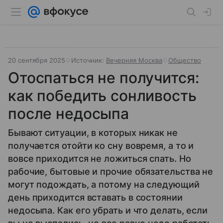
20 сентября 2025
Источник:
Вечерняя Москва
Общество
Отоспаться не получится:
как победить сонливость
после недосыпа
Бывают ситуации, в которых никак не
получается отойти ко сну вовремя, а то и
вовсе приходится не ложиться спать. Но
рабочие, бытовые и прочие обязательства не
могут подождать, а потому на следующий
день приходится вставать в состоянии
недосыпа. Как его убрать и что делать, если