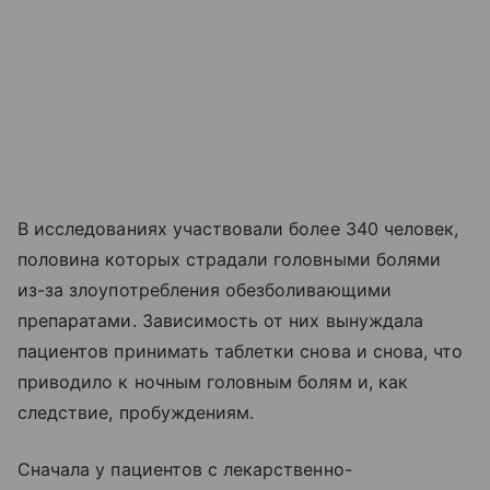
В исследованиях участвовали более 340 человек,
половина которых страдали головными болями
из-за злоупотребления обезболивающими
препаратами. Зависимость от них вынуждала
пациентов принимать таблетки снова и снова, что
приводило к ночным головным болям и, как
следствие, пробуждениям.
Сначала у пациентов с лекарственно-