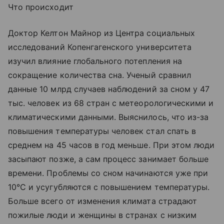
Что происходит
Доктор Келтон Майнор из Центра социальных
исследований Копенгагенского университета
изучил влияние глобального потепления на
сокращение количества сна. Ученый сравнил
данные 10 млрд случаев наблюдений за сном у 47
тыс. человек из 68 стран с метеорологическими и
климатическими данными. Выяснилось, что из-за
повышения температуры человек стал спать в
среднем на 45 часов в год меньше. При этом люди
засыпают позже, а сам процесс занимает больше
времени. Проблемы со сном начинаются уже при
10°С и усугубляются с повышением температуры.
Больше всего от изменения климата страдают
пожилые люди и женщины в странах с низким