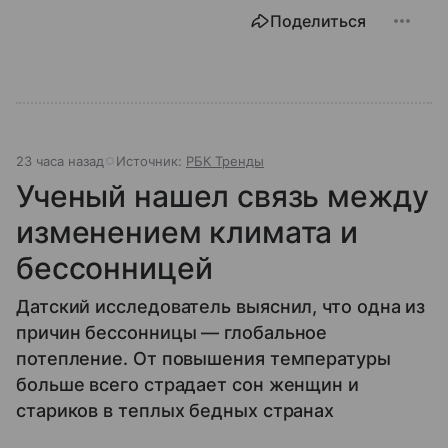
Поделиться
23 часа назад
Источник:
РБК Тренды
Ученый нашел связь между
изменением климата и
бессонницей
Датский исследователь выяснил, что одна из
причин бессонницы — глобальное
потепление. От повышения температуры
больше всего страдает сон женщин и
стариков в теплых бедных странах