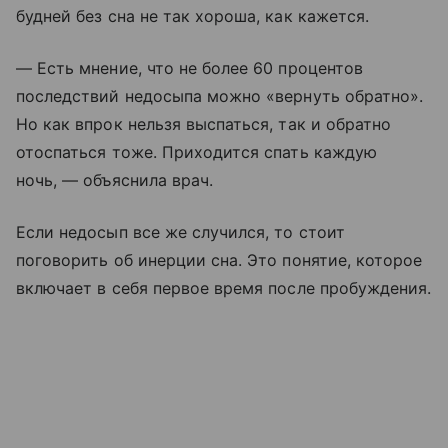
будней без сна не так хороша, как кажется.
— Есть мнение, что не более 60 процентов
последствий недосыпа можно «вернуть обратно».
Но как впрок нельзя выспаться, так и обратно
отоспаться тоже. Приходится спать каждую
ночь, — объяснила врач.
Если недосып все же случился, то стоит
поговорить об инерции сна. Это понятие, которое
включает в себя первое время после пробуждения.