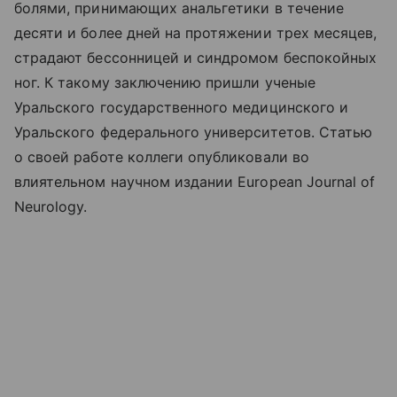
болями, принимающих анальгетики в течение
десяти и более дней на протяжении трех месяцев,
страдают бессонницей и синдромом беспокойных
ног. К такому заключению пришли ученые
Уральского государственного медицинского и
Уральского федерального университетов. Статью
о своей работе коллеги опубликовали во
влиятельном научном издании European Journal of
Neurology.