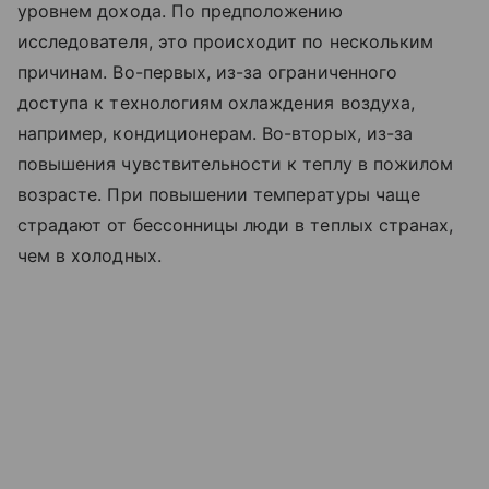
уровнем дохода. По предположению
исследователя, это происходит по нескольким
причинам. Во-первых, из-за ограниченного
доступа к технологиям охлаждения воздуха,
например, кондиционерам. Во-вторых, из-за
повышения чувствительности к теплу в пожилом
возрасте. При повышении температуры чаще
страдают от бессонницы люди в теплых странах,
чем в холодных.