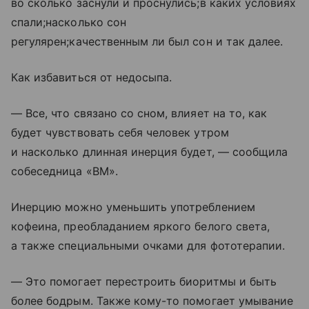
во сколько заснули и проснулись;в каких условиях
спали;насколько сон
регулярен;качественным ли был сон и так далее.
Как избавиться от недосыпа.
— Все, что связано со сном, влияет на то, как
будет чувствовать себя человек утром
и насколько длинная инерция будет, — сообщила
собеседница «ВМ».
Инерцию можно уменьшить употреблением
кофеина, преобладанием яркого белого света,
а также специальными очками для фототерапии.
— Это помогает перестроить биоритмы и быть
более бодрым. Также кому-то помогает умывание