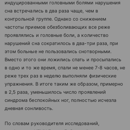
индуцированными головными болями нарушения
сна встречались в два раза чаще, чем в
контрольной группе. Однако со снижением
частоты приемов обезболивающих все реже
проявлялись и головные боли, а количество
нарушений сна сократилось в два-три раза, при
этом больные не пользовались снотворными.
Вместо этого они ложились спать и просыпались
в одно и то же время, спали не менее 7-8 часов, не
реже трех раз в неделю выполняли физические
упражнения. В итоге таким же образом, примерно
в 2,5 раза, уменьшилось число проявлений
синдрома беспокойных ног, полностью исчезла
дневная сонливость.
По словам руководителя исследований,