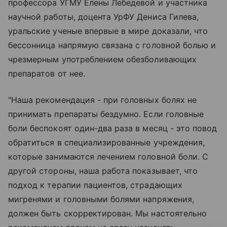
профессора УГМУ Елены Лебедевой и участника
научной работы, доцента УрФУ Дениса Гилева,
уральские ученые впервые в мире доказали, что
бессонница напрямую связана с головной болью и
чрезмерным употреблением обезболивающих
препаратов от нее.
"Наша рекомендация - при головных болях не
принимать препараты бездумно. Если головные
боли беспокоят один-два раза в месяц - это повод
обратиться в специализированные учреждения,
которые занимаются лечением головной боли. С
другой стороны, наша работа показывает, что
подход к терапии пациентов, страдающих
мигренями и головными болями напряжения,
должен быть скорректирован. Мы настоятельно