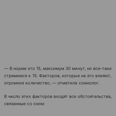
— В норме это 15, максимум 30 минут, но все-таки
стремимся к 15. Факторов, которые на это влияют,
огромное количество, — отметила сомнолог.
В число этих факторов входят все обстоятельства,
связанные со сном: