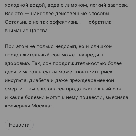
холодной водой, вода с лимоном, легкий завтрак.
Все это — наиболее действенные способы.
Остальные не так эффективны, — обратила
внимание Царева.
При этом не только недосып, но и слишком
продолжительный сон может навредить
здоровью. Так, сон продолжительностью более
десяти часов в сутки может повысить риск
инсульта, диабета и даже преждевременной
смерти. Чем еще опасен продолжительный сон
и какие болезни могут к нему привести, выясняла
«Вечерняя Москва».
Новости