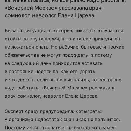
вы не выспались, но все равно надо работать,
«Вечерней Москве» рассказала врач-
сомнолог, невролог Елена Царева.
Бывают ситуации, в которых никак не получается
отойти ко сну вовремя, а то и вовсе приходится
не ложиться спать. Но рабочие, бытовые и прочие
обязательства не могут подождать, а потому
на следующий день приходится вставать
в состоянии недосыпа. Как его убрать
и что делать, если вы не выспались, но все равно
надо работать, «Вечерней Москве» рассказала
врач-сомнолог, невролог Елена Царева.
Эксперт сразу предупредила: «отыграть»
у организма недостаток сна никак не получится.
Поэтому идея отоспаться на выходных взамен