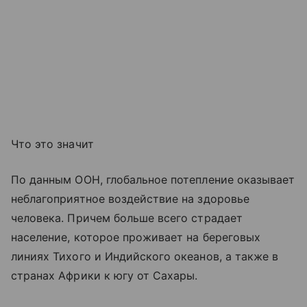
Что это значит
По данным ООН, глобальное потепление оказывает
неблагоприятное воздействие на здоровье
человека. Причем больше всего страдает
население, которое проживает на береговых
линиях Тихого и Индийского океанов, а также в
странах Африки к югу от Сахары.