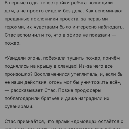
В первые годы телестройки ребята возводили
дом, а не просто сидели без дела. Как вспоминают
преданные поклонники проекта, за первыми
героями, их чувствами было интересно наблюдать.
Стас вспомнил и то, что в эфире не показали —
пожар.
«Увидели огонь, побежали тушить пожар, причём
поднялись на крышу в сланцах! Из-за чего все
произошло? Воспламенился утеплитель, и, если бы
не наши действия, огонь мог бы уничтожить всё»,
— рассказывает Стас. Позже продюсеры
поблагодарили братьев и даже наградили их
сувенирами.
Стас признаётся, что ярлык «домовца» остаётся с