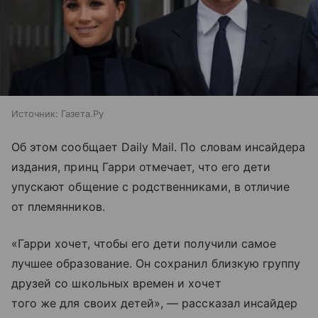
Источник:
Газета.Ру
Об этом сообщает Dailу Mail. По словам инсайдера
издания, принц Гарри отмечает, что его дети
упускают общение с родственниками, в отличие
от племянников.
«Гарри хочет, чтобы его дети получили самое
лучшее образование. Он сохранил близкую группу
друзей со школьных времен и хочет
того же для своих детей», — рассказал инсайдер