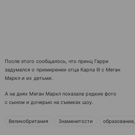
После этого сообщалось, что принц Гарри
задумался о примирении отца Карла III с Меган
Маркл и их детьми.
А на днях Меган Маркл показала редкие фото
с сыном и дочерью на съемках шоу.
Великобритания
Знаменитости
образование