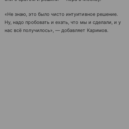
«Не знаю, это было чисто интуитивное решение.
Ну, надо пробовать и ехать, что мы и сделали, и у
нас всё получилось», — добавляет Каримов.