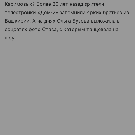
Каримовых? Более 20 лет назад зрители
телестройки «Дом‑2» запомнили ярких братьев из
Башкирии. А на днях Ольга Бузова выложила в
соцсетях фото Стаса, с которым танцевала на
шоу.