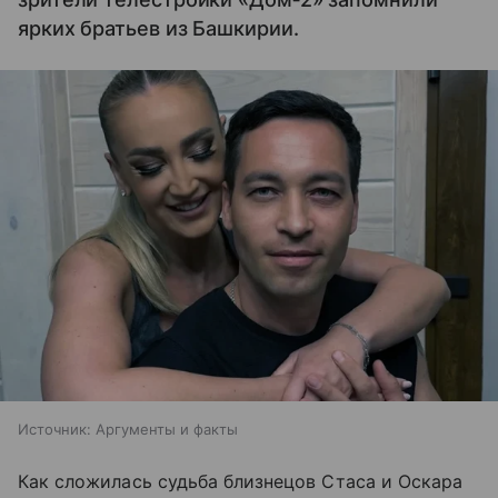
ярких братьев из Башкирии.
Источник:
Аргументы и факты
Как сложилась судьба близнецов Стаса и Оскара