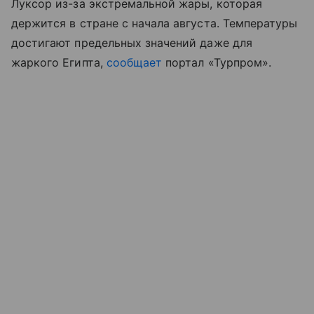
Луксор из-за экстремальной жары, которая
держится в стране с начала августа. Температуры
достигают предельных значений даже для
жаркого Египта,
сообщает
портал «Турпром
»
.