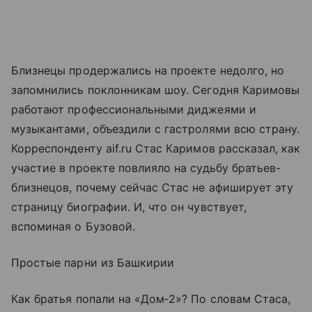
Близнецы продержались на проекте недолго, но
запомнились поклонникам шоу. Сегодня Каримовы
работают профессиональными диджеями и
музыкантами, объездили с гастролями всю страну.
Корреспонденту aif.ru Стас Каримов рассказал, как
участие в проекте повлияло на судьбу братьев-
близнецов, почему сейчас Стас не афиширует эту
страницу биографии. И, что он чувствует,
вспоминая о Бузовой.
Простые парни из Башкирии
Как братья попали на «Дом‑2»? По словам Стаса,