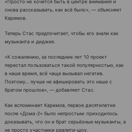
«Просто не хочется быть в центре внимания и
снова рассказывать, как всё было», — объясняет
Каримов.
Теперь Стас предпочитает, чтобы его знали как
музыканта и диджея.
«К сожалению, за последние лет 10 проект
перестал пользоваться такой популярностью, как
в наше время, всё чаще вызывал негатив.
Поэтому... лучше не афишировать это наше с
братом прошлое», — добавляет Стас.
Как вспоминает Каримов, первое десятилетие
после «Дома-2» было непростым: приходилось
доказывать, что он и брат серьёзные музыканты, а
не просто участники реалити-шоу.