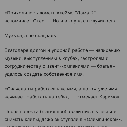
«Приходилось ломать клеймо "Дома‑2", —
вспоминает Стас. — Но и это у нас получилось».
Музыка, а не скандалы
Благодаря долгой и упорной работе — написанию
музыки, выступлениям в клубах, гастролям и
сотрудничеству с ивент-компаниями — братьям
удалось создать собственное имя.
«Сначала ты работаешь на имя, а потом уже имя
начинает работать на тебя», — отмечает Каримов.
После проекта братья пробовали писать песни и
снимать клипы, даже выступали в «Олимпийском».