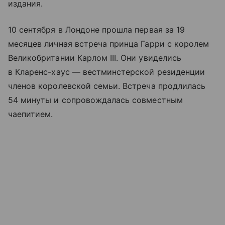
издания.
10 сентября в Лондоне прошла первая за 19
месяцев личная встреча принца Гарри с королем
Великобритании Карлом III. Они увиделись
в Кларенс-хаус — вестминстерской резиденции
членов королевской семьи. Встреча продлилась
54 минуты и сопровождалась совместным
чаепитием.