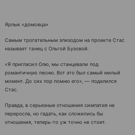
Ярлык «домовца»
Самым трогательным эпизодом на проекте Стас
называет танец с Ольгой Бузовой.
«Я пригласил Олю, мы станцевали под
романтичную песню. Вот это был самый милый
момент. До сих пор помню его», — поделился
Стас.
Правда, в серьезные отношения симпатия не
переросла, но гадать, как сложились бы
отношения, теперь-то уж точно не стоит.