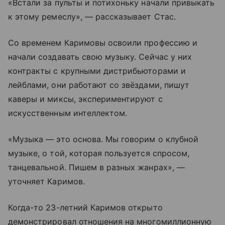
«Встали за пульты и потихоньку начали привыкать
к этому ремеслу», — рассказывает Стас.
Со временем Каримовы освоили профессию и
начали создавать свою музыку. Сейчас у них
контракты с крупными дистрибьюторами и
лейблами, они работают со звёздами, пишут
каверы и миксы, экспериментируют с
искусственным интеллектом.
«Музыка — это основа. Мы говорим о клубной
музыке, о той, которая пользуется спросом,
танцевальной. Пишем в разных жанрах», —
уточняет Каримов.
Когда-то 23-летний Каримов открыто
демонстрировал отношения на многомиллионную