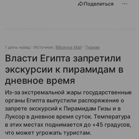
Поделиться
1 день назад
Источник:
ВФокусе Mail
Туризм
Власти Египта запретили
экскурсии к пирамидам в
дневное время
Из-за экстремальной жары государственные
органы Египта выпустили распоряжение о
запрете экскурсий к Пирамидам Гизы и в
Луксор в дневное время суток. Температура
в этих местах поднимается до +45 градусов,
что может угрожать туристам.