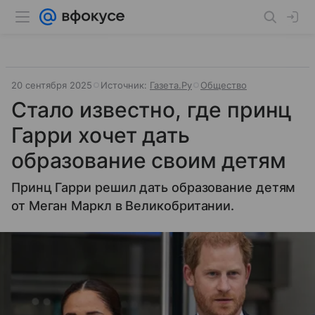
20 сентября 2025
Источник:
Газета.Ру
Общество
Стало известно, где принц
Гарри хочет дать
образование своим детям
Принц Гарри решил дать образование детям
от Меган Маркл в Великобритании.