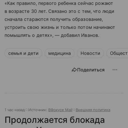
«Как правило, первого ребенка сейчас рожают
в возрасте 30 лет. Связано это с тем, что люди
сначала стараются получить образование,
устроить свою жизнь и только потом начинают
помышлять о детях», — добавил Иванов.
семья и дети
медицина
Новости
Общест
Поделиться
1 час назад
Источник:
ВФокусе Mail
Внешняя политика
Продолжается блокада