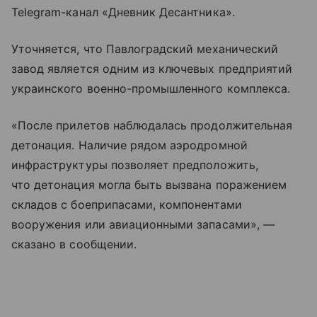
Telegram-канал «Дневник Десантника».
Уточняется, что Павлоградский механический
завод является одним из ключевых предприятий
украинского военно-промышленного комплекса.
«После прилетов наблюдалась продолжительная
детонация. Наличие рядом аэродромной
инфраструктуры позволяет предположить,
что детонация могла быть вызвана поражением
складов с боеприпасами, компонентами
вооружения или авиационными запасами», —
сказано в сообщении.