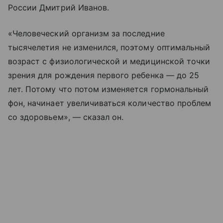
России Дмитрий Иванов.
«Человеческий организм за последние
тысячелетия не изменился, поэтому оптимальный
возраст с физиологической и медицинской точки
зрения для рождения первого ребенка — до 25
лет. Потому что потом изменяется гормональный
фон, начинает увеличиваться количество проблем
со здоровьем», — сказал он.