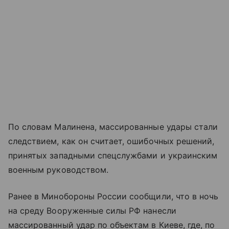
По словам Малинена, массированные удары стали
следствием, как он считает, ошибочных решений,
принятых западными спецслужбами и украинским
военным руководством.
Ранее в Минобороны России сообщили, что в ночь
на среду Вооруженные силы РФ нанесли
массированный удар по объектам в Киеве, где, по