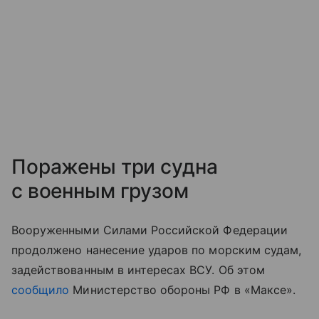
Поражены три судна
с военным грузом
Вооруженными Силами Российской Федерации
продолжено нанесение ударов по морским судам,
задействованным в интересах ВСУ. Об этом
сообщило
Министерство обороны РФ в «Максе».