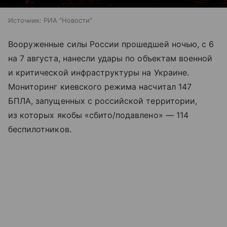
Источник:
РИА "Новости"
Вооруженные силы России прошедшей ночью, с 6
на 7 августа, нанесли удары по объектам военной
и критической инфраструктуры на Украине.
Мониторинг киевского режима насчитал 147
БПЛА, запущенных с российской территории,
из которых якобы «сбито/подавлено» — 114
беспилотников.