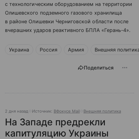
с технологическим оборудованием на территории
Олишевского подземного газового хранилища
в районе Олишевки Черниговской области после
вчерашних ударов реактивного БПЛА «Герань-4».
Украина
Россия
Армия
Внешняя политик
Поделиться
2 дня назад
Источник:
ВФокусе Mail
Внешняя политика
На Западе предрекли
капитуляцию Украины