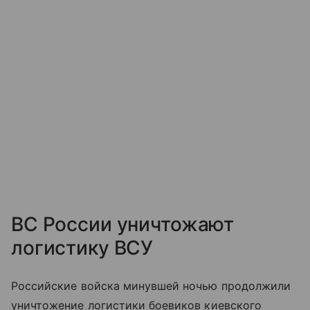
ВС России уничтожают
логистику ВСУ
Российские войска минувшей ночью продолжили
уничтожение логистики боевиков киевского