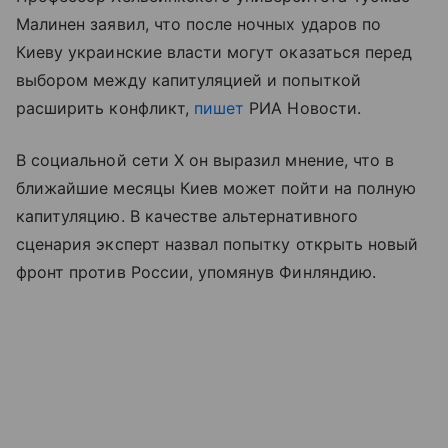
Малинен заявил, что после ночных ударов по
Киеву украинские власти могут оказаться перед
выбором между капитуляцией и попыткой
расширить конфликт,
пишет
РИА Новости.
В социальной сети X он выразил мнение, что в
ближайшие месяцы Киев может пойти на полную
капитуляцию. В качестве альтернативного
сценария эксперт назвал попытку открыть новый
фронт против России, упомянув Финляндию.