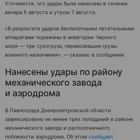
Уточняется, что удары были нанесены в течение
вечера 6 августа и утром 7 августа.
«В результате ударов беспилотными летательными
аппаратами поражены в акватории Черного
моря — три сухогруза, перевозившие грузы
военного назначения», — сказано в сообщении.
Нанесены удары по району
механического завода
и аэродрома
В Павлограде Днепропетровской области
зафиксировано не менее трех попаданий в районе
механического завода и расположенного
поблизости аэродрома. Об этом
сообщает