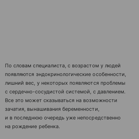
По словам специалиста, с возрастом у людей
появляются эндокринологические особенности,
лишний вес, у некоторых появляются проблемы
с сердечно-сосудистой системой, с давлением.
Все это может сказываться на возможности
зачатия, вынашивания беременности,
и в последнюю очередь уже непосредственно
на рождение ребенка.