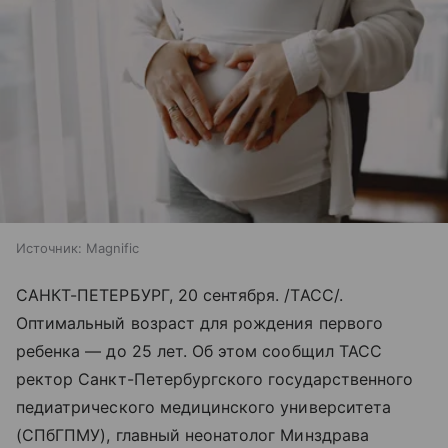
Источник:
Magnific
САНКТ-ПЕТЕРБУРГ, 20 сентября. /ТАСС/.
Оптимальный возраст для рождения первого
ребенка — до 25 лет. Об этом сообщил ТАСС
ректор Санкт-Петербургского государственного
педиатрического медицинского университета
(СПбГПМУ), главный неонатолог Минздрава