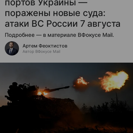
портов Украины —
поражены новые суда:
атаки ВС России 7 августа
Подробнее — в материале ВФокусе Mail.
Артем Феоктистов
Автор ВФокусе Mail