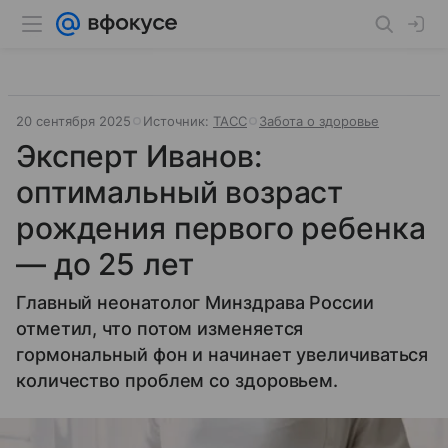
20 сентября 2025
Источник:
ТАСС
Забота о здоровье
Эксперт Иванов:
оптимальный возраст
рождения первого ребенка
— до 25 лет
Главный неонатолог Минздрава России
отметил, что потом изменяется
гормональный фон и начинает увеличиваться
количество проблем со здоровьем.