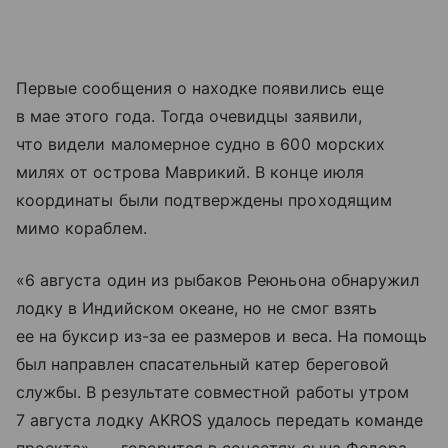
Первые сообщения о находке появились еще
в мае этого года. Тогда очевидцы заявили,
что видели маломерное судно в 600 морских
милях от острова Маврикий. В конце июля
координаты были подтверждены проходящим
мимо кораблем.
«6 августа один из рыбаков Реюньона обнаружил
лодку в Индийском океане, но не смог взять
ее на буксир из-за ее размеров и веса. На помощь
был направлен спасательный катер береговой
службы. В результате совместной работы утром
7 августа лодку AKROS удалось передать команде
проекта», — говорится в соцсетях сына Федора