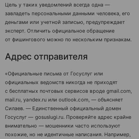
Цель у таких уведомлений всегда одна —
завладеть персональными данными человека, его
деньгами или учетной записью, предупреждает
эксперт. Отличить официальное обращение
от фишингового можно по нескольким признакам.
Адрес отправителя
«Официальные письма от Госуслуг или
официальных ведомств никогда не приходят
с бесплатных почтовых сервисов вроде gmail.com,
mail.ru, yandex.ru или outlook.com, — объясняет
Силаев. — Единственный официальный домен
Госуслуг — gosuslugi.ru. Проверяйте адрес крайне
внимательно — мошенники часто используют
похожие, но не идентичные написания. Например,