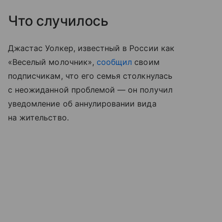
Что случилось
Джастас Уолкер, известный в России как
«Веселый молочник»,
сообщил
своим
подписчикам, что его семья столкнулась
с неожиданной проблемой — он получил
уведомление об аннулировании вида
на жительство.