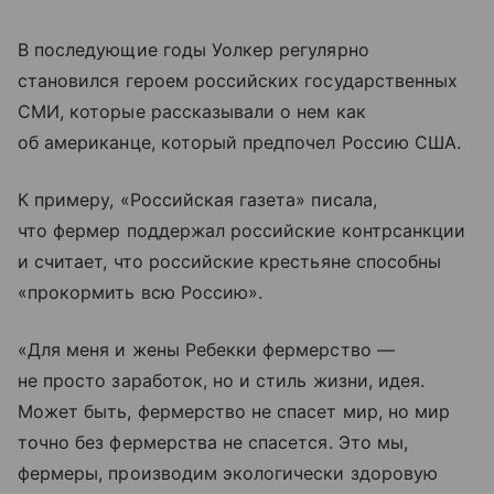
В последующие годы Уолкер регулярно
становился героем российских государственных
СМИ, которые рассказывали о нем как
об американце, который предпочел Россию США.
К примеру, «Российская газета» писала,
что фермер поддержал российские контрсанкции
и считает, что российские крестьяне способны
«прокормить всю Россию».
«Для меня и жены Ребекки фермерство —
не просто заработок, но и стиль жизни, идея.
Может быть, фермерство не спасет мир, но мир
точно без фермерства не спасется. Это мы,
фермеры, производим экологически здоровую