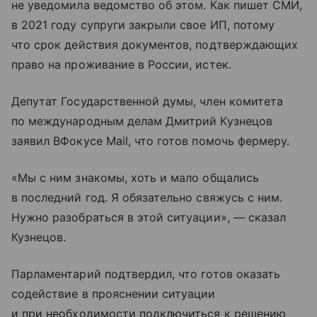
не уведомила ведомство об этом. Как пишет СМИ,
в 2021 году супруги закрыли свое ИП, потому
что срок действия документов, подтверждающих
право на проживание в России, истек.
Депутат Государственной думы, член комитета
по международным делам Дмитрий Кузнецов
заявил ВФокусе Mail, что готов помочь фермеру.
«Мы с ним знакомы, хоть и мало общались
в последний год. Я обязательно свяжусь с ним.
Нужно разобраться в этой ситуации», — сказал
Кузнецов.
Парламентарий подтвердил, что готов оказать
содействие в прояснении ситуации
и при необходимости подключиться к решению