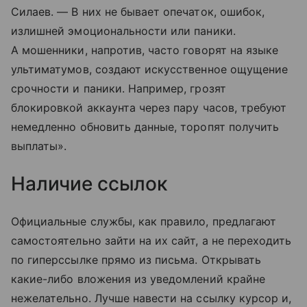
Силаев. — В них не бывает опечаток, ошибок,
излишней эмоциональности или паники.
А мошенники, напротив, часто говорят на языке
ультиматумов, создают искусственное ощущение
срочности и паники. Например, грозят
блокировкой аккаунта через пару часов, требуют
немедленно обновить данные, торопят получить
выплаты».
Наличие ссылок
Официальные службы, как правило, предлагают
самостоятельно зайти на их сайт, а не переходить
по гиперссылке прямо из письма. Открывать
какие-либо вложения из уведомлений крайне
нежелательно. Лучше навести на ссылку курсор и,