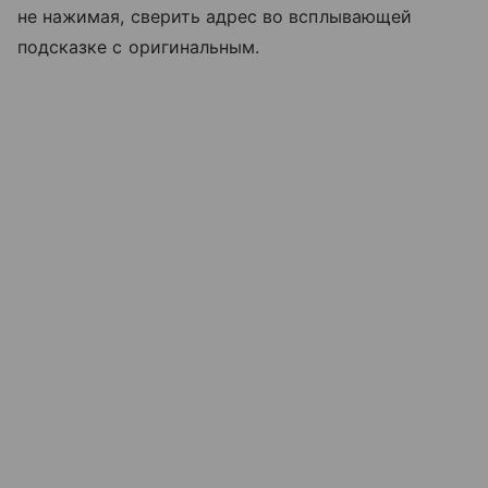
не нажимая, сверить адрес во всплывающей
подсказке с оригинальным.