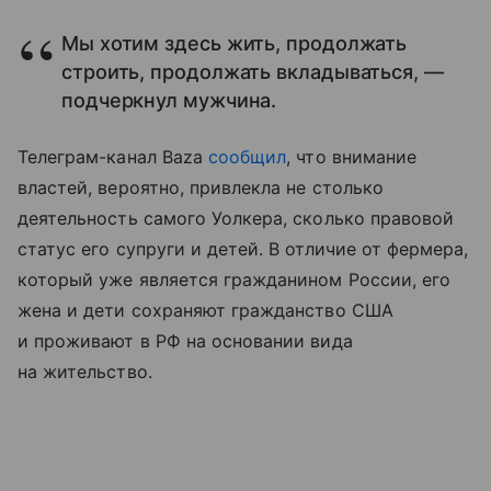
Мы хотим здесь жить, продолжать
строить, продолжать вкладываться, —
подчеркнул мужчина.
Телеграм-канал Baza
сообщил
, что внимание
властей, вероятно, привлекла не столько
деятельность самого Уолкера, сколько правовой
статус его супруги и детей. В отличие от фермера,
который уже является гражданином России, его
жена и дети сохраняют гражданство США
и проживают в РФ на основании вида
на жительство.