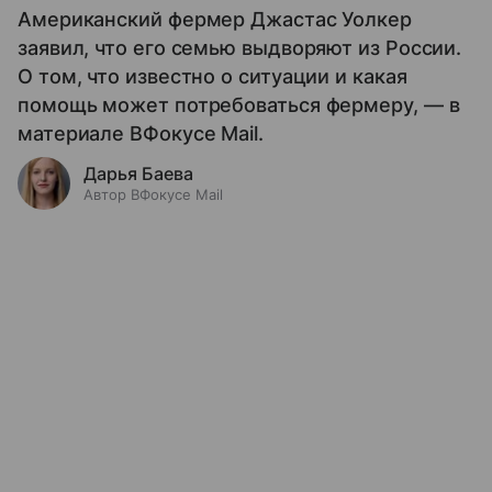
Американский фермер Джастас Уолкер
заявил, что его семью выдворяют из России.
О том, что известно о ситуации и какая
помощь может потребоваться фермеру, — в
материале ВФокусе Mail.
Дарья Баева
Автор ВФокусе Mail