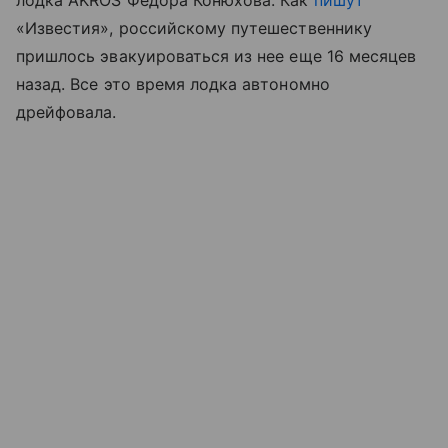
«Известия», российскому путешественнику
пришлось эвакуироваться из нее еще 16 месяцев
назад. Все это время лодка автономно
дрейфовала.