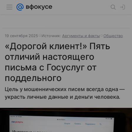
19 сентября 2025
Источник:
Аргументы и факты
Общество
«Дорогой клиент!» Пять
отличий настоящего
письма с Госуслуг от
поддельного
Цель у мошеннических писем всегда одна —
украсть личные данные и деньги человека.