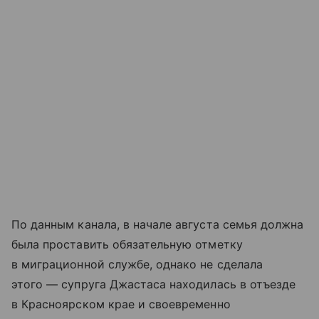
По данным канала, в начале августа семья должна
была проставить обязательную отметку
в миграционной службе, однако не сделала
этого — супруга Джастаса находилась в отъезде
в Красноярском крае и своевременно