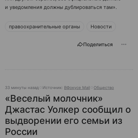
и уведомления должны дублироваться там».
правоохранительные органы
Новости
Поделиться
33 минуты назад
Источник:
ВФокусе Mail
Общество
«Веселый молочник»
Джастас Уолкер сообщил о
выдворении его семьи из
России