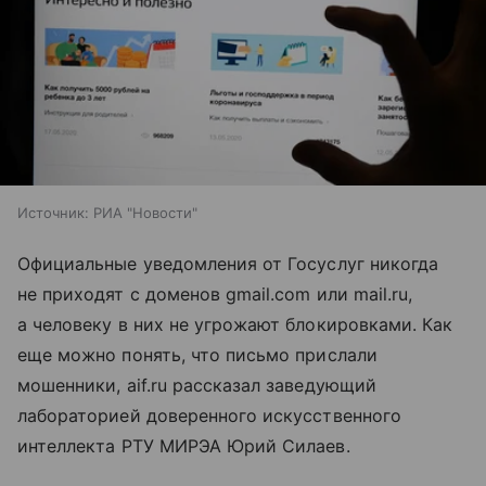
Источник:
РИА "Новости"
Официальные уведомления от Госуслуг никогда
не приходят с доменов gmail.com или mail.ru,
а человеку в них не угрожают блокировками. Как
еще можно понять, что письмо прислали
мошенники, aif.ru рассказал заведующий
лабораторией доверенного искусственного
интеллекта РТУ МИРЭА Юрий Силаев.