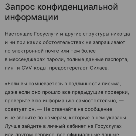
Запрос конфиденциальной
информации
Настоящие Госуслуги и другие структуры никогда
и ни при каких обстоятельствах не запрашивают
по электронной почте или тем более
в мессенджерах пароли, полные данные паспорта,
пин- и CVV-коды, предостерегает Силаев.
«Если вы сомневаетесь в подлинности письма,
даже если оно прошло все предыдущие проверки,
проверьте всю информацию самостоятельно, —
советует он. — Не отвечайте на сообщение
и не звоните по номерам, которые в нем указаны.
Лучше зайдите в личный кабинет на Госуслугах
или другом сервисе, все официальные данные