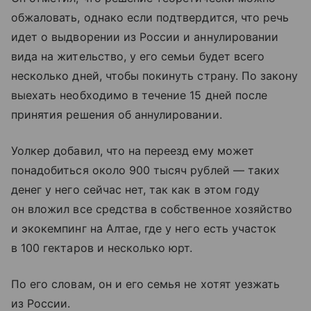
обжаловать, однако если подтвердится, что речь
идет о выдворении из России и аннулировании
вида на жительство, у его семьи будет всего
несколько дней, чтобы покинуть страну. По закону
выехать необходимо в течение 15 дней после
принятия решения об аннулировании.
Уолкер добавил, что на переезд ему может
понадобиться около 900 тысяч рублей — таких
денег у него сейчас нет, так как в этом году
он вложил все средства в собственное хозяйство
и экокемпинг на Алтае, где у него есть участок
в 100 гектаров и несколько юрт.
По его словам, он и его семья не хотят уезжать
из России.