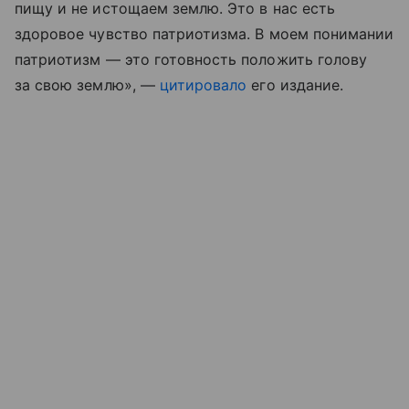
пищу и не истощаем землю. Это в нас есть
здоровое чувство патриотизма. В моем понимании
патриотизм — это готовность положить голову
за свою землю», —
цитировало
его издание.