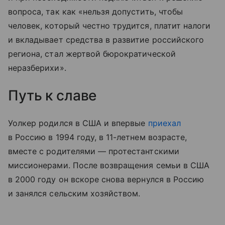
вопроса, так как «нельзя допустить, чтобы
человек, который честно трудится, платит налоги
и вкладывает средства в развитие российского
региона, стал жертвой бюрократической
неразберихи».
Путь к славе
Уолкер родился в США и впервые
приехал
в Россию в 1994 году, в 11-летнем возрасте,
вместе с родителями — протестантскими
миссионерами. После возвращения семьи в США
в 2000 году он вскоре снова вернулся в Россию
и занялся сельским хозяйством.