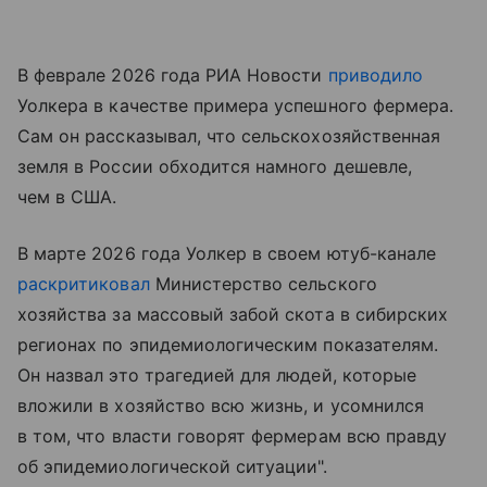
В феврале 2026 года РИА Новости
приводило
Уолкера в качестве примера успешного фермера.
Сам он рассказывал, что сельскохозяйственная
земля в России обходится намного дешевле,
чем в США.
В марте 2026 года Уолкер в своем ютуб-канале
раскритиковал
Министерство сельского
хозяйства за массовый забой скота в сибирских
регионах по эпидемиологическим показателям.
Он назвал это трагедией для людей, которые
вложили в хозяйство всю жизнь, и усомнился
в том, что власти говорят фермерам всю правду
об эпидемиологической ситуации".