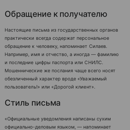
Обращение к получателю
Настоящие письма из государственных органов
практически всегда содержат персональное
обращение к человеку, напоминает Силаев.
Например, имя и отчество, а иногда — фамилию
и последние цифры паспорта или СНИЛС.
Мошеннические же послания чаще всего носят
обезличенный характер вроде «Уважаемый
пользователь!» или «Дорогой клиент».
Стиль письма
«Официальные уведомления написаны сухим
официально-деловым языком, — напоминает