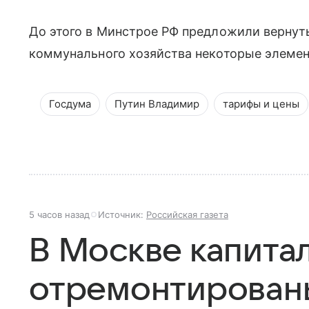
До этого в Минстрое РФ предложили вернут
коммунального хозяйства некоторые элемен
Госдума
Путин Владимир
тарифы и цены
5 часов назад
Источник:
Российская газета
В Москве капита
отремонтирован