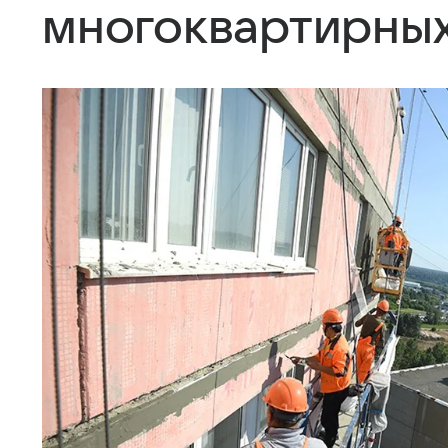
многоквартирны