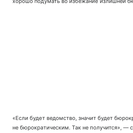
хорошо подумать во избежание излишней б
«Если будет ведомство, значит будет бюрок
не бюрократическим. Так не получится», — с