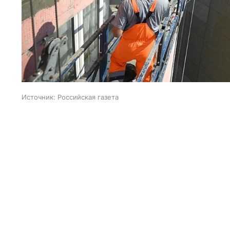
Источник:
Российская газета