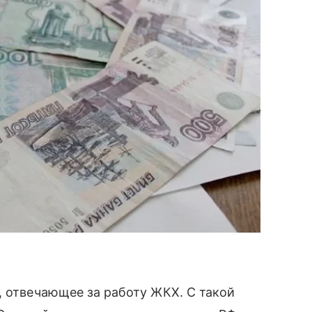
, отвечающее за работу ЖКХ. С такой