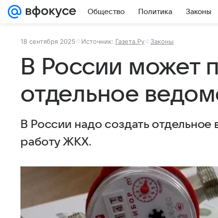
Общество
Политика
Законы
18 сентября 2025
Источник:
Газета.Ру
Законы
В России может 
отдельное ведом
В России надо создать отдельное
работу ЖКХ.