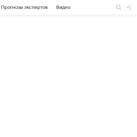
Прогнозы экспертов
Видео