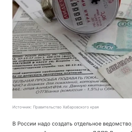
Источник:
Правительство Хабаровского края
В России надо создать отдельное ведомство