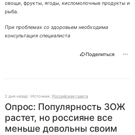
овощи, фрукты, ягоды, кисломолочные продукты и
рыба.
При проблемах со здоровьем необходима
консультация специалиста
Поделиться
2 дня назад
Источник:
Российская газета
Опрос: Популярность ЗОЖ
растет, но россияне все
меньше довольны своим