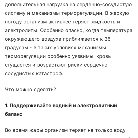
дополнительная нагрузка на сердечно-сосудистую
систему и механизмы терморегуляции. В жаркую
погоду организм активнее теряет жидкость и
электролиты. Особенно опасно, когда температура
окружающего воздуха приближается к 36
градусам - в таких условиях механизмы
терморегуляции особенно уязвимы: кровь
сгущается и возрастают риски сердечно-
сосудистых катастроф.
Что можно сделать?
1. Поддерживайте водный и электролитный
баланс
Во время жары организм теряет не только воду,