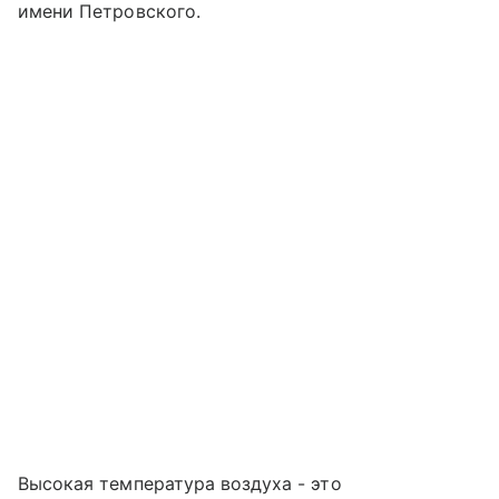
имени Петровского.
Высокая температура воздуха - это