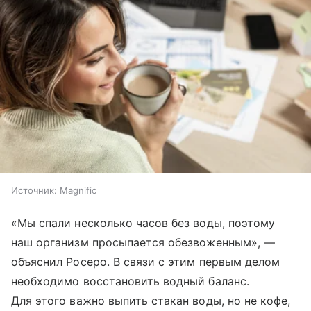
Источник:
Magnific
«Мы спали несколько часов без воды, поэтому
наш организм просыпается обезвоженным», —
объяснил Росеро. В связи с этим первым делом
необходимо восстановить водный баланс.
Для этого важно выпить стакан воды, но не кофе,