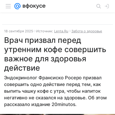
18 сентября 2025
Источник:
Lenta.Ru
Забота о здоровье
Врач призвал перед
утренним кофе совершить
важное для здоровья
действие
Эндокринолог Франсиско Росеро призвал
совершить одно действие перед тем, как
выпить чашку кофе с утра, чтобы напиток
негативно не сказался на здоровье. Об этом
рассказало издание 20minutos.