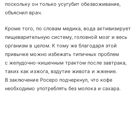
поскольку он только усугубит обезвоживание,
объяснил врач.
Кроме того, по словам медика, вода активизирует
пищеварительную систему, головной мозг и весь
организм в целом. К тому же благодаря этой
привычке можно избежать типичных проблем
с желудочно-кишечным трактом после завтрака,
таких как изжога, вздутие живота и жжение.
В заключение Росеро подчеркнул, что кофе
необходимо употреблять без молока и сахара.