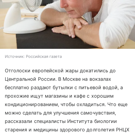
Источник:
Российская газета
Отголоски европейской жары докатились до
Центральной России. В Москве на вокзалах
бесплатно раздают бутылки с питьевой водой, а
прохожие ищут магазины и кафе с хорошим
кондиционированием, чтобы охладиться. Что еще
можно сделать для улучшения самочувствия,
рассказали специалисты Института биологии
старения и медицины здорового долголетия РНЦХ