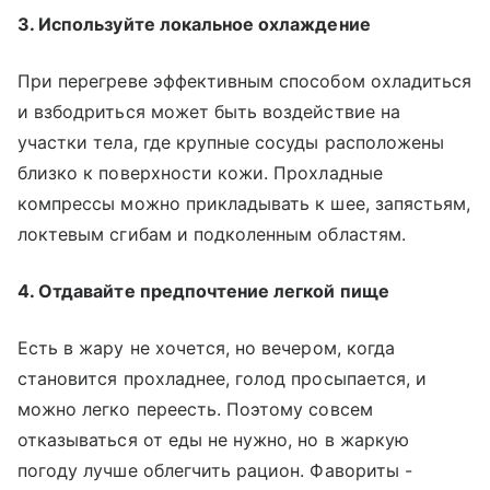
3. Используйте локальное охлаждение
При перегреве эффективным способом охладиться
и взбодриться может быть воздействие на
участки тела, где крупные сосуды расположены
близко к поверхности кожи. Прохладные
компрессы можно прикладывать к шее, запястьям,
локтевым сгибам и подколенным областям.
4. Отдавайте предпочтение легкой пище
Есть в жару не хочется, но вечером, когда
становится прохладнее, голод просыпается, и
можно легко переесть. Поэтому совсем
отказываться от еды не нужно, но в жаркую
погоду лучше облегчить рацион. Фавориты -