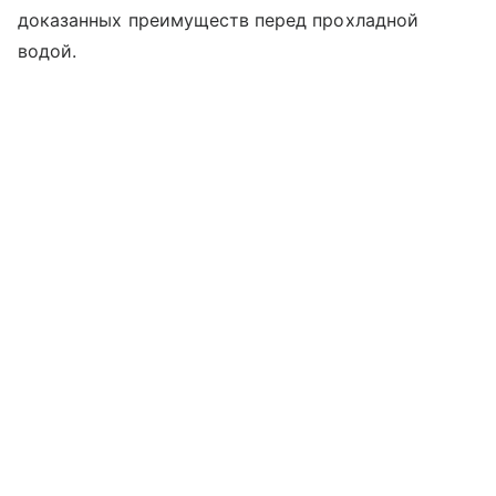
доказанных преимуществ перед прохладной
водой.