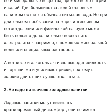
но и минеральные вещества, прежде всего натрий
и калий. Для большинства людей основным
напитком остается обычная питьевая вода. Но при
длительном пребывании на жаре, интенсивном
потоотделении или физической нагрузке может
быть полезно дополнительно восполнить
электролиты - например, с помощью минеральной
воды или специальных растворов.
А вот кофе и алкоголь активно выводят жидкость
из организма и усиливают риски, поэтому в
жаркие дни от них лучше отказаться.
2. Не надо пить очень холодные напитки
Ледяные напитки могут вызывать
кратковременный дискомфорт, они не имеют