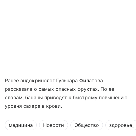
Ранее эндокринолог Гульнара Филатова
рассказала о самых опасных фруктах. По ее
словам, бананы приводят к быстрому повышению
уровня сахара в крови.
медицина
Новости
Общество
здоровье_