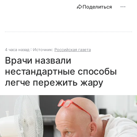
Поделиться
4 часа назад
Источник:
Российская газета
Врачи назвали
нестандартные способы
легче пережить жару