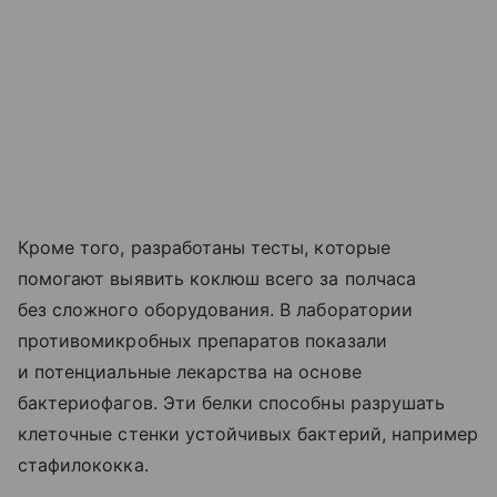
Кроме того, разработаны тесты, которые
помогают выявить коклюш всего за полчаса
без сложного оборудования. В лаборатории
противомикробных препаратов показали
и потенциальные лекарства на основе
бактериофагов. Эти белки способны разрушать
клеточные стенки устойчивых бактерий, например
стафилококка.