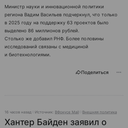
Министр науки и инновационной политики
региона Вадим Васильев подчеркнул, что только
в 2025 году на поддержку 63 проектов было
выделено 86 миллионов рублей.
Столько же добавил РНФ. Более половины
исследований связаны с медициной
и биотехнологиями.
Поделиться
16 часов назад
Источник:
ВФокусе Mail
Внешняя политика
Хантер Байден заявил о