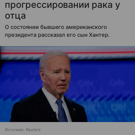
прогрессировании рака у
отца
О состоянии бывшего американского
президента рассказал его сын Хантер.
Источник:
Reuters