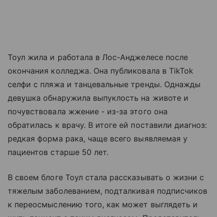
Тоул жила и работала в Лос-Анджелесе после
окончания колледжа. Она публиковала в TikTok
селфи с пляжа и танцевальные тренды. Однажды
девушка обнаружила выпуклость на животе и
почувствовала жжение - из-за этого она
обратилась к врачу. В итоге ей поставили диагноз:
редкая форма рака, чаще всего выявляемая у
пациентов старше 50 лет.
В своем блоге Тоул стала рассказывать о жизни с
тяжелым заболеванием, подталкивая подписчиков
к переосмыслению того, как может выглядеть и