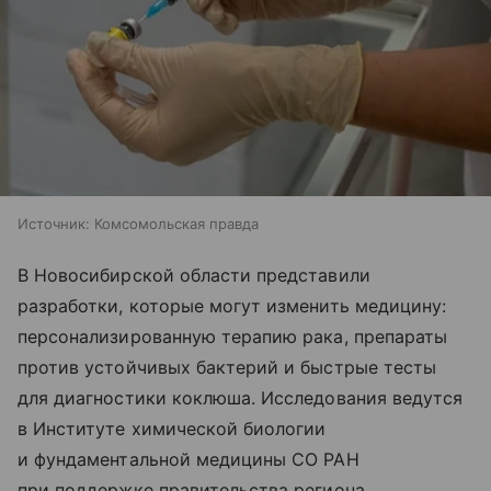
Источник:
Комсомольская правда
В Новосибирской области представили
разработки, которые могут изменить медицину:
персонализированную терапию рака, препараты
против устойчивых бактерий и быстрые тесты
для диагностики коклюша. Исследования ведутся
в Институте химической биологии
и фундаментальной медицины СО РАН
при поддержке правительства региона