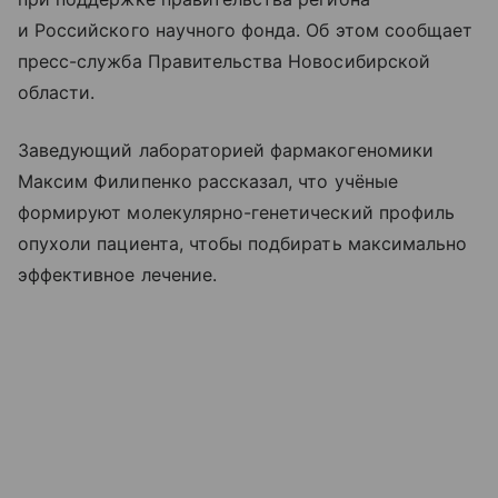
и Российского научного фонда. Об этом сообщает
пресс-служба Правительства Новосибирской
области.
Заведующий лабораторией фармакогеномики
Максим Филипенко рассказал, что учёные
формируют молекулярно-генетический профиль
опухоли пациента, чтобы подбирать максимально
эффективное лечение.