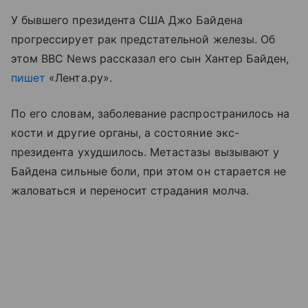
У бывшего президента США Джо Байдена
прогрессирует рак предстательной железы. Об
этом BBC News рассказал его сын Хантер Байден,
пишет
«Лента.ру».
По его словам, заболевание распространилось на
кости и другие органы, а состояние экс-
президента ухудшилось. Метастазы вызывают у
Байдена сильные боли, при этом он старается не
жаловаться и переносит страдания молча.