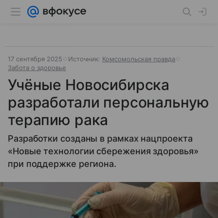
17 сентября 2025
Источник:
Комсомольская правда
Забота о здоровье
Учёные Новосибирска
разработали персональную
терапию рака
Разработки созданы в рамках нацпроекта
«Новые технологии сбережения здоровья»
при поддержке региона.