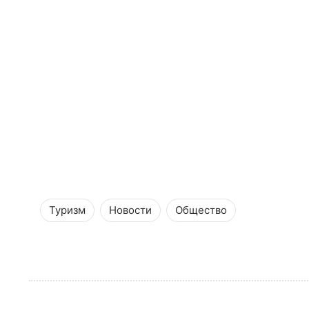
Туризм
Новости
Общество