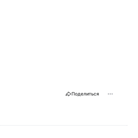
Поделиться