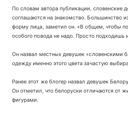
По словам автора публикации, словенские 
соглашаются на знакомство. Большинство и
форму лица, заметил он. «В общем, чтобы 
особого повода не надо. Просто подходишь 
Он назвал местных девушек «словенскими ба
одежду именно этого цвета зачастую выбир
Ранее этот же блогер назвал девушек Бело
Он отметил, что белоруски отличаются от 
фигурами.