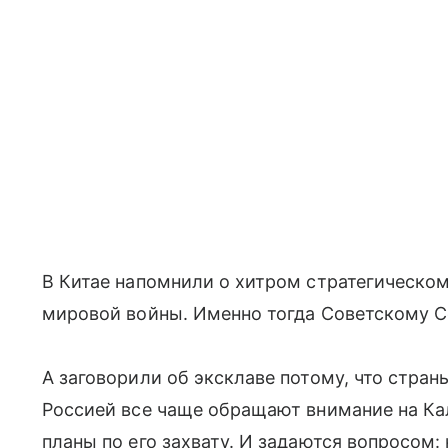
В Китае напомнили о хитром стратегическом
мировой войны. Именно тогда Советскому С
А заговорили об эксклаве потому, что стра
Россией все чаще обращают внимание на Ка
планы по его захвату. И задаются вопросом: