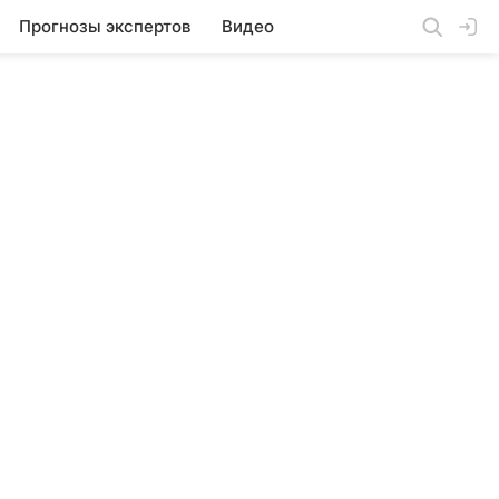
Прогнозы экспертов
Видео