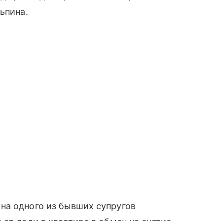
ьпина.
на одного из бывших супругов