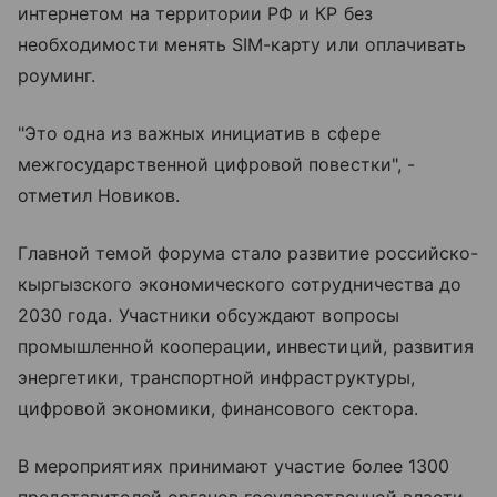
интернетом на территории РФ и КР без
необходимости менять SIM-карту или оплачивать
роуминг.
"Это одна из важных инициатив в сфере
межгосударственной цифровой повестки", -
отметил Новиков.
Главной темой форума стало развитие российско-
кыргызского экономического сотрудничества до
2030 года. Участники обсуждают вопросы
промышленной кооперации, инвестиций, развития
энергетики, транспортной инфраструктуры,
цифровой экономики, финансового сектора.
В мероприятиях принимают участие более 1300