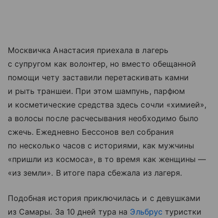
Москвичка Анастасия приехала в лагерь
с супругом как волонтер, но вместо обещанной
помощи чету заставили перетаскивать камни
и рыть траншеи. При этом шампунь, парфюм
и косметические средства здесь сочли «химией»,
а волосы после расчесывания необходимо было
сжечь. Ежедневно Бессонов вел собрания
по несколько часов с историями, как мужчины
«пришли из космоса», в то время как женщины —
«из земли». В итоге пара сбежала из лагеря.
Подобная история приключилась и с девушками
из Самары. За 10 дней тура на
Эльбрус
туристки