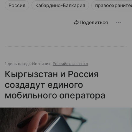
Россия
Кабардино-Балкария
правоохраните
Поделиться
1 день назад
Источник:
Российская газета
Кыргызстан и Россия
создадут единого
мобильного оператора