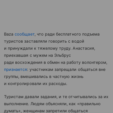
Baza
сообщает
, что ради бесплатного подъема
туристов заставляли говорить с водой
и принуждали к тяжелому труду. Анастасия,
приехавшая с мужем на Эльбрус
ради восхождения в обмен на работу волонтером,
признается
: участникам запрещали общаться вне
группы, вмешивались в частную жизнь
и контролировали их расходы.
Туристам давали задания, и те отчитывались за их
выполнение. Людям объясняли, как «правильно
думать», женщинам запретили общаться