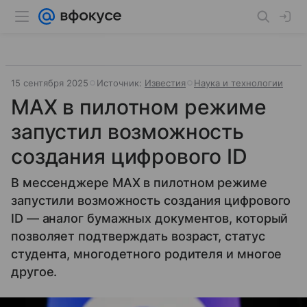
15 сентября 2025
Источник:
Известия
Наука и технологии
МАХ в пилотном режиме
запустил возможность
создания цифрового ID
В мессенджере МАХ в пилотном режиме
запустили возможность создания цифрового
ID — аналог бумажных документов, который
позволяет подтверждать возраст, статус
студента, многодетного родителя и многое
другое.