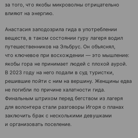
за того, что якобы микроволны отрицательно
влияют на энергию.
Анастасия заподозрила гида в употреблении
веществ, в таком состоянии гуру лагеря водил
путешественников на Эльбрус. Он объяснял,
что ключевое при восхождении — это мышление:
якобы гора не принимает людей с плохой аурой.
В 2023 году на него подали в суд туристки,
решившие пойти с ним на вершину. Женщины едва
не погибли по причине халатности гида.
Финальным штрихом перед бегством из лагеря
для волонтера стали разговоры Игоря о планах
заключить брак с несколькими девушками
и организовать поселение.