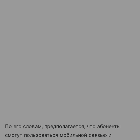
По его словам, предполагается, что абоненты
смогут пользоваться мобильной связью и