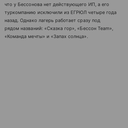
что у Бессонова нет действующего ИП, а его
туркомпанию исключили из ЕГРЮЛ четыре года
назад. Однако лагерь работает сразу под
рядом названий: «Сказка гор», «Бессон Team»,
«Команда мечты» и «Запах солнца».