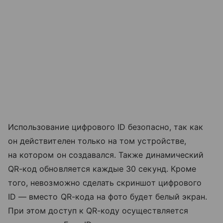
Использование цифрового ID безопасно, так как
он действителен только на том устройстве,
на котором он создавался. Также динамический
QR-код обновляется каждые 30 секунд. Кроме
того, невозможно сделать скриншот цифрового
ID — вместо QR-кода на фото будет белый экран.
При этом доступ к QR-коду осуществляется