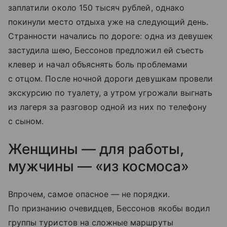
заплатили около 150 тысяч рублей, однако
покинули место отдыха уже на следующий день.
Странности начались по дороге: одна из девушек
застудила шею, Бессонов предложил ей съесть
клевер и начал объяснять боль проблемами
с отцом. После ночной дороги девушкам провели
экскурсию по туалету, а утром угрожали выгнать
из лагеря за разговор одной из них по телефону
с сыном.
Женщины — для работы,
мужчины — «из космоса»
Впрочем, самое опасное — не порядки.
По признанию очевидцев, Бессонов якобы водил
группы туристов на сложные маршруты