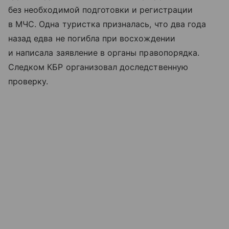
без необходимой подготовки и регистрации
в МЧС. Одна туристка призналась, что два года
назад едва не погибла при восхождении
и написала заявление в органы правопорядка.
Следком КБР организовал доследственную
проверку.