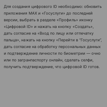
Для создания цифрового ID необходимо: обновить
приложения МАХ и «Госуслуги» до последней
версии, выбрать в разделе «Профиль» иконку
«Цифровой ID» и нажать на кнопку «Создать»,
дать согласие на «Вход по лицу или отпечатку
пальца», нажать на кнопку «Перейти в “Госуслуги”,
дать согласие на обработку персональных данных
и подтверждение личности по биометрии — очно
или по загранпаспорту онлайн, сделать селфи,
получить подтверждение, что цифровой ID готов.