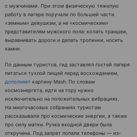
с мужчинами. При этом физическую тяжелую
работу в лагере поручали по большей части
«земным» девушкам, а не «космическим»
представителям мужского пола: копать траншеи,
выравнивать дороги и делать тропинки, носить
камни.
По данным туристов, гид заставлял гостей лагеря
питаться тухлой пищей перед восхождением,
дополняет
картину Mash. По словам
космоэнергета, идти на гору нужно
исключительно на положительных вибрациях.
На многочасовых собраниях туристам
рассказывали про космические энергии, а также
про силу матки. Ручка входной двери была
откручена. Под запрет попали телефоны — из-