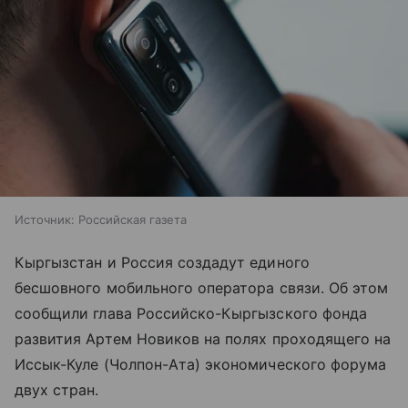
Источник:
Российская газета
Кыргызстан и Россия создадут единого
бесшовного мобильного оператора связи. Об этом
сообщили глава Российско-Кыргызского фонда
развития Артем Новиков на полях проходящего на
Иссык-Куле (Чолпон-Ата) экономического форума
двух стран.