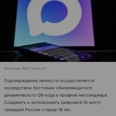
Источник:
РИА "Новости"
Подтверждение личности осуществляется
посредством постоянно обновляющегося
динамического QR-кода в профиле мессенджера.
Создавать и использовать Цифровой ID могут
граждане России старше 18 лет.