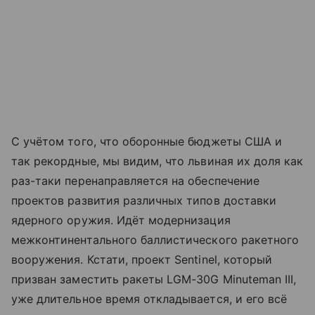
С учётом того, что оборонные бюджеты США и
так рекордные, мы видим, что львиная их доля как
раз-таки перенаправляется на обеспечение
проектов развития различных типов доставки
ядерного оружия. Идёт модернизация
межконтинентального баллистического ракетного
вооружения. Кстати, проект Sentinel, который
призван заместить ракеты LGM-30G Minuteman III,
уже длительное время откладывается, и его всё