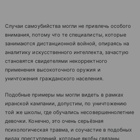
Случаи самоубийства могли не привлечь особого
внимания, потому что те специалисты, которые
занимаются дистанционной войной, опираясь на
аналитику искусственного интеллекта, зачастую
становятся свидетелями некорректного
применения высокоточного оружия и
уничтожения гражданского населения.
Подобные примеры мы могли видеть в рамках
иранской кампании, допустим, по уничтожению
той же школы, где обучались несовершеннолетние
девочки. Конечно, это очень серьёзная
психологическая травма, и соучастие в подобных
видах преступлений, которые якобы связаны