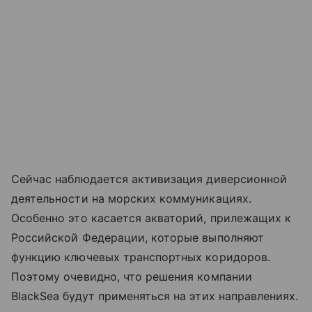
Сейчас наблюдается активизация диверсионной
деятельности на морских коммуникациях.
Особенно это касается акваторий, прилежащих к
Российской Федерации, которые выполняют
функцию ключевых транспортных коридоров.
Поэтому очевидно, что решения компании
BlackSea будут применяться на этих направлениях.