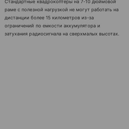
Стандартные квадрокоптеры на 7-10 дюймовой
раме с полезной нагрузкой не могут работать на
дистанции более 15 километров из-за
ограничений по емкости аккумулятора и
затухания радиосигнала на сверхмалых высотах.