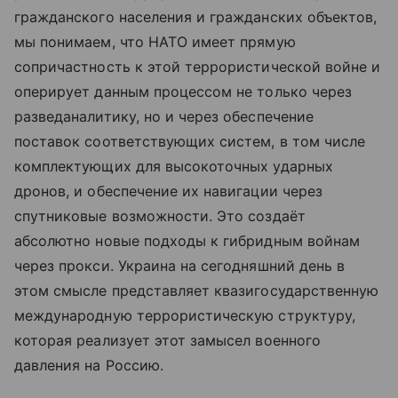
гражданского населения и гражданских объектов,
мы понимаем, что НАТО имеет прямую
сопричастность к этой террористической войне и
оперирует данным процессом не только через
разведаналитику, но и через обеспечение
поставок соответствующих систем, в том числе
комплектующих для высокоточных ударных
дронов, и обеспечение их навигации через
спутниковые возможности. Это создаёт
абсолютно новые подходы к гибридным войнам
через прокси. Украина на сегодняшний день в
этом смысле представляет квазигосударственную
международную террористическую структуру,
которая реализует этот замысел военного
давления на Россию.