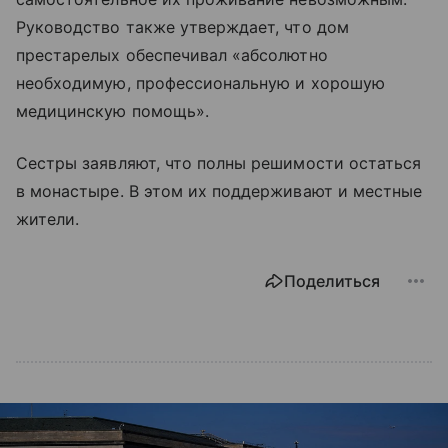
Руководство также утверждает, что дом
престарелых обеспечивал «абсолютно
необходимую, профессиональную и хорошую
медицинскую помощь».
Сестры заявляют, что полны решимости остаться
в монастыре. В этом их поддерживают и местные
жители.
Поделиться