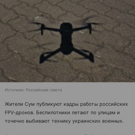
Источник:
Российская газета
Жители Сум публикуют кадры работы российских
FPV-дронов. Беспилотники летают по улицам и
точечно выбивают технику украинских военных.