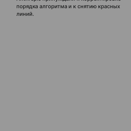
порядка алгоритма и к снятию красных
линий.