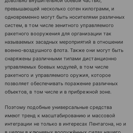
довольно внушительной боевой частью,
превышающей несколько сотен килограмм, и
одновременно могут быть носителями различных
систем, в том числе зенитного управляемого
ракетного вооружения для организации так
называемых засадных мероприятий в отношении
военно-воздушного флота. Также они могут быть
снаряжены различными типами дистанционно
управляемых боевых модулей, в том числе
ракетного и управляемого оружия, которое
позволяет обеспечивать поражение различных
объектов, в том числе и в прибрежной зоне.
Поэтому подобные универсальные средства
имеют тренд к масштабированию и массовой
интеграции не только в интересах Пентагона, но и
в целом в ключевых вооружённых силах нашего