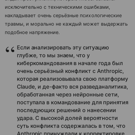
исключительно с техническими ошибками,
накладывает очень серьёзные психологические
травмы, и морально не каждый может выдержать
подобное напряжение.
Если анализировать эту ситуацию
глубже, то мы знаем, что у
киберкомандования в начале года был
очень серьёзный конфликт с Anthropic,
которая реализовывала свою платформу
Claude, и де-факто вся разведаналитика,
обработанная через нейронные сети,
поступала в командование для принятия
последующих решений о нанесении
удара. С высокой долей вероятности
суть конфликта содержалась в том, что
Anthropic принуждали к корректировке