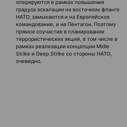
оперируются в рамках повышения
градуса эскалации на восточном фланге
НАТО, замыкаются и на Европейское
командование, и на Пентагон. Поэтому
прямое соучастие в планировании
террористических акций, в том числе в
рамках реализации концепции Midle
Strike и Deep Strike со стороны НАТО,
очевидно.