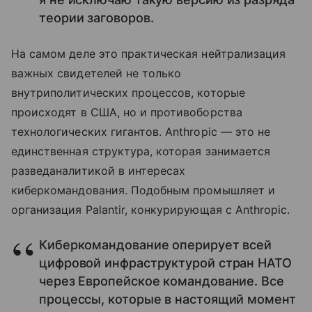
теории заговоров.
На самом деле это практическая нейтрализация
важных свидетелей не только
внутриполитических процессов, которые
происходят в США, но и противоборства
технологических гигантов. Anthropic — это не
единственная структура, которая занимается
разведаналитикой в интересах
киберкомандования. Подобным промышляет и
организация Palantir, конкурирующая с Anthropic.
Киберкомандование оперирует всей
цифровой инфраструктурой стран НАТО
через Европейское командование. Все
процессы, которые в настоящий момент