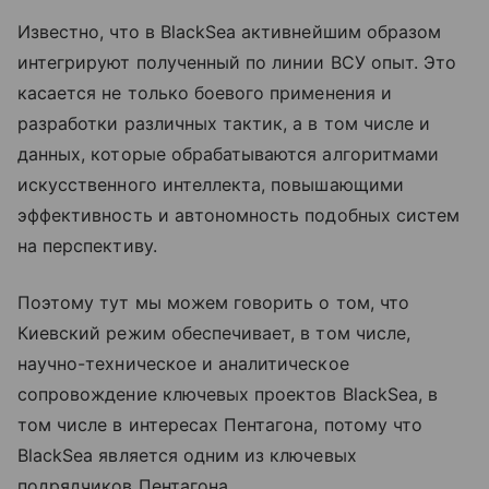
Известно, что в BlackSea активнейшим образом
интегрируют полученный по линии ВСУ опыт. Это
касается не только боевого применения и
разработки различных тактик, а в том числе и
данных, которые обрабатываются алгоритмами
искусственного интеллекта, повышающими
эффективность и автономность подобных систем
на перспективу.
Поэтому тут мы можем говорить о том, что
Киевский режим обеспечивает, в том числе,
научно-техническое и аналитическое
сопровождение ключевых проектов BlackSea, в
том числе в интересах Пентагона, потому что
BlackSea является одним из ключевых
подрядчиков Пентагона.