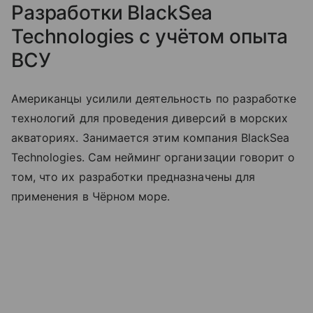
Разработки BlackSea
Technologies с учётом опыта
ВСУ
Американцы усилили деятельность по разработке
технологий для проведения диверсий в морских
акваториях. Занимается этим компания BlackSea
Technologies. Сам нейминг организации говорит о
том, что их разработки предназначены для
применения в Чёрном море.