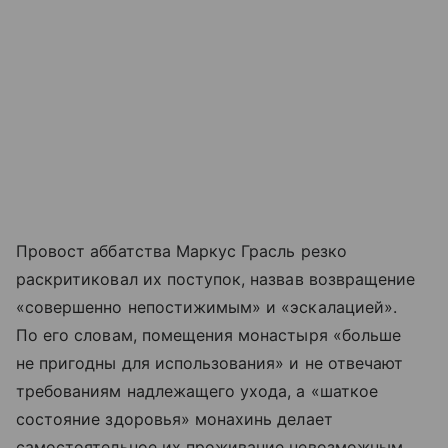
Провост аббатства Маркус Грасль резко
раскритиковал их поступок, назвав возвращение
«совершенно непостижимым» и «эскалацией».
По его словам, помещения монастыря «больше
не пригодны для использования» и не отвечают
требованиям надлежащего ухода, а «шаткое
состояние здоровья» монахинь делает
самостоятельное их проживание невозможным.