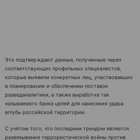
Это подтверждают данные, полученные через
соответствующих профильных специалистов,
которые выявили конкретных лиц, участвовавших
в планировании и обеспечении поставок
разведаналитики, а также выработке так
называемого банка целей для нанесения удара
вглубь российской территории.
С учётом того, что последним трендом является
развязывание террористической войны против