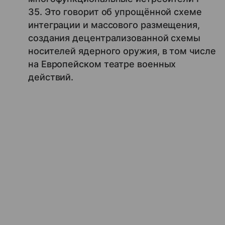
35. Это говорит об упрощённой схеме
интеграции и массового размещения,
создания децентрализованной схемы
носителей ядерного оружия, в том числе
на Европейском театре военных
действий.