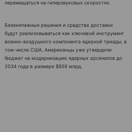
перемещаться на гиперзвуковых скоростях.
Безэкипажные решения и средства доставки
будут реализовываться как ключевой инструмент
военно-воздушного компонента ядерной триады, в
том числе США. Американцы уже утвердили
бюджет на модернизацию ядерных арсеналов до
2034 года в размере $956 млрд.