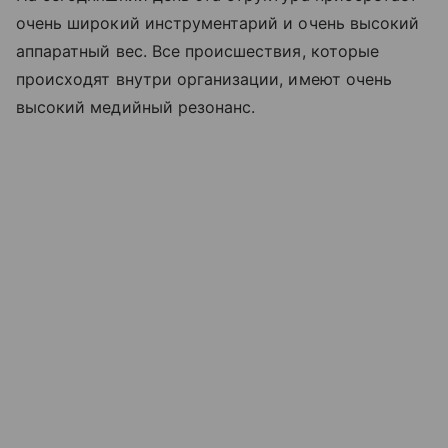
очень широкий инструментарий и очень высокий
аппаратный вес. Все происшествия, которые
происходят внутри организации, имеют очень
высокий медийный резонанс.