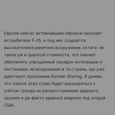
Европа сейчас активнейшим образом закупает
истребители F-35, и под них создаётся
высокоточное ракетное вооружение, кстати, не
такое уж и дорогой стоимости, что сможет
обеспечить упрощённый порядок интеграции и
постановки на вооружение в те страны, где уже
действует программа Nuclear Sharing. Я думаю,
что список этих стран будет расширяться с
учётом тренда на распространение ядерного
оружия и де-факто ядерной анархии под эгидой
США.