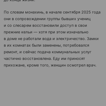
По словам монахинь, в начале сентября 2025 года
они в сопровождении группы бывших учениц
и со слесарем восстановили доступ в свои
прежние кельи — хотя при этом изначально
в доме не работали вода и электричество. Замки
в их комнатах были заменены, потребовался
ремонт, и сейчас подача коммунальных услуг
частично восстановлена. Еду им приносят
прихожане, кроме того, женщин осмотрел врач.