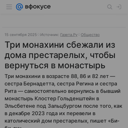
15 сентября 2025
Источник:
Газета.Ру
Общество
Три монахини сбежали из
дома престарелых, чтобы
вернуться в монастырь
Три монахини в возрасте 88, 86 и 82 лет —
сестра Бернадетта, сестра Регина и сестра
Рита — самостоятельно вернулись в бывший
монастырь Клостер Гольденштейн в
Эльсбетене под Зальцбургом после того, как
в декабре 2023 года их перевели в
католический дом престарелых, пишет «Би-