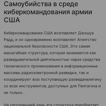
Самоубийства в среде
киберкомандования армии
США
Киберкомандование США возглавляет Джошуа
Радд, и он одновременно возглавляет Агентство
национальной безопасности США. Это самая
масштабная структура, которая занимается как
разведывательной деятельностью через средства
технического проникновения в информационные
массивы радиоэлектронной разведки, так и
координирует всю поступающую разведаналитику
со всех инструментов, доступных для Пентагона и
не только.
На сегодняшний день эта структура приобретает