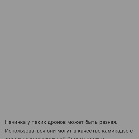
Начинка у таких дронов может быть разная.
Использоваться они могут в качестве камикадзе с