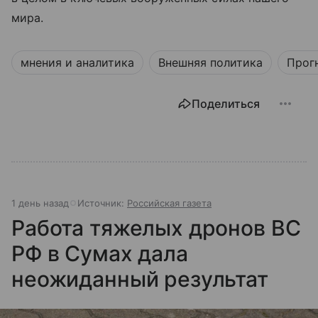
мира.
мнения и аналитика
Внешняя политика
Прог
Поделиться
1 день назад
Источник:
Российская газета
Работа тяжелых дронов ВС
РФ в Сумах дала
неожиданный результат