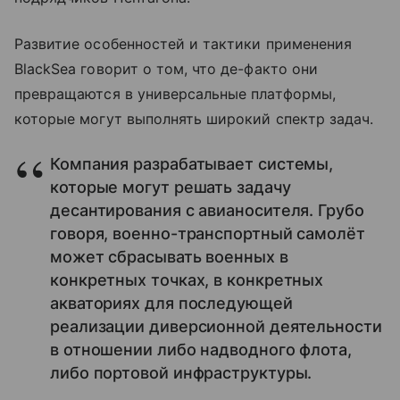
Развитие особенностей и тактики применения
BlackSea говорит о том, что де-факто они
превращаются в универсальные платформы,
которые могут выполнять широкий спектр задач.
Компания разрабатывает системы,
которые могут решать задачу
десантирования с авианосителя. Грубо
говоря, военно-транспортный самолёт
может сбрасывать военных в
конкретных точках, в конкретных
акваториях для последующей
реализации диверсионной деятельности
в отношении либо надводного флота,
либо портовой инфраструктуры.