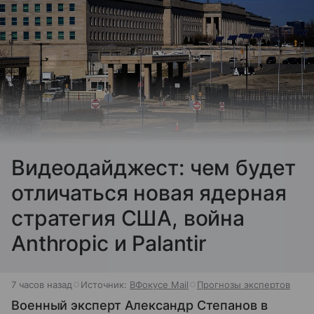
Видеодайджест: чем будет
отличаться новая ядерная
стратегия США, война
Anthropic и Palantir
7 часов назад
Источник:
ВФокусе Mail
Прогнозы экспертов
Военный эксперт Александр Степанов в