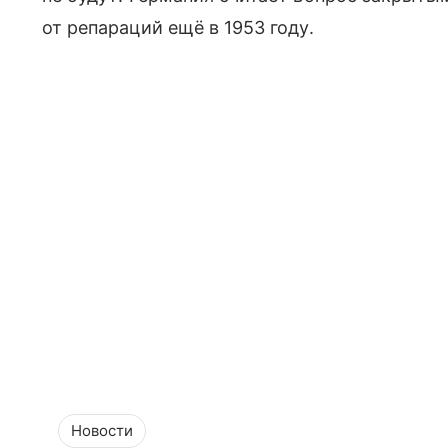
от репараций ещё в 1953 году.
Новости