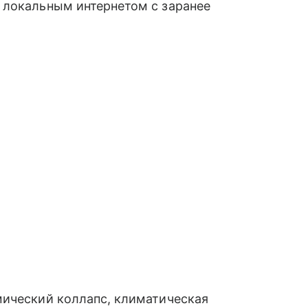
 локальным интернетом с заранее
мический коллапс, климатическая