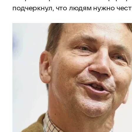
подчеркнул, что людям нужно чест