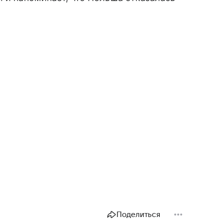
Поделиться