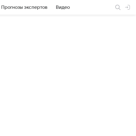
Прогнозы экспертов
Видео