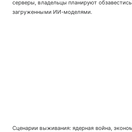
серверы, владельцы планируют обзавестись
загруженными ИИ-моделями.
Сценарии выживания: ядерная война, эконо