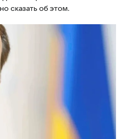
но сказать об этом.