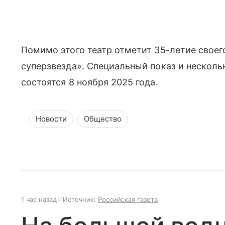
Помимо этого театр отметит 35-летие своег
суперзвезда». Специальный показ и нескол
состоятся 8 ноября 2025 года.
Новости
Общество
1 час назад
Источник:
Российская газета