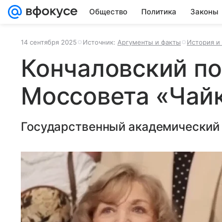
Общество
Политика
Законы
14 сентября 2025
Источник:
Аргументы и факты
История и 
Кончаловский по
Моссовета «Чайк
Государственный академический т