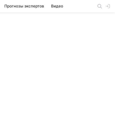
Прогнозы экспертов
Видео