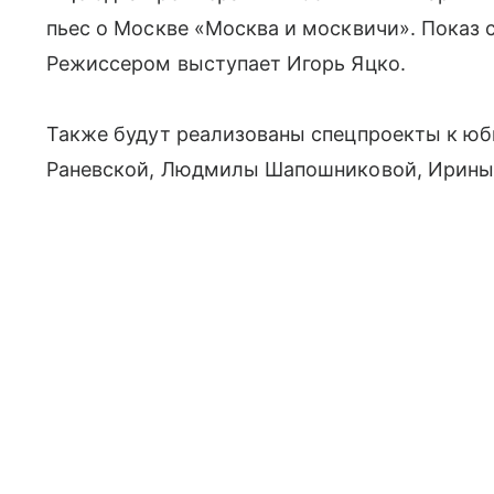
пьес о Москве «Москва и москвичи». Показ с
Режиссером выступает Игорь Яцко.
Также будут реализованы спецпроекты к юб
Раневской, Людмилы Шапошниковой, Ирины 