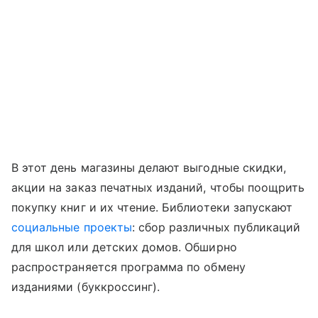
В этот день магазины делают выгодные скидки,
акции на заказ печатных изданий, чтобы поощрить
покупку книг и их чтение. Библиотеки запускают
социальные проекты
: сбор различных публикаций
для школ или детских домов. Обширно
распространяется программа по обмену
изданиями (буккроссинг).