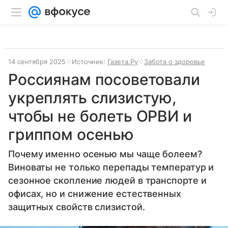
14 сентября 2025
Источник:
Газета.Ру
Забота о здоровье
Россиянам посоветовали
укреплять слизистую,
чтобы не болеть ОРВИ и
гриппом осенью
Почему именно осенью мы чаще болеем?
Виноваты не только перепады температур и
сезонное скопление людей в транспорте и
офисах, но и снижение естественных
защитных свойств слизистой.