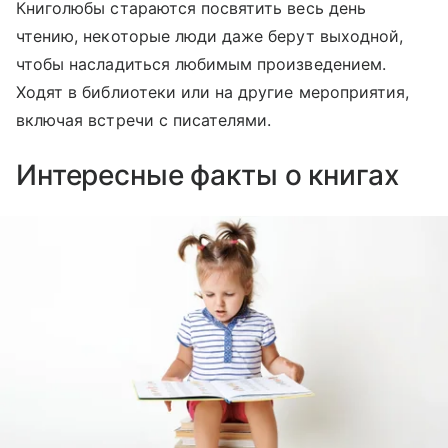
Книголюбы стараются посвятить весь день
чтению, некоторые люди даже берут выходной,
чтобы насладиться любимым произведением.
Ходят в библиотеки или на другие мероприятия,
включая встречи с писателями.
Интересные факты о книгах