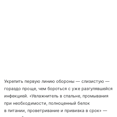
Укрепить первую линию обороны — слизистую —
гораздо проще, чем бороться с уже разгулявшейся
инфекцией. «Увлажнитель в спальне, промывания
при необходимости, полноценный белок
в питании, проветривание и прививка в срок» —