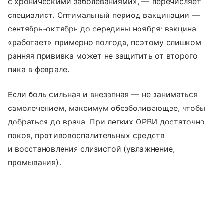
с хроническими заболеваниями», — перечисляет
специалист. Оптимальный период вакцинации —
сентябрь-октябрь до середины ноября: вакцина
«работает» примерно полгода, поэтому слишком
ранняя прививка может не защитить от второго
пика в феврале.
Если боль сильная и внезапная — не заниматься
самолечением, максимум обезболивающее, чтобы
добраться до врача. При легких ОРВИ достаточно
покоя, противовоспалительных средств
и восстановления слизистой (увлажнение,
промывания).