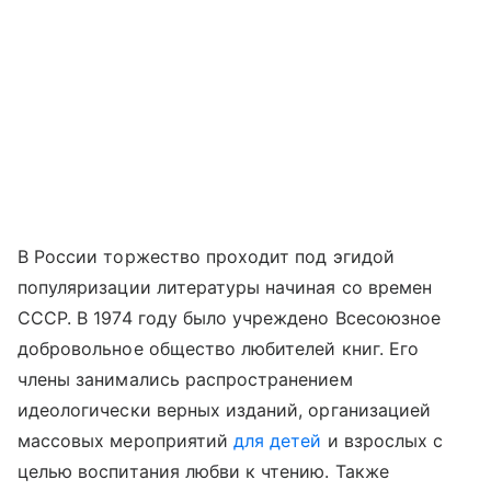
В России торжество проходит под эгидой
популяризации литературы начиная со времен
СССР. В 1974 году было учреждено Всесоюзное
добровольное общество любителей книг. Его
члены занимались распространением
идеологически верных изданий, организацией
массовых мероприятий
для детей
и взрослых с
целью воспитания любви к чтению. Также