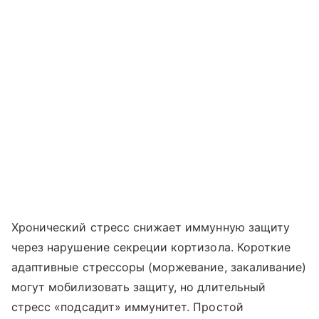
Хронический стресс снижает иммунную защиту
через нарушение секреции кортизола. Короткие
адаптивные стрессоры (моржевание, закаливание)
могут мобилизовать защиту, но длительный
стресс «подсадит» иммунитет. Простой