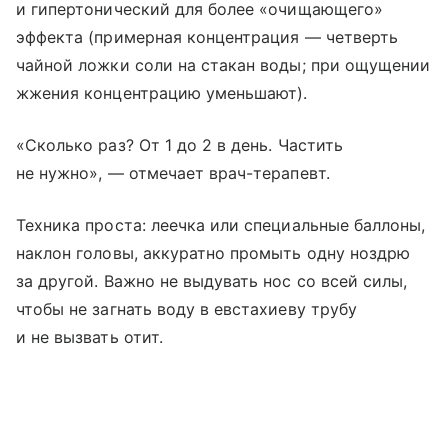
и гипертонический для более «очищающего»
эффекта (примерная концентрация — четверть
чайной ложки соли на стакан воды; при ощущении
жжения концентрацию уменьшают).
«Сколько раз? От 1 до 2 в день. Частить
не нужно», — отмечает врач-терапевт.
Техника проста: леечка или специальные баллоны,
наклон головы, аккуратно промыть одну ноздрю
за другой. Важно не выдувать нос со всей силы,
чтобы не загнать воду в евстахиеву трубу
и не вызвать отит.