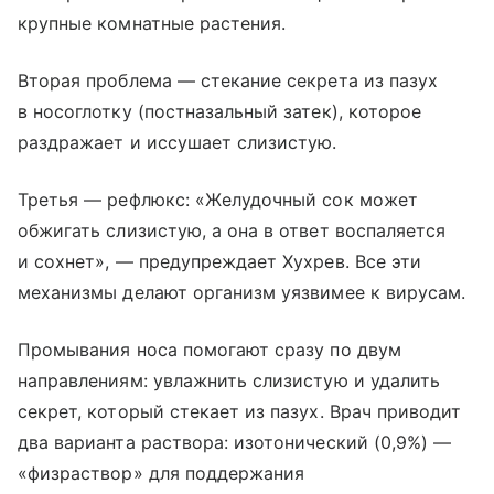
крупные комнатные растения.
Вторая проблема — стекание секрета из пазух
в носоглотку (постназальный затек), которое
раздражает и иссушает слизистую.
Третья — рефлюкс: «Желудочный сок может
обжигать слизистую, а она в ответ воспаляется
и сохнет», — предупреждает Хухрев. Все эти
механизмы делают организм уязвимее к вирусам.
Промывания носа помогают сразу по двум
направлениям: увлажнить слизистую и удалить
секрет, который стекает из пазух. Врач приводит
два варианта раствора: изотонический (0,9%) —
«физраствор» для поддержания