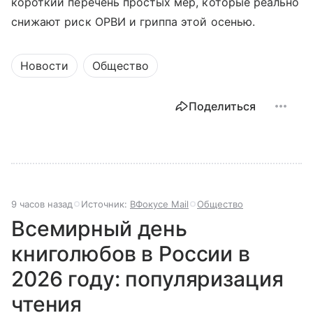
короткий перечень простых мер, которые реально
снижают риск ОРВИ и гриппа этой осенью.
Новости
Общество
Поделиться
9 часов назад
Источник:
ВФокусе Mail
Общество
Всемирный день
книголюбов в России в
2026 году: популяризация
чтения