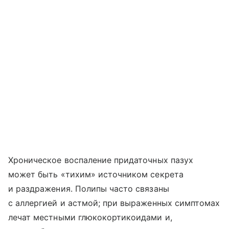
Хроническое воспаление придаточных пазух
может быть «тихим» источником секрета
и раздражения. Полипы часто связаны
с аллергией и астмой; при выраженных симптомах
лечат местными глюкокортикоидами и,