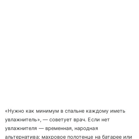
«Нужно как минимум в спальне каждому иметь
увлажнитель», — советует врач. Если нет
увлажнителя — временная, народная
альтернатива: махровое полотенце на батарее или