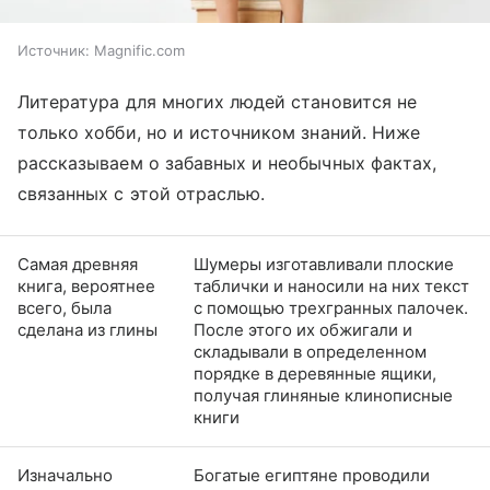
Источник:
Magnific.com
Литература для многих людей становится не
только хобби, но и источником знаний. Ниже
рассказываем о забавных и необычных фактах,
связанных с этой отраслью.
Самая древняя
Шумеры изготавливали плоские
книга, вероятнее
таблички и наносили на них текст
всего, была
с помощью трехгранных палочек.
сделана из глины
После этого их обжигали и
складывали в определенном
порядке в деревянные ящики,
получая глиняные клинописные
книги
Изначально
Богатые египтяне проводили