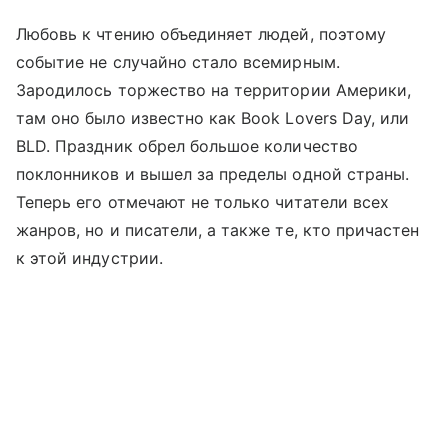
Любовь к чтению объединяет людей, поэтому
событие не случайно стало всемирным.
Зародилось торжество на территории Америки,
там оно было известно как Book Lovers Day, или
BLD. Праздник обрел большое количество
поклонников и вышел за пределы одной страны.
Теперь его отмечают не только читатели всех
жанров, но и писатели, а также те, кто причастен
к этой индустрии.