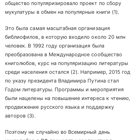
общество популяризировало проект по сбору
мукулатуры в обмен на популярные книги (1).
Это была самая масштабная организация
библиофилов, в которую входило около 20 млн
человек. В 1992 году организация была
преобразована в Международное сообщество
книголюбов, курс на популяризацию литературы
среди населения остался (2). Например, 2015 год
по указу президента Владимира Путина стал
Годом литературы. Программы и мероприятия
были нацелены на повышение интереса к чтению,
продвижение русского языка и поддержку
авторов (3).
Поэтому не случайно во Всемирный день