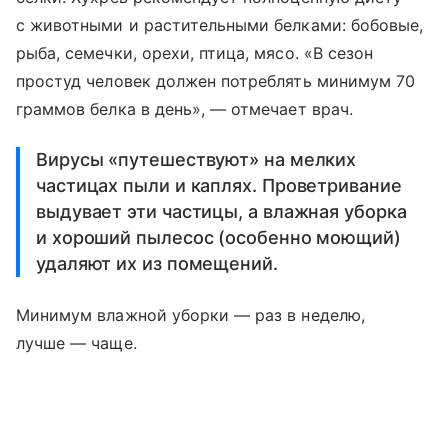
с животными и растительными белками: бобовые,
рыба, семечки, орехи, птица, мясо. «В сезон
простуд человек должен потреблять минимум 70
граммов белка в день», — отмечает врач.
Вирусы «путешествуют» на мелких
частицах пыли и каплях. Проветривание
выдувает эти частицы, а влажная уборка
и хороший пылесос (особенно моющий)
удаляют их из помещений.
Минимум влажной уборки — раз в неделю,
лучше — чаще.