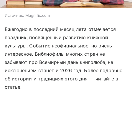
Источник:
Magnific.com
Ежегодно в последний месяц лета отмечается
праздник, посвященный развитию книжной
культуры. Событие неофициальное, но очень
интересное. Библиофилы многих стран не
забывают про Всемирный день книголюба, не
исключением станет и 2026 год. Более подробно
об истории и традициях этого дня —
читайте
в
статье.