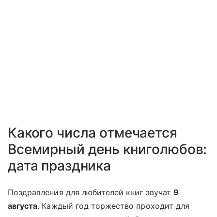
Какого числа отмечается
Всемирный день книголюбов:
дата праздника
Поздравления для любителей книг звучат
9
августа
. Каждый год торжество проходит для