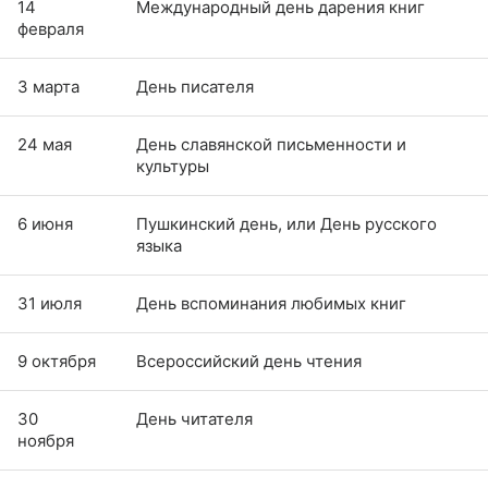
14
Международный день дарения книг
февраля
3 марта
День писателя
24 мая
День славянской письменности и
культуры
6 июня
Пушкинский день, или День русского
языка
31 июля
День вспоминания любимых книг
9 октября
Всероссийский день чтения
30
День читателя
ноября