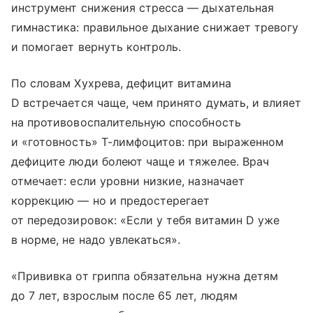
инструмент снижения стресса — дыхательная
гимнастика: правильное дыхание снижает тревогу
и помогает вернуть контроль.
По словам Хухрева, дефицит витамина
D встречается чаще, чем принято думать, и влияет
на противовоспалительную способность
и «готовность» Т-лимфоцитов: при выраженном
дефиците люди болеют чаще и тяжелее. Врач
отмечает: если уровни низкие, назначает
коррекцию — но и предостерегает
от передозировок: «Если у тебя витамин D уже
в норме, не надо увлекаться».
«Прививка от гриппа обязательна нужна детям
до 7 лет, взрослым после 65 лет, людям