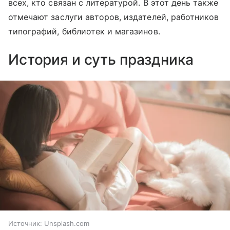
всех, кто связан с литературой. В этот день также
отмечают заслуги авторов, издателей, работников
типографий, библиотек и магазинов.
История и суть праздника
Источник:
Unsplash.com