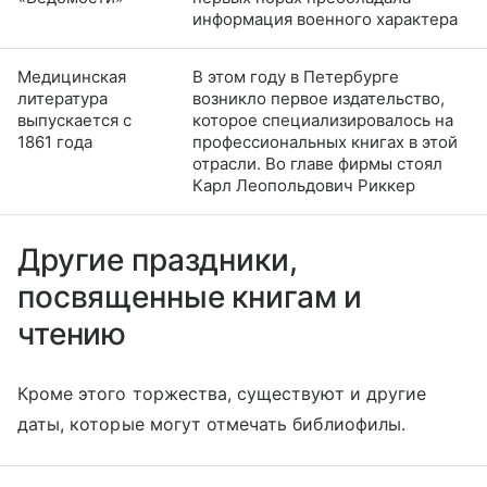
информация военного характера
Медицинская
В этом году в Петербурге
литература
возникло первое издательство,
выпускается с
которое специализировалось на
1861 года
профессиональных книгах в этой
отрасли. Во главе фирмы стоял
Карл Леопольдович Риккер
Другие праздники,
посвященные книгам и
чтению
Кроме этого торжества, существуют и другие
даты, которые могут отмечать библиофилы.