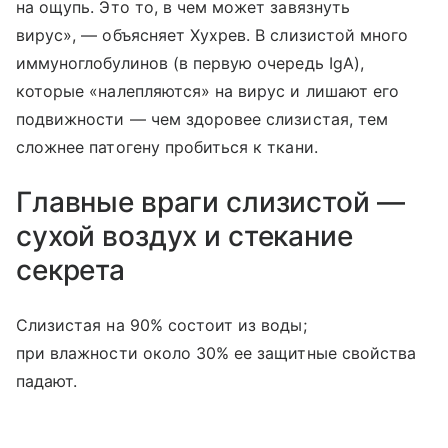
на ощупь. Это то, в чем может завязнуть
вирус», — объясняет Хухрев. В слизистой много
иммуноглобулинов (в первую очередь IgA),
которые «налепляются» на вирус и лишают его
подвижности — чем здоровее слизистая, тем
сложнее патогену пробиться к ткани.
Главные враги слизистой —
сухой воздух и стекание
секрета
Слизистая на 90% состоит из воды;
при влажности около 30% ее защитные свойства
падают.