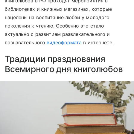
книголюбов в РФ проходят мероприятия в
библиотеках и книжных магазинах, которые
нацелены на воспитание любви у молодого
поколения к чтению. Особенно это стало
актуально с развитием развлекательного и
познавательного
видеоформата
в интернете.
Традиции празднования
Всемирного дня книголюбов