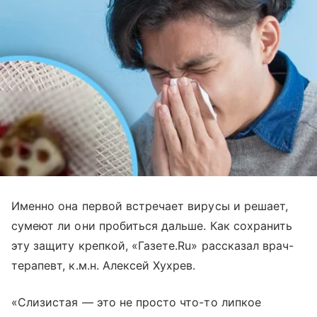
Именно она первой встречает вирусы и решает,
сумеют ли они пробиться дальше. Как сохранить
эту защиту крепкой, «Газете.Ru» рассказал врач-
терапевт, к.м.н. Алексей Хухрев.
«Слизистая — это не просто что-то липкое