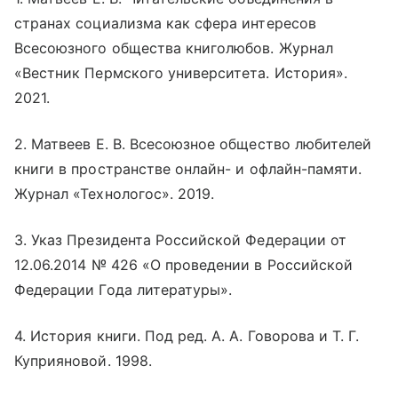
странах социализма как сфера интересов
Всесоюзного общества книголюбов. Журнал
«Вестник Пермского университета. История».
2021.
2. Матвеев Е. В. Всесоюзное общество любителей
книги в пространстве
онлайн
- и офлайн-памяти.
Журнал «Технологос». 2019.
3. Указ Президента Российской Федерации от
12.06.2014 № 426 «О проведении в Российской
Федерации Года литературы».
4. История книги. Под ред. А. А. Говорова и Т. Г.
Куприяновой. 1998.