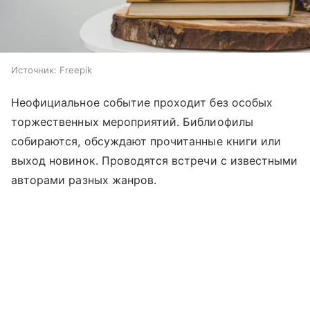
Источник:
Freepik
Неофициальное событие проходит без особых
торжественных мероприятий. Библиофилы
собираются, обсуждают прочитанные книги или
выход новинок. Проводятся встречи с известными
авторами разных жанров.