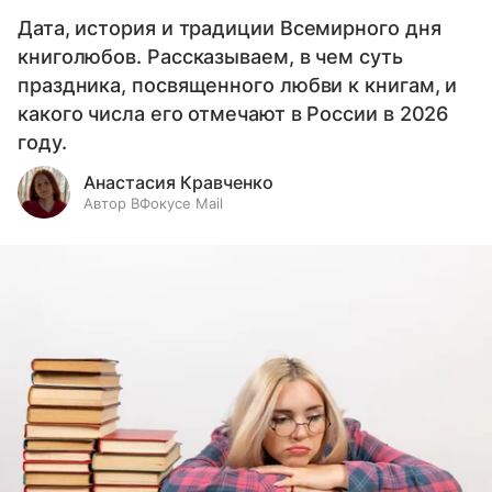
Дата, история и традиции Всемирного дня
книголюбов. Рассказываем, в чем суть
праздника, посвященного любви к книгам, и
какого числа его отмечают в России в 2026
году.
Анастасия Кравченко
Автор ВФокусе Mail