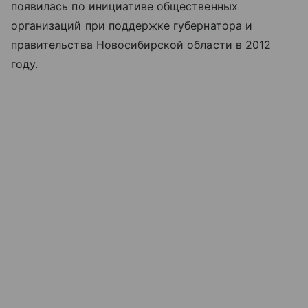
появилась по инициативе общественных
организаций при поддержке губернатора и
правительства Новосибирской области в 2012
году.