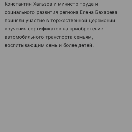
Константин Хальзов и министр труда и
социального развития региона Елена Бахарева
приняли участие в торжественной церемонии
вручения сертификатов на приобретение
автомобильного транспорта семьям,
воспитывающим семь и более детей.