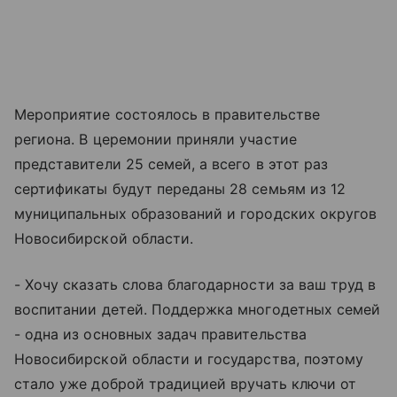
Мероприятие состоялось в правительстве
региона. В церемонии приняли участие
представители 25 семей, а всего в этот раз
сертификаты будут переданы 28 семьям из 12
муниципальных образований и городских округов
Новосибирской области.
- Хочу сказать слова благодарности за ваш труд в
воспитании детей. Поддержка многодетных семей
- одна из основных задач правительства
Новосибирской области и государства, поэтому
стало уже доброй традицией вручать ключи от