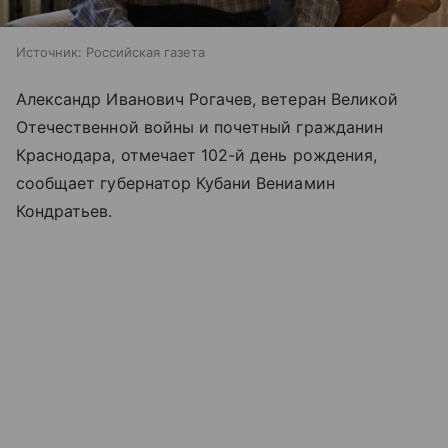
Источник:
Российская газета
Александр Иванович Рогачев, ветеран Великой
Отечественной войны и почетный гражданин
Краснодара, отмечает 102-й день рождения,
сообщает губернатор Кубани Вениамин
Кондратьев.