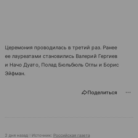
Церемония проводилась в третий раз. Ранее
ее лауреатами становились Валерий Гергиев
и Начо Дуато, Полад Бюльбюль Оглы и Борис
Эйфман.
Поделиться
2 дня назад
Источник:
Российская газета