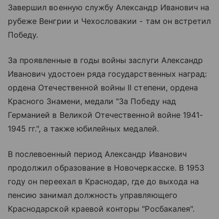
Завершил военную службу Александр Иванович на
рубеже Венгрии и Чехословакии - там он встретил
Победу.
За проявленные в годы войны заслуги Александр
Иванович удостоен ряда государственных наград:
ордена Отечественной войны II степени, ордена
Красного Знамени, медали "За Победу над
Германией в Великой Отечественной войне 1941-
1945 гг.", а также юбилейных медалей.
В послевоенный период Александр Иванович
продолжил образование в Новочеркасске. В 1953
году он переехал в Краснодар, где до выхода на
пенсию занимал должность управляющего
Краснодарской краевой конторы "Росбакалея".