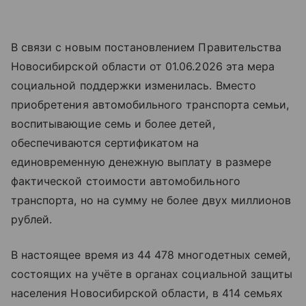
В связи с новым постановлением Правительства
Новосибирской области от 01.06.2026 эта мера
социальной поддержки изменилась. Вместо
приобретения автомобильного транспорта семьи,
воспитывающие семь и более детей,
обеспечиваются сертификатом на
единовременную денежную выплату в размере
фактической стоимости автомобильного
транспорта, но на сумму не более двух миллионов
рублей.
В настоящее время из 44 478 многодетных семей,
состоящих на учёте в органах социальной защиты
населения Новосибирской области, в 414 семьях