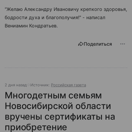
"Желаю Александру Ивановичу крепкого здоровья,
бодрости духа и благополучия!" - написал
Вениамин Кондратьев.
Поделиться
2 дня назад
Источник:
Российская газета
Многодетным семьям
Новосибирской области
вручены сертификаты на
приобретение