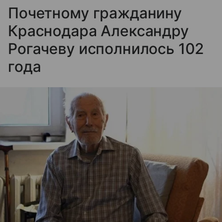
Почетному гражданину
Краснодара Александру
Рогачеву исполнилось 102
года