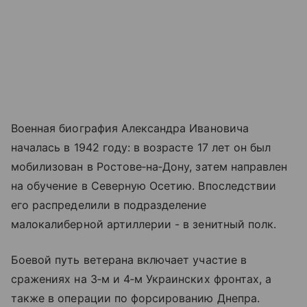
Военная биография Александра Ивановича
началась в 1942 году: в возрасте 17 лет он был
мобилизован в Ростове‑на‑Дону, затем направлен
на обучение в Северную Осетию. Впоследствии
его распределили в подразделение
малокалиберной артиллерии - в зенитный полк.
Боевой путь ветерана включает участие в
сражениях на 3‑м и 4‑м Украинских фронтах, а
также в операции по форсированию Днепра.