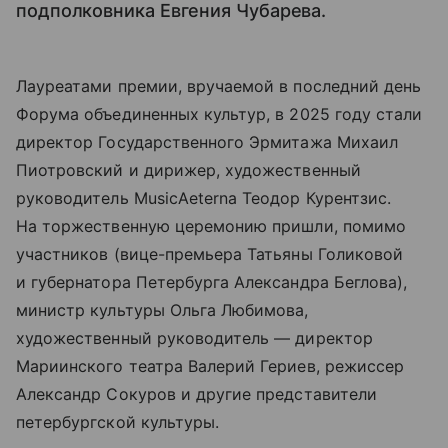
подполковника Евгения Чубарева.
Лауреатами премии, вручаемой в последний день
Форума объединенных культур, в 2025 году стали
директор Государственного Эрмитажа Михаил
Пиотровский и дирижер, художественный
руководитель MusicAeterna Теодор Курентзис.
На торжественную церемонию пришли, помимо
участников (вице-премьера Татьяны Голиковой
и губернатора Петербурга Александра Беглова),
министр культуры Ольга Любимова,
художественный руководитель — директор
Мариинского театра Валерий Гериев, режиссер
Александр Сокуров и другие представители
петербургской культуры.