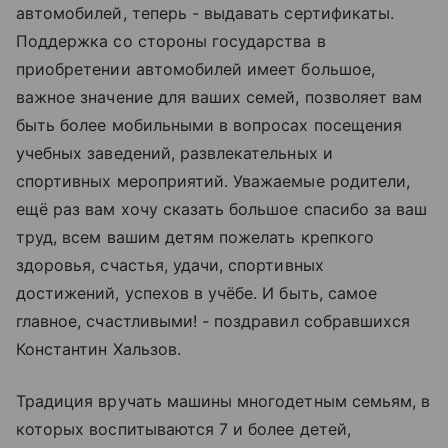
автомобилей, теперь - выдавать сертификаты.
Поддержка со стороны государства в
приобретении автомобилей имеет большое,
важное значение для ваших семей, позволяет вам
быть более мобильными в вопросах посещения
учебных заведений, развлекательных и
спортивных мероприятий. Уважаемые родители,
ещё раз вам хочу сказать большое спасибо за ваш
труд, всем вашим детям пожелать крепкого
здоровья, счастья, удачи, спортивных
достижений, успехов в учёбе. И быть, самое
главное, счастливыми! - поздравил собравшихся
Константин Хальзов.
Традиция вручать машины многодетным семьям, в
которых воспитываются 7 и более детей,