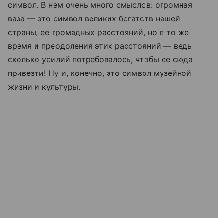
символ. В нем очень много смыслов: огромная
ваза — это символ великих богатств нашей
страны, ее громадных расстояний, но в то же
время и преодоления этих расстояний — ведь
сколько усилий потребовалось, чтобы ее сюда
привезти! Ну и, конечно, это символ музейной
жизни и культуры.