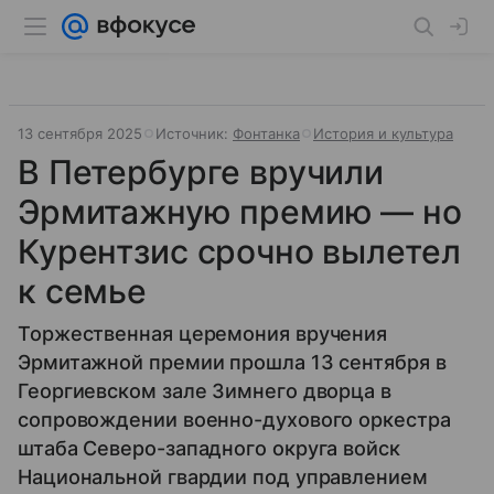
13 сентября 2025
Источник:
Фонтанка
История и культура
В Петербурге вручили
Эрмитажную премию — но
Курентзис срочно вылетел
к семье
Торжественная церемония вручения
Эрмитажной премии прошла 13 сентября в
Георгиевском зале Зимнего дворца в
сопровождении военно-духового оркестра
штаба Северо-западного округа войск
Национальной гвардии под управлением