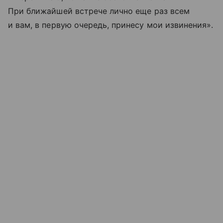
При ближайшей встрече лично еще раз всем
и вам, в первую очередь, принесу мои извинения».