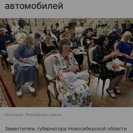
автомобилей
Источник:
Российская газета
Заместитель губернатора Новосибирской области