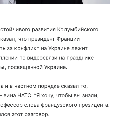
 устойчивого развития Колумбийского
казал, что президент Франции
ть за конфликт на Украине лежит
плении по видеосвязи на празднике
еды, посвященной Украине.
 и в частном порядке сказал то,
— вина НАТО. “Я хочу, чтобы вы знали,
рофессор слова французского президента.
лся этот разговор.