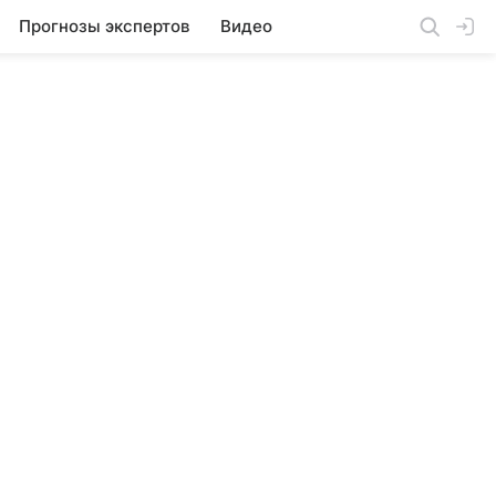
Прогнозы экспертов
Видео