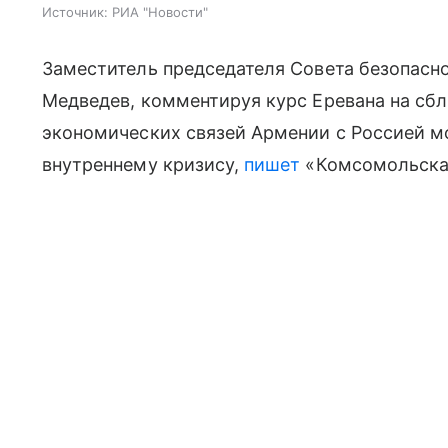
Источник:
РИА "Новости"
Заместитель председателя Совета безопасн
Медведев, комментируя курс Еревана на сбл
экономических связей Армении с Россией м
внутреннему кризису,
пишет
«Комсомольская