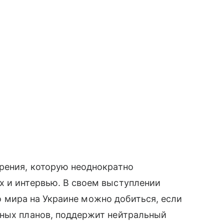
рения, которую неоднократно
х и интервью. В своем выступлении
что мира на Украине можно добиться, если
нных планов, поддержит нейтральный