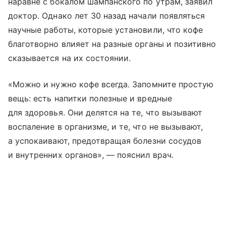
наравне с бокалом шампанского по утрам, заявил
доктор. Однако лет 30 назад начали появляться
научные работы, которые установили, что кофе
благотворно влияет на разные органы и позитивно
сказывается на их состоянии.
«Можно и нужно кофе всегда. Запомните простую
вещь: есть напитки полезные и вредные
для здоровья. Они делятся на те, что вызывают
воспаление в организме, и те, что не вызывают,
а успокаивают, предотвращая болезни сосудов
и внутренних органов», — пояснил врач.