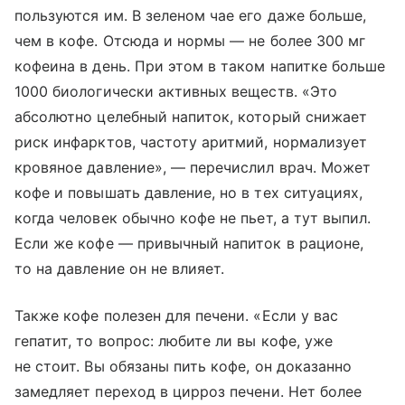
пользуются им. В зеленом чае его даже больше,
чем в кофе. Отсюда и нормы — не более 300 мг
кофеина в день. При этом в таком напитке больше
1000 биологически активных веществ. «Это
абсолютно целебный напиток, который снижает
риск инфарктов, частоту аритмий, нормализует
кровяное давление», — перечислил врач. Может
кофе и повышать давление, но в тех ситуациях,
когда человек обычно кофе не пьет, а тут выпил.
Если же кофе — привычный напиток в рационе,
то на давление он не влияет.
Также кофе полезен для печени. «Если у вас
гепатит, то вопрос: любите ли вы кофе, уже
не стоит. Вы обязаны пить кофе, он доказанно
замедляет переход в цирроз печени. Нет более