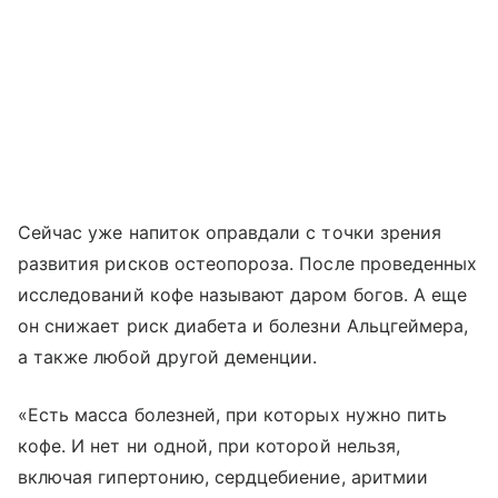
Сейчас уже напиток оправдали с точки зрения
развития рисков остеопороза. После проведенных
исследований кофе называют даром богов. А еще
он снижает риск диабета и болезни Альцгеймера,
а также любой другой деменции.
«Есть масса болезней, при которых нужно пить
кофе. И нет ни одной, при которой нельзя,
включая гипертонию, сердцебиение, аритмии