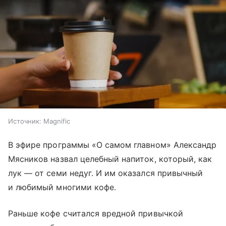
Источник:
Magnific
В эфире программы «О самом главном» Александр
Мясников назвал целебный напиток, который, как
лук — от семи недуг. И им оказался привычный
и любимый многими кофе.
Раньше кофе считался вредной привычкой