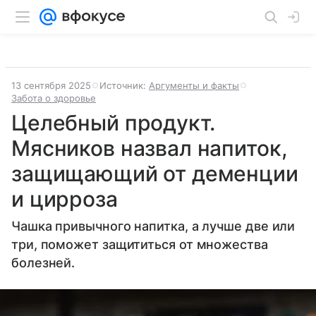
13 сентября 2025
Источник:
Аргументы и факты
Забота о здоровье
Целебный продукт.
Мясников назвал напиток,
защищающий от деменции
и цирроза
Чашка привычного напитка, а лучше две или
три, поможет защититься от множества
болезней.