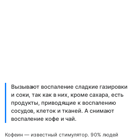
Вызывают воспаление сладкие газировки
и соки, так как в них, кроме сахара, есть
продукты, приводящие к воспалению
сосудов, клеток и тканей. А снимают
воспаление кофе и чай.
Кофеин — известный стимулятор. 90% людей