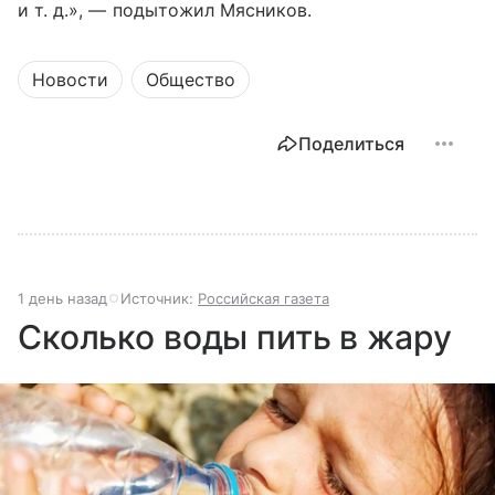
и т. д.
», — подытожил Мясников.
Новости
Общество
Поделиться
1 день назад
Источник:
Российская газета
Сколько воды пить в жару