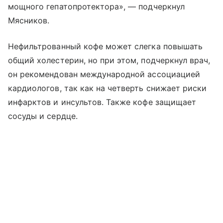
мощного гепатопротектора», — подчеркнул
Мясников.
Нефильтрованный кофе может слегка повышать
общий холестерин, но при этом, подчеркнул врач,
он рекомендован международной ассоциацией
кардиологов, так как на четверть снижает риски
инфарктов и инсультов. Также кофе защищает
сосуды и сердце.