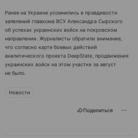
Ранее на Украине усомнились в правдивости
заявлений главкома ВСУ Александра Сырского
об успехах украинских войск на покровском
направлении. Журналисты обратили внимание,
что согласно карте боевых действий
аналитического проекта DeepState, продвижения
украинских войск на этом участке за август
не было.
Новости
Поделиться