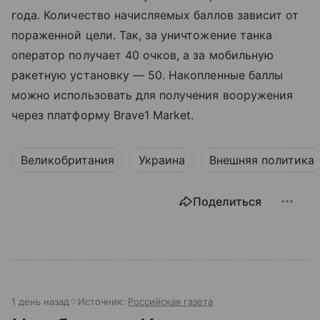
года. Количество начисляемых баллов зависит от
пораженной цели. Так, за уничтожение танка
оператор получает 40 очков, а за мобильную
ракетную установку — 50. Накопленные баллы
можно использовать для получения вооружения
через платформу Brave1 Market.
Великобритания
Украина
Внешняя политика
Поделиться
1 день назад
Источник:
Российская газета