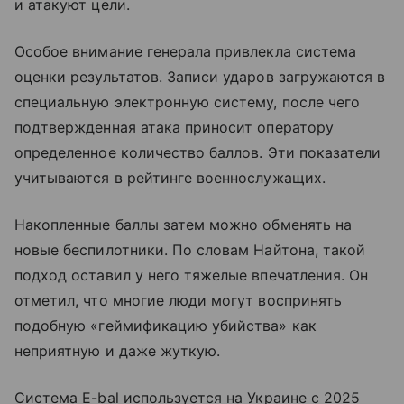
и атакуют цели.
Особое внимание генерала привлекла система
оценки результатов. Записи ударов загружаются в
специальную электронную систему, после чего
подтвержденная атака приносит оператору
определенное количество баллов. Эти показатели
учитываются в рейтинге военнослужащих.
Накопленные баллы затем можно обменять на
новые беспилотники. По словам Найтона, такой
подход оставил у него тяжелые впечатления. Он
отметил, что многие люди могут воспринять
подобную «геймификацию убийства» как
неприятную и даже жуткую.
Система E-bal используется на Украине с 2025