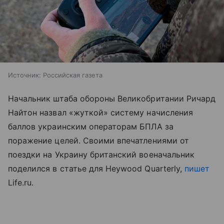
Источник:
Российская газета
Начальник штаба обороны Великобритании Ричард
Найтон назвал «жуткой» систему начисления
баллов украинским операторам БПЛА за
поражение целей. Своими впечатлениями от
поездки на Украину британский военачальник
поделился в статье для Heywood Quarterly,
пишет
Life.ru.