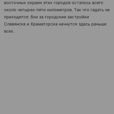
восточных окраин этих городов осталось всего
около четырех-пяти километров. Так что гадать не
приходится: бои за городские застройки
Славянска и Краматорска начнутся здесь раньше
всех.