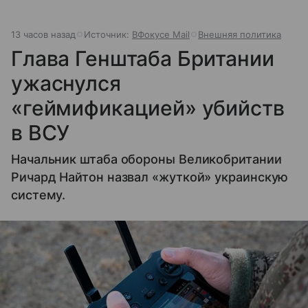
13 часов назад
Источник:
ВФокусе Mail
Внешняя политика
Глава Генштаба Британии
ужаснулся
«геймификацией» убийств
в ВСУ
Начальник штаба обороны Великобритании
Ричард Найтон назвал «жуткой» украинскую
систему.