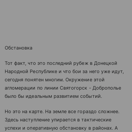
Обстановка
Тот факт, что это последний рубеж в Донецкой
Народной Республике и что бои за него уже идут,
сегодня понятен многим. Окружение этой
агломерации по линии Святогорск - Доброполье
было бы идеальным развитием событий.
Но это на карте. На земле все гораздо сложнее.
Здесь наступление упирается в тактические
успехи и оперативную обстановку в районах. А