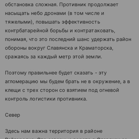
обстановка сложная. Противник продолжает
насыщать небо дронами (в том числе и
тяжелыми), повышать эффективность
контрбатарейной борьбы и контратаковать,
понимая, что это последний шанс удержать район
обороны вокруг Славянска и Краматорска,
сражаясь за каждый метр этой земли.
Поэтому правильнее будет сказать - эту
агломерацию мы будем брать не в окружение, а в
клещи с трех сторон со взятием под огневой
контроль логистики противника.
Север
Здесь нам важна территория в районе