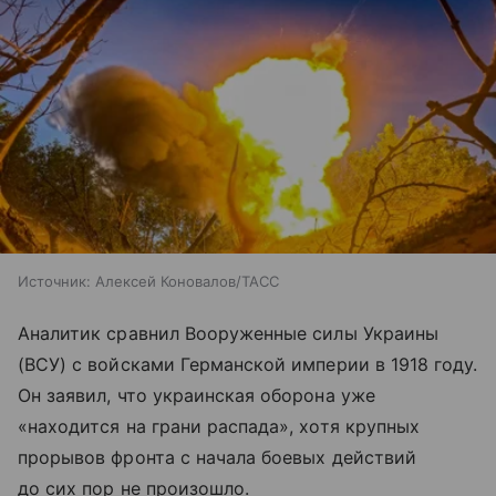
Источник:
Алексей Коновалов/ТАСС
Аналитик сравнил Вооруженные силы Украины
(ВСУ) с войсками Германской империи в 1918 году.
Он заявил, что украинская оборона уже
«находится на грани распада», хотя крупных
прорывов фронта с начала боевых действий
до сих пор не произошло.