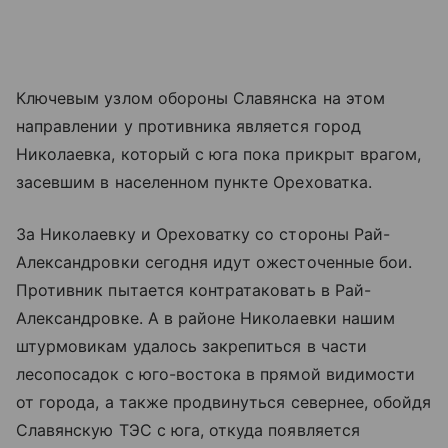
Ключевым узлом обороны Славянска на этом
направлении у противника является город
Николаевка, который с юга пока прикрыт врагом,
засевшим в населенном пункте Ореховатка.
За Николаевку и Ореховатку со стороны Рай-
Александровки сегодня идут ожесточенные бои.
Противник пытается контратаковать в Рай-
Александровке. А в районе Николаевки нашим
штурмовикам удалось закрепиться в части
лесопосадок с юго-востока в прямой видимости
от города, а также продвинуться севернее, обойдя
Славянскую ТЭС с юга, откуда появляется