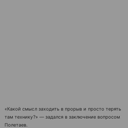
«Какой смысл заходить в прорыв и просто терять
там технику?» — задался в заключение вопросом
Полетаев.