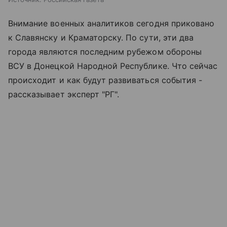
Внимание военных аналитиков сегодня приковано
к Славянску и Краматорску. По сути, эти два
города являются последним рубежом обороны
ВСУ в Донецкой Народной Республике. Что сейчас
происходит и как будут развиваться события -
рассказывает эксперт "РГ".