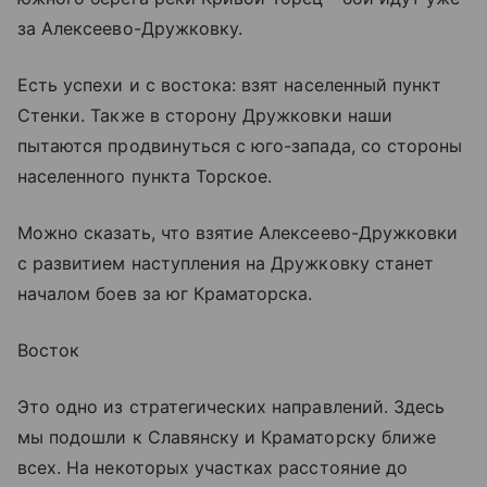
за Алексеево-Дружковку.
Есть успехи и с востока: взят населенный пункт
Стенки. Также в сторону Дружковки наши
пытаются продвинуться с юго-запада, со стороны
населенного пункта Торское.
Можно сказать, что взятие Алексеево-Дружковки
с развитием наступления на Дружковку станет
началом боев за юг Краматорска.
Восток
Это одно из стратегических направлений. Здесь
мы подошли к Славянску и Краматорску ближе
всех. На некоторых участках расстояние до