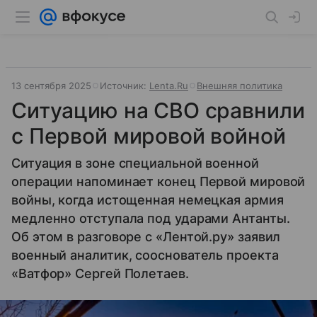
13 сентября 2025
Источник:
Lenta.Ru
Внешняя политика
Ситуацию на СВО сравнили
с Первой мировой войной
Ситуация в зоне специальной военной
операции напоминает конец Первой мировой
войны, когда истощенная немецкая армия
медленно отступала под ударами Антанты.
Об этом в разговоре с «Лентой.ру» заявил
военный аналитик, сооснователь проекта
«Ватфор» Сергей Полетаев.