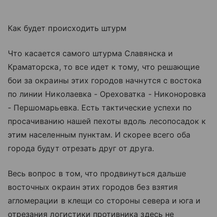
Как будет происходить штурм
Что касается самого штурма Славянска и
Краматорска, то все идет к тому, что решающие
бои за окраины этих городов начнутся с востока
по линии Николаевка - Ореховатка - Никоноровка
- Першомарьевка. Есть тактические успехи по
просачиванию нашей пехоты вдоль лесопосадок к
этим населенным пунктам. И скорее всего оба
города будут отрезать друг от друга.
Весь вопрос в том, что продвинуться дальше
восточных окраин этих городов без взятия
агломерации в клещи со стороны севера и юга и
отрезания логистики противника здесь не