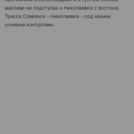
массиве на подступах к Николаевке с востока.
Трасса Славянск - Николаевка - под нашим
огневым контролем.