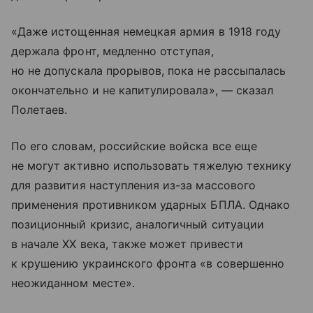
«Даже истощенная немецкая армия в 1918 году
держала фронт, медленно отступая,
но не допускала прорывов, пока не рассыпалась
окончательно и не капитулировала», — сказал
Полетаев.
По его словам, российские войска все еще
не могут активно использовать тяжелую технику
для развития наступления из-за массового
применения противником ударных БПЛА. Однако
позиционный кризис, аналогичный ситуации
в начале XX века, также может привести
к крушению украинского фронта «в совершенно
неожиданном месте».