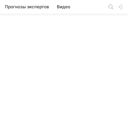
Прогнозы экспертов
Видео