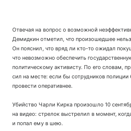
Отвечая на вопрос о возможной неэффектив
Демидкин отметил, что произошедшее нельз
Он пояснил, что вряд ли кто-то ожидал поку
что невозможно обеспечить государственну
политическому активисту. По его словам, п
сил на месте: если бы сотрудников полиции
провести оперативнее.
Убийство Чарли Кирка произошло 10 сентябр
на видео: стрелок выстрелил в момент, когд
и попал ему в шею.