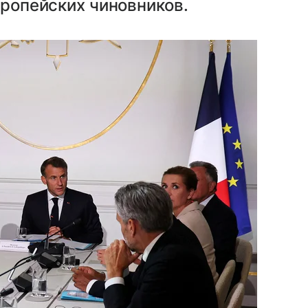
вропейских чиновников.