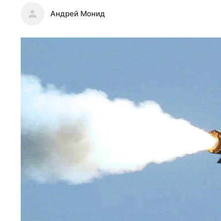
Андрей Монид