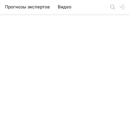
Прогнозы экспертов
Видео