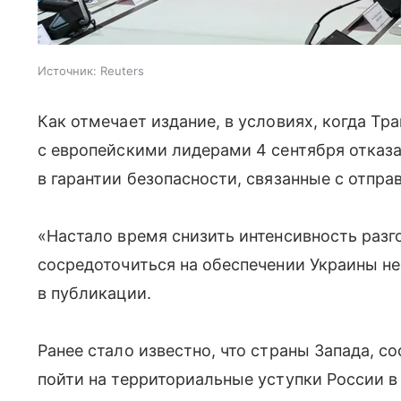
Источник:
Reuters
Как отмечает издание, в условиях, когда Тр
с европейскими лидерами 4 сентября отказ
в гарантии безопасности, связанные с отпра
«Настало время снизить интенсивность разг
сосредоточиться на обеспечении Украины н
в публикации.
Ранее стало известно, что страны Запада, 
пойти на территориальные уступки России в