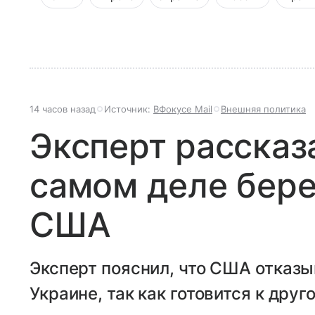
14 часов назад
Источник:
ВФокусе Mail
Внешняя политика
Эксперт рассказа
самом деле бере
США
Эксперт пояснил, что США отказы
Украине, так как готовится к друг