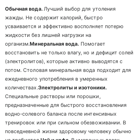
Обычная вода.
Лучший выбор для утоления
жажды. Не содержит калорий, быстро
усваивается и эффективно восполняет потерю
жидкости без лишней нагрузки на
организм.
Минеральная вода.
Помогает
восстановить не только влагу, но и дефицит солей
(электролитов), которые активно выводятся с
потом. Столовая минеральная вода подходит для
ежедневного употребления в умеренных
количествах.
Электролиты и изотоники.
Специальные растворы или порошки,
предназначенные для быстрого восстановления
водно-солевого баланса после интенсивных
тренировок или при сильном обезвоживании. В
повседневной жизни здоровому человеку обычно
не требуются.
Чай и кофе.
В умеренных дозах