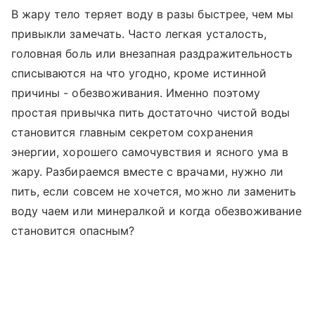
В жару тело теряет воду в разы быстрее, чем мы
привыкли замечать. Часто легкая усталость,
головная боль или внезапная раздражительность
списываются на что угодно, кроме истинной
причины - обезвоживания. Именно поэтому
простая привычка пить достаточно чистой воды
становится главным секретом сохранения
энергии, хорошего самочувствия и ясного ума в
жару. Разбираемся вместе с врачами, нужно ли
пить, если совсем не хочется, можно ли заменить
воду чаем или минералкой и когда обезвоживание
становится опасным?