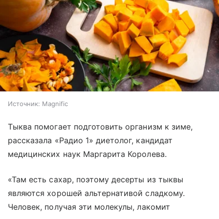
Источник:
Magnific
Тыква помогает подготовить организм к зиме,
рассказала «Радио 1» диетолог, кандидат
медицинских наук Маргарита Королева.
«Там есть сахар, поэтому десерты из тыквы
являются хорошей альтернативой сладкому.
Человек, получая эти молекулы, лакомит