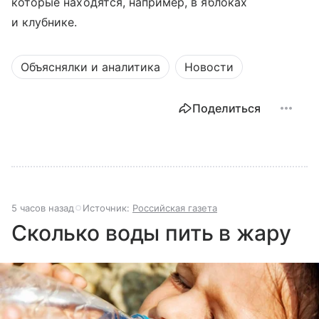
которые находятся, например, в яблоках
и клубнике.
Объяснялки и аналитика
Новости
Поделиться
5 часов назад
Источник:
Российская газета
Сколько воды пить в жару