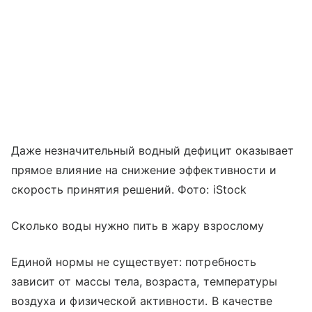
Даже незначительный водный дефицит оказывает
прямое влияние на снижение эффективности и
скорость принятия решений. Фото: iStock
Сколько воды нужно пить в жару взрослому
Единой нормы не существует: потребность
зависит от массы тела, возраста, температуры
воздуха и физической активности. В качестве