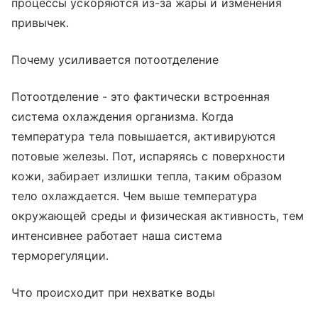
процессы ускоряются из-за жары и изменения
привычек.
Почему усиливается потоотделение
Потоотделение - это фактически встроенная
система охлаждения организма. Когда
температура тела повышается, активируются
потовые железы. Пот, испаряясь с поверхности
кожи, забирает излишки тепла, таким образом
тело охлаждается. Чем выше температура
окружающей среды и физическая активность, тем
интенсивнее работает наша система
терморегуляции.
Что происходит при нехватке воды