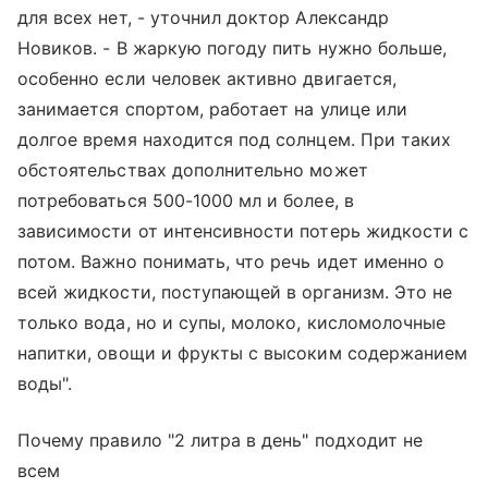
для всех нет, - уточнил доктор Александр
Новиков. - В жаркую погоду пить нужно больше,
особенно если человек активно двигается,
занимается спортом, работает на улице или
долгое время находится под солнцем. При таких
обстоятельствах дополнительно может
потребоваться 500-1000 мл и более, в
зависимости от интенсивности потерь жидкости с
потом. Важно понимать, что речь идет именно о
всей жидкости, поступающей в организм. Это не
только вода, но и супы, молоко, кисломолочные
напитки, овощи и фрукты с высоким содержанием
воды".
Почему правило "2 литра в день" подходит не
всем