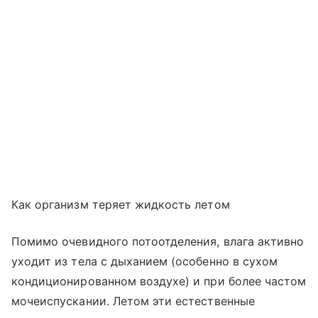
Как организм теряет жидкость летом
Помимо очевидного потоотделения, влага активно
уходит из тела с дыханием (особенно в сухом
кондиционированном воздухе) и при более частом
мочеиспускании. Летом эти естественные