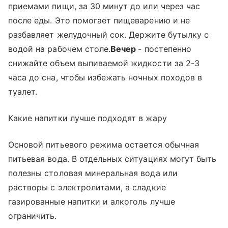
приемами пищи, за 30 минут до или через час
после еды. Это помогает пищеварению и не
разбавляет желудочный сок. Держите бутылку с
водой на рабочем столе.
Вечер
- постепенно
снижайте объем выпиваемой жидкости за 2-3
часа до сна, чтобы избежать ночных походов в
туалет.
Какие напитки лучше подходят в жару
Основой питьевого режима остается обычная
питьевая вода. В отдельных ситуациях могут быть
полезны столовая минеральная вода или
растворы с электролитами, а сладкие
газированные напитки и алкоголь лучше
ограничить.