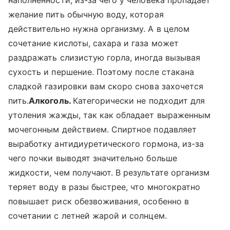
желание пить обычную воду, которая
действительно нужна организму. А в целом
сочетание кислоты, сахара и газа может
раздражать слизистую горла, иногда вызывая
сухость и першение. Поэтому после стакана
сладкой газировки вам скоро снова захочется
пить.
Алкоголь.
Категорически не подходит для
утоления жажды, так как обладает выраженным
мочегонным действием. Спиртное подавляет
выработку антидиуретического гормона, из-за
чего почки выводят значительно больше
жидкости, чем получают. В результате организм
теряет воду в разы быстрее, что многократно
повышает риск обезвоживания, особенно в
сочетании с летней жарой и солнцем.