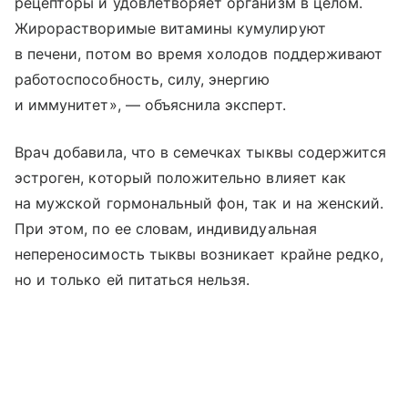
рецепторы и удовлетворяет организм в целом.
Жирорастворимые витамины кумулируют
в печени, потом во время холодов поддерживают
работоспособность, силу, энергию
и иммунитет», — объяснила эксперт.
Врач добавила, что в семечках тыквы содержится
эстроген, который положительно влияет как
на мужской гормональный фон, так и на женский.
При этом, по ее словам, индивидуальная
непереносимость тыквы возникает крайне редко,
но и только ей питаться нельзя.