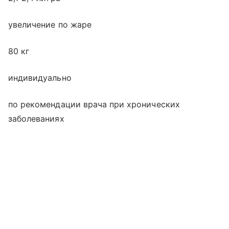
увеличение по жаре
80 кг
индивидуально
по рекомендации врача при хронических
заболеваниях