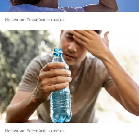
Источник:
Российская газета
Источник:
Российская газета