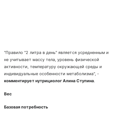
"Правило "2 литра в день" является усредненным и
не учитывает массу тела, уровень физической
активности, температуру окружающей среды и
индивидуальные особенности метаболизма", -
комментирует нутрициолог Алина Ступина
.
Вес
Базовая потребность