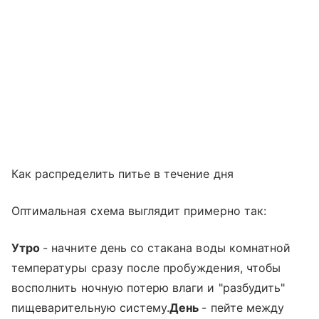
Как распределить питье в течение дня
Оптимальная схема выглядит примерно так:
Утро
- начните день со стакана воды комнатной
температуры сразу после пробуждения, чтобы
восполнить ночную потерю влаги и "разбудить"
пищеварительную систему.
День
- пейте между