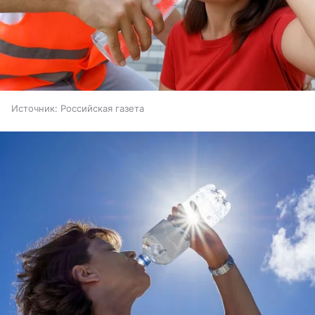
Источник:
Российская газета