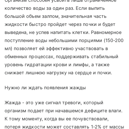
количество воды за один раз. Если выпить
большой объем залпом, значительная часть
жидкости быстро пройдет через почки и будет
выведена, не успев напитать клетки. Равномерное
поступление воды небольшими порциями (150-200
мл) позволяет ей эффективно участвовать в
обменных процессах, поддерживать стабильный
уровень гидратации крови и лимфы, а также
снижает лишнюю нагрузку на сердце и почки.
Нужно ли ждать появления жажды
Жажда - это уже сигнал тревоги, который
организм подает при начавшемся дефиците влаги.
К тому моменту, когда вы ее почувствовали,
потеря жидкости может составлять 1-2% от массы