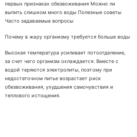
первых признаках обезвоживания Можно ли
выпить слишком много воды Полезные советы
Часто задаваемые вопросы
Почему в жару организму требуется больше воды
Высокая температура усиливает потоотделение,
за счет чего организм охлаждается. Вместе с
водой теряются электролиты, поэтому при
недостаточном питье возрастает риск
обезвоживания, ухудшения самочувствия и
теплового истощения.