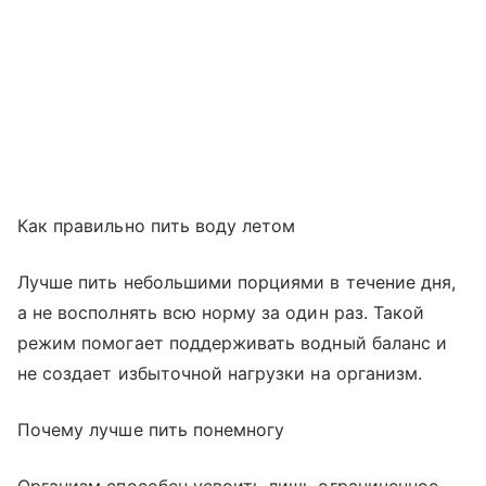
Как правильно пить воду летом
Лучше пить небольшими порциями в течение дня,
а не восполнять всю норму за один раз. Такой
режим помогает поддерживать водный баланс и
не создает избыточной нагрузки на организм.
Почему лучше пить понемногу
Организм способен усвоить лишь ограниченное