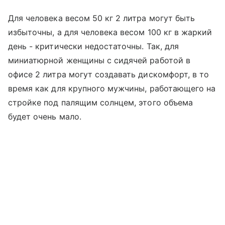
Для человека весом 50 кг 2 литра могут быть
избыточны, а для человека весом 100 кг в жаркий
день - критически недостаточны. Так, для
миниатюрной женщины с сидячей работой в
офисе 2 литра могут создавать дискомфорт, в то
время как для крупного мужчины, работающего на
стройке под палящим солнцем, этого объема
будет очень мало.