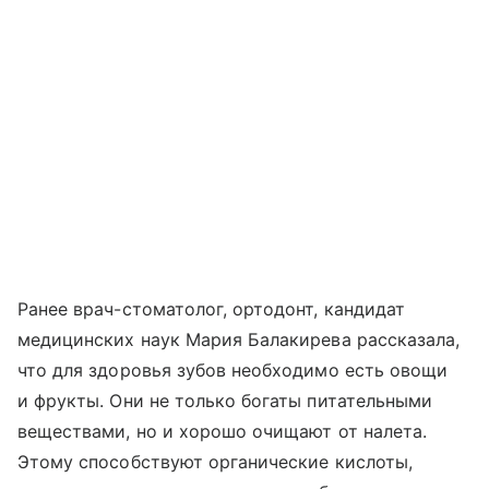
Ранее врач-стоматолог, ортодонт, кандидат
медицинских наук Мария Балакирева рассказала,
что для здоровья зубов необходимо есть овощи
и фрукты. Они не только богаты питательными
веществами, но и хорошо очищают от налета.
Этому способствуют органические кислоты,