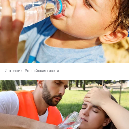
Источник:
Российская газета