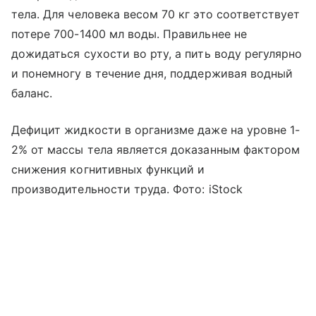
тела. Для человека весом 70 кг это соответствует
потере 700-1400 мл воды. Правильнее не
дожидаться сухости во рту, а пить воду регулярно
и понемногу в течение дня, поддерживая водный
баланс.
Дефицит жидкости в организме даже на уровне 1-
2% от массы тела является доказанным фактором
снижения когнитивных функций и
производительности труда. Фото: iStock