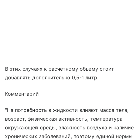
В этих случаях к расчетному объему стоит
добавлять дополнительно 0,5-1 литр.
Комментарий
"На потребность в жидкости влияют масса тела,
возраст, физическая активность, температура
окружающей среды, влажность воздуха и наличие
хронических заболеваний, поэтому единой нормы