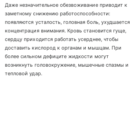
Даже незначительное обезвоживание приводит к
заметному снижению работоспособности:
появляются усталость, головная боль, ухудшается
концентрация внимания. Кровь становится гуще,
сердцу приходится работать усерднее, чтобы
доставить кислород к органам и мышцам. При
более сильном дефиците жидкости могут
возникнуть головокружение, мышечные спазмы и
тепловой удар.