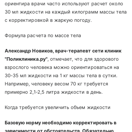
ориентира врачи часто используют расчет около
30 мл жидкости на каждый килограмм массы тела
с корректировкой в жаркую погоду.
Формула расчета по массе тела
Александр Новиков, врач-терапевт сети клиник
"Поликлиника.ру"
, отмечает, что для здорового
взрослого человека можно ориентироваться на
30-35 мл жидкости на 1 кг массы тела в сутки.
Например, человеку весом 70 кг требуется
примерно 2,1-2,5 литра жидкости в день.
Когда требуется увеличить объем жидкости
Базовую норму необходимо корректировать в
зависимости от обстоятельств. Обязательно