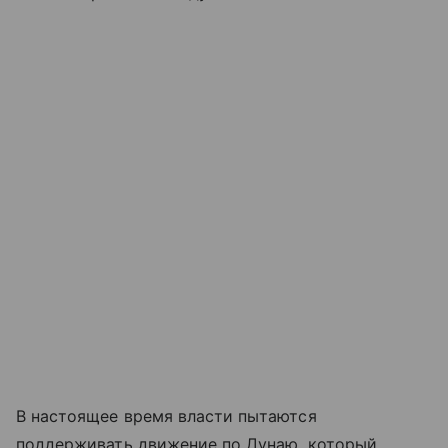
В настоящее время власти пытаются
поддерживать движение по Дунаю, который