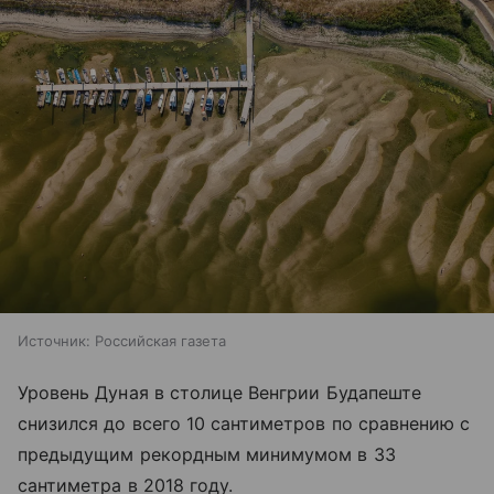
Источник:
Российская газета
Уровень Дуная в столице Венгрии Будапеште
снизился до всего 10 сантиметров по сравнению с
предыдущим рекордным минимумом в 33
сантиметра в 2018 году.