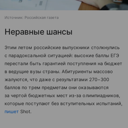
Источник:
Российская газета
Неравные шансы
Этим летом российские выпускники столкнулись
с парадоксальной ситуацией: высокие баллы ЕГЭ
перестали быть гарантией поступления на бюджет
в ведущие вузы страны. Абитуриенты массово
жалуются, что даже с результатами 270−300
баллов по трем предметам они оказываются
за чертой бюджетных мест из-за олимпиадников,
которые поступают без вступительных испытаний,
пишет
Shot.