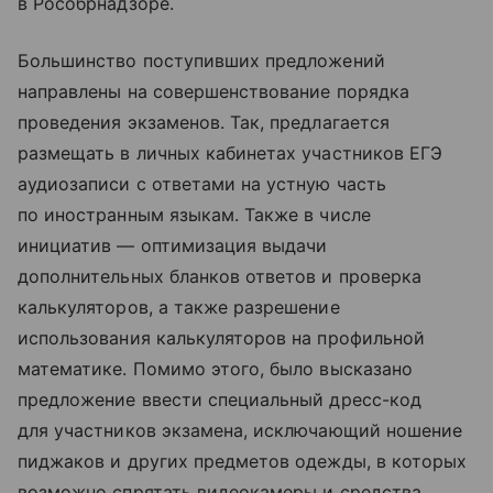
в Рособрнадзоре.
Большинство поступивших предложений
направлены на совершенствование порядка
проведения экзаменов. Так, предлагается
размещать в личных кабинетах участников ЕГЭ
аудиозаписи с ответами на устную часть
по иностранным языкам. Также в числе
инициатив — оптимизация выдачи
дополнительных бланков ответов и проверка
калькуляторов, а также разрешение
использования калькуляторов на профильной
математике. Помимо этого, было высказано
предложение ввести специальный дресс-код
для участников экзамена, исключающий ношение
пиджаков и других предметов одежды, в которых
возможно спрятать видеокамеры и средства