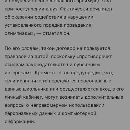
и получение необоснованного преимущества
при поступлении в вуз. Фактически речь идет
об оказании содействия в нарушении
установленного порядка проведения
олимпиады», — отметил он.
По его словам, такой договор не пользуется
правовой защитой, поскольку «противоречит
основам законодательства и публичным
интересам». Кроме того, он предупредил, что,
если исполнителю передаются персональные
данные школьника или осуществляется вход в его
личный кабинет, могут возникать дополнительные
вопросы о неправомерном использовании
персональных данных и компьютерной
информации.