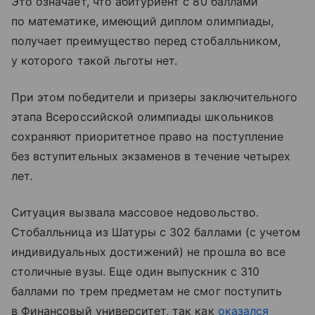
Это означает, что абитуриент с 80 баллами
по математике, имеющий диплом олимпиады,
получает преимущество перед стобалльником,
у которого такой льготы нет.
При этом победители и призеры заключительного
этапа Всероссийской олимпиады школьников
сохраняют приоритетное право на поступление
без вступительных экзаменов в течение четырех
лет.
Ситуация вызвала массовое недовольство.
Стобалльница из Шатуры с 302 баллами (с учетом
индивидуальных достижений) не прошла во все
столичные вузы. Еще один выпускник с 310
баллами по трем предметам не смог поступить
в Финансовый университет, так как
оказался