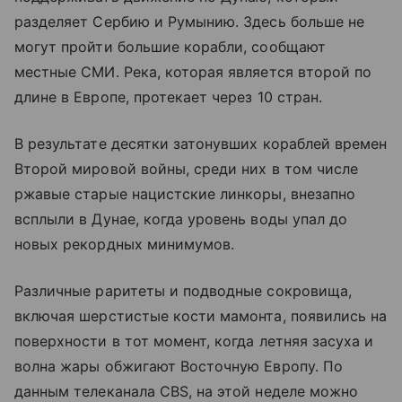
разделяет Сербию и Румынию. Здесь больше не
могут пройти большие корабли, сообщают
местные СМИ. Река, которая является второй по
длине в Европе, протекает через 10 стран.
В результате десятки затонувших кораблей времен
Второй мировой войны, среди них в том числе
ржавые старые нацистские линкоры, внезапно
всплыли в Дунае, когда уровень воды упал до
новых рекордных минимумов.
Различные раритеты и подводные сокровища,
включая шерстистые кости мамонта, появились на
поверхности в тот момент, когда летняя засуха и
волна жары обжигают Восточную Европу. По
данным телеканала CBS, на этой неделе можно