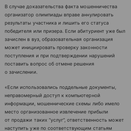
В случае доказательства факта мошенничества
организатор олимпиады вправе аннулировать
результаты участника и лишить его статуса
победителя или призера. Если абитуриент уже был
зачислен в вуз, образовательная организация
может инициировать проверку законности
поступления и при подтверждении нарушений
поставить вопрос об отмене решения
о зачислении.
«Если использовались поддельные документы,
неправомерный доступ к компьютерной
информации, мошеннические схемы либо имело
место организованное извлечение прибыли
от продажи таких “услуг”, ответственность может
наступить уже по соответствующим статьям