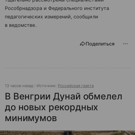
Рособрнадзора и Федерального института
педагогических измерений, сообщили
в ведомстве.
Поделиться
13 часов назад
Источник:
Российская газета
В Венгрии Дунай обмелел
до новых рекордных
минимумов