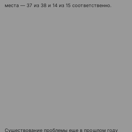
места — 37 из 38 и 14 из 15 соответственно.
Существование проблемы еще в прошлом году