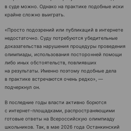
в суде можно. Однако на практике подобные иски
крайне сложно выиграть.
«Просто подозрений или публикаций в интернете
недостаточно. Суду потребуются убедительные
доказательства нарушения процедуры проведения
олимпиады, использования посторонней помощи
либо иных обстоятельств, повлиявших
на результаты. Именно поэтому подобные дела
в практике встречаются очень редко», —
подчеркнул он.
В последние годы власти активно борются
с интернет-площадками, распространяющими
готовые ответы на Всероссийскую олимпиаду
школьников. Так, в мае 2026 года Останкинский