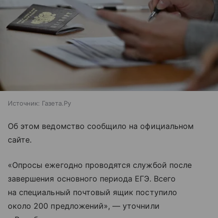
Источник:
Газета.Ру
Об этом ведомство сообщило на официальном
сайте.
«Опросы ежегодно проводятся службой после
завершения основного периода ЕГЭ. Всего
на специальный почтовый ящик поступило
около 200 предложений», — уточнили