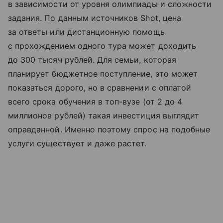
в зависимости от уровня олимпиады и сложности
задания. По данным источников Shot, цена
за ответы или дистанционную помощь
с прохождением одного тура может доходить
до 300 тысяч рублей. Для семьи, которая
планирует бюджетное поступление, это может
показаться дорого, но в сравнении с оплатой
всего срока обучения в топ-вузе (от 2 до 4
миллионов рублей) такая инвестиция выглядит
оправданной. Именно поэтому спрос на подобные
услуги существует и даже растет.