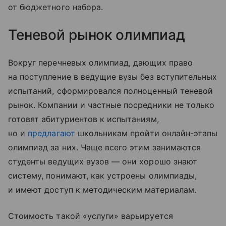
от бюджетного набора.
Теневой рынок олимпиад
Вокруг перечневых олимпиад, дающих право
на поступление в ведущие вузы без вступительных
испытаний, сформировался полноценный теневой
рынок. Компании и частные посредники не только
готовят абитуриентов к испытаниям,
но и
предлагают
школьникам пройти онлайн-этапы
олимпиад за них. Чаще всего этим занимаются
студенты ведущих вузов — они хорошо знают
систему, понимают, как устроены олимпиады,
и имеют доступ к методическим материалам.
Стоимость такой «услуги» варьируется