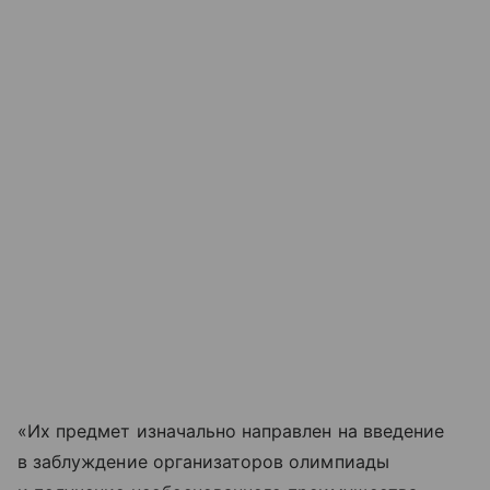
«Их предмет изначально направлен на введение
в заблуждение организаторов олимпиады