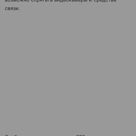
связи.