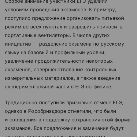
Особое внимание участники ЕГЭ уделили
условиям проведения экзаменов. К примеру,
поступило предложение организовать питьевой
режим во всех пунктах и разрешить приносить
портативные вентиляторы. В числе других
инициатив — разделение экзамена по русскому
языку на базовый и профильный уровни,
увеличение продолжительности некоторых
экзаменов, совершенствование контрольных
измерительных материалов, а также введение
экспериментальной части в ЕГЭ по физике.
Традиционно поступили призывы к отмене ЕГЭ,
однако в Рособрнадзоре отметили, что были
и сообщения в поддержку сохранения этой формы
экзаменов. Все предложения и замечания будут
тщательно рассмотрены специалистами