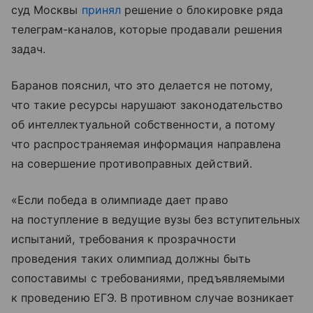
суд Москвы
принял
решение о блокировке ряда
телеграм-каналов, которые продавали решения
задач.
Баранов пояснил, что это делается не потому,
что такие ресурсы нарушают законодательство
об интеллектуальной собственности, а потому
что распространяемая информация направлена
на совершение противоправных действий.
«Если победа в олимпиаде дает право
на поступление в ведущие вузы без вступительных
испытаний, требования к прозрачности
проведения таких олимпиад должны быть
сопоставимы с требованиями, предъявляемыми
к проведению ЕГЭ. В противном случае возникает