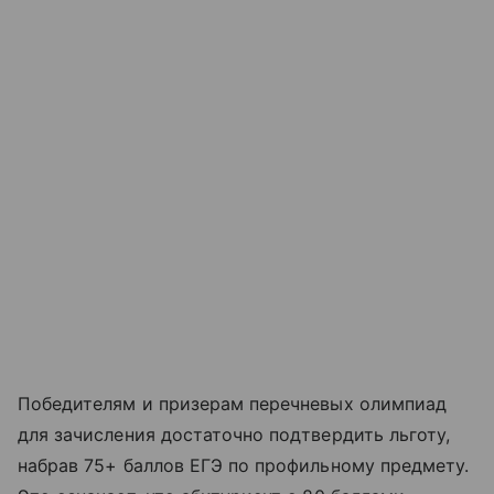
Победителям и призерам перечневых олимпиад
для зачисления достаточно подтвердить льготу,
набрав 75+ баллов ЕГЭ по профильному предмету.