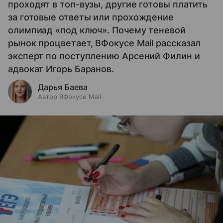
проходят в топ-вузы, другие готовы платить
за готовые ответы или прохождение
олимпиад «под ключ». Почему теневой
рынок процветает, ВФокусе Mail рассказал
эксперт по поступлению Арсений Филин и
адвокат Игорь Баранов.
Дарья Баева
Автор ВФокусе Mail