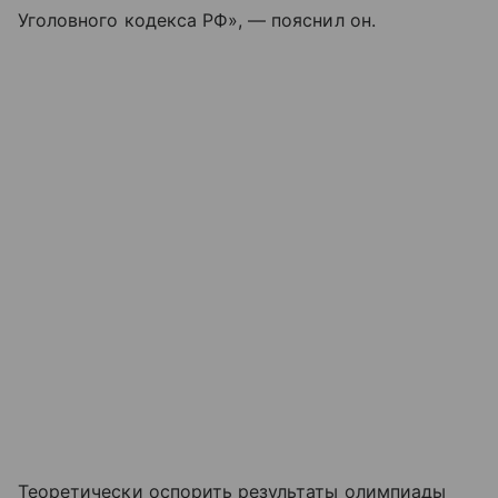
Уголовного кодекса РФ», — пояснил он.
Теоретически оспорить результаты олимпиады