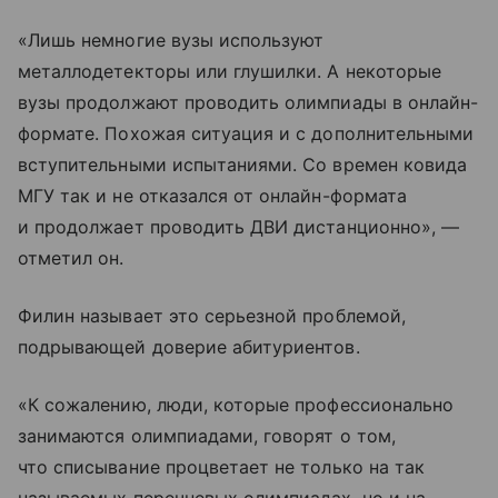
«Лишь немногие вузы используют
металлодетекторы или глушилки. А некоторые
вузы продолжают проводить олимпиады в онлайн-
формате. Похожая ситуация и с дополнительными
вступительными испытаниями. Со времен ковида
МГУ так и не отказался от онлайн-формата
и продолжает проводить ДВИ дистанционно», —
отметил он.
Филин называет это серьезной проблемой,
подрывающей доверие абитуриентов.
«К сожалению, люди, которые профессионально
занимаются олимпиадами, говорят о том,
что списывание процветает не только на так