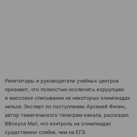
Репетиторы и руководители учебных центров
признают, что полностью исключать коррупцию
и массовое списывание на некоторых олимпиадах
нельзя. Эксперт по поступлению Арсений Филин,
автор тематического телеграм-канала, рассказал
ВФокусе Mail, что контроль на олимпиадах
существенно слабее, чем на ЕГЭ.