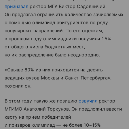
признавал
ректор МГУ Виктор Садовничий.
Он предлагал ограничить количество зачисляемых
с помощью олимпиад абитуриентов по ряду
популярных направлений. По его оценкам,
в прошлом году олимпиадники получили 1,5%
от общего числа бюджетных мест,
но их распределение было неоднородно.
«Свыше 60% из них приходится на десять
ведущих вузов Москвы и Санкт-Петербурга», —
пояснил он.
В этом году такую же позицию
озвучил
ректор
МГИМО Анатолий Торкунов. Он предложил ввести
квоту на прием победителей
и призеров олимпиад — не более 10−15%