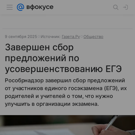
9 сентября 2025
Источник:
Газета.Ру
Общество
Завершен сбор
предложений по
усовершенствованию ЕГЭ
Рособрнадзор завершил сбор предложений
от участников единого госэкзамена (ЕГЭ), их
родителей и учителей о том, что нужно
улучшить в организации экзамена.