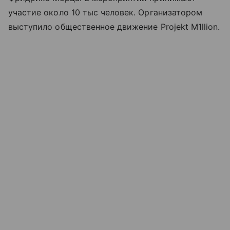
участие около 10 тыс человек. Организатором
выступило общественное движение Projekt M1llion.