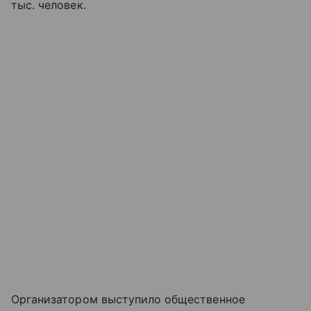
тыс. человек.
Организатором выступило общественное