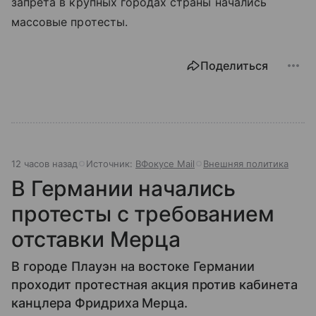
запрета в крупных городах страны начались
массовые протесты.
Поделиться
12 часов назад
Источник:
ВФокусе Mail
Внешняя политика
В Германии начались
протесты с требованием
отставки Мерца
В городе Плауэн на востоке Германии
проходит протестная акция против кабинета
канцлера Фридриха Мерца.