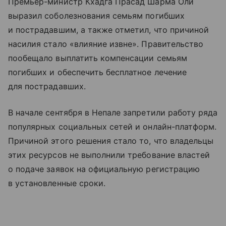
Премьер-министр Кхадга Прасад Шарма Оли
выразил соболезнования семьям погибших
и пострадавшим, а также отметил, что причиной
насилия стало «влияние извне». Правительство
пообещало выплатить компенсации семьям
погибших и обеспечить бесплатное лечение
для пострадавших.
В начале сентября в Непале запретили работу ряда
популярных социальных сетей и онлайн-платформ.
Причиной этого решения стало то, что владельцы
этих ресурсов не выполнили требование властей
о подаче заявок на официальную регистрацию
в установленные сроки.