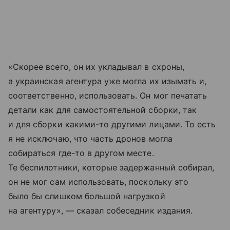
«Скорее всего, он их укладывал в схроны,
а украинская агентура уже могла их изымать и,
соответственно, использовать. Он мог печатать
детали как для самостоятельной сборки, так
и для сборки какими-то другими лицами. То есть
я не исключаю, что часть дронов могла
собираться где-то в другом месте.
Те беспилотники, которые задержанный собирал,
он не мог сам использовать, поскольку это
было бы слишком большой нагрузкой
на агентуру», — сказал собеседник издания.