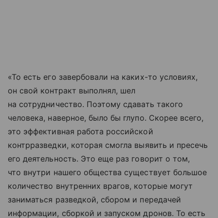
«То есть его завербовали на каких-то условиях,
он свой контракт выполнял, шел
на сотрудничество. Поэтому сдавать такого
человека, наверное, было бы глупо. Скорее всего,
это эффективная работа российской
контрразведки, которая смогла выявить и пресечь
его деятельность. Это еще раз говорит о том,
что внутри нашего общества существует большое
количество внутренних врагов, которые могут
заниматься разведкой, сбором и передачей
информации, сборкой и запуском дронов. То есть