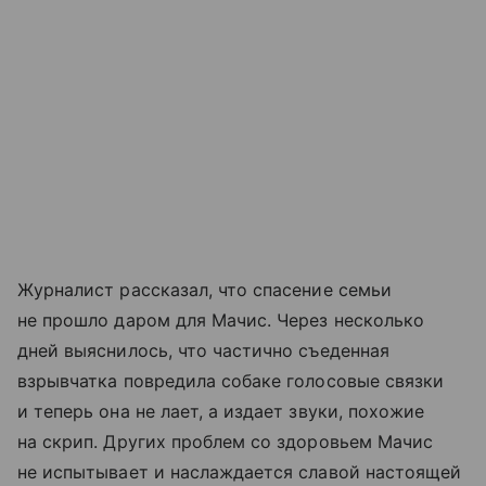
Журналист рассказал, что спасение семьи
не прошло даром для Мачис. Через несколько
дней выяснилось, что частично съеденная
взрывчатка повредила собаке голосовые связки
и теперь она не лает, а издает звуки, похожие
на скрип. Других проблем со здоровьем Мачис
не испытывает и наслаждается славой настоящей