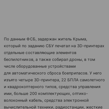
По данным ФСБ, задержан житель Крыма,
который по заданию СБУ печатал на 3D-принтерах
отдельные составляющие элементов
беспилотников, а также собирал дроны, в том
числе оборудованные устройствами
для автоматического сброса боеприпасов. У него
изъято четыре ЗD-принтера, 22 БПЛА самолетного
и квадрокоптерного типов, средства управления
ими, больше 200 комплектующих, оптико-
волоконный кабель, средства электронной
вычислительной техники, радиостанции, жесткие