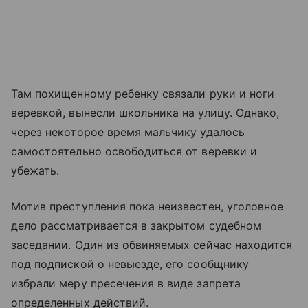
Там похищенному ребенку связали руки и ноги
веревкой, вынесли школьника на улицу. Однако,
через некоторое время мальчику удалось
самостоятельно освободиться от веревки и
убежать.
Мотив преступления пока неизвестен, уголовное
дело рассматривается в закрытом судебном
заседании. Один из обвиняемых сейчас находится
под подпиской о невыезде, его сообщнику
избрали меру пресечения в виде запрета
определенных действий.