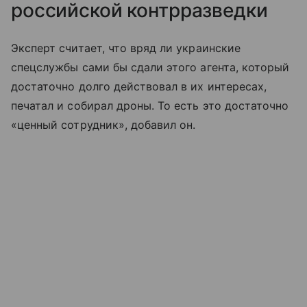
российской контрразведки
Эксперт считает, что вряд ли украинские
спецслужбы сами бы сдали этого агента, который
достаточно долго действовал в их интересах,
печатал и собирал дроны. То есть это достаточно
«ценный сотрудник», добавил он.