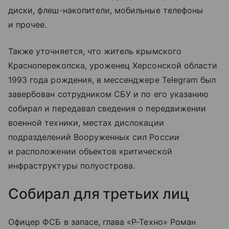
диски, флеш-накопители, мобильные телефоны
и прочее.
Также уточняется, что житель крымского
Красноперекопска, уроженец Херсонской области
1993 года рождения, в мессенджере Telegram был
завербован сотрудником СБУ и по его указанию
собирал и передавал сведения о передвижении
военной техники, местах дислокации
подразделений Вооруженных сил России
и расположении объектов критической
инфраструктуры полуострова.
Собирал для третьих лиц
Офицер ФСБ в запасе, глава «Р-Техно» Роман