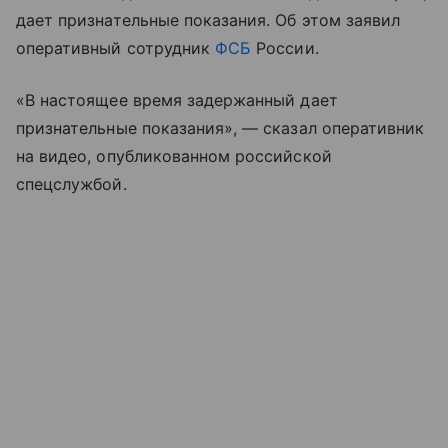
дает признательные показания. Об этом заявил
оперативный сотрудник
ФСБ
России.
«В настоящее время задержанный дает
признательные показания», — сказал оперативник
на видео, опубликованном российской
спецслужбой.