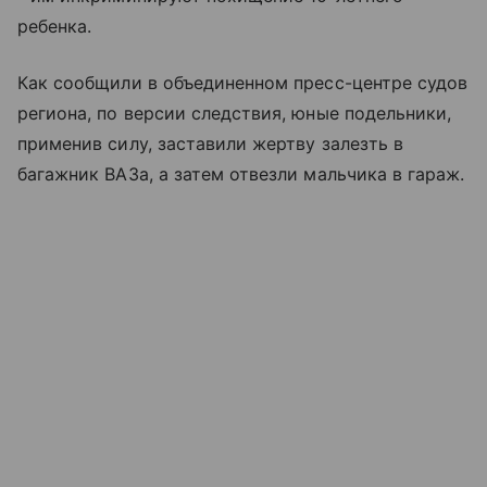
ребенка.
Как сообщили в объединенном пресс-центре судов
региона, по версии следствия, юные подельники,
применив силу, заставили жертву залезть в
багажник ВАЗа, а затем отвезли мальчика в гараж.