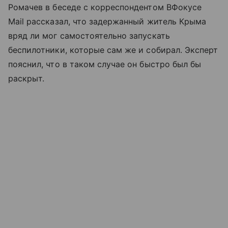
Ромачев в беседе с корреспондентом ВФокусе
Mail рассказал, что задержанный житель Крыма
вряд ли мог самостоятельно запускать
беспилотники, которые сам же и собирал. Эксперт
пояснил, что в таком случае он быстро был бы
раскрыт.