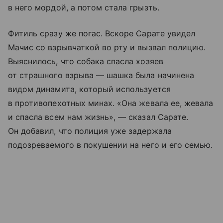
в него мордой, а потом стала грызть.
Фитиль сразу же погас. Вскоре Сарате увидел
Мачис со взрывчаткой во рту и вызвал полицию.
Выяснилось, что собака спасла хозяев
от страшного взрыва — шашка была начинена
видом динамита, который используется
в противопехотных минах. «Она жевала ее, жевала
и спасла всем нам жизнь», — сказал Сарате.
Он добавил, что полиция уже задержала
подозреваемого в покушении на него и его семью.