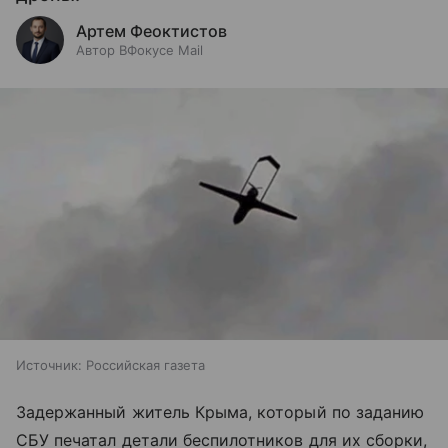
Артем Феоктистов
Автор ВФокусе Mail
Источник:
Российская газета
Задержанный житель Крыма, который по заданию
СБУ печатал детали беспилотников для их сборки,