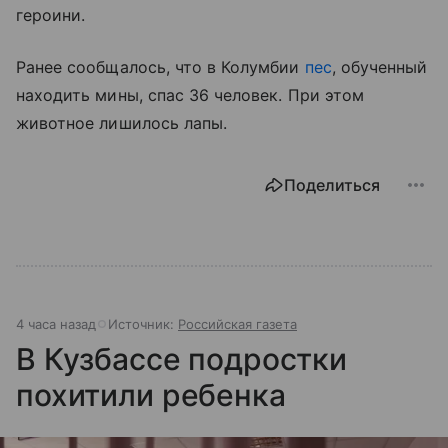
героини.
Ранее сообщалось, что в Колумбии
пес
, обученный
находить мины, спас 36 человек. При этом
животное лишилось лапы.
Поделиться
4 часа назад
Источник:
Российская газета
В Кузбассе подростки
похитили ребенка