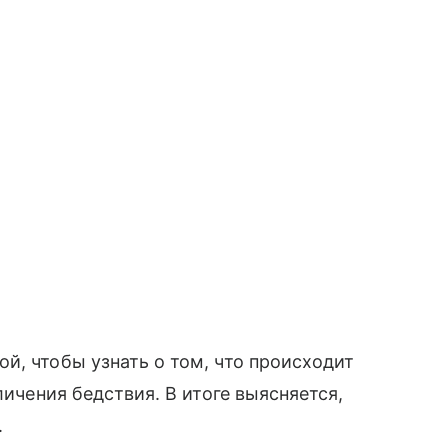
й, чтобы узнать о том, что происходит
личения бедствия. В итоге выясняется,
.