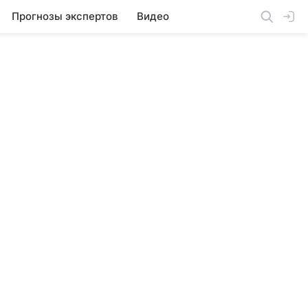
Прогнозы экспертов
Видео