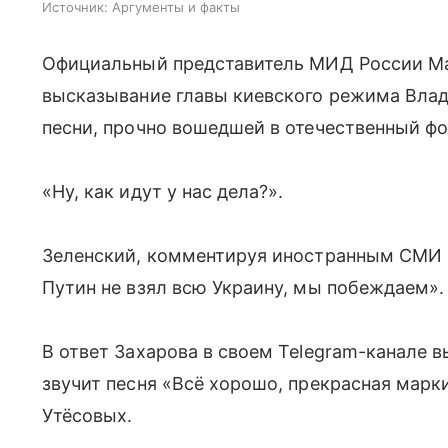
Источник:
Аргументы и факты
Официальный представитель МИД России Ма
высказывание главы киевского режима Влад
песни, прочно вошедшей в отечественный фо
«Ну, как идут у нас дела?».
Зеленский, комментируя иностранным СМИ с
Путин не взял всю Украину, мы побеждаем».
В ответ Захарова в своем Telegram-канале 
звучит песня «Всё хорошо, прекрасная марк
Утёсовых.