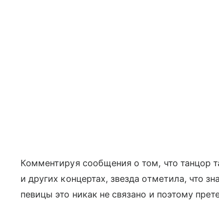
Комментируя сообщения о том, что танцор т
и других концертах, звезда отметила, что з
певицы это никак не связано и поэтому прете