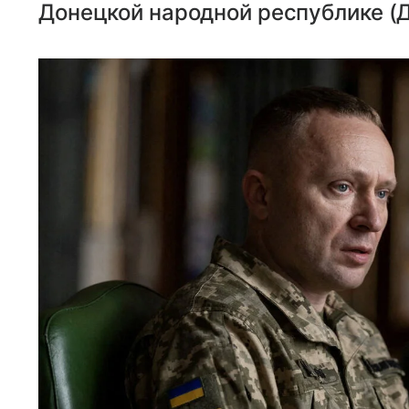
Донецкой народной республике (