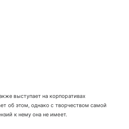
акже выступает на корпоративах
нает об этом, однако с творчеством самой
нзий к нему она не имеет.