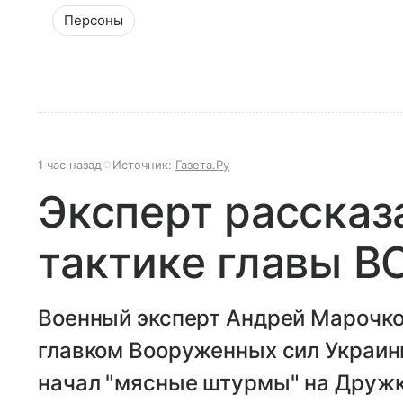
Персоны
1 час назад
Источник:
Газета.Ру
Эксперт рассказ
тактике главы В
Военный эксперт Андрей Марочко
главком Вооруженных сил Украин
начал "мясные штурмы" на Дружк