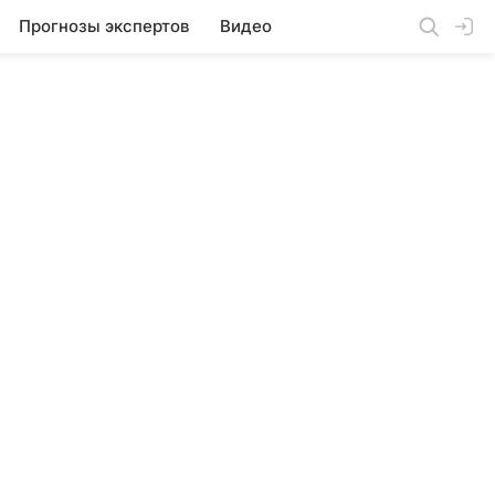
Прогнозы экспертов
Видео