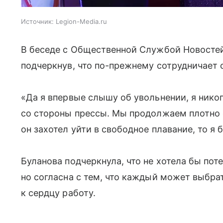
Источник:
Legion-Media.ru
В беседе с Общественной Службой Новостей
подчеркнув, что по-прежнему сотрудничает 
«Да я впервые слышу об увольнении, я никог
со стороны прессы. Мы продолжаем плотно 
он захотел уйти в свободное плавание, то я 
Буланова подчеркнула, что не хотела бы поте
но согласна с тем, что каждый может выбра
к сердцу работу.