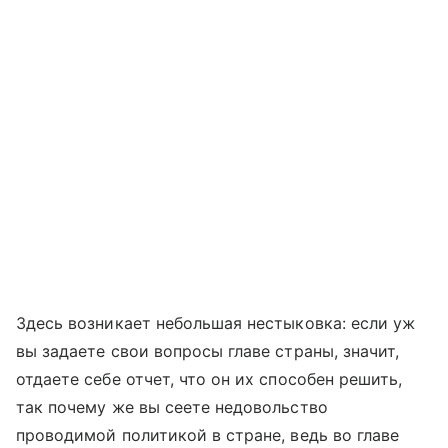
Здесь возникает небольшая нестыковка: если уж
вы задаете свои вопросы главе страны, значит,
отдаете себе отчет, что он их способен решить,
так почему же вы сеете недовольство
проводимой политикой в стране, ведь во главе