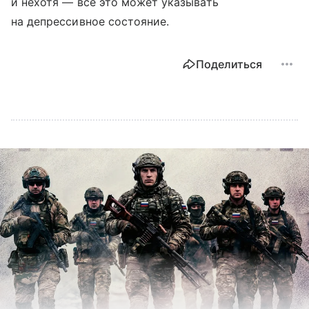
и нехотя — все это может указывать
на депрессивное состояние.
Поделиться