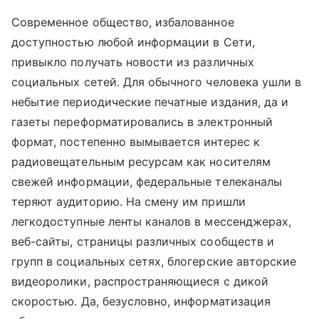
Современное общество, избалованное
доступностью любой информации в Сети,
привыкло получать новости из различных
социальных сетей. Для обычного человека ушли в
небытие периодические печатные издания, да и
газеты переформатировались в электронный
формат, постепенно вымывается интерес к
радиовещательным ресурсам как носителям
свежей информации, федеральные телеканалы
теряют аудиторию. На смену им пришли
легкодоступные ленты каналов в мессенджерах,
веб-сайты, страницы различных сообществ и
групп в социальных сетях, блогерские авторские
видеоролики, распространяющиеся с дикой
скоростью. Да, безусловно, информатизация