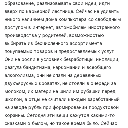
образование, реализовывать свои идеи, идти
вверх по карьерной лестнице. Сейчас не удивить
никого наличием дома компьютера со свободным
доступом в интернет, автомобилем иностранного
производства у родителей, возможностью
выбирать из бесчисленного ассортимента
покупаемых товаров и предоставляемых услуг.
Они не росли в условиях безработицы, инфляции,
разгула бандитизма, наркомании и всеобщего
алкоголизма, они не спали на деревянных
двухъярусных кроватях, не стояли в очереди за
молоком, их матери не шили им рубашки перед
школой, а отцы не считали каждый заработанный
на заводе рубль при формировании продуктовой
корзины. Сегодня эти вещи кажутся какими-то
сказками о былом, но такое время было. Сейчас