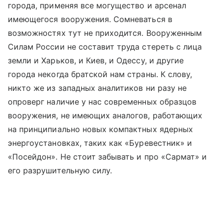
города, применяя все могущество и арсенал
имеющегося вооружения. Сомневаться в
возможностях тут не приходится. Вооруженным
Силам России не составит труда стереть с лица
земли и Харьков, и Киев, и Одессу, и другие
города некогда братской нам страны. К слову,
никто же из западных аналитиков ни разу не
опроверг наличие у нас современных образцов
вооружения, не имеющих аналогов, работающих
на принципиально новых компактных ядерных
энергоустановках, таких как «Буревестник» и
«Посейдон». Не стоит забывать и про «Сармат» и
его разрушительную силу.