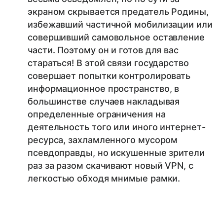
экраном скрывается предатель Родины,
избежавший частичной мобилизации или
совершивший самовольное оставление
части. Поэтому он и готов для вас
стараться! В этой связи государство
совершает попытки контролировать
информационное пространство, в
большинстве случаев накладывая
определенные ограничения на
деятельность того или иного интернет-
ресурса, захламленного мусором
псевдоправды, но искушенные зрители
раз за разом скачивают новый VPN, с
легкостью обходя мнимые рамки.