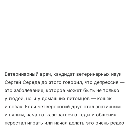
Ветеринарный врач, кандидат ветеринарных наук
Сергей Середа до этого говорил, что депрессия —
это заболевание, которое может быть не только
у людей, но и у домашних питомцев — кошек
и собак. Если четвероногий друг стал апатичным
и вялым, начал отказываться от еды и общения,
перестал играть или начал делать это очень редко