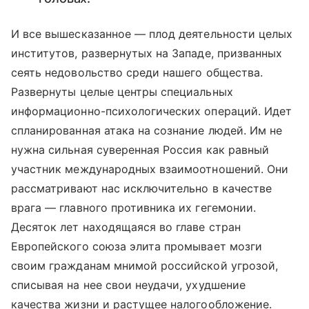
И все вышесказанное — плод деятельности целых
институтов, развернутых на Западе, призванных
сеять недовольство среди нашего общества.
Развернуты целые центры специальных
информационно-психологических операций. Идет
спланированная атака на сознание людей. Им не
нужна сильная суверенная Россия как равный
участник международных взаимоотношений. Они
рассматривают нас исключительно в качестве
врага — главного противника их гегемонии.
Десяток лет находящаяся во главе стран
Европейского союза элита промывает мозги
своим гражданам мнимой российской угрозой,
списывая на нее свои неудачи, ухудшение
качества жизни и растущее налогообложение.