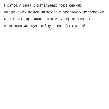
Поэтому, зная о фатальных поражениях
украинских войск на земле и реальном положении
дел, они направляют огромные средства на
информационную войну с нашей страной.