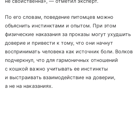
не свойственна», — отметил эксперт.
По его словам, поведение питомцев можно
объяснить инстинктами и опытом. При этом
физические наказания за проказы могут ухудшить
доверие и привести к тому, что они начнут
воспринимать человека как источник боли. Волков
подчеркнул, что для гармоничных отношений
с кошкой важно учитывать ее инстинкты
и выстраивать взаимодействие на доверии,
а не на наказаниях.