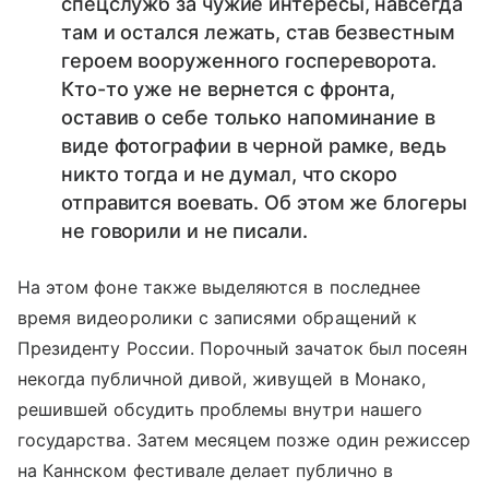
спецслужб за чужие интересы, навсегда
там и остался лежать, став безвестным
героем вооруженного госпереворота.
Кто-то уже не вернется с фронта,
оставив о себе только напоминание в
виде фотографии в черной рамке, ведь
никто тогда и не думал, что скоро
отправится воевать. Об этом же блогеры
не говорили и не писали.
На этом фоне также выделяются в последнее
время видеоролики с записями обращений к
Президенту России. Порочный зачаток был посеян
некогда публичной дивой, живущей в Монако,
решившей обсудить проблемы внутри нашего
государства. Затем месяцем позже один режиссер
на Каннском фестивале делает публично в