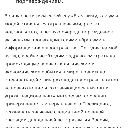
подтверждением.
В силу специфики своей службы я вижу, как умы
людей становятся отравленными, растет
недовольство, в первую очередь порожденное
активными пропагандистскими вбросами в
информационное пространство. Сегодня, на мой
взгляд, крайне необходимо здраво смотреть на
происходящие военно-политические и
экономические события в мире, правильно
оценивать действия руководства страны в ответ
на возникающие и сохраняющиеся вызовы и
угрозы национальным интересам, сохранять
приверженность и веру в нашего Президента,
осознавать значение специальной военной
операции для дальнейшего развития России,
сохранения культурного, исторического наследия,