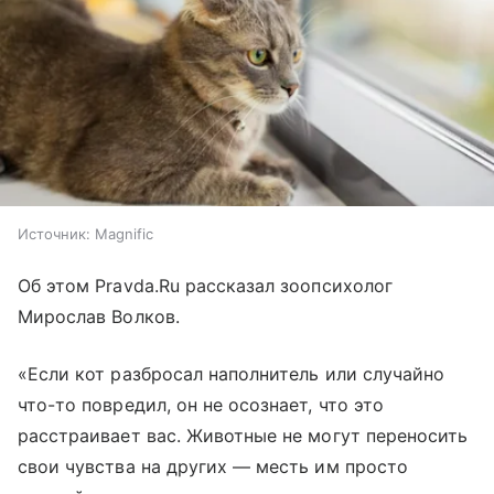
Источник:
Magnific
Об этом Pravda.Ru рассказал зоопсихолог
Мирослав Волков.
«Если кот разбросал наполнитель или случайно
что-то повредил, он не осознает, что это
расстраивает вас. Животные не могут переносить
свои чувства на других — месть им просто