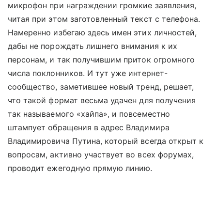
микрофон при награждении громкие заявления,
читая при этом заготовленный текст с телефона.
Намеренно избегаю здесь имен этих личностей,
дабы не порождать лишнего внимания к их
персонам, и так получившим приток огромного
числа поклонников. И тут уже интернет-
сообщество, заметившее новый тренд, решает,
что такой формат весьма удачен для получения
так называемого «хайпа», и повсеместно
штампует обращения в адрес Владимира
Владимировича Путина, который всегда открыт к
вопросам, активно участвует во всех форумах,
проводит ежегодную прямую линию.