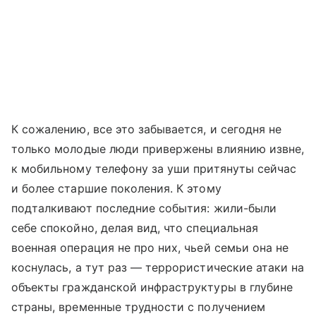
К сожалению, все это забывается, и сегодня не
только молодые люди привержены влиянию извне,
к мобильному телефону за уши притянуты сейчас
и более старшие поколения. К этому
подталкивают последние события: жили-были
себе спокойно, делая вид, что специальная
военная операция не про них, чьей семьи она не
коснулась, а тут раз — террористические атаки на
объекты гражданской инфраструктуры в глубине
страны, временные трудности с получением