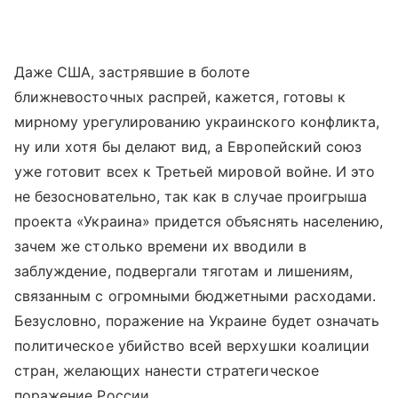
Даже США, застрявшие в болоте
ближневосточных распрей, кажется, готовы к
мирному урегулированию украинского конфликта,
ну или хотя бы делают вид, а Европейский союз
уже готовит всех к Третьей мировой войне. И это
не безосновательно, так как в случае проигрыша
проекта «Украина» придется объяснять населению,
зачем же столько времени их вводили в
заблуждение, подвергали тяготам и лишениям,
связанным с огромными бюджетными расходами.
Безусловно, поражение на Украине будет означать
политическое убийство всей верхушки коалиции
стран, желающих нанести стратегическое
поражение России.