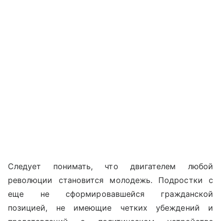
Следует понимать, что двигателем любой
революции становится молодежь. Подростки с
еще не сформировавшейся гражданской
позицией, не имеющие четких убеждений и