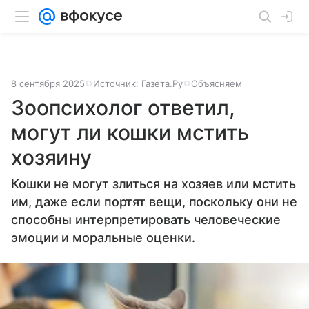
8 сентября 2025
Источник:
Газета.Ру
Объясняем
Зоопсихолог ответил,
могут ли кошки мстить
хозяину
Кошки не могут злиться на хозяев или мстить
им, даже если портят вещи, поскольку они не
способны интерпретировать человеческие
эмоции и моральные оценки.