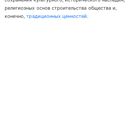
религиозных основ строительства общества и,
конечно,
традиционных ценностей
.