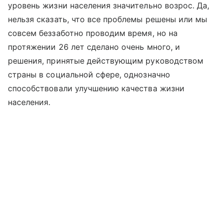
уровень жизни населения значительно возрос. Да,
нельзя сказать, что все проблемы решены или мы
совсем беззаботно проводим время, но на
протяжении 26 лет сделано очень много, и
решения, принятые действующим руководством
страны в социальной сфере, однозначно
способствовали улучшению качества жизни
населения.