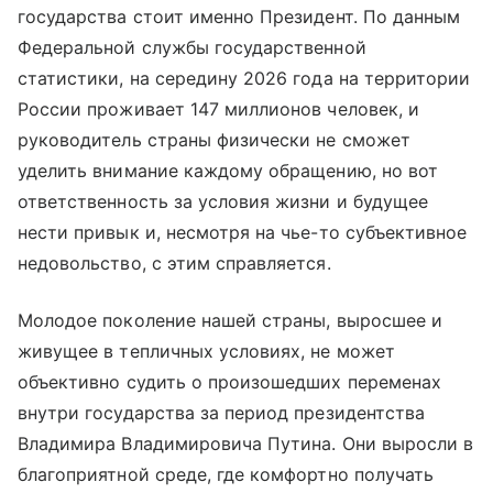
государства стоит именно Президент. По данным
Федеральной службы государственной
статистики, на середину 2026 года на территории
России проживает 147 миллионов человек, и
руководитель страны физически не сможет
уделить внимание каждому обращению, но вот
ответственность за условия жизни и будущее
нести привык и, несмотря на чье-то субъективное
недовольство, с этим справляется.
Молодое поколение нашей страны, выросшее и
живущее в тепличных условиях, не может
объективно судить о произошедших переменах
внутри государства за период президентства
Владимира Владимировича Путина. Они выросли в
благоприятной среде, где комфортно получать