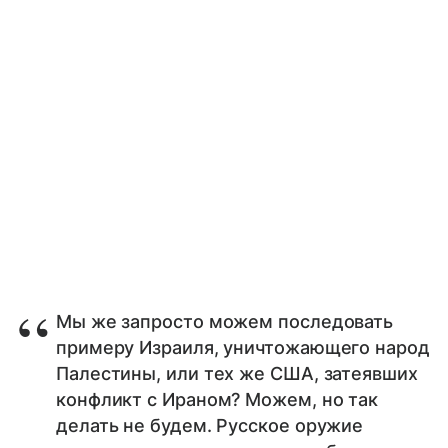
Мы же запросто можем последовать
примеру Израиля, уничтожающего народ
Палестины, или тех же США, затеявших
конфликт с Ираном? Можем, но так
делать не будем. Русское оружие