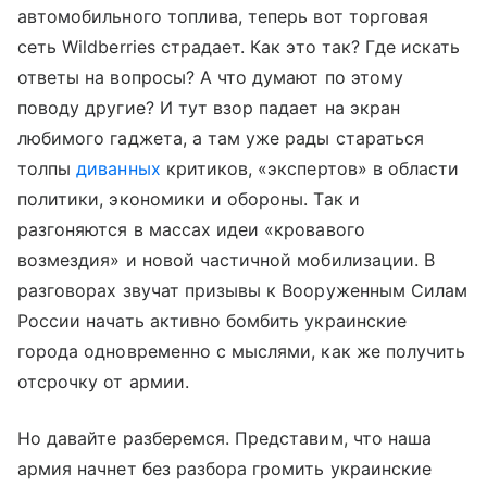
автомобильного топлива, теперь вот торговая
сеть Wildberries страдает. Как это так? Где искать
ответы на вопросы? А что думают по этому
поводу другие? И тут взор падает на экран
любимого гаджета, а там уже рады стараться
толпы
диванных
критиков, «экспертов» в области
политики, экономики и обороны. Так и
разгоняются в массах идеи «кровавого
возмездия» и новой частичной мобилизации. В
разговорах звучат призывы к Вооруженным Силам
России начать активно бомбить украинские
города одновременно с мыслями, как же получить
отсрочку от армии.
Но давайте разберемся. Представим, что наша
армия начнет без разбора громить украинские