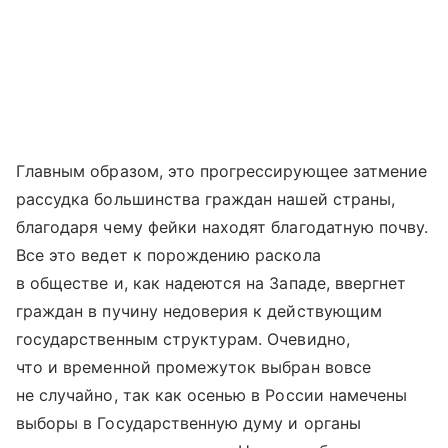
Главным образом, это прогрессирующее затмение
рассудка большинства граждан нашей страны,
благодаря чему фейки находят благодатную почву.
Все это ведет к порождению раскола
в обществе и, как надеются на Западе, ввергнет
граждан в пучину недоверия к действующим
государственным структурам. Очевидно,
что и временной промежуток выбран вовсе
не случайно, так как осенью в России намечены
выборы в Государственную думу и органы