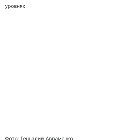
уровнях.
Фото: Геннадий Авраменко