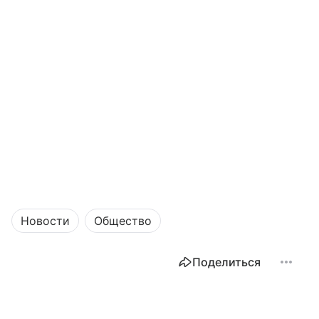
Новости
Общество
Поделиться