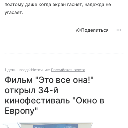
поэтому даже когда экран гаснет, надежда не
угасает.
Поделиться
1 день назад
Источник:
Российская газета
Фильм "Это все она!"
открыл 34-й
кинофестиваль "Окно в
Европу"