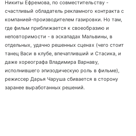
Никиты Ефремова, по совместительству -
счастливый обладатель рекламного контракта с
компанией-производителем газировки. Но там,
где фильм приближается к своеобразию и
неповторимости - в эскападах Мальвины, в
отдельных, удачно решенных сценах (чего стоит
танец Васи в клубе, впечатливший и Стасика, и
даже хореографа Владимира Варнаву,
исполнившего эпизодическую роль в фильме),
режиссер Дарья Чаруша сбивается в сторону
заранее выработанных решений.