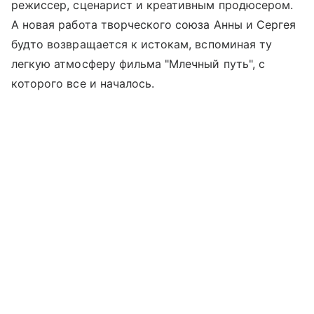
режиссер, сценарист и креативным продюсером.
А новая работа творческого союза Анны и Сергея
будто возвращается к истокам, вспоминая ту
легкую атмосферу фильма "Млечный путь", с
которого все и началось.