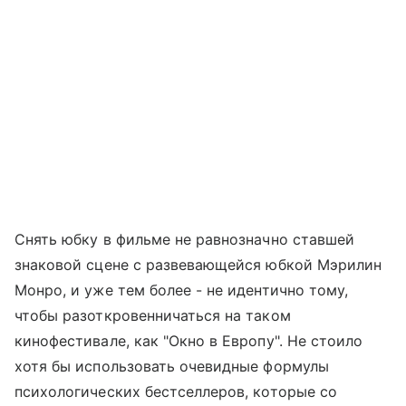
Снять юбку в фильме не равнозначно ставшей
знаковой сцене с развевающейся юбкой Мэрилин
Монро, и уже тем более - не идентично тому,
чтобы разоткровенничаться на таком
кинофестивале, как "Окно в Европу". Не стоило
хотя бы использовать очевидные формулы
психологических бестселлеров, которые со