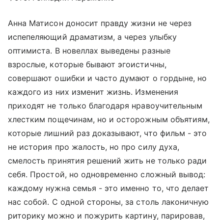
Анна Матисон доносит правду жизни не через
испепеляющий драматизм, а через улыбку
оптимиста. В новеллах выведены разные
взрослые, которые бывают эгоистичны,
совершают ошибки и часто думают о гордыне, но
каждого из них изменит жизнь. Изменения
приходят не только благодаря нравоучительным
хлестким пощечинам, но и осторожным объятиям,
которые лишний раз доказывают, что фильм - это
не история про жалость, но про силу духа,
смелость принятия решений жить не только ради
себя. Простой, но одновременно сложный вывод:
каждому нужна семья - это именно то, что делает
нас собой. С одной стороны, за столь лаконичную
риторику можно и пожурить картину, парировав,