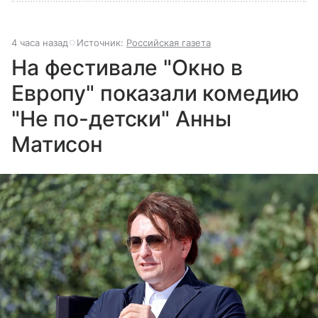
4 часа назад
Источник:
Российская газета
На фестивале "Окно в
Европу" показали комедию
"Не по-детски" Анны
Матисон