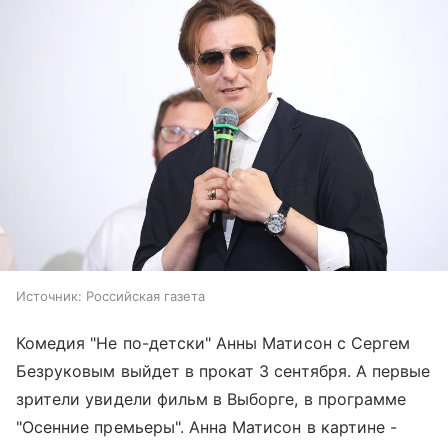
Источник:
Российская газета
Комедия "Не по-детски" Анны Матисон с Сергем
Безруковым выйдет в прокат 3 сентября. А первые
зрители увидели фильм в Выборге, в программе
"Осенние премьеры". Анна Матисон в картине -