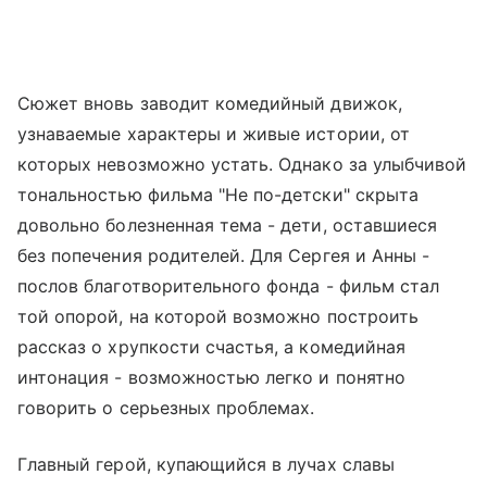
Сюжет вновь заводит комедийный движок,
узнаваемые характеры и живые истории, от
которых невозможно устать. Однако за улыбчивой
тональностью фильма "Не по-детски" скрыта
довольно болезненная тема - дети, оставшиеся
без попечения родителей. Для Сергея и Анны -
послов благотворительного фонда - фильм стал
той опорой, на которой возможно построить
рассказ о хрупкости счастья, а комедийная
интонация - возможностью легко и понятно
говорить о серьезных проблемах.
Главный герой, купающийся в лучах славы