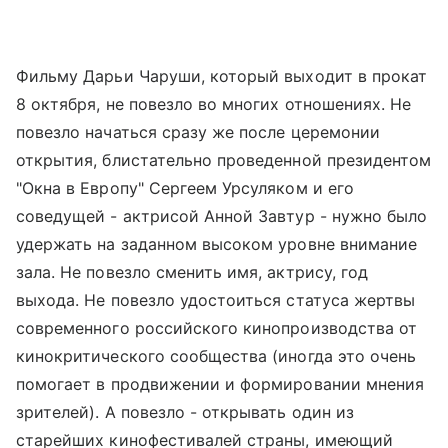
Фильму Дарьи Чаруши, который выходит в прокат
8 октября, не повезло во многих отношениях. Не
повезло начаться сразу же после церемонии
открытия, блистательно проведенной президентом
"Окна в Европу" Сергеем Урсуляком и его
соведущей - актрисой Анной Завтур - нужно было
удержать на заданном высоком уровне внимание
зала. Не повезло сменить имя, актрису, год
выхода. Не повезло удостоиться статуса жертвы
современного российского кинопроизводства от
кинокритического сообщества (иногда это очень
помогает в продвижении и формировании мнения
зрителей). А повезло - открывать один из
старейших кинофестивалей страны, имеющий