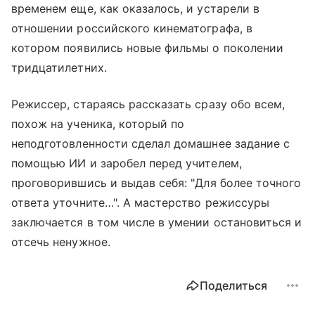
временем еще, как оказалось, и устарели в
отношении российского кинематографа, в
котором появились новые фильмы о поколении
тридцатилетних.
Режиссер, стараясь рассказать сразу обо всем,
похож на ученика, который по
неподготовленности сделал домашнее задание с
помощью ИИ и заробел перед учителем,
проговорившись и выдав себя: "Для более точного
ответа уточните…". А мастерство режиссуры
заключается в том числе в умении остановиться и
отсечь ненужное.
Поделиться