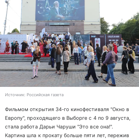
Источник:
Российская газета
Фильмом открытия 34-го кинофестиваля "Окно в
Европу", проходящего в Выборге с 4 по 9 августа,
стала работа Дарьи Чаруши "Это все она!".
Картина шла к прокату больше пяти лет, пережив