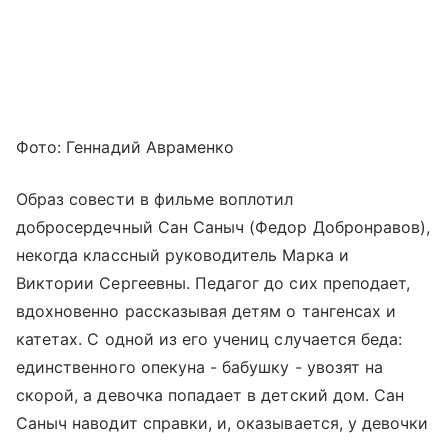
Фото: Геннадий Авраменко
Образ совести в фильме воплотил
добросердечный Сан Саныч (Федор Добронравов),
некогда классный руководитель Марка и
Виктории Сергеевны. Педагог до сих преподает,
вдохновенно рассказывая детям о тангенсах и
катетах. С одной из его учениц случается беда:
единственного опекуна - бабушку - увозят на
скорой, а девочка попадает в детский дом. Сан
Саныч наводит справки, и, оказывается, у девочки