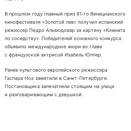
В прошлом году главный приз 81-го Венецианского
кинофестиваля «Золотой лев» получил испанский
режиссер Педро Альмодовар за картину «Комната
по соседству». Победителей основного конкурса
объявило международное жюри во главе
с французской актрисой Изабель Юппер.
Ранее культового европейского режиссера
Гаспара Ноэ заметили в Санкт-Петербурге.
Постановщика запечатлели стоящим на улице
и разговаривающим с девушкой.