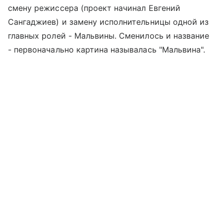
смену режиссера (проект начинал Евгений
Сангаджиев) и замену исполнительницы одной из
главных ролей - Мальвины. Сменилось и название
- первоначально картина называлась "Мальвина".