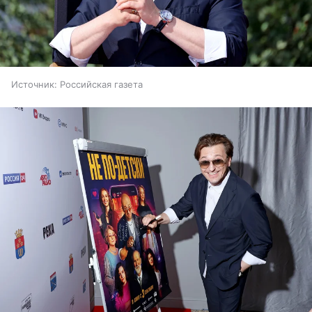
Источник:
Российская газета