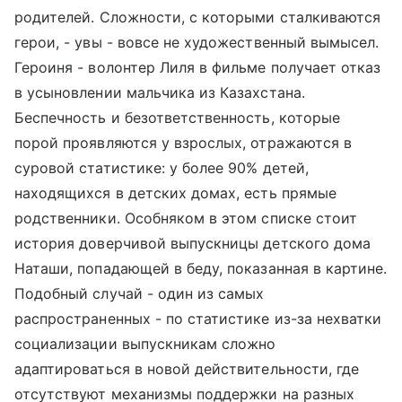
родителей. Сложности, с которыми сталкиваются
герои, - увы - вовсе не художественный вымысел.
Героиня - волонтер Лиля в фильме получает отказ
в усыновлении мальчика из Казахстана.
Беспечность и безответственность, которые
порой проявляются у взрослых, отражаются в
суровой статистике: у более 90% детей,
находящихся в детских домах, есть прямые
родственники. Особняком в этом списке стоит
история доверчивой выпускницы детского дома
Наташи, попадающей в беду, показанная в картине.
Подобный случай - один из самых
распространенных - по статистике из-за нехватки
социализации выпускникам сложно
адаптироваться в новой действительности, где
отсутствуют механизмы поддержки на разных