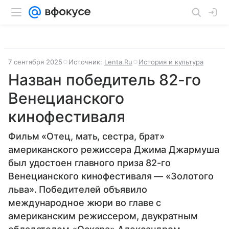
7 сентября 2025
Источник:
Lenta.Ru
История и культура
Назван победитель 82-го
Венецианского
кинофестиваля
Фильм «Отец, мать, сестра, брат»
американского режиссера Джима Джармуша
был удостоен главного приза 82-го
Венецианского кинофестиваля — «Золотого
льва». Победителей объявило
международное жюри во главе с
американским режиссером, двукратным