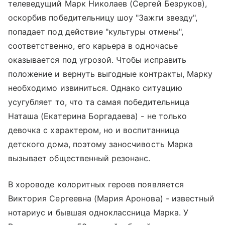
телеведущий Марк Николаев (Сергей Безруков),
оскорбив победительницу шоу "Зажги звезду",
попадает под действие "культуры отмены",
соответственно, его карьера в одночасье
оказывается под угрозой. Чтобы исправить
положение и вернуть выгодные контракты, Марку
необходимо извиниться. Однако ситуацию
усугубляет то, что та самая победительница
Наташа (Екатерина Боргадаева) - не только
девочка с характером, но и воспитанница
детского дома, поэтому заносчивость Марка
вызывает общественный резонанс.
В хороводе колоритных героев появляется
Виктория Сергеевна (Мария Аронова) - известный
нотариус и бывшая одноклассница Марка. У